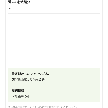
過去の行政処分
なし
最寄駅からのアクセス方法
JR和歌山駅より徒歩15分
周辺情報
和歌山中心部
※近隣の方や訪問したことがある方の情報に基づいた口コミです。