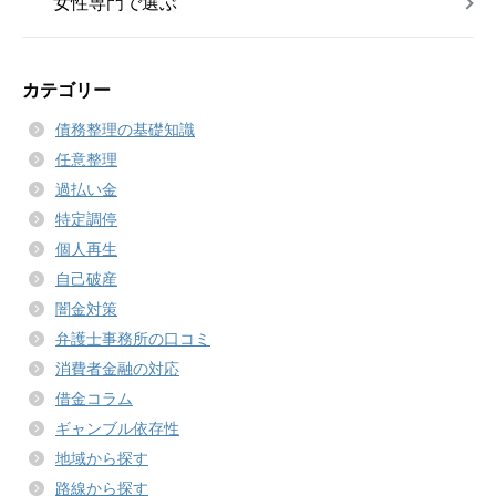
女性専門で選ぶ
カテゴリー
債務整理の基礎知識
任意整理
過払い金
特定調停
個人再生
自己破産
闇金対策
弁護士事務所の口コミ
消費者金融の対応
借金コラム
ギャンブル依存性
地域から探す
路線から探す