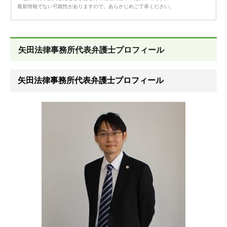
最新情報でない可能性がありますので、あらかじめご了承ください。
矢田法律事務所代表弁護士プロフィール
矢田法律事務所代表弁護士プロフィール