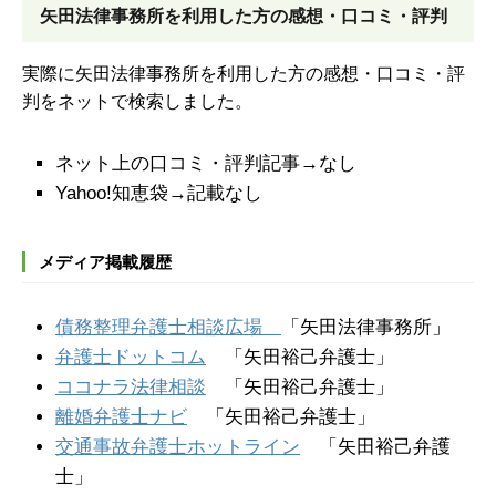
矢田法律事務所を
利用した方の感想・口コミ・評判
実際に矢田法律事務所を利用した方の感想・口コミ・評
判をネットで検索しました。
ネット上の口コミ・評判記事→なし
Yahoo!知恵袋→記載なし
メディア掲載履歴
債務整理弁護士相談広場
「矢田法律事務所」
弁護士ドットコム
「矢田裕己弁護士」
ココナラ法律相談
「矢田裕己弁護士」
離婚弁護士ナビ
「矢田裕己弁護士」
交通事故弁護士ホットライン
「矢田裕己弁護
士」