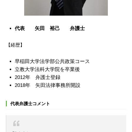
代表 矢田 裕己 弁護士
【経歴】
早稲田大学法学部公共政策コース
立教大学法科大学院を卒業後
2012年 弁護士登録
2018年 矢田法律事務所開設
代表弁護士コメント