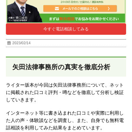
今すぐ電話相談してみる
2023/02/14
矢田法律事務所の真実を徹底分析
ライター坂本が今回は矢田法律事務所について、ネット
に掲載された口コミ評判・噂などを徹底して分析し検証
していきます。
インターネット等に書き込まれた口コミや実際に利用し
た人の声・体験談などを調査し、
また、自身でも無料電
話相談を利用してみた結果をまとめています。