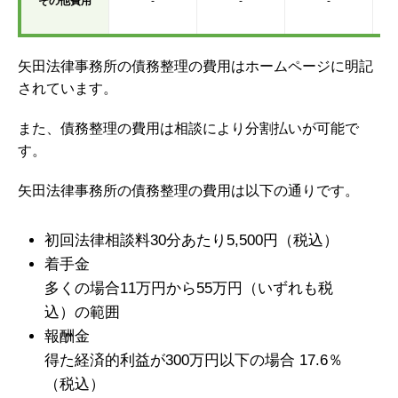
その他費用
-
-
-
矢田法律事務所の債務整理の費用はホームページに明記
されています。
また、債務整理の費用は相談により分割払いが可能で
す。
矢田法律事務所の債務整理の費用は以下の通りです。
初回法律相談料30分あたり5,500円（税込）
着手金
多くの場合11万円から55万円（いずれも税
込）の範囲
報酬金
得た経済的利益が300万円以下の場合
17.6％
（税込）