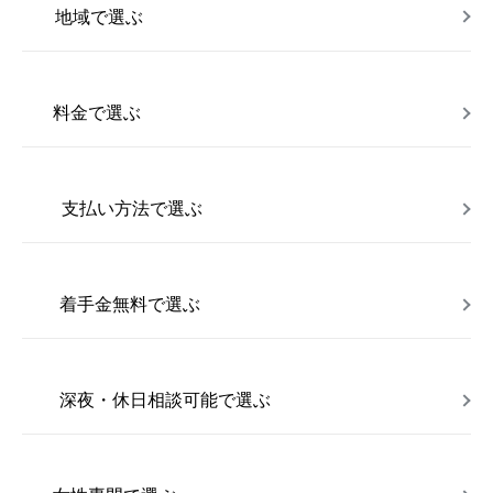
地域で選ぶ
料金で選ぶ
支払い方法で選ぶ
着手金無料で選ぶ
深夜・休日相談可能で選ぶ