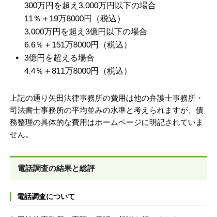
300万円を超え3,000万円以下の場合
11％＋19万8000円（税込）
3,000万円を超え3億円以下の場合
6.6％＋151万8000円（税込）
3億円を超える場合
4.4％＋811万8000円（税込）
上記の通り矢田法律事務所の費用は他の弁護士事務所・
司法書士事務所の平均並みの水準と考えられますが、債
務整理の具体的な費用はホームページに明記されていま
せん。
電話調査の結果と総評
電話調査について