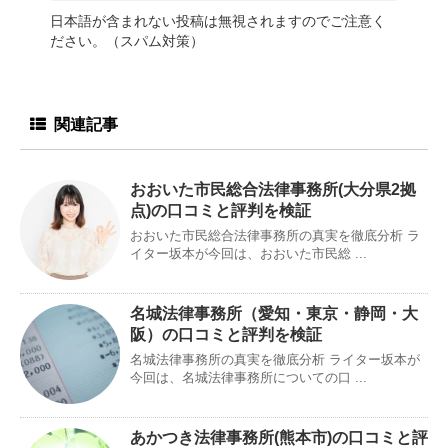
日本語が含まれない投稿は無視されますのでご注意く
ださい。（スパム対策）
関連記事
おおいた市民総合法律事務所(大分県2拠
点)の口コミと評判を検証
おおいた市民総合法律事務所の真実を徹底分析 ラ
イター坂本が今回は、おおいた市民総 ...
名城法律事務所（愛知・東京・静岡・大
阪）の口コミと評判を検証
名城法律事務所の真実を徹底分析 ライター坂本が
今回は、名城法律事務所についての口 ...
あかつき法律事務所(熊本市)の口コミと評