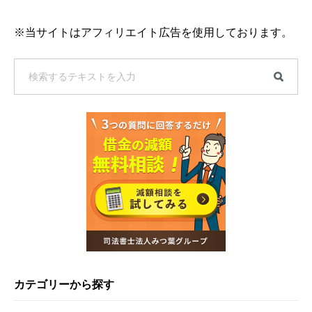
※当サイトはアフィリエイト広告を使用しております。
カテゴリーから探す