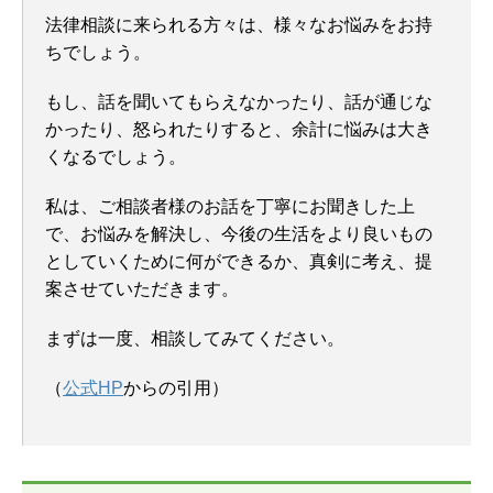
法律相談に来られる方々は、様々なお悩みをお持
ちでしょう。
もし、話を聞いてもらえなかったり、話が通じな
かったり、怒られたりすると、余計に悩みは大き
くなるでしょう。
私は、ご相談者様のお話を丁寧にお聞きした上
で、お悩みを解決し、今後の生活をより良いもの
としていくために何ができるか、真剣に考え、提
案させていただきます。
まずは一度、相談してみてください。
（
公式HP
からの引用）