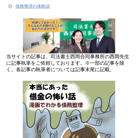
債務整理の体験談
当サイトの記事は、司法書士西岡合同事務所の西岡先生
に記事執筆をご依頼しております。※一部の記事を除
く。各記事の執筆者については記事末尾に記載。