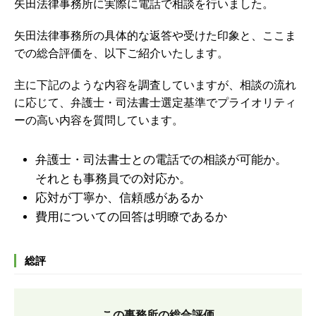
矢田法律事務所に実際に電話で相談を行いました。
矢田法律事務所の具体的な返答や受けた印象と、ここま
での総合評価を、以下ご紹介いたします。
主に下記のような内容を調査していますが、
相談の流れ
に応じて、弁護士・司法書士選定基準でプライオリティ
ーの高い内容を質問しています。
弁護士・司法書士との電話での相談が可能か。
それとも事務員での対応か。
応対が丁寧か、信頼感があるか
費用についての回答は明瞭であるか
総評
この事務所の総合評価