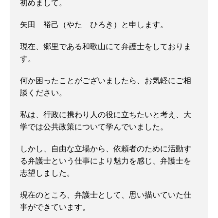
初めまして。
矢田 裕己（やた ひろき）と申します。
現在、郷里である和歌山にて弁護士をしておりま
す。
何か困ったことがございましたら、お気軽にご相
談ください。
私は、行政に携わり人の役に立ちたいと考え、大
学では公共政策について学んでいました。
しかし、自由な立場から、依頼者のために活動す
る弁護士という仕事により魅力を感じ、弁護士を
志望しました。
現在のところ、弁護士として、思い描いていた仕
事ができています。