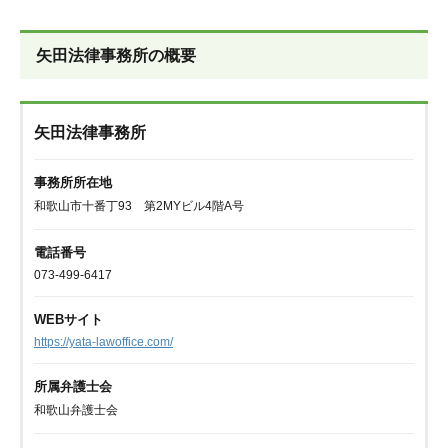
矢田法律事務所の概要
矢田法律事務所
事務所所在地
和歌山市十番丁93 第2MYビル4階A号
電話番号
073-499-6417
WEBサイト
https://yata-lawoffice.com/
所属弁護士会
和歌山弁護士会