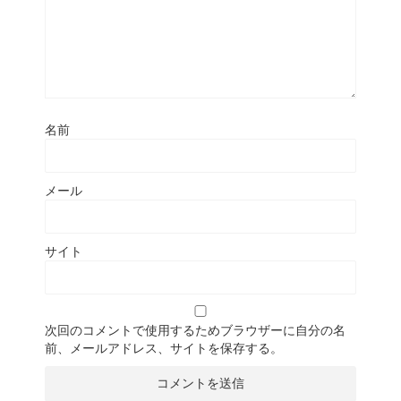
名前
メール
サイト
次回のコメントで使用するためブラウザーに自分の名
前、メールアドレス、サイトを保存する。