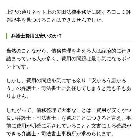
上記の通りネット上の矢田法律事務所に関する口コミ評
判記事を見つけることはできませんでした。
弁護士費用は安いのか？
当然のことながら、債務整理を考える人は経済的に行き
詰まっている人が多く、費用の問題は最も気になるポイ
ントです。
しかし、費用の問題を気にする余り「安かろう悪かろ
う」の弁護士・司法書士に委任してしまうと元も子もあ
りません。
したがって、債務整理で大事なことは「費用が安くかつ
良い弁護士・司法書士」を選ぶことにつきると言え、事
前に費用が明確に示されていることと文書による確認が
できる弁護士・司法書士事務所が求められます。