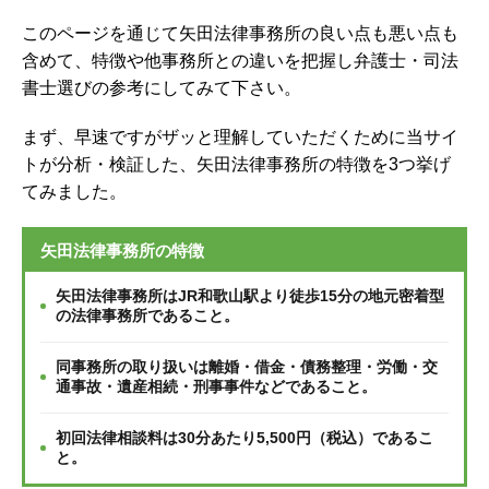
このページを通じて矢田法律事務所の良い点も悪い点も
含めて、特徴や他事務所との違いを把握し弁護士・司法
書士選びの参考にしてみて下さい。
まず、早速ですがザッと理解していただくために当サイ
トが分析・検証した、矢田法律事務所の特徴を3つ挙げ
てみました。
矢田法律事務所の特徴
矢田法律事務所はJR和歌山駅より徒歩15分の地元密着型
の法律事務所であること。
同事務所の取り扱いは離婚・借金・債務整理・労働・交
通事故・遺産相続・刑事事件などであること。
初回法律相談料は30分あたり5,500円（税込）であるこ
と。