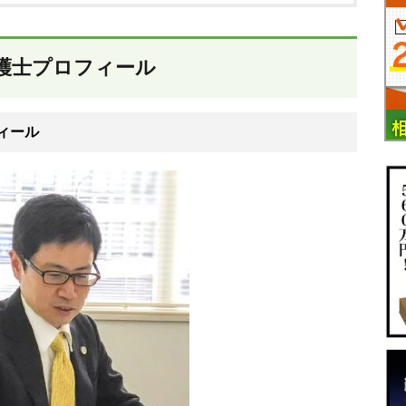
護士プロフィール
ィール