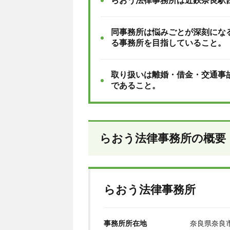
らおう法律事務所は近鉄奈良駅
同事務所は悩みごとが深刻にな
る事務所を目指していること。
取り扱いは離婚・借金・交通事
であること。
らおう法律事務所の概要
らおう法律事務所
事務所所在地
奈良県奈良市