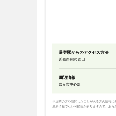
最寄駅からのアクセス方法
近鉄奈良駅 西口
周辺情報
奈良市中心部
※近隣の方や訪問したことがある方の情報に
最新情報でない可能性がありますので、あら