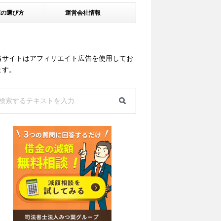
家の選び方
運営会社情報
当サイトはアフィリエイト広告を使用してお
ます。