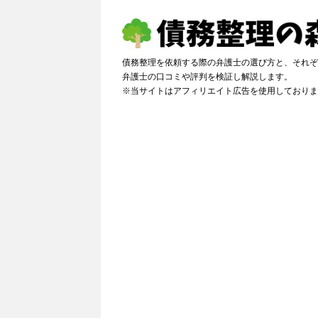
債務整理を依頼する際の弁護士の選び方と、それぞ
弁護士の口コミや評判を検証し解説しま
※当サイトはアフィリエイト広告を使用しておりま