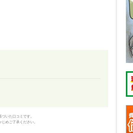
基づいた口コミです。
かじめご了承ください。