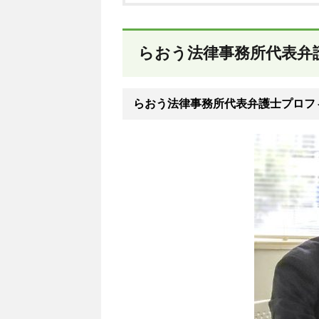
らおう法律事務所代表弁
らおう法律事務所代表弁護士プロフ