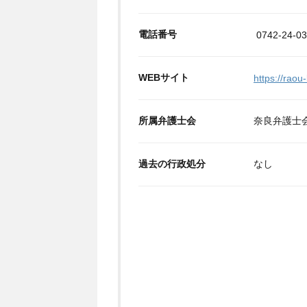
電話番号
0742-24-0
WEBサイト
https://raou
所属弁護士会
奈良弁護士
過去の行政処分
なし