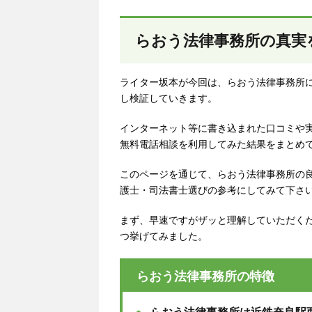
らおう法律事務所の真実
ライター坂本が今回は、らおう法律事務所
し検証していきます。
インターネット等に書き込まれた口コミや
無料電話相談を利用してみた結果をまとめ
このページを通じて、らおう法律事務所の
護士・司法書士選びの参考にしてみて下さ
まず、早速ですがザッと理解していただく
つ挙げてみました。
らおう法律事務所の特徴