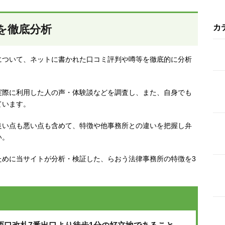
を徹底分析
カ
について、ネットに書かれた口コミ評判や噂等を徹底的に分析
実際に利用した人の声・体験談などを調査し、
また、自身でも
ています。
良い点も悪い点も含めて、特徴や他事務所との違いを把握し弁
い。
ために当サイトが分析・検証した、らおう法律事務所の特徴を3