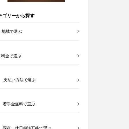
テゴリーから探す
地域で選ぶ
料金で選ぶ
支払い方法で選ぶ
着手金無料で選ぶ
深夜・休日相談可能で選ぶ