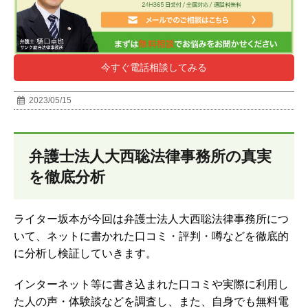
今すぐ電話相談してみる
2023/05/15
弁護士法人大西聡法律事務所の真実
を徹底分析
ライター坂本が今回は弁護士法人大西聡法律事務所につ
いて、ネットに書かれた口コミ・評判・噂などを徹底的
に分析し検証していきます。
インターネット等に書き込まれた口コミや実際に利用し
た人の声・体験談などを調査し、
また、自身でも無料電