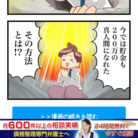
＞＞漫画の続きを読む