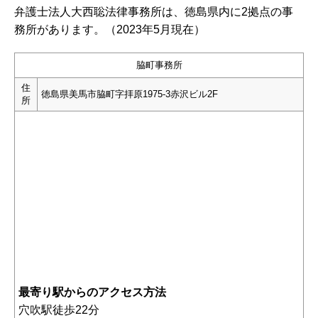
弁護士法人大西聡法律事務所は、徳島県内に2拠点の事
務所があります。（2023年5月現在）
脇町事務所
住
徳島県美馬市脇町字拝原1975-3赤沢ビル2F
所
最寄り駅からのアクセス方法
穴吹駅徒歩22分