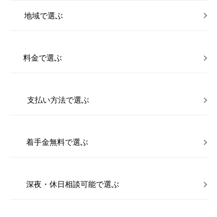
地域で選ぶ
料金で選ぶ
支払い方法で選ぶ
着手金無料で選ぶ
深夜・休日相談可能で選ぶ