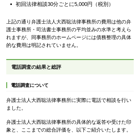
初回法律相談30分ごとに5,000円（税別）
上記の通り弁護士法人大西聡法律事務所の費用は他の弁
護士事務所・司法書士事務所の平均並みの水準と考えら
れますが、同事務所のホームページには債務整理の具体
的な費用は明記されていません。
電話調査の結果と総評
電話調査について
弁護士法人大西聡法律事務所に実際に電話で相談を行い
ました。
弁護士法人大西聡法律事務所の具体的な返答や受けた印
象と、ここまでの総合評価を、以下ご紹介いたします。