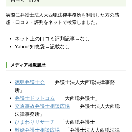
実際に弁護士法人大西聡法律事務所を利用した方の感
想・口コミ・評判をネットで検索しました。
ネット上の口コミ評判記事→なし
Yahoo!知恵袋→記載なし
メディア掲載履歴
徳島弁護士会
「弁護士法人大西聡法律事務
所」
弁護士ドットコム
「大西聡弁護士」
交通事故弁護士相談広場
「弁護士法人大西聡
法律事務所」
ひまわりリサーチ
「大西聡弁護士」
離婚弁護士相談広場
「弁護士法人大西聡法律