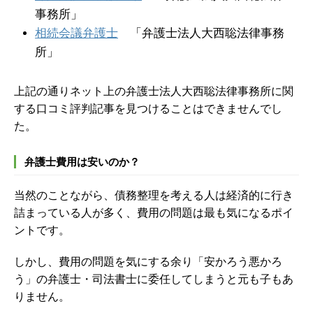
事務所」
相続会議弁護士
「弁護士法人大西聡法律事務
所」
上記の通りネット上の弁護士法人大西聡法律事務所に関
する口コミ評判記事を見つけることはできませんでし
た。
弁護士費用は安いのか？
当然のことながら、債務整理を考える人は経済的に行き
詰まっている人が多く、費用の問題は最も気になるポイ
ントです。
しかし、費用の問題を気にする余り「安かろう悪かろ
う」の弁護士・司法書士に委任してしまうと元も子もあ
りません。