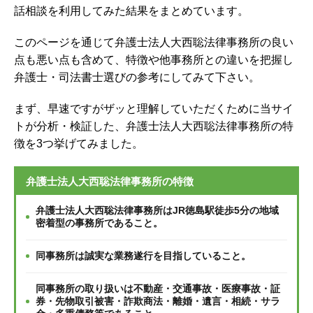
話相談を利用してみた結果をまとめています。
このページを通じて弁護士法人大西聡法律事務所の良い
点も悪い点も含めて、特徴や他事務所との違いを把握し
弁護士・司法書士選びの参考にしてみて下さい。
まず、早速ですがザッと理解していただくために当サイ
トが分析・検証した、弁護士法人大西聡法律事務所の特
徴を3つ挙げてみました。
弁護士法人大西聡法律事務所の特徴
弁護士法人大西聡法律事務所はJR徳島駅徒歩5分の地域
密着型の事務所であること。
同事務所は誠実な業務遂行を目指していること。
同事務所の取り扱いは不動産・交通事故・医療事故・証
券・先物取引被害・詐欺商法・離婚・遺言・相続・サラ