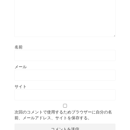
名前
メール
サイト
次回のコメントで使用するためブラウザーに自分の名
前、メールアドレス、サイトを保存する。