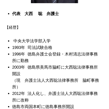
代表 大西 聡 弁護士
【経歴】
中央大学法学部入学
1993年 司法試験合格
1996年 徳島弁護士会登録・木村清志法律事務
所に勤務
2003年 徳島県美馬市脇町に大西聡法律事務所
開設
（現 弁護士法人大西聡法律事務所 脇町事務
所）
2012年 法人化し、弁護士法人大西聡法律事務
所に改称
徳島市両国本町に徳島事務所開設