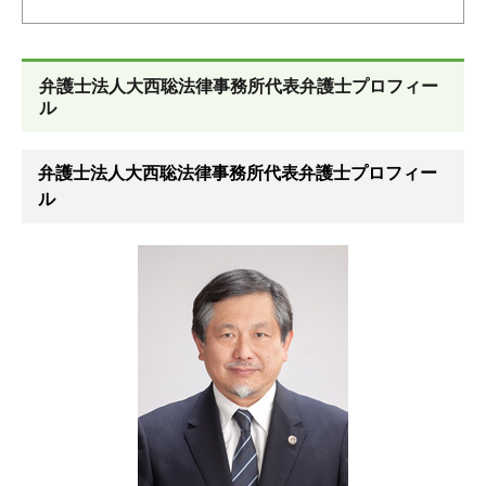
弁護士法人大西聡法律事務所代表弁護士プロフィー
ル
弁護士法人大西聡法律事務所代表弁護士プロフィー
ル