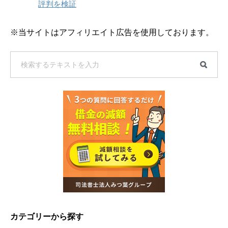
評判を検証
※当サイトはアフィリエイト広告を使用しております。
カテゴリーから探す