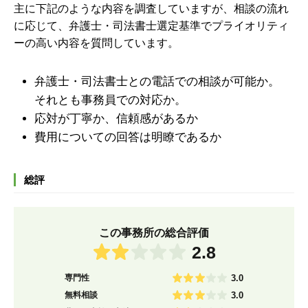
主に下記のような内容を調査していますが、
相談の流れ
に応じて、弁護士・司法書士選定基準でプライオリティ
ーの高い内容を質問しています。
弁護士・司法書士との電話での相談が可能か。
それとも事務員での対応か。
応対が丁寧か、信頼感があるか
費用についての回答は明瞭であるか
総評
この事務所の総合評価
2.8
専門性
3.0
無料相談
3.0