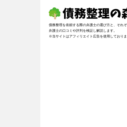
債務整理を依頼する際の弁護士の選び方と、それぞ
弁護士の口コミや評判を検証し解説しま
※当サイトはアフィリエイト広告を使用しておりま