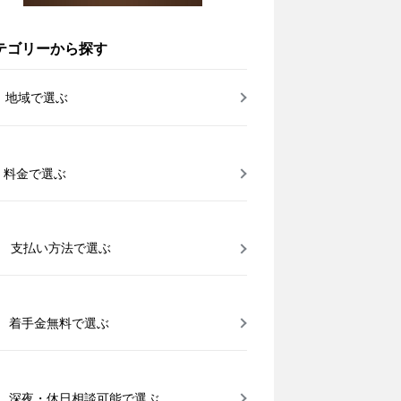
テゴリーから探す
地域で選ぶ
料金で選ぶ
支払い方法で選ぶ
着手金無料で選ぶ
深夜・休日相談可能で選ぶ