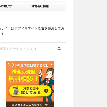
家の選び方
運営会社情報
当サイトはアフィリエイト広告を使用してお
ます。