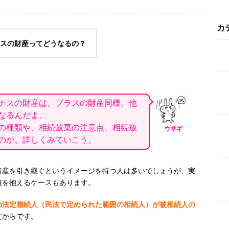
カ
スの財産ってどうなるの？
ナスの財産は、プラスの財産同様、他
なるんだよ
。
の種類や、相続放棄の注意点、相続放
ウサギ
のか、詳しくみていこう。
資産を引き継ぐというイメージを持つ人は多いでしょうが、実
債を抱えるケースもあります。
の法定相続人（民法で定められた範囲の相続人）が被相続人の
だからです。