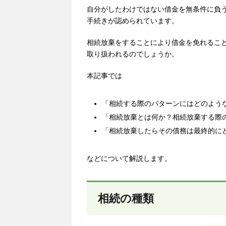
自分がしたわけではない借金を無条件に負
手続きが認められています。
相続放棄をすることにより借金を免れるこ
取り扱われるのでしょうか。
本記事では
「相続する際のパターンにはどのよう
「相続放棄とは何か？相続放棄する際
「相続放棄したらその債務は最終的に
などについて解説します。
相続の種類