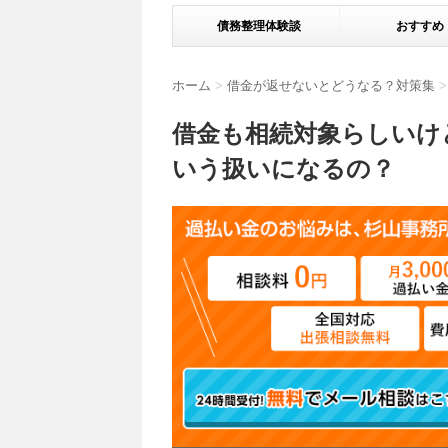
債務整理体験談
おすすめ
ホーム
>
借金が返せないとどうなる？対策集
>
借金も相続対象らしいけ
いう扱いになるの？