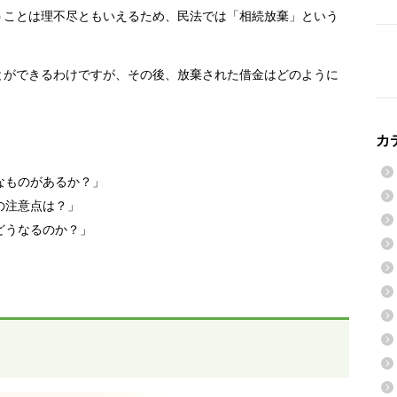
うことは理不尽ともいえるため、民法では「相続放棄」という
とができるわけですが、その後、放棄された借金はどのように
カ
なものがあるか？」
の注意点は？」
どうなるのか？」