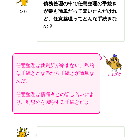
債務整理の中で任意整理の手続き
が最も簡単だって聞いたんだけれ
シカ
ど、任意整理ってどんな手続きな
の？
任意整理は裁判所が絡まない、私的
な手続きとなるから手続きが簡単な
ミミズク
んだ。
任意整理は債権者との話し合いによ
り、利息分を減額する手続きだよ。