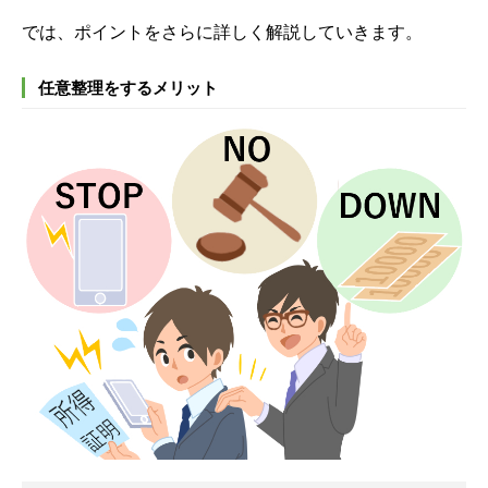
では、ポイントをさらに詳しく解説していきます。
任意整理をするメリット