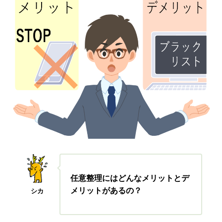
任意整理にはどんなメリットとデ
メリットがあるの？
シカ