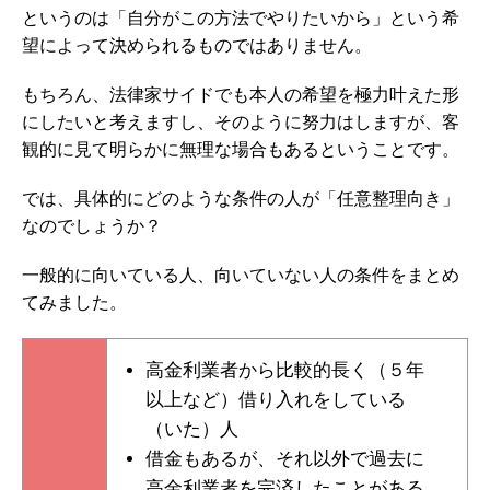
というのは「自分がこの方法でやりたいから」という希
望によって決められるものではありません。
もちろん、法律家サイドでも本人の希望を極力叶えた形
にしたいと考えますし、そのように努力はしますが、客
観的に見て明らかに無理な場合もあるということです。
では、具体的にどのような条件の人が「任意整理向き」
なのでしょうか？
一般的に向いている人、向いていない人の条件をまとめ
てみました。
高金利業者から比較的長く（５年
以上など）借り入れをしている
（いた）人
借金もあるが、それ以外で過去に
高金利業者を完済したことがある