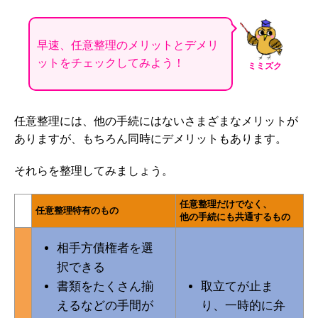
早速、任意整理のメリットとデメリ
ットをチェックしてみよう！
ミミズク
任意整理には、他の手続にはないさまざまなメリットが
ありますが、もちろん同時にデメリットもあります。
それらを整理してみましょう。
任意整理だけでなく、
任意整理特有のもの
他の手続にも共通するもの
相手方債権者を選
択できる
書類をたくさん揃
取立てが止ま
えるなどの手間が
り、一時的に弁