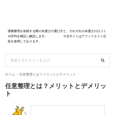
債務整理を依頼する際の弁護士の選び方と、それぞれの弁護士の口コミ
や評判を検証し解説します。 ※当サイトはアフィリエイト広
告を使用しております。
ホーム
>
任意整理とは？メリットとデメリット
>
任意整理とは？メリットとデメリッ
ト