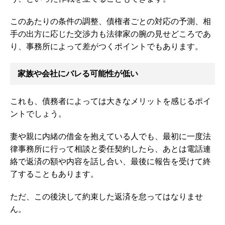
このあたりの条件の調整、債権者ごとの対応の予測、相
手の出方に応じた交渉力も法律家の腕の見せどころであ
り、事務所によって差がつくポイントでもあります。
家族や会社にバレる可能性が低い
これも、債務者によっては大きなメリットを感じるポイ
ントでしょう。
妻や親に内緒の借金を抱えている人でも、最初に一度法
律事務所に行って相談と委任契約したら、あとは電話連
絡で返済の額や内容を話し合い、最後に報告を受けて終
了することもあります。
ただ、この後決して約束した返済を怠ってはなりませ
ん。