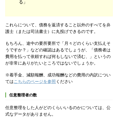
る」
これらについて、債務を返済すること以外のすべてを弁
護士（または司法書士）に丸投げできるのです。
もちろん、途中の要所要所で「月々どのくらい支払えそ
うですか？」などの確認はあるでしょうが、「債務者は
費用を払って依頼すれば何もしないで済む、」というの
が非常にありがたいところではないでしょうか。
※着手金、減額報酬、成功報酬などの費用の内訳につい
ては
こちらのページを参照
ください
任意整理者の数
任意整理をした人がどのくらいいるのかについては、公
式なデータがありません。