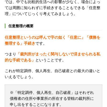
では、中でも比較的生活への影響が少なく、場合によっ
ては周囲に知られずに手続きすることもできる「任意整
理」についてじっくり考えてみましょう。
任意整理の概要
任意整理というのは呼んで字の如く「任意に」「債務を
整理する」手続き
です。
つまり
「裁判所がまったく関与しないで済ませられる私
的な手続である」
ということです。
これが特定調停、個人再生、自己破産との最大の違いと
いえるでしょう。
※「特定調停、個人再生、自己破産」はそれぞれ
債権者の住所や事業所の所在する管轄の裁判所に
申し出をすることになります。