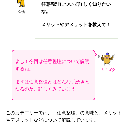
任意整理について詳しく知りたい
な。
シカ
メリットやデメリットを教えて！
よし！今回は任意整理について説明
するね。
ミミズク
まずは任意整理とはどんな手続きと
なるのか、詳しくみていこう。
このカテゴリーでは、「任意整理」の意味と、メリット
やデメリットなどについて解説しています。