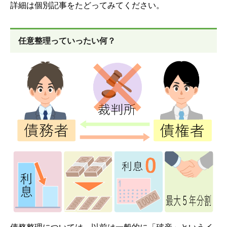
詳細は個別記事をたどってみてください。
任意整理っていったい何？