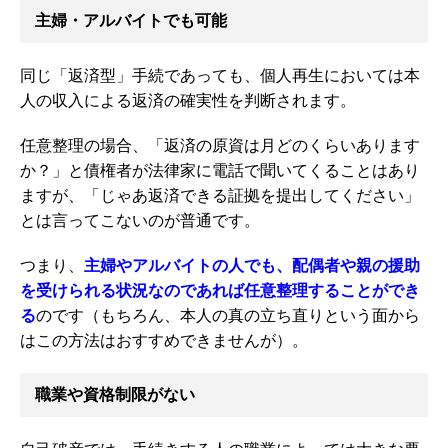
主婦・アルバイトでも可能
同じ「返済型」手続であっても、個人再生においては本
人の収入による返済の確実性を判断されます。
任意整理の場合、「返済の原資は月どのくらいあります
か？」と債権者が法律家に電話で聞いてくることはあり
ますが、「じゃあ返済できる証拠を提出してください」
とは言ってこないのが普通です。
つまり、
主婦やアルバイトの人でも、配偶者や親の援助
を受けられる状況なのであれば任意整理することができ
る
のです（もちろん、本人の真の立ち直りという面から
はこの方法はおすすめできませんが）。
職業や資格制限がない