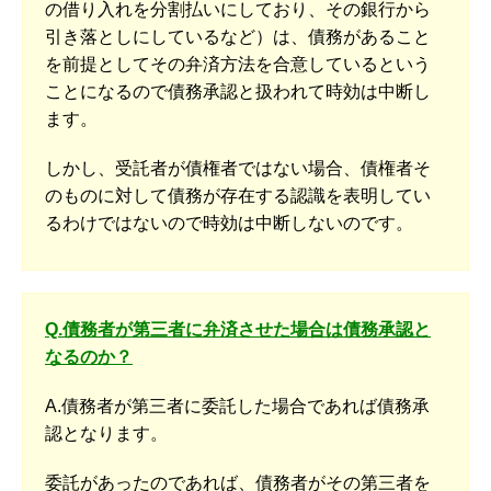
の借り入れを分割払いにしており、その銀行から
引き落としにしているなど）は、債務があること
を前提としてその弁済方法を合意しているという
ことになるので債務承認と扱われて時効は中断し
ます。
しかし、受託者が債権者ではない場合、債権者そ
のものに対して債務が存在する認識を表明してい
るわけではないので時効は中断しないのです。
Q.債務者が第三者に弁済させた場合は債務承認と
なるのか？
A.債務者が第三者に委託した場合であれば債務承
認となります。
委託があったのであれば、債務者がその第三者を