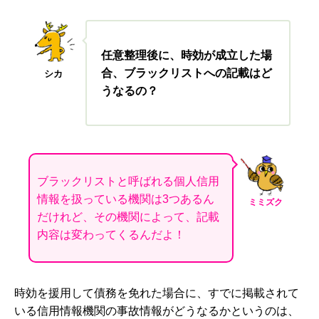
任意整理後に、時効が成立した場
合、ブラックリストへの記載はど
シカ
うなるの？
ブラックリストと呼ばれる個人信用
情報を扱っている機関は3つあるん
ミミズク
だけれど、その機関によって、記載
内容は変わってくるんだよ！
時効を援用して債務を免れた場合に、すでに掲載されて
いる信用情報機関の事故情報がどうなるかというのは、