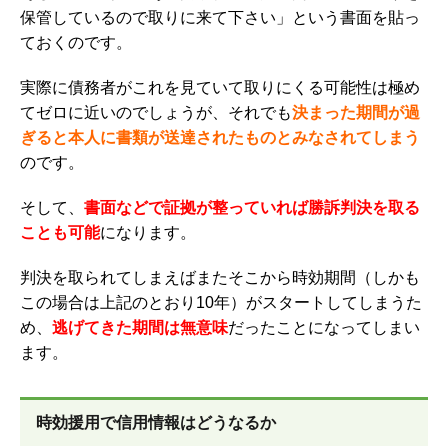
保管しているので取りに来て下さい」という書面を貼っ
ておくのです。
実際に債務者がこれを見ていて取りにくる可能性は極め
てゼロに近いのでしょうが、それでも
決まった期間が過
ぎると本人に書類が送達されたものとみなされてしまう
のです。
そして、
書面などで証拠が整っていれば勝訴判決を取る
ことも可能
になります。
判決を取られてしまえばまたそこから時効期間（しかも
この場合は上記のとおり10年）がスタートしてしまうた
め、
逃げてきた期間は無意味
だったことになってしまい
ます。
時効援用で信用情報はどうなるか