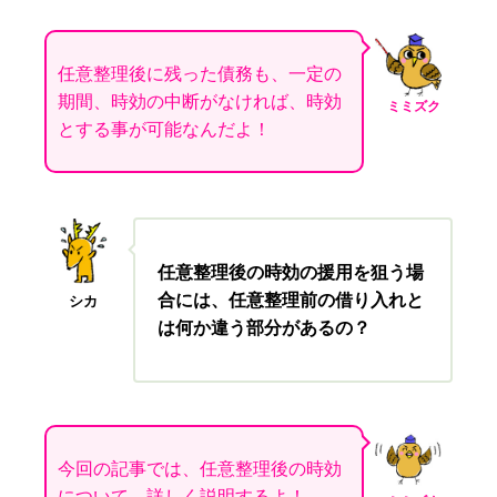
任意整理後に残った債務も、一定の
期間、時効の中断がなければ、時効
ミミズク
とする事が可能なんだよ！
任意整理後の時効の援用を狙う場
合には、任意整理前の借り入れと
シカ
は何か違う部分があるの？
今回の記事では、任意整理後の時効
について、詳しく説明するよ！