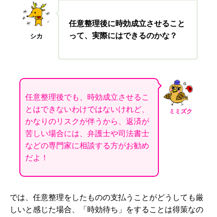
任意整理後に時効成立させること
って、実際にはできるのかな？
シカ
任意整理後でも、時効成立させるこ
とはできないわけではないけれど、
ミミズク
かなりのリスクが伴うから、返済が
苦しい場合には、弁護士や司法書士
などの専門家に相談する方がお勧め
だよ！
では、任意整理をしたものの支払うことがどうしても厳
しいと感じた場合、「時効待ち」をすることは得策なの