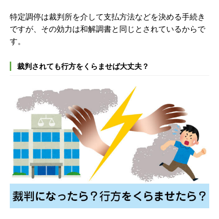
特定調停は裁判所を介して支払方法などを決める手続き
ですが、その効力は和解調書と同じとされているからで
す。
裁判されても行方をくらませば大丈夫？