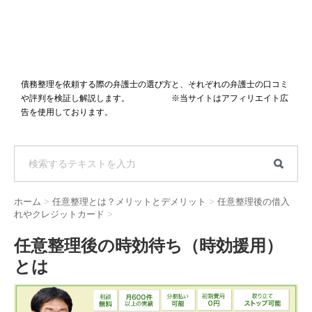
債務整理を依頼する際の弁護士の選び方と、それぞれの弁護士の口コミ
や評判を検証し解説します。 ※当サイトはアフィリエイト広
告を使用しております。
ホーム
>
任意整理とは？メリットとデメリット
>
任意整理後の借入
れやクレジットカード
>
任意整理後の時効待ち（時効援用）
とは