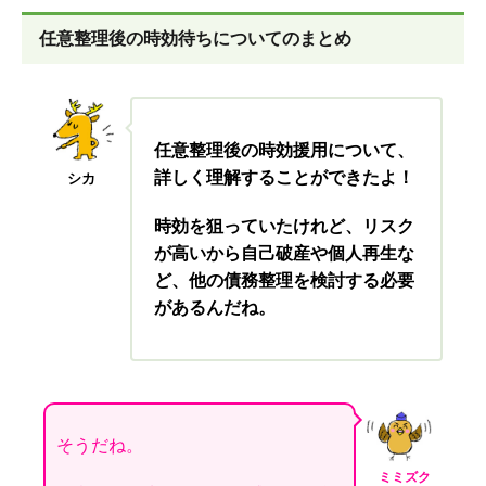
任意整理後の時効待ちについてのまとめ
任意整理後の時効援用について、
詳しく理解することができたよ！
シカ
時効を狙っていたけれど、リスク
が高いから自己破産や個人再生な
ど、他の債務整理を検討する必要
があるんだね。
そうだね。
ミミズク