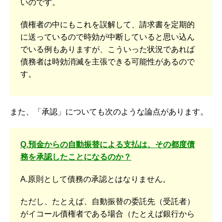
いのです。
債権者の中にもこれを誤解して、請求書を定期的
に送っているので時効が中断していると思い込ん
でいる例もありますが、こういった状況であれば
債務者は時効消滅を主張できる可能性があるので
す。
また、「承認」についても次のような論点があります。
Q.預金からの自動振替による支払は、その都度債
務を承認したことになるのか？
A.原則として債務の承認とはなりません。
ただし、たとえば、自動振替の委託先（受託者）
がイコール債権者である場合（たとえば銀行から