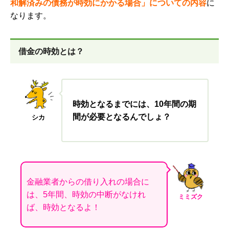
和解済みの債務が時効にかかる場合」についての内容
に
なります。
借金の時効とは？
時効となるまでには、10年間の期
間が必要となるんでしょ？
シカ
金融業者からの借り入れの場合に
は、5年間、時効の中断がなけれ
ミミズク
ば、時効となるよ
！