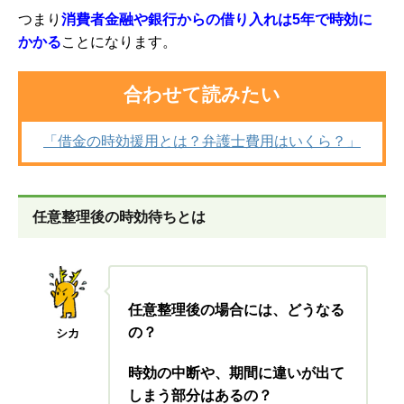
つまり
消費者金融や銀行からの借り入れは5年で時効に
かかる
ことになります。
合わせて読みたい
「借金の時効援用とは？弁護士費用はいくら？」
任意整理後の時効待ちとは
任意整理後の場合には、どうなる
の？
シカ
時効の中断や、期間に違いが出て
しまう部分はあるの？