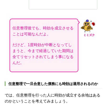
任意整理後でも、時効を成立させる
ことは可能なんだよ。
ミミズク
だけど、1度時効が中断となってし
まうと、今まで経過していた期間は
全てリセットされてしまう事になる
んだ。
任意整理で一旦合意した債務にも時効は適用されるのか
では、任意整理を行った人に時効が成立する余地はある
のかということを考えてみましょう。