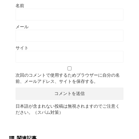
名前
メール
サイト
次回のコメントで使用するためブラウザーに自分の名
前、メールアドレス、サイトを保存する。
日本語が含まれない投稿は無視されますのでご注意く
ださい。（スパム対策）
関連記事