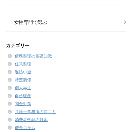
女性専門で選ぶ
カテゴリー
債務整理の基礎知識
任意整理
過払い金
特定調停
個人再生
自己破産
闇金対策
弁護士事務所の口コミ
消費者金融の対応
借金コラム