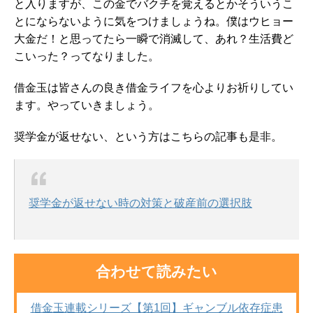
と入りますが、この金でバクチを覚えるとかそういうこ
とにならないように気をつけましょうね。僕はウヒョー
大金だ！と思ってたら一瞬で消滅して、あれ？生活費ど
こいった？ってなりました。
借金玉は皆さんの良き借金ライフを心よりお祈りしてい
ます。やっていきましょう。
奨学金が返せない、という方はこちらの記事も是非。
奨学金が返せない時の対策と破産前の選択肢
合わせて読みたい
借金玉連載シリーズ【第1回】ギャンブル依存症患