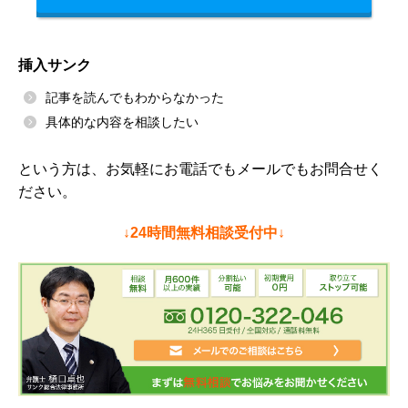
挿入サンク
記事を読んでもわからなかった
具体的な内容を相談したい
という方は、お気軽にお電話でもメールでもお問合せく
ださい。
↓24時間無料相談受付中↓