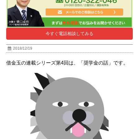
今すぐ電話相談してみる
2018/12/19
借金玉の連載シリーズ第4回は、「奨学金の話」です。