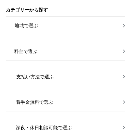
カテゴリーから探す
地域で選ぶ
料金で選ぶ
支払い方法で選ぶ
着手金無料で選ぶ
深夜・休日相談可能で選ぶ