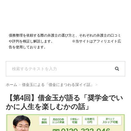
債務整理を依頼する際の弁護士の選び方と、それぞれの弁護士の口コミ
や評判を検証し解説します。 ※当サイトはアフィリエイト広
告を使用しております。
ホーム
>
借金玉による「借金にまつわる深イイ話」
>
【第4回】借金玉が語る「奨学金でい
かに人生を楽しむかの話」