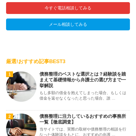
今すぐ電話相談してみる
メール相談してみる
厳選!おすすめ記事BEST3
債務整理のベストな選択とは？経験談を踏
1
まえて基礎情報から弁護士の選び方まで一
挙解説
もし多額の借金を抱えてしまった場合、もしくは
借金を返せなくなったと思った場合、誰 ...
債務整理に注力しているおすすめの事務所
2
一覧【徹底調査】
当サイトでは、実際の取材や債務整理の相談を行
なった体験談をもとに、おすすめの弁護 ...