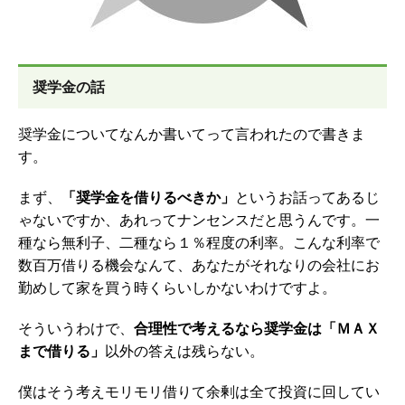
奨学金の話
奨学金についてなんか書いてって言われたので書きま
す。
まず、
「奨学金を借りるべきか」
というお話ってあるじ
ゃないですか、あれってナンセンスだと思うんです。一
種なら無利子、二種なら１％程度の利率。こんな利率で
数百万借りる機会なんて、あなたがそれなりの会社にお
勤めして家を買う時くらいしかないわけですよ。
そういうわけで、
合理性で考えるなら奨学金は「ＭＡＸ
まで借りる」
以外の答えは残らない。
僕はそう考えモリモリ借りて余剰は全て投資に回してい