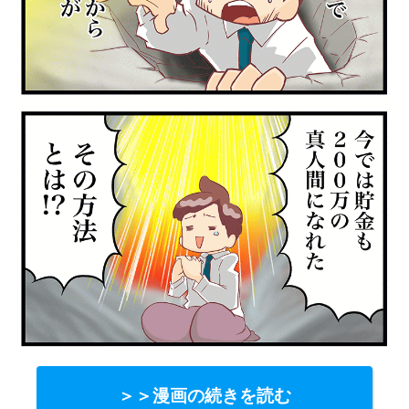
＞＞漫画の続きを読む