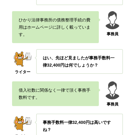
ひかり法律事務所の債務整理手続の費
用はホームページに詳しく載っていま
事務員
す。
はい、先ほど見ましたが事務手数料一
律32,400円は何でしょうか？
ライター
借入社数に関係なく一律で頂く事務手
数料です。
事務員
事務手数料一律32,400円は高いです
ね？