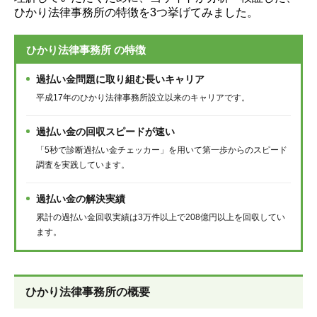
ひかり法律事務所の特徴を3つ挙げてみました。
ひかり法律事務所 の特徴
過払い金問題に取り組む長いキャリア
平成17年のひかり法律事務所設立以来のキャリアです。
過払い金の回収スピードが速い
「5秒で診断過払い金チェッカー」を用いて第一歩からのスピード
調査を実践しています。
過払い金の解決実績
累計の過払い金回収実績は3万件以上で208億円以上を回収してい
ます。
ひかり法律事務所
の概要