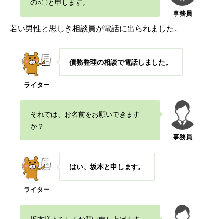
の○〇と申します。
事務員
若い男性と思しき相談員が電話に出られました。
債務整理の相談で電話しました。
ライター
それでは、お名前をお願いできます
か？
事務員
はい、坂本と申します。
ライター
坂本様よろしくお願い申し上げます。