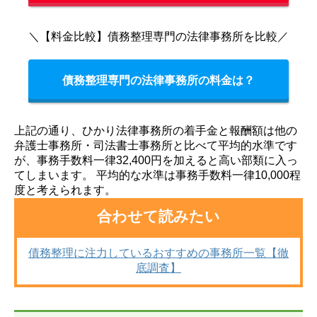
＼【料金比較】債務整理専門の法律事務所を比較／
債務整理専門の法律事務所の料金は？
上記の通り、ひかり法律事務所の着手金と報酬額は他の
弁護士事務所・司法書士事務所と比べて平均的水準です
が、事務手数料一律32,400円を加えると高い部類に入っ
てしまいます。
平均的な水準は事務手数料一律10,000程
度と考えられます。
合わせて読みたい
債務整理に注力しているおすすめの事務所一覧【徹
底調査】