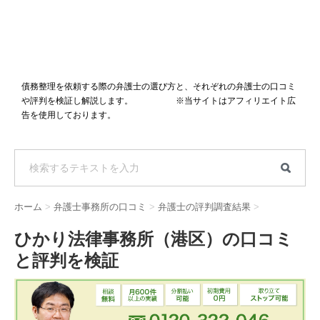
債務整理を依頼する際の弁護士の選び方と、それぞれの弁護士の口コミ
や評判を検証し解説します。 ※当サイトはアフィリエイト広
告を使用しております。
ホーム
>
弁護士事務所の口コミ
>
弁護士の評判調査結果
>
ひかり法律事務所（港区）の口コミ
と評判を検証