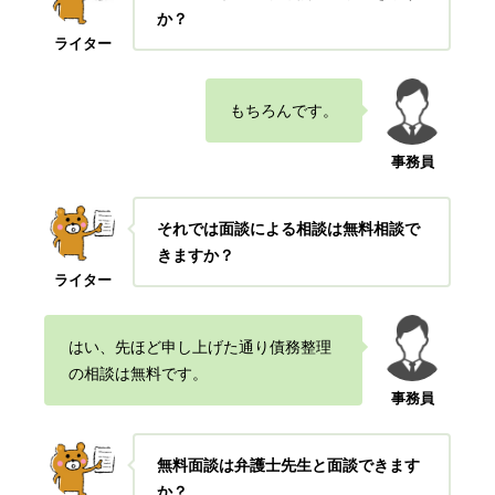
か？
ライター
もちろんです。
事務員
それでは面談による相談は無料相談で
きますか？
ライター
はい、先ほど申し上げた通り債務整理
の相談は無料です。
事務員
無料面談は弁護士先生と面談できます
か？