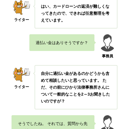
はい、カードローンの返済が難しくな
ってきたので、できれば任意整理を考
ライター
えています。
過払い金はありそうですか？
事務員
自分に過払い金があるのかどうかも含
めて相談したいと思っています。 た
ライター
だ、その前にひかり法律事務所さんに
ついて一般的なことを2～3お聞きした
いのですが？
そうでしたね。 それでは、質問から先