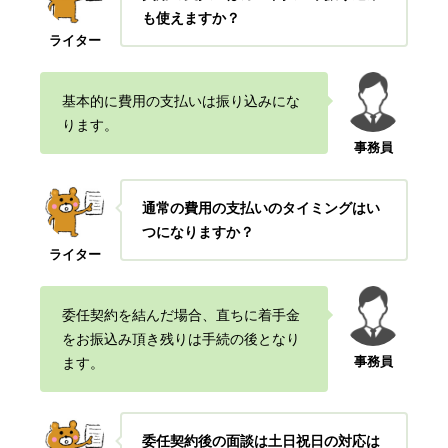
も使えますか？
ライター
基本的に費用の支払いは振り込みにな
ります。
事務員
通常の費用の支払いのタイミングはい
つになりますか？
ライター
委任契約を結んだ場合、直ちに着手金
をお振込み頂き残りは手続の後となり
事務員
ます。
委任契約後の面談は土日祝日の対応は