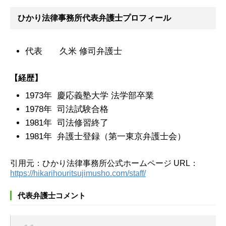
ひかり法律事務所代表弁護士プロフィール
代表 久米 修司弁護士
【経歴】
1973年 慶応義塾大学 法学部卒業
1978年 司法試験合格
1981年 司法修習終了
1981年 弁護士登録（第一東京弁護士会）
引用元：ひかり法律事務所公式ホームページ URL：
https://hikarihouritsujimusho.com/staff/
代表弁護士コメント