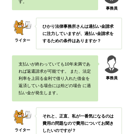
す。
事務員
ひかり法律事務所さんは過払い金請求
に注力していますが、過払い金請求を
ライター
するための条件はありますか？
支払いが終わっていても10年未満であ
れば返還請求が可能です。
また、法定
事務員
利率を上回る金利で借り入れた借金を
返済している場合には殆どの場合
に過
払い金が発生します。
それと、正直、私が一番気になるのは
費用の問題なので費用についてお聞き
ライター
したいのですが？