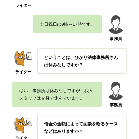
ライター
土日祝日は9時～17時です。
事務員
ということは、ひかり法律事務所さん
は休みなしですか？
ライター
はい、事務所は休みなしですが、我々
スタッフは交替で休んでいます。
事務員
借金の金額によって面談を断るケース
などはありますか？
ライター