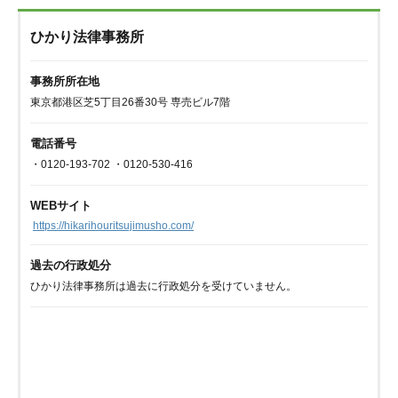
ひかり法律事務所
事務所所在地
東京都港区芝5丁目26番30号 専売ビル7階
電話番号
・0120-193-702 ・0120-530-416
WEBサイト
https://hikarihouritsujimusho.com/
過去の行政処分
ひかり法律事務所は過去に行政処分を受けていません。