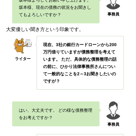
坂本様、現在の債務の状況をお聞きし
事務員
てもよろしいですか？
大変優しい聞き方という印象で
す。
現在、3社の銀行カードローンから200
万円借りていますが債務整理を考えて
ライター
います。 ただ、具体的な債務整理の話
の前に、ひかり法律事務所さんについ
て一般的なことを2～3お聞きしたいの
ですが？
はい、大丈夫です。 どの様な債務整理
をお考えですか？
事務員