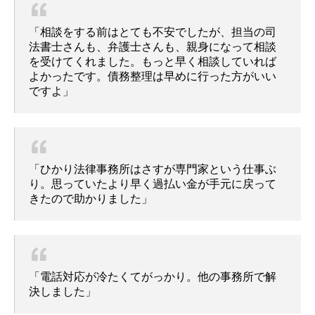
「相談をする前はとても不安でしたが、担当の司
法書士さんも、弁護士さんも、親身になって相談
を受けてくれました。もっと早く相談していれば
よかったです。債務整理は早めに行った方がいい
ですよ」
「ひかり法律事務所はさすが専門家という仕事ぶ
り。思っていたより早く過払い金が手元に戻って
きたので助かりました」
「電話対応が冷たくてがっかり。他の事務所で解
決しました」