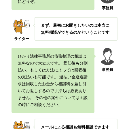
にどうぞ。
事務員
まず、最初にお聞きしたいのは本当に
無料相談ができるのかということです
ライター
ひかり法律事務所の債務整理の相談は
無料なので大丈夫です。
受任後も分割
事務員
払い、もしくは方法によっては回収後
の支払いも可能です。
過払い金返還請
求は回収したお金から相談料を差し引
いてお返しするので手持ちは必要あり
ません。
その他の案件については面談
の時にご相談ください。
メールによる相談も無料相談できます