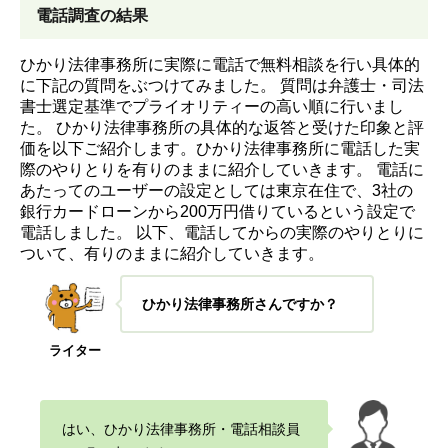
電話調査の結果
ひかり法律事務所に実際に電話で無料相談を行い具体的
に下記の質問をぶつけてみました。
質問は弁護士・司法
書士選定基準でプライオリティーの高い順に行いまし
た。
ひかり法律事務所の具体的な返答と受けた印象と評
価を以下ご紹介します。
ひかり法律事務所に電話した実
際のやりとりを有りのままに紹介していきます。
電話に
あたってのユーザーの設定としては東京在住で、3社の
銀行カードローンから200万円借りているという設定で
電話しました。
以下、電話してからの実際のやりとりに
ついて、有りのままに紹介していきます。
ひかり法律事務所さんですか？
ライター
はい、ひかり法律事務所・電話相談員