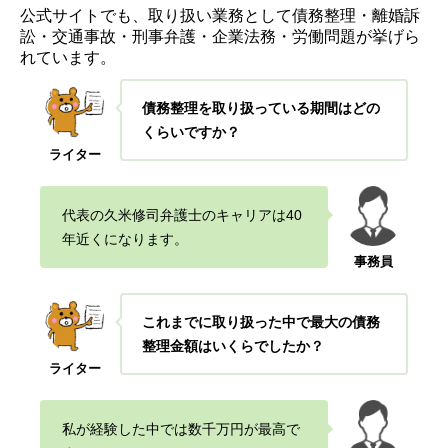
公式サイトでも、取り扱い業務として債務整理・離婚訴
訟・交通事故・刑事弁護・企業法務・労
働問題が挙げら
れています。
債務整理を取り扱っている期間はどの
くらいですか？
ライター
代表の久米修司弁護士のキャリアは40
年近くになります。
事務員
これまでに取り扱った中で最大の債務
整理金額はいくらでしたか？
ライター
私が経験した中では数千万円が最高で