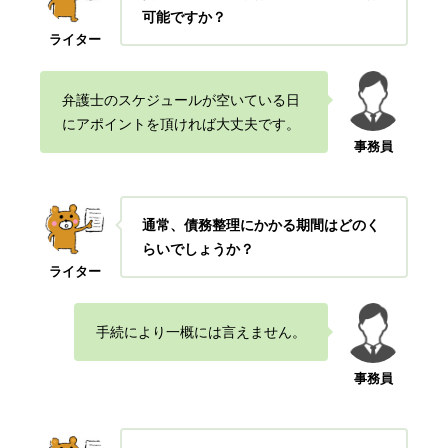
可能ですか？
ライター
弁護士のスケジュールが空いている日
にアポイントを頂ければ大丈夫です。
事務員
通常、債務整理にかかる期間はどのく
らいでしょうか？
ライター
手続により一概には言えません。
事務員