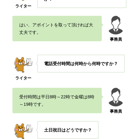
ライター
はい、アポイントを取って頂ければ大
丈夫です。
事務員
電話受付時間は何時から何時ですか？
ライター
受付時間は平日8時～22時で金曜は8時
～19時です。
事務員
土日祝日はどうですか？