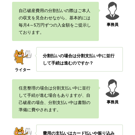
自己破産費用の分割払いの際はご本人
の収支を見合わせながら、基本的には
事務員
毎月4
～5万円ずつの入金額をご提示し
ております。
分割払いの場合は分割支払い中に並行
して手続は進むのですか？
ライター
任意整理の場合は分割支払い中に並行
して手続が進む場合もありますが、
自
事務員
己破産の場合、分割支払い中は書類の
準備に費やされます。
費用の支払いはカード払いや振り込み