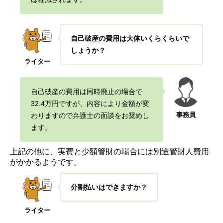
自己破産の費用は大体いくらくらいで
しょうか？
ライター
自己破産の費用は同時廃止の場合で
32.4万円ですが、
内容により金額が変
事務員
わりますので弁護士の面談をお奨めし
ます。
上記の他に、実費と少額管財の場合には別途管財人費用
がかかるようです。
分割払いはできますか？
ライター