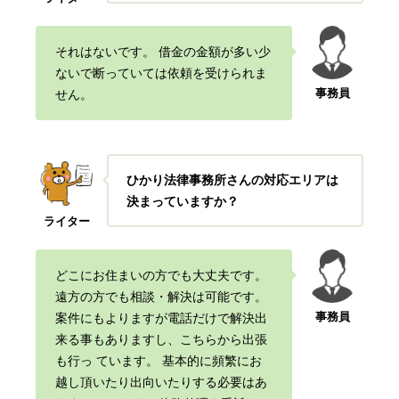
それはないです。 借金の金額が多い少
ないで断っていては依頼を受けられま
事務員
せん。
ひかり法律事務所さんの対応エリアは
決まっていますか？
ライター
どこにお住まいの方でも大丈夫です。
遠方の方でも相談・解決は可能です。
事務員
案件にもよりますが電話だけで解決出
来る事もありますし、こちらから出張
も行っ
ています。 基本的に頻繁にお
越し頂いたり出向いたりする必要はあ