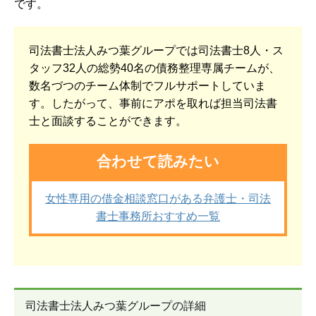
です。
司法書士法人みつ葉グループでは司法書士8人・ス
タッフ32人の総勢40名の債務整理専属チームが、
数名づつのチーム体制でフルサポートしていま
す。したがって、事前にアポを取れば担当司法書
士と面談することができます。
合わせて読みたい
女性専用の借金相談窓口がある弁護士・司法
書士事務所おすすめ一覧
司法書士法人みつ葉グループの詳細