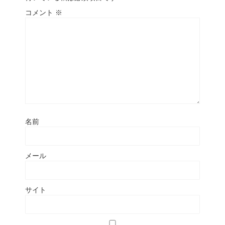
コメント
※
名前
メール
サイト