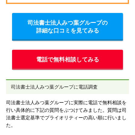
司法書士法人みつ葉グループの
詳細な口コミを見てみる
電話で無料相談してみる
司法書士法人みつ葉グループに電話調査
司法書士法人みつ葉グループに実際に電話で無料相談を
行い具体的に下記の質問をぶつけてみました。質問は司
法書士選定基準でプライオリティーの高い順に行いまし
た。