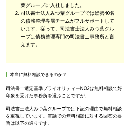
葉グループに入社しました。
司法書士法人みつ葉グループでは総勢40名
の債務整理専属チームがフルサポートして
います。従って、司法書士法人みつ葉グル
ープは債務整理専門の司法書士事務所と言
えます。
本当に無料相談できるのか？
司法書士選定基準プライオリティーNO2は無料相談で好
印象を受けた事務所を選ぶことですが、
司法書士法人みつ葉グループでは下記の理由で無料相談
を重視しています。電話での無料相談に対する回答の要
旨は以下の通りです。