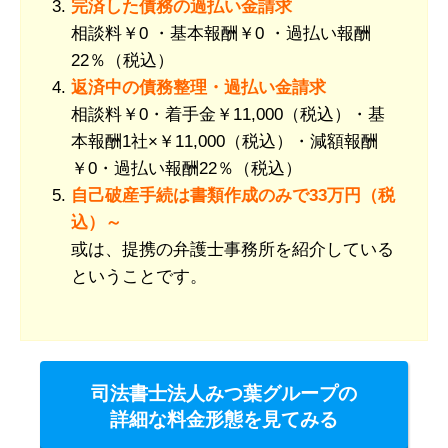
完済した債務の過払い金請求
相談料￥0 ・基本報酬￥0 ・過払い報酬
22％（税込）
返済中の債務整理・過払い金請求
相談料￥0・着手金￥11,000（税込）・基
本報酬1社×￥11,000（税込）・減額報酬
￥0・過払い報酬22％（税込）
自己破産手続は書類作成のみで33万円（税
込）～
或は、提携の弁護士事務所を紹介している
ということです。
司法書士法人みつ葉グループの
詳細な料金形態を見てみる