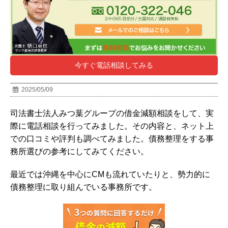
今すぐ電話相談してみる
2025/05/09
司法書士法人みつ葉グループの借金減額相談をして、実
際に電話相談を行ってみました。その内容と、ネット上
での口コミや評判も調べてみました。債務整理をする事
務所選びの参考にしてみてください。
最近では沖縄を中心にCMも流れていたりと、勢力的に
債務整理に取り組んでいる事務所です。