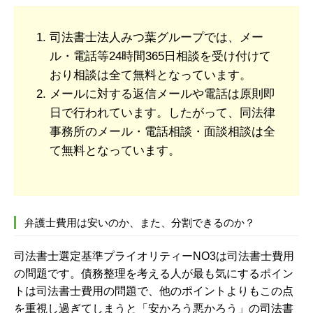
司法書士法人みつ葉グループでは、メー
ル・電話等24時間365日相談を受け付けて
おり相談は全て無料となっています。
メールに対する返信メールや電話は原則即
日で行われています。したがって、同法律
事務所のメール・電話相談・面談相談は全
て無料となっています。
弁護士費用は安いのか、また、分割できるのか？
司法書士選定基準プライオリティーNO3は司法書士費用
の問題です。債務整理を考える人が最も気にするポイン
トは司法書士費用の問題で、他のポイントよりもこの点
を重視し過ぎてしまうと「安かろう悪かろう」の司法書