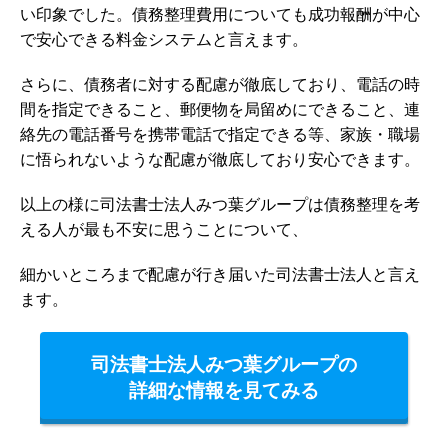
い印象でした。債務整理費用についても成功報酬が中心
で安心できる料金システムと言えます。
さらに、債務者に対する配慮が徹底しており、電話の時
間を指定できること、郵便物を局留めにできること、連
絡先の電話番号を携帯電話で指定できる等、家族・職場
に悟られないような配慮が徹底しており安心できます。
以上の様に司法書士法人みつ葉グループは債務整理を考
える人が最も不安に思うことについて、
細かいところまで配慮が行き届いた司法書士法人と言え
ます。
司法書士法人みつ葉グループの
詳細な情報を見てみる