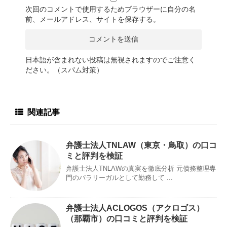
次回のコメントで使用するためブラウザーに自分の名
前、メールアドレス、サイトを保存する。
日本語が含まれない投稿は無視されますのでご注意く
ださい。（スパム対策）
関連記事
弁護士法人TNLAW（東京・鳥取）の口コ
ミと評判を検証
弁護士法人TNLAWの真実を徹底分析 元債務整理専
門のパラリーガルとして勤務して ...
弁護士法人ACLOGOS（アクロゴス）
（那覇市）の口コミと評判を検証