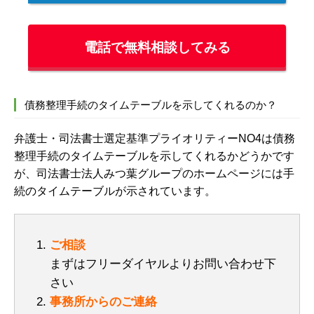
電話で無料相談してみる
債務整理手続のタイムテーブルを示してくれるのか？
弁護士・司法書士選定基準プライオリティーNO4は債務
整理手続のタイムテーブルを示してくれるかどうかです
が、司法書士法人みつ葉グループのホームページには手
続のタイムテーブルが示されています。
ご相談
まずはフリーダイヤルよりお問い合わせ下
さい
事務所からのご連絡