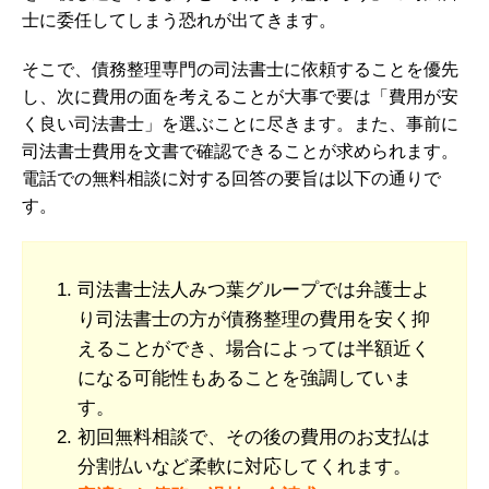
士に委任してしまう恐れが出てきます。
そこで、債務整理専門の司法書士に依頼することを優先
し、次に費用の面を考えることが大事で要は「費用が安
く良い司法書士」を選ぶことに尽きます。また、事前に
司法書士費用を文書で確認できることが求められます。
電話での無料相談に対する回答の要旨は以下の通りで
す。
司法書士法人みつ葉グループでは弁護士よ
り司法書士の方が債務整理の費用を安く抑
えることができ、場合によっては半額近く
になる可能性もあることを強調していま
す。
初回無料相談で、その後の費用のお支払は
分割払いなど柔軟に対応してくれます。