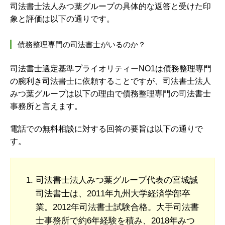
司法書士法人みつ葉グループの具体的な返答と受けた印
象と評価は以下の通りです。
債務整理専門の司法書士がいるのか？
司法書士選定基準プライオリティーNO1は債務整理専門
の腕利き司法書士に依頼することですが、司法書士法人
みつ葉グループは以下の理由で債務整理専門の司法書士
事務所と言えます。
電話での無料相談に対する回答の要旨は以下の通りで
す。
司法書士法人みつ葉グループ代表の宮城誠
司法書士は、2011年九州大学経済学部卒
業。2012年司法書士試験合格。大手司法書
士事務所で約6年経験を積み、2018年みつ