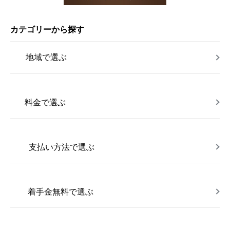
カテゴリーから探す
地域で選ぶ
料金で選ぶ
支払い方法で選ぶ
着手金無料で選ぶ