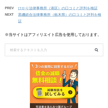
PREV
ひかり法律事務所（港区）の口コミと評判を検証
NEXT
黒磯総合法律事務所（栃木県）の口コミと評判を検
証
※当サイトはアフィリエイト広告を使用しております。