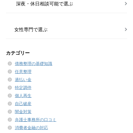
深夜・休日相談可能で選ぶ
女性専門で選ぶ
カテゴリー
債務整理の基礎知識
任意整理
過払い金
特定調停
個人再生
自己破産
闇金対策
弁護士事務所の口コミ
消費者金融の対応