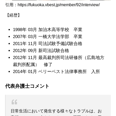
引用：https://fukuoka.vbest.jp/member/92/interview/
【経歴】
1998年 03月 加治木高等学校 卒業
2007年 03月 一橋大学法学部 卒業
2011年 11月 司法試験予備試験合格
2012年 09月 新司法試験合格
2012年 11月 最高裁判所司法研修所（広島地方
裁判所配属） 修了
2014年 01月 ベリーベスト法律事務所 入所
代表弁護士コメント
日常生活において発生する様々なトラブルは、お