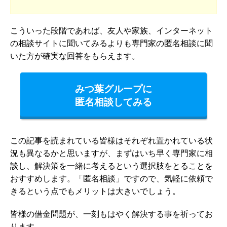
こういった段階であれば、友人や家族、インターネット
の相談サイトに聞いてみるよりも専門家の匿名相談に聞
いた方が確実な回答をもらえます。
みつ葉グループに
匿名相談してみる
この記事を読まれている皆様はそれぞれ置かれている状
況も異なるかと思いますが、まずはいち早く専門家に相
談し、解決策を一緒に考えるという選択肢をとることを
おすすめします。「匿名相談」ですので、気軽に依頼で
きるという点でもメリットは大きいでしょう。
皆様の借金問題が、一刻もはやく解決する事を祈ってお
ります。