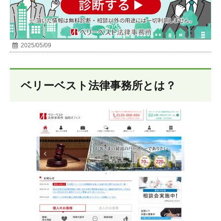
2025/05/09
ベリーベスト法律事務所とは？