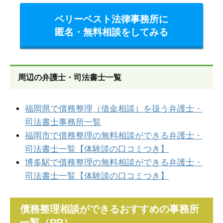
ベリーベスト法律事務所に
匿名・無料相談をしてみる
周辺の弁護士・司法書士一覧
福岡県で債務整理（借金相談）を扱う弁護士・
司法書士事務所一覧
福岡市で債務整理の無料相談ができる弁護士・
司法書士一覧【体験談の口コミつき】
博多駅で債務整理の無料相談ができる弁護士・
司法書士一覧【体験談の口コミつき】
債務整理相談ができるおすすめの事務所
一覧（PR）