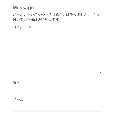
Message
メールアドレスが公開されることはありません。
※
が
付いている欄は必須項目です
コメント
※
名前
メール