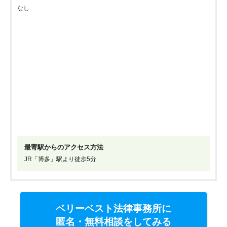
なし
最寄駅からのアクセス方法
JR「博多」駅より徒歩5分
ベリーベスト法律事務所に
匿名・無料相談をしてみる