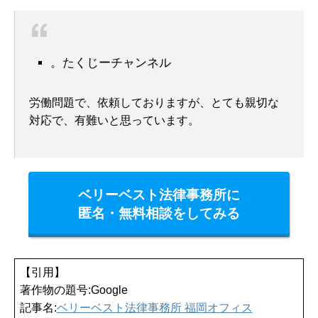
。たくじーチャンネル
労働問題で、依頼しておりますが、とても親切な
対応で、有難いと思っています。
ベリーベスト法律事務所に
匿名・無料相談をしてみる
【引用】
著作物の題号:Google
記事名:
ベリーベスト法律事務所 福岡オフィス