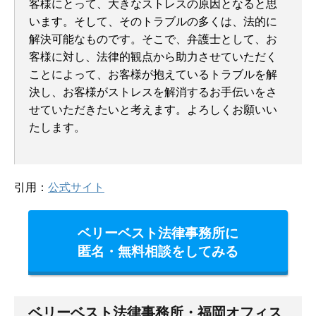
客様にとって、大きなストレスの原因となると思
います。そして、そのトラブルの多くは、法的に
解決可能なものです。そこで、弁護士として、お
客様に対し、法律的観点から助力させていただく
ことによって、お客様が抱えているトラブルを解
決し、お客様がストレスを解消するお手伝いをさ
せていただきたいと考えます。よろしくお願いい
たします。
引用：
公式サイト
ベリーベスト法律事務所に
匿名・無料相談をしてみる
ベリーベスト法律事務所・福岡オフィス