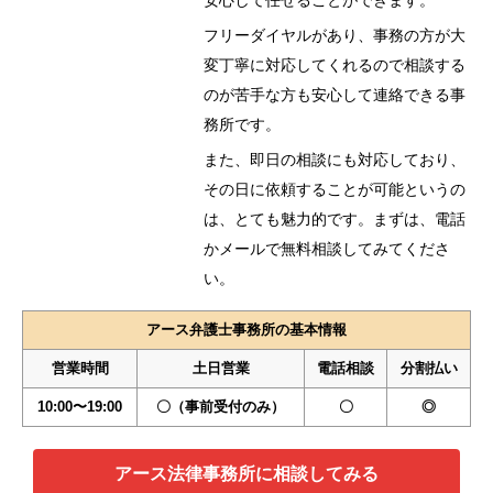
フリーダイヤルがあり、事務の方が大
変丁寧に対応してくれるので相談する
のが苦手な方も安心して連絡できる事
務所です。
また、即日の相談にも対応しており、
その日に依頼することが可能というの
は、とても魅力的です。まずは、電話
かメールで無料相談してみてくださ
い。
アース弁護士事務所の基本情報
営業時間
土日営業
電話相談
分割払い
10:00〜19:00
〇（事前受付のみ）
〇
◎
アース法律事務所に相談してみる