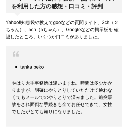
を利用した方の感想・口コミ・評判
Yahoo!!知恵袋や教えてgooなどの質問サイト、2ch（２
ちゃん）、5ch（5ちゃん）、Googleなどの掲示板を
確
認したところ、いくつか口コミがありました。
tanka peko
やはり大手事務所は違いますね。時間は多少かか
りますが、明確にやりとりしていただけて通わな
くてもメールでのやりとりで済みました。追突事
故をされ面倒な手続きも全てお任せできて、女性
でしたがとても頼りになりました。