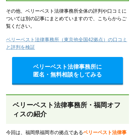
その他、ベリーベスト法律事務所全体の評判や口コミに
ついては別の記事にまとめていますので、こちらからご
覧ください。
ベリーベスト法律事務所（東京他全国42拠点）の口コミ
と評判を検証
ベリーベスト法律事務所に
匿名・無料相談をしてみる
ベリーベスト法律事務所・福岡オフ
ィスの紹介
今回は、福岡県福岡市の拠点である
ベリーベスト法律事