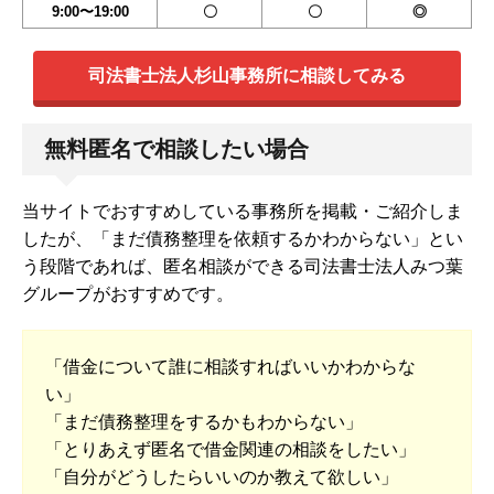
9:00〜19:00
〇
〇
◎
司法書士法人杉山事務所に相談してみる
無料匿名で相談したい場合
当サイトでおすすめしている事務所を掲載・ご紹介しま
したが、「まだ債務整理を依頼するかわからない」とい
う段階であれば、匿名相談ができる司法書士法人みつ葉
グループがおすすめです。
「借金について誰に相談すればいいかわからな
い」
「まだ債務整理をするかもわからない」
「とりあえず匿名で借金関連の相談をしたい」
「自分がどうしたらいいのか教えて欲しい」