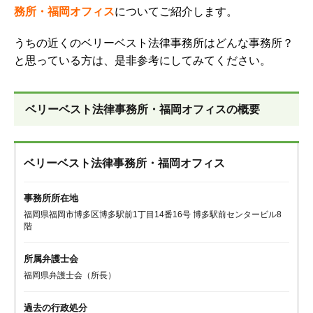
務所・福岡オフィス
についてご紹介します。
うちの近くのベリーベスト法律事務所はどんな事務所？
と思っている方は、是非参考にしてみてください。
ベリーベスト法律事務所・福岡オフィスの概要
ベリーベスト法律事務所・福岡オフィス
事務所所在地
福岡県福岡市博多区博多駅前1丁目14番16号 博多駅前センタービル8
階
所属弁護士会
福岡県弁護士会（所長）
過去の行政処分