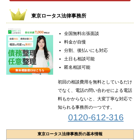
東京ロータス法律事務所
全国無料出張面談
料金が自慢
分割、後払いにも対応
土日も相談可能
匿名相談可能
初回の相談費用を無料としているだけ
でなく、電話の問い合わせによる電話
料もかからないと、大変丁寧な対応で
知られる事務所の一つです。
0120-612-316
東京ロータス法律事務所の基本情報