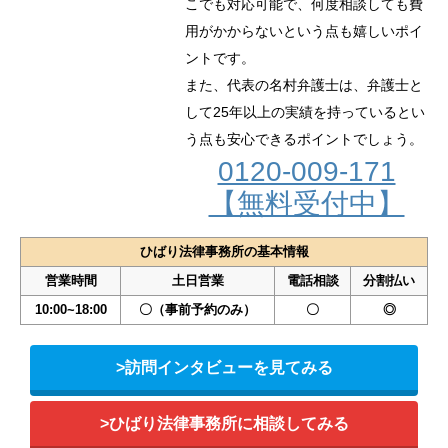
こでも対応可能で、何度相談しても費
用がかからないという点も嬉しいポイ
ントです。
また、代表の名村弁護士は、弁護士と
して25年以上の実績を持っているとい
う点も安心できるポイントでしょう。
0120-009-171
【無料受付中】
ひばり法律事務所の基本情報
営業時間
土日営業
電話相談
分割払い
10:00~18:00
〇（事前予約のみ）
〇
◎
>訪問インタビューを見てみる
>ひばり法律事務所に相談してみる