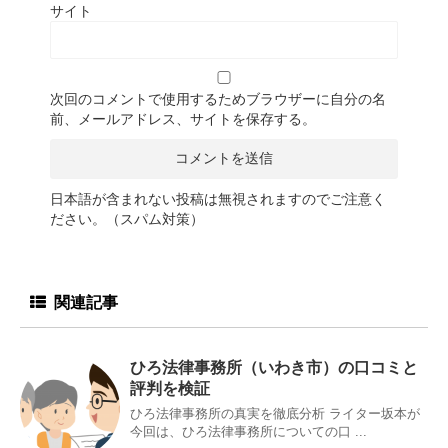
サイト
次回のコメントで使用するためブラウザーに自分の名
前、メールアドレス、サイトを保存する。
日本語が含まれない投稿は無視されますのでご注意く
ださい。（スパム対策）
関連記事
ひろ法律事務所（いわき市）の口コミと
評判を検証
ひろ法律事務所の真実を徹底分析 ライター坂本が
今回は、ひろ法律事務所についての口 ...