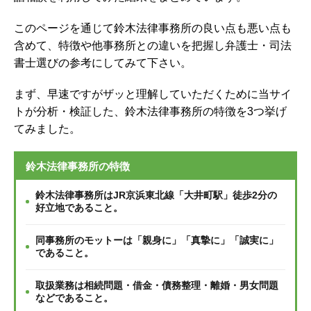
このページを通じて鈴木法律事務所の良い点も悪い点も
含めて、特徴や他事務所との違いを把握し弁護士・司法
書士選びの参考にしてみて下さい。
まず、早速ですがザッと理解していただくために当サイ
トが分析・検証した、鈴木法律事務所の特徴を3つ挙げ
てみました。
鈴木法律事務所の特徴
鈴木法律事務所はJR京浜東北線「大井町駅」徒歩2分の
好立地であること。
同事務所のモットーは「親身に」「真摯に」「誠実に」
であること。
取扱業務は相続問題・借金・債務整理・離婚・男女問題
などであること。