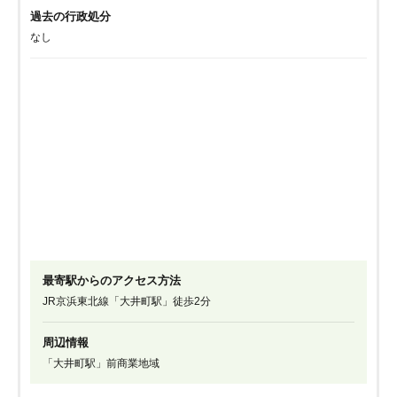
過去の行政処分
なし
最寄駅からのアクセス方法
JR京浜東北線「大井町駅」徒歩2分
周辺情報
「大井町駅」前商業地域