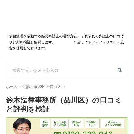
債務整理を依頼する際の弁護士の選び方と、それぞれの弁護士の口コミ
や評判を検証し解説します。 ※当サイトはアフィリエイト広
告を使用しております。
ホーム
>
弁護士事務所の口コミ
>
鈴木法律事務所（品川区）の口コミ
と評判を検証