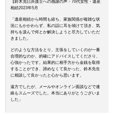
【鈴木克巳弁護士への感謝の声・70代女性・遺産
相続2023年5月
「遺産相続から時間も経ち、家族関係が複雑な状
況にもかかわらず、私の話に耳を傾けて頂き、気
持ちを汲んで何とか解決しようと尽力していただ
きました。
どのような方法をとり、主張をしていくのが一番
合理的なのか、的確にアドバイスしてくださり、
心強かったです。結果的に相手方から金銭を取得
することができ、諦めなくて良かった、鈴木先生
に相談して良かったと心から思います。
遠方でしたが、メールやオンライン面談などで連
絡もスムーズでした。本当にありがとうございま
した」