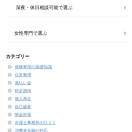
深夜・休日相談可能で選ぶ
女性専門で選ぶ
カテゴリー
債務整理の基礎知識
任意整理
過払い金
特定調停
個人再生
自己破産
闇金対策
弁護士事務所の口コミ
消費者金融の対応