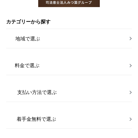
カテゴリーから探す
地域で選ぶ
料金で選ぶ
支払い方法で選ぶ
着手金無料で選ぶ