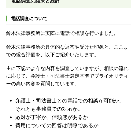
電話調査の結果と総評
電話調査について
鈴木法律事務所に実際に電話で相談を行いました。
鈴木法律事務所の具体的な返答や受けた印象と、ここま
での総合評価を、以下ご紹介いたします。
主に下記のような内容を調査していますが、
相談の流れ
に応じて、弁護士・司法書士選定基準でプライオリティ
ーの高い内容を質問しています。
弁護士・司法書士との電話での相談が可能か。
それとも事務員での対応か。
応対が丁寧か、信頼感があるか
費用についての回答は明瞭であるか