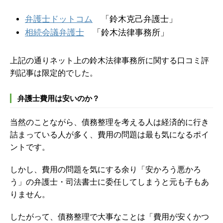
弁護士ドットコム
「鈴木克己弁護士」
相続会議弁護士
「鈴木法律事務所」
上記の通りネット上の鈴木法律事務所に関する口コミ評
判記事は限定的でした。
弁護士費用は安いのか？
当然のことながら、債務整理を考える人は経済的に行き
詰まっている人が多く、費用の問題は最も気になるポイ
ントです。
しかし、費用の問題を気にする余り「安かろう悪かろ
う」の弁護士・司法書士に委任してしまうと元も子もあ
りません。
したがって、債務整理で大事なことは「費用が安くかつ