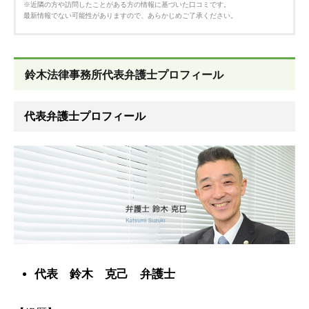
※近隣の方や訪問したことがある方の情報に基づいた口コミです。
最新情報でない可能性がありますので、あらかじめご了承ください。
鈴木法律事務所代表弁護士プロフィール
代表弁護士プロフィール
代表 鈴木 克己 弁護士