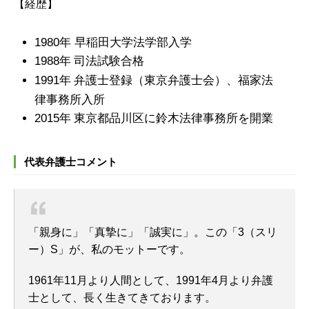
【経歴】
1980年
早稲田大学法学部入学
1988年
司法試験合格
1991年
弁護士登録（東京弁護士会）、福家法
律事務所入所
2015年
東京都品川区に鈴木法律事務所を開業
代表弁護士コメント
「親身に」「真摯に」「誠実に」。この「3（スリ
ー）S」が、私のモットーです。
1961年11月より人間として、1991年4月より弁護
士として、長く生きてきております。