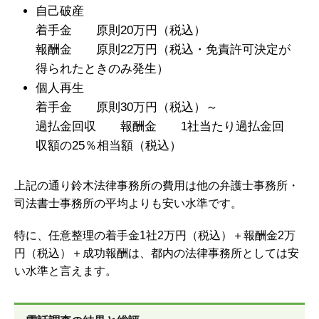
自己破産
着手金 原則20万円（税込）
報酬金 原則22万円（税込・免責許可決定が
得られたときのみ発生）
個人再生
着手金 原則30万円（税込）～
過払金回収 報酬金 1社当たり過払金回
収額の25％相当額（税込）
上記の通り鈴木法律事務所の費用は他の弁護士事務所・
司法書士事務所の平均よりも安い水準です。
特に、任意整理の着手金1社2万円（税込）＋報酬金2万
円（税込）＋成功報酬は、
都内の法律事務所としては安
い水準と言えます。