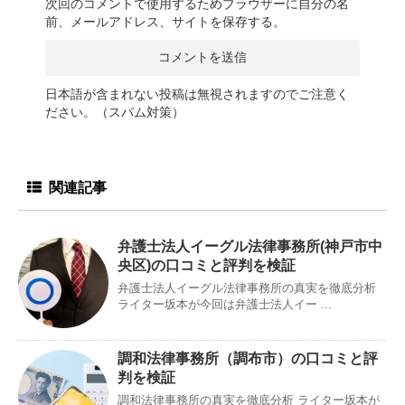
次回のコメントで使用するためブラウザーに自分の名
前、メールアドレス、サイトを保存する。
日本語が含まれない投稿は無視されますのでご注意く
ださい。（スパム対策）
関連記事
弁護士法人イーグル法律事務所(神戸市中
央区)の口コミと評判を検証
弁護士法人イーグル法律事務所の真実を徹底分析
ライター坂本が今回は弁護士法人イー ...
調和法律事務所（調布市）の口コミと評
判を検証
調和法律事務所の真実を徹底分析 ライター坂本が