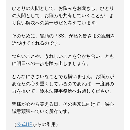
ひとりの人間として、お悩みをお聞きし、ひとり
の人間として、お悩みを共有していくことが、よ
り良い解決への第一歩だと考えています。
そのために、冒頭の「3S」が私と皆さまの距離を
近づけてくれるのです。
つらいことや、うれしいことを分かち合い、とも
に明日への一歩を踏み出しましょう。
どんなにささいなことでも構いません。お悩みが
あなたの心を重くしているのであれば、一度肩の
力を抜いて、鈴木法律事務所へお越しください。
皆様が心から笑える日、その再来に向けて、誠心
誠意頑張っていく所存です。
（
公式HP
からの引用）