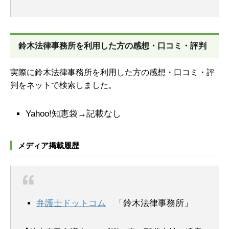
鈴木法律事務所を
利用した方の感想・口コミ・評判
実際に鈴木法律事務所を利用した方の感想・口コミ・評
判をネットで検索しました。
Yahoo!知恵袋→記載なし
メディア掲載履歴
弁護士ドットコム
「鈴木法律事務所」