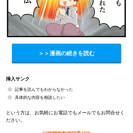
＞＞漫画の続きを読む
挿入サンク
記事を読んでもわからなかった
具体的な内容を相談したい
という方は、お気軽にお電話でもメールでもお問合せく
ださい。