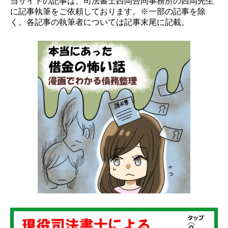
当サイトの記事は、司法書士西岡合同事務所の西岡先生
に記事執筆をご依頼しております。※一部の記事を除
く。各記事の執筆者については記事末尾に記載。