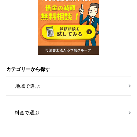
カテゴリーから探す
地域で選ぶ
料金で選ぶ