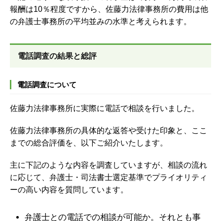
報酬は10％程度ですから、佐藤力法律事務所の費用は他
の弁護士事務所の平均並みの水準と考えられます。
電話調査の結果と総評
電話調査について
佐藤力法律事務所に実際に電話で相談を行いました。
佐藤力法律事務所の具体的な返答や受けた印象と、ここ
までの総合評価を、以下ご紹介いたします。
主に下記のような内容を調査していますが、
相談の流れ
に応じて、弁護士・司法書士選定基準でプライオリティ
ーの高い内容を質問しています。
弁護士との電話での相談が可能か。それとも事