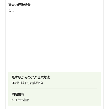
過去の行政処分
なし
最寄駅からのアクセス方法
JR松江駅より徒歩約5分
周辺情報
松江市中心部