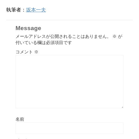
執筆者：
坂本一夫
Message
メールアドレスが公開されることはありません。
※
が
付いている欄は必須項目です
コメント
※
名前