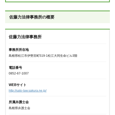
佐藤力法律事務所の概要
佐藤力法律事務所
事務所所在地
島根県松江市伊勢宮町519-1松江大同生命ビル3階
電話番号
0852-67-1007
WEBサイト
http://sato-law.sakura.ne.jp/
所属弁護士会
島根県弁護士会