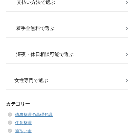
支払い方法で選ぶ
着手金無料で選ぶ
深夜・休日相談可能で選ぶ
女性専門で選ぶ
カテゴリー
債務整理の基礎知識
任意整理
過払い金