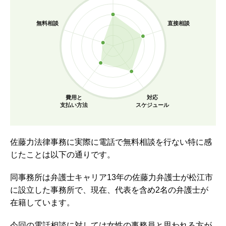
無料相談
直接相談
費用と
対応
支払い方法
スケジュール
佐藤力法律事務に実際に電話で無料相談を行ない特に感
じたことは以下の通りです。
同事務所は弁護士キャリア13年の佐藤力弁護士が松江市
に設立した事務所で、現在、代表を含め2名の弁護士が
在籍しています。
今回の電話相談に対しては女性の事務員と思われる方が