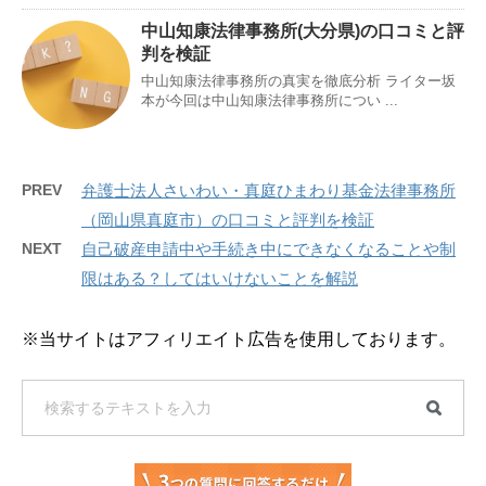
中山知康法律事務所(大分県)の口コミと評
判を検証
中山知康法律事務所の真実を徹底分析 ライター坂
本が今回は中山知康法律事務所につい ...
PREV
弁護士法人さいわい・真庭ひまわり基金法律事務所
（岡山県真庭市）の口コミと評判を検証
NEXT
自己破産申請中や手続き中にできなくなることや制
限はある？してはいけないことを解説
※当サイトはアフィリエイト広告を使用しております。