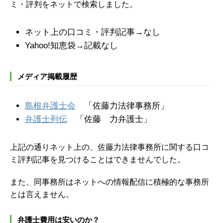
ミ・評判をネットで検索しました。
ネット上の口コミ・評判記事→なし
Yahoo!知恵袋→記載なし
メディア掲載履歴
島根弁護士会
「佐藤力法律事務所」
弁護士列伝
「佐藤 力弁護士」
上記の通りネット上の、佐藤力法律事務所に関する口コ
ミ評判記事を見つけることはできませんでした。
また、同事務所はネットへの情報配信に積極的な事務所
とは言えません。
弁護士費用は安いのか？