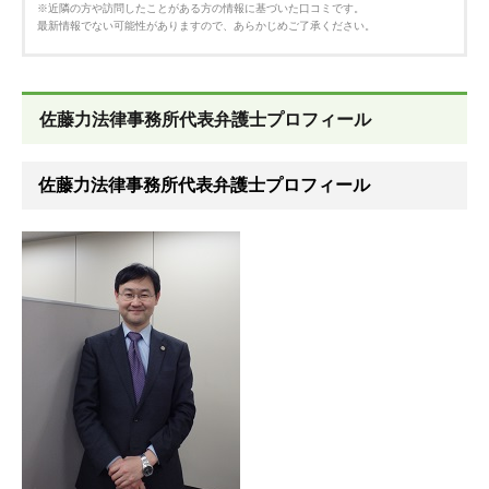
※近隣の方や訪問したことがある方の情報に基づいた口コミです。
最新情報でない可能性がありますので、あらかじめご了承ください。
佐藤力法律事務所代表弁護士プロフィール
佐藤力法律事務所代表弁護士プロフィール