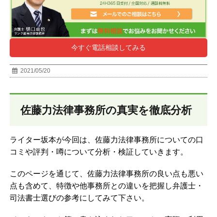
今すぐ電話相談してみる
2021/05/20
佐藤力法律事務所の真実を徹底分析
ライター坂本が今回は、佐藤力法律事務所についての口
コミや評判・噂について分析・検証していきます。
このページを通じて、佐藤力法律事務所の良い点も悪い
点も含めて、特徴や他事務所との違いを把握し弁護士・
司法書士選びの参考にしてみて下さい。