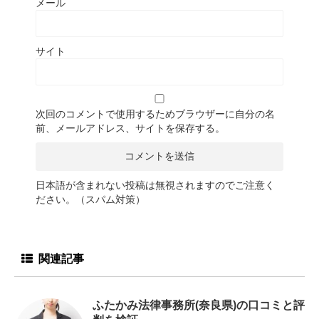
メール
サイト
次回のコメントで使用するためブラウザーに自分の名
前、メールアドレス、サイトを保存する。
日本語が含まれない投稿は無視されますのでご注意く
ださい。（スパム対策）
関連記事
ふたかみ法律事務所(奈良県)の口コミと評