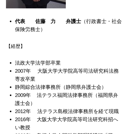
代表 佐藤 力 弁護士
（行政書士・社会
保険労務士）
【経歴】
法政大学法学部卒業
2007年 大阪大学大学院高等司法研究科法務
専攻卒業
静岡綜合法律事務所（静岡県弁護士会）
2009年 法テラス福岡法律事務所（福岡県弁
護士会）
2012年 法テラス島根法律事務所を経て現職
2016年 大阪大学大学院高等司法研究科招へ
い教授