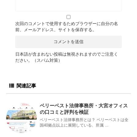
次回のコメントで使用するためブラウザーに自分の名
前、メールアドレス、サイトを保存する。
日本語が含まれない投稿は無視されますのでご注意く
ださい。（スパム対策）
関連記事
ベリーベスト法律事務所・大宮オフィス
の口コミと評判を検証
ベリーベスト法律事務所とは？ ベリーベストは全
国40拠点以上に展開している、所属 ...