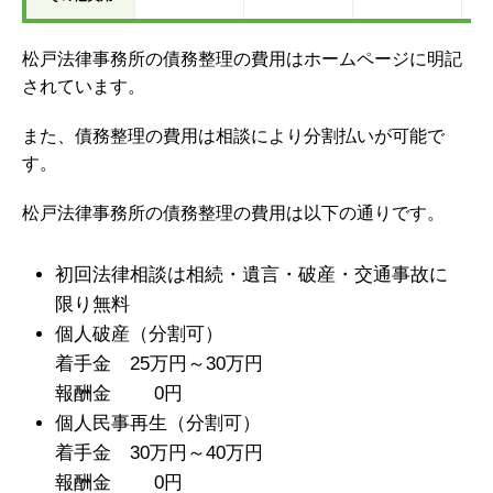
松戸法律事務所の債務整理の費用はホームページに明記
されています。
また、債務整理の費用は相談により分割払いが可能で
す。
松戸法律事務所の債務整理の費用は以下の通りです。
初回法律相談は相続・遺言・破産・交通事故に
限り無料
個人破産（分割可）
着手金 25万円～30万円
報酬金 0円
個人民事再生（分割可）
着手金 30万円～40万円
報酬金 0円