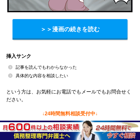
＞＞漫画の続きを読む
挿入サンク
記事を読んでもわからなかった
具体的な内容を相談したい
という方は、お気軽にお電話でもメールでもお問合せく
ださい。
↓24時間無料相談受付中↓