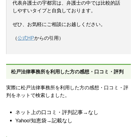
代表弁護士の宇都宮は、弁護士の中では比較的話
しやすいタイプと自負しております。
ぜひ、お気軽にご相談にお越しください。
（
公式HP
からの引用）
松戸法律事務所を
利用した方の感想・口コミ・評判
実際に松戸法律事務所を利用した方の感想・口コミ・評
判をネットで検索しました。
ネット上の口コミ・評判記事→なし
Yahoo!知恵袋→記載なし