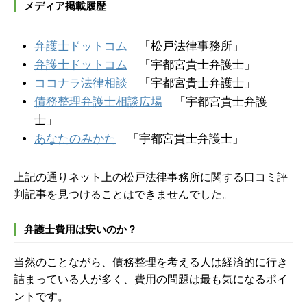
メディア掲載履歴
弁護士ドットコム
「松戸法律事務所」
弁護士ドットコム
「宇都宮貴士弁護士」
ココナラ法律相談
「宇都宮貴士弁護士」
債務整理弁護士相談広場
「宇都宮貴士弁護
士」
あなたのみかた
「宇都宮貴士弁護士」
上記の通りネット上の松戸法律事務所に関する口コミ評
判記事を見つけることはできませんでした。
弁護士費用は安いのか？
当然のことながら、債務整理を考える人は経済的に行き
詰まっている人が多く、費用の問題は最も気になるポイ
ントです。