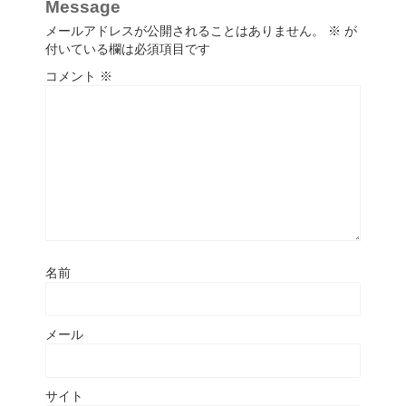
Message
メールアドレスが公開されることはありません。
※
が
付いている欄は必須項目です
コメント
※
名前
メール
サイト