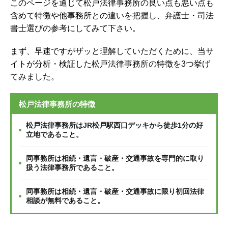
このページを通じて松戸法律事務所の良い点も悪い点も
含めて特徴や他事務所との違いを把握し、弁護士・司法
書士選びの参考にしてみて下さい。
まず、早速ですがザッと理解していただくために、当サ
イトが分析・検証した松戸法律事務所の特徴を3つ挙げ
てみました。
松戸法律事務所の特徴
松戸法律事務所はJR松戸駅西口デッキから徒歩1分の好
立地であること。
同事務所は相続・遺言・破産・交通事故を専門的に取り
扱う法律事務所であること。
同事務所は相続・遺言・破産・交通事故に限り初回法律
相談が無料であること。