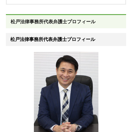
松戸法律事務所代表弁護士プロフィール
松戸法律事務所代表弁護士プロフィール