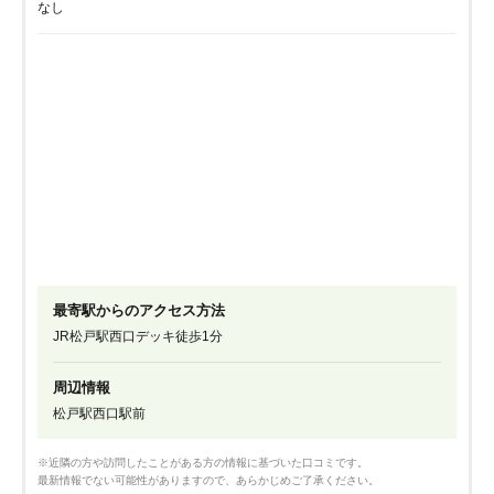
なし
最寄駅からのアクセス方法
JR松戸駅西口デッキ徒歩1分
周辺情報
松戸駅西口駅前
※近隣の方や訪問したことがある方の情報に基づいた口コミです。
最新情報でない可能性がありますので、あらかじめご了承ください。