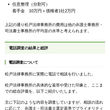
任意整理（分割可）
着手金 10万円＋債権者1社2万円
上記の通り松戸法律事務所の費用は他の弁護士事務所・
司法書士事務所の平均並の水準と考えられます。
電話調査の結果と総評
電話調査について
松戸法律事務所に実際に電話で相談を行いました。
松戸法律事務所の具体的な返答や受けた印象と、ここま
での総合評価を、以下ご紹介いたします。
主に下記のような内容を調査していますが、
相談の流れ
に応じて、弁護士・司法書士選定基準でプライオリティ