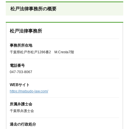
松戸法律事務所の概要
松戸法律事務所
事務所所在地
千葉県松戸市松戸1286番2 M.Cresta7階
電話番号
047-703-8067
WEBサイト
https://matsudo-law.com/
所属弁護士会
千葉県弁護士会
過去の行政処分