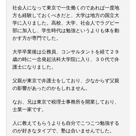
社会人になって東京で一生働くのであれば一度地
方も経験しておくべきだと、大学は地方の国立大
学に入りました。高校、大学、社会人でラグビー
部に加入し、学生時代は勉強というよりも体を動
かす方が専門でした。
大学卒業後は公務員、コンサルタントを経て２９
歳の時に一念発起法科大学院に入り、３０代で弁
護士になりました。
父親が東京で弁護士をしており、少なからず父親
の影響があったのかもしれません。
なお、兄は東京で税理士事務所を開業しており、
士業一家です。
人に教えてもらうよりも自分でこつこつ勉強する
のが好きなタイプで、塾は合いませんでした。