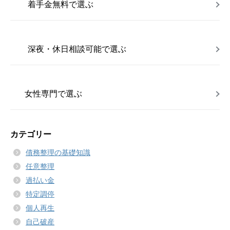
着手金無料で選ぶ
深夜・休日相談可能で選ぶ
女性専門で選ぶ
カテゴリー
債務整理の基礎知識
任意整理
過払い金
特定調停
個人再生
自己破産