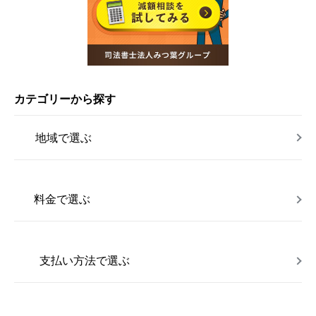
カテゴリーから探す
地域で選ぶ
料金で選ぶ
支払い方法で選ぶ