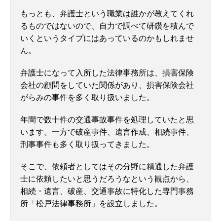
もっとも、弁護士という職業は誰かが教えてくれ
るものではないので、自力で調べて研鑽を積んで
いくというタイプにはあっているのかもしれませ
ん。
弁護士になって入所した法律事務所は、損害保険
会社の顧問をしていた関係があり、損害保険会社
がらみの事件を多く取り扱いました。
年間で数十件の交通事故事件を処理していたと思
います。一方で破産事件、遺言作成、相続事件、
刑事事件も多く取り扱ってきました。
そこで、依頼者としてはその分野に精通した弁護
士に依頼したいと思うだろうなという観点から、
相続・遺言、破産、交通事故に特化した専門事務
所「松戸法律事務所」を設立しました。