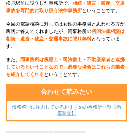
松戸駅前に設立した事務所で、
相続・遺言・破産・交通
事故を専門的に取り扱う法律事務所
ということです。
今回の電話相談に対しては女性の事務員と思われる方が
親切に答えてくれましたが、
同事務所の
初回法律相談は
相続・遺言・破産・交通事故に限り無料
となっていま
す。
また、
同事務所は税理士・司法書士・不動産業者と連携
しているということなので、
必要な場合はこれらの業者
を紹介してくれる
ということです。
合わせて読みたい
債務整理に注力しているおすすめの事務所一覧【徹
底調査】