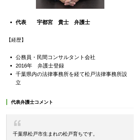
代表 宇都宮 貴士 弁護士
【経歴】
公務員・民間コンサルタント会社
2016年 弁護士登録
千葉県内の法律事務所を経て松戸法律事務所設
立
代表弁護士コメント
千葉県松戸市生まれの松戸育ちです。