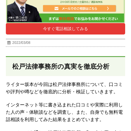
今すぐ電話相談してみる
2022/03/08
松戸法律事務所の真実を徹底分析
ライター坂本が今回は松戸法律事務所について、口コミ
や評判や噂などを徹底的に分析・検証していきます。
インターネット等に書き込まれた口コミや実際に利用し
た人の声・体験談などを調査し、また、自身でも無料電
話相談を利用してみた結果をまとめています。