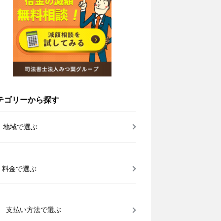
テゴリーから探す
地域で選ぶ
料金で選ぶ
支払い方法で選ぶ