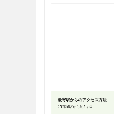
最寄駅からのアクセス方法
JR都城駅から約2キロ