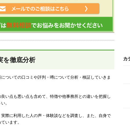
実を徹底分析
カ
所についての口コミや評判・噂について分析・検証していきま
の良い点も悪い点も含めて、特徴や他事務所との違いを把握し
さい。
、実際に利用した人の声・体験談などを調査し、
また、自身で
めています。