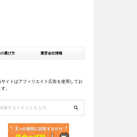
家の選び方
運営会社情報
当サイトはアフィリエイト広告を使用してお
ます。