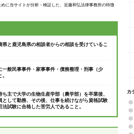
ために当サイトが分析・検証した、近藤和弘法律事務所の特徴
崎県と鹿児島県の相談者からの相談を受けているこ
に一般民事事件・家事事件・債務整理・刑事（少
と。
カ
持ち主で大学の生物生産学部（農学部）を卒業後、
員として勤務、その後、仕事を続けながら資格試験
司法試験に合格した苦労人であること。