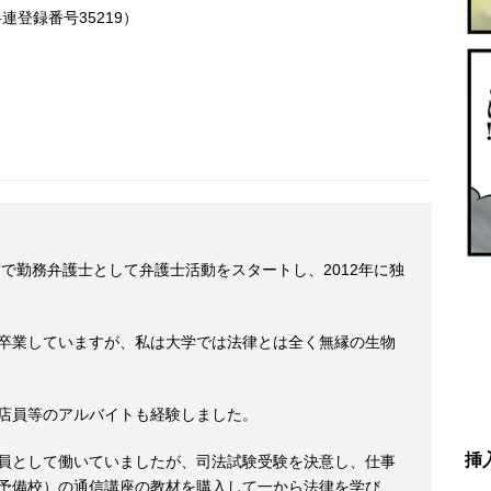
連登録番号35219）
市で勤務弁護士として弁護士活動をスタートし、2012年に独
卒業していますが、私は大学では法律とは全く無縁の生物
店員等のアルバイトも経験しました。
挿
員として働いていましたが、司法試験受験を決意し、仕事
予備校）の通信講座の教材を購入して一から法律を学び、