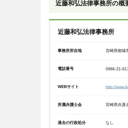
近藤和弘法律事務所の概
近藤和弘法律事務所
事務所所在地
宮崎県都城市
電話番号
0986-21-61
WEBサイト
http://www.
所属弁護士会
宮崎県弁護
過去の行政処分
なし