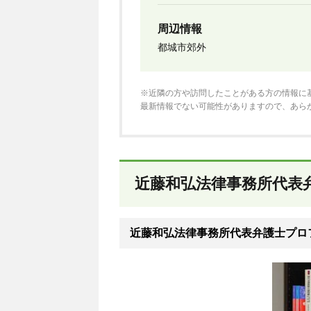
周辺情報
都城市郊外
※近隣の方や訪問したことがある方の情報に
最新情報でない可能性がありますので、あら
近藤和弘法律事務所代表
近藤和弘法律事務所代表弁護士プロ