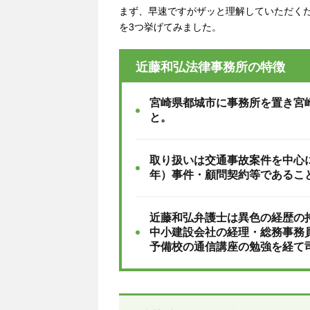
まず、早速ですがザッと理解していただく
を3つ挙げてみました。
近藤和弘法律事務所の特徴
宮崎県都城市に事務所を置き宮
と。
取り扱いは交通事故案件を中心
年）事件・顧問契約等であるこ
近藤和弘弁護士は異色の経歴の
中小建設会社の経理・総務事務
予備校の通信講座の勉強を経て