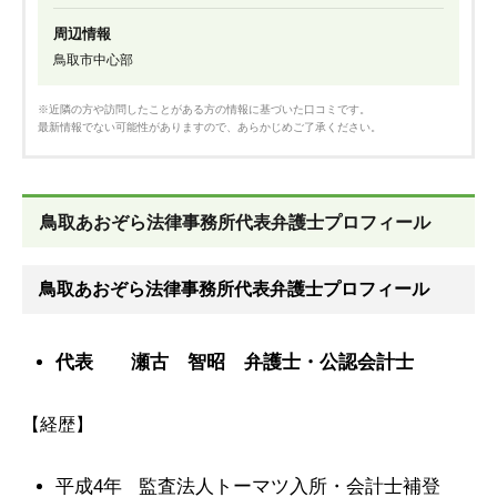
周辺情報
鳥取市中心部
※近隣の方や訪問したことがある方の情報に基づいた口コミです。
最新情報でない可能性がありますので、あらかじめご了承ください。
鳥取あおぞら法律事務所代表弁護士プロフィール
鳥取あおぞら法律事務所代表弁護士プロフィール
代表 瀬古 智昭 弁護士・公認会計士
【経歴】
平成4年 監査法人トーマツ入所・会計士補登