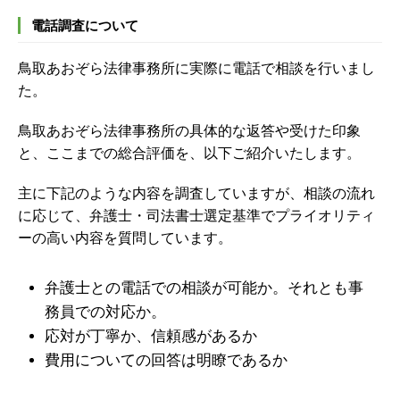
電話調査について
鳥取あおぞら法律事務所に実際に電話で相談を行いまし
た。
鳥取あおぞら法律事務所の具体的な返答や受けた印象
と、ここまでの総合評価を、以下ご紹介いたします。
主に下記のような内容を調査していますが、
相談の流れ
に応じて、弁護士・司法書士選定基準でプライオリティ
ーの高い内容を質問しています。
弁護士との電話での相談が可能か。それとも事
務員での対応か。
応対が丁寧か、信頼感があるか
費用についての回答は明瞭であるか