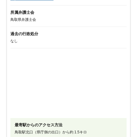
所属弁護士会
鳥取県弁護士会
過去の行政処分
なし
最寄駅からのアクセス方法
鳥取駅北口（県庁側の出口）から約 1.5キロ