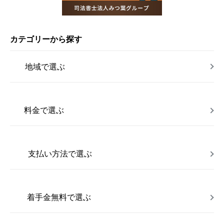
カテゴリーから探す
地域で選ぶ
料金で選ぶ
支払い方法で選ぶ
着手金無料で選ぶ