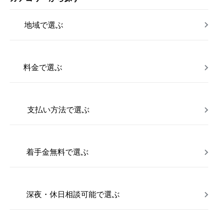
地域で選ぶ
料金で選ぶ
支払い方法で選ぶ
着手金無料で選ぶ
深夜・休日相談可能で選ぶ