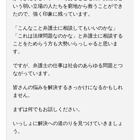
いう弱い立場の人たちを窮地から救うことができ
たので、強く印象に残っています。
「こんなこと弁護士に相談してもいいのかな」
「これは法律問題なのかな」と弁護士に相談する
ことをためらう方も大勢いらっしゃると思いま
す。
ですが、弁護士の仕事は社会のあらゆる問題とつ
ながっています。
皆さんの悩みを解決するきっかけになるかもしれ
ません。
まずは何でもお話しください。
いっしょに解決への道のりを見つけていきましょ
う。