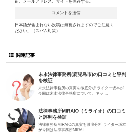
前、メールアドレス、サイトを保存する。
日本語が含まれない投稿は無視されますのでご注意く
ださい。（スパム対策）
関連記事
末永法律事務所(鹿児島市)の口コミと評判
を検証
末永法律事務所の真実を徹底分析 ライター坂本が
今回は末永法律事務所について、ネッ ...
法律事務所MIRAIO（ミライオ）の口コミ
と評判を検証
法律事務所MIRAIOの真実を徹底分析 ライター坂本
が今回は法律事務所MIRAI ...