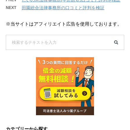
NEXT
田園総合法律事務所の口コミと評判を検証
※当サイトはアフィリエイト広告を使用しております。
カテゴリーから探す