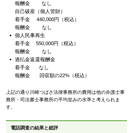
報酬金 なし
自己破産（個人管財）
着手金 440,000円（税込）
報酬金 なし
個人民事再生
着手金 550,000円（税込）
報酬金 なし
過払金返還報酬金
着手金 なし
報酬金 回収額の22%（税込）
上記の通り川崎つばさ法律事務所の費用は他の弁護士事
務所・司法書士事務所の平均並みの水準と考えられま
す。
電話調査の結果と総評