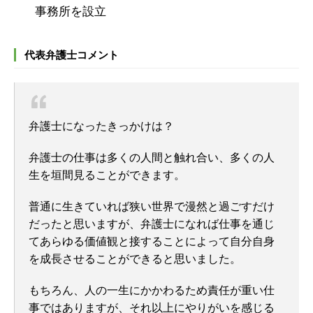
事務所を設立
代表弁護士コメント
弁護士になったきっかけは？
弁護士の仕事は多くの人間と触れ合い、多くの人
生を垣間見ることができます。
普通に生きていれば狭い世界で漫然と過ごすだけ
だったと思いますが、
弁護士になれば仕事を通じ
てあらゆる価値観と接することによって自分自身
を成長させることができると思いました。
もちろん、人の一生にかかわるため責任が重い仕
事ではありますが、それ以上にやりがいを感じる