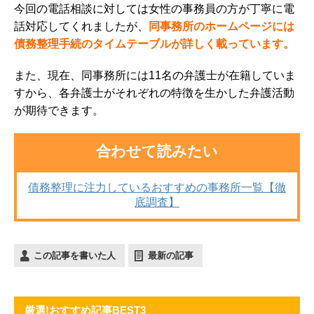
今回の電話相談に対しては女性の事務員の方が丁寧に電
話対応してくれましたが、
同事務所のホームページには
債務整理手続のタイムテーブルが詳しく載っています。
また、現在、同事務所には11名の弁護士が在籍していま
すから、各弁護士がそれぞれの特徴を生かした弁護活動
が期待できます。
合わせて読みたい
債務整理に注力しているおすすめの事務所一覧【徹
底調査】
この記事を書いた人
最新の記事
厳選!おすすめ記事BEST3