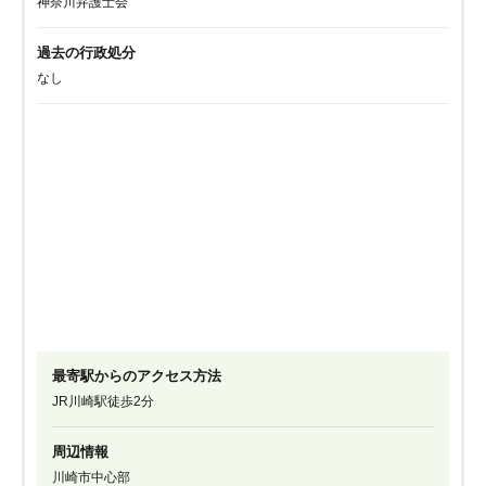
神奈川弁護士会
過去の行政処分
なし
最寄駅からのアクセス方法
JR川崎駅徒歩2分
周辺情報
川崎市中心部