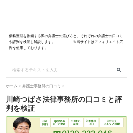
債務整理を依頼する際の弁護士の選び方と、それぞれの弁護士の口コミ
や評判を検証し解説します。 ※当サイトはアフィリエイト広
告を使用しております。
ホーム
>
弁護士事務所の口コミ
>
川崎つばさ法律事務所の口コミと評
判を検証