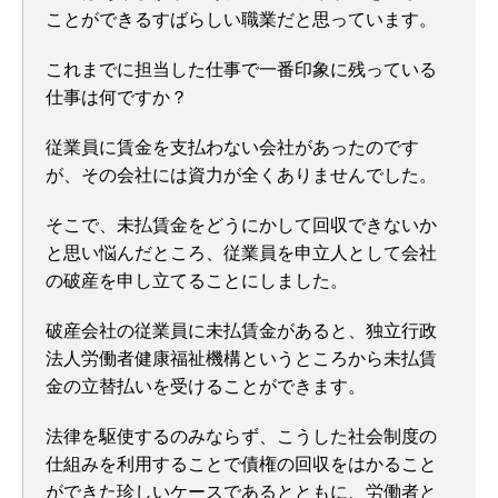
ことができるすばらしい職業だと思っています。
これまでに担当した仕事で一番印象に残っている
仕事は何ですか？
従業員に賃金を支払わない会社があったのです
が、その会社には資力が全くありませんでした。
そこで、未払賃金をどうにかして回収できないか
と思い悩んだところ、従業員を申立人として会社
の破産を申し立てることにしました。
破産会社の従業員に未払賃金があると、独立行政
法人労働者健康福祉機構というところから未払賃
金の立替払いを受けることができます。
法律を駆使するのみならず、こうした社会制度の
仕組みを利用することで債権の回収をはかること
ができた珍しいケースであるとともに、労働者と