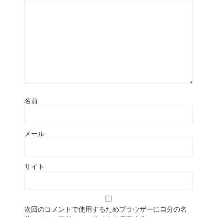
名前
メール
サイト
次回のコメントで使用するためブラウザーに自分の名