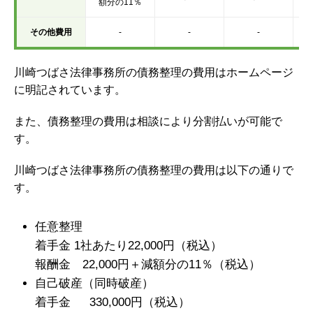
額分の11％
その他費用
-
-
-
川崎つばさ法律事務所の債務整理の費用はホームページ
に明記されています。
また、債務整理の費用は相談により分割払いが可能で
す。
川崎つばさ法律事務所の債務整理の費用は以下の通りで
す。
任意整理
着手金 1社あたり22,000円（税込）
報酬金 22,000円＋減額分の11％（税込）
自己破産（同時破産）
着手金 330,000円（税込）