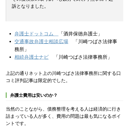
訴となりました。
弁護士ドットコム
「酒井保徳弁護士」
交通事故弁護士相談広場
「川崎つばさ法律事
務所」
相続弁護士ナビ
「川崎つばさ法律事務所」
上記の通りネット上の川崎つばさ法律事務所に関する口
コミ評判記事は限定的でした。
弁護士費用は安いのか？
当然のことながら、債務整理を考える人は経済的に行き
詰まっている人が多く、費用の問題は最も気になるポイ
ントです。