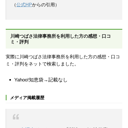
（
公式HP
からの引用）
川崎つばさ法律事務所を
利用した方の感想・口コ
ミ・評判
実際に川崎つばさ法律事務所を利用した方の感想・口コ
ミ・評判をネットで検索しました。
Yahoo!知恵袋→記載なし
メディア掲載履歴