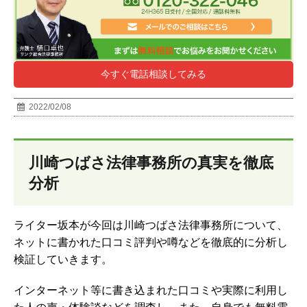
今すぐ電話相談してみる
2022/02/08
川崎つばさ法律事務所の真実を徹底
分析
ライター坂本が今回は川崎つばさ法律事務所について、
ネットに書かれた口コミ評判や噂などを徹底的に分析し
検証していきます。
インターネット等に書き込まれた口コミや実際に利用し