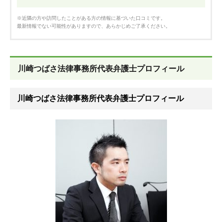
※近隣の方や訪問したことがある方の情報に基づいた口コミです。
最新情報でない可能性がありますので、あらかじめご了承ください。
川崎つばさ法律事務所代表弁護士プロフィール
川崎つばさ法律事務所代表弁護士プロフィール