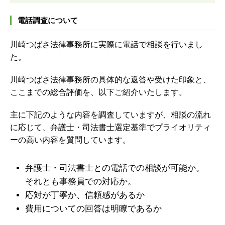
電話調査について
川崎つばさ法律事務所に実際に電話で相談を行いまし
た。
川崎つばさ法律事務所の具体的な返答や受けた印象と、
ここまでの総合評価を、以下ご紹介いたします。
主に下記のような内容を調査していますが、
相談の流れ
に応じて、弁護士・司法書士選定基準でプライオリティ
ーの高い内容を質問しています。
弁護士・司法書士との電話での相談が可能か。
それとも事務員での対応か。
応対が丁寧か、信頼感があるか
費用についての回答は明瞭であるか