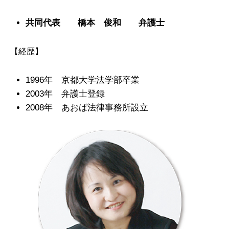
共同代表 橋本 俊和 弁護士
【経歴】
1996年 京都大学法学部卒業
2003年 弁護士登録
2008年 あおば法律事務所設立