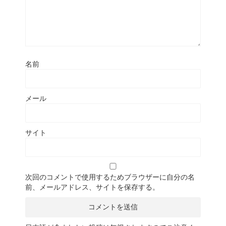
名前
メール
サイト
次回のコメントで使用するためブラウザーに自分の名
前、メールアドレス、サイトを保存する。