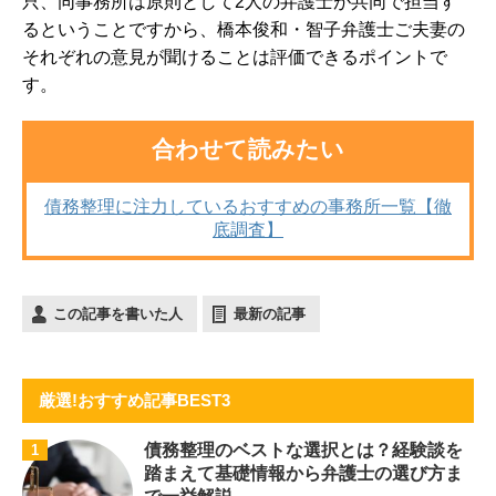
只、同事務所は原則として2人の弁護士が共同で担当す
るということですから、橋本俊和・智子弁護士ご夫妻の
それぞれの意見が聞けることは評価できるポイントで
す。
合わせて読みたい
債務整理に注力しているおすすめの事務所一覧【徹
底調査】
この記事を書いた人
最新の記事
厳選!おすすめ記事BEST3
債務整理のベストな選択とは？経験談を
1
踏まえて基礎情報から弁護士の選び方ま