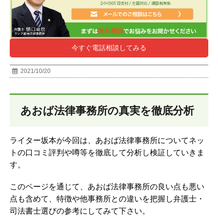
今すぐ電話相談してみる
2021/10/20
あおば法律事務所の真実を徹底分析
ライター坂本が今回は、あおば法律事務所についてネッ
トの口コミ評判や噂等を徹底して分析し検証していきま
す。
このページを通じて、あおば法律事務所の良い点も悪い
点も含めて、特徴や他事務所との違いを把握し弁護士・
司法書士選びの参考にしてみて下さい。