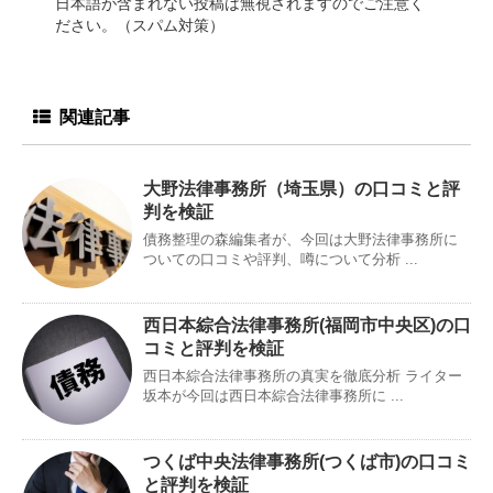
日本語が含まれない投稿は無視されますのでご注意く
ださい。（スパム対策）
関連記事
大野法律事務所（埼玉県）の口コミと評
判を検証
債務整理の森編集者が、今回は大野法律事務所に
ついての口コミや評判、噂について分析 ...
西日本綜合法律事務所(福岡市中央区)の口
コミと評判を検証
西日本綜合法律事務所の真実を徹底分析 ライター
坂本が今回は西日本綜合法律事務所に ...
つくば中央法律事務所(つくば市)の口コミ
と評判を検証