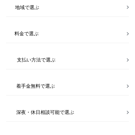
地域で選ぶ
料金で選ぶ
支払い方法で選ぶ
着手金無料で選ぶ
深夜・休日相談可能で選ぶ