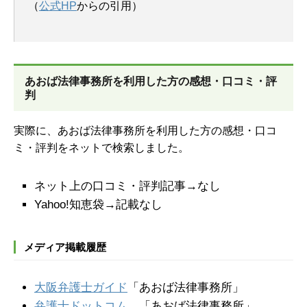
（
公式HP
からの引用）
あおば法律事務所を
利用した方の感想・口コミ・評
判
実際に、あおば法律事務所を利用した方の感想・口コ
ミ・評判をネットで検索しました。
ネット上の口コミ・評判記事→なし
Yahoo!知恵袋→記載なし
メディア掲載履歴
大阪弁護士ガイド
「あおば法律事務所」
弁護士ドットコム
「あおば法律事務所」