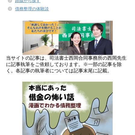
路線から探す
債務整理の体験談
当サイトの記事は、司法書士西岡合同事務所の西岡先生
に記事執筆をご依頼しております。※一部の記事を除
く。各記事の執筆者については記事末尾に記載。