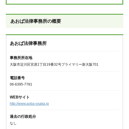
あおば法律事務所の概要
あおば法律事務所
事務所所在地
大阪市淀川区宮原1丁目19番32号プライマリー新大阪701
電話番号
06-6395-7781
WEBサイト
http://www.aoba-osaka.jp
過去の行政処分
なし