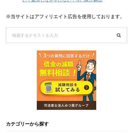
※当サイトはアフィリエイト広告を使用しております。
カテゴリーから探す