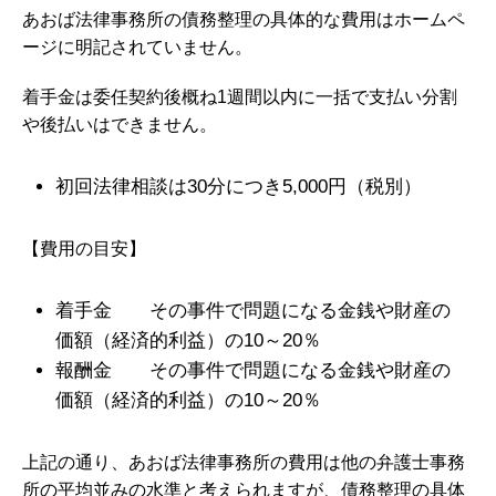
あおば法律事務所の債務整理の具体的な費用はホームペ
ージに明記されていません。
着手金は委任契約後概ね1週間以内に一括で支払い分割
や後払いはできません。
初回法律相談は30分につき5,000円（税別）
【費用の目安】
着手金 その事件で問題になる金銭や財産の
価額（経済的利益）の10～20％
報酬金 その事件で問題になる金銭や財産の
価額（経済的利益）の10～20％
上記の通り、あおば法律事務所の費用は他の弁護士事務
所の平均並みの水準と考えられますが、債務整理の具体