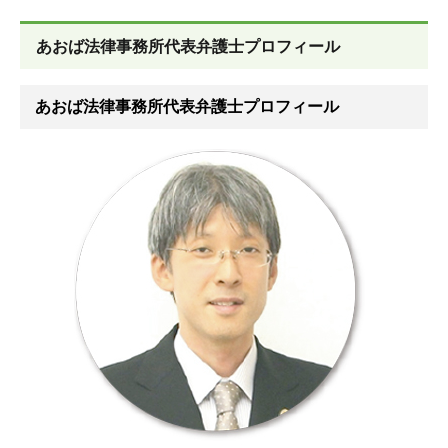
あおば法律事務所代表弁護士プロフィール
あおば法律事務所代表弁護士プロフィール