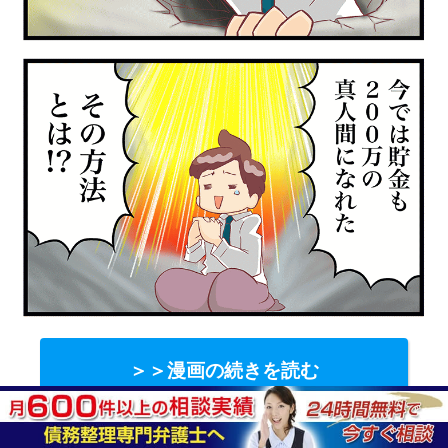
＞＞漫画の続きを読む