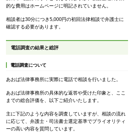
的な費用はホームページに明記されていません。
相談者は30分につき5,000円の初回法律相談で弁護士に
確認する必要があります。
電話調査の結果と総評
電話調査について
あおば法律事務所に実際に電話で相談を行いました。
あおば法律事務所の具体的な返答や受けた印象と、ここ
までの総合評価を、以下ご紹介いたします。
主に下記のような内容を調査していますが、
相談の流れ
に応じて、弁護士・司法書士選定基準でプライオリティ
ーの高い内容を質問しています。