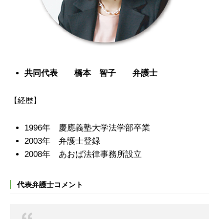
共同代表 橋本 智子 弁護士
【経歴】
1996年 慶應義塾大学法学部卒業
2003年 弁護士登録
2008年 あおば法律事務所設立
代表弁護士コメント