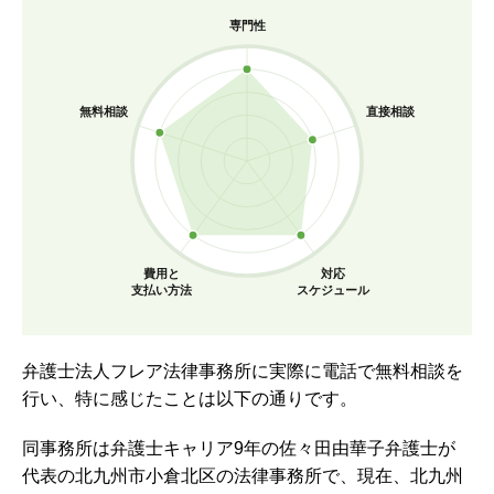
専門性
無料相談
直接相談
費用と
対応
支払い方法
スケジュール
弁護士法人フレア法律事務所に実際に電話で無料相談を
行い、特に感じたことは以下の通りです。
同事務所は弁護士キャリア9年の佐々田由華子弁護士が
代表の北九州市小倉北区の法律事務所で、現在、北九州