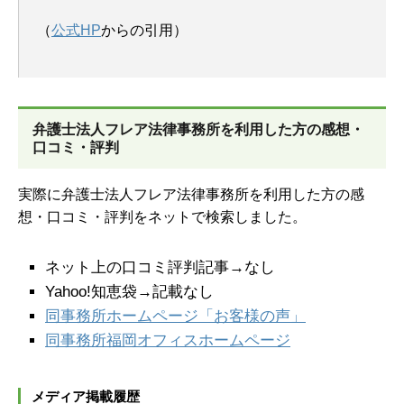
（
公式HP
からの引用）
弁護士法人フレア法律事務所を
利用した方の感想・
口コミ・評判
実際に弁護士法人フレア法律事務所を利用した方の感
想・口コミ・評判をネットで検索しました。
ネット上の口コミ評判記事→なし
Yahoo!知恵袋→記載なし
同事務所ホームページ「お客様の声」
同事務所福岡オフィスホームページ
メディア掲載履歴