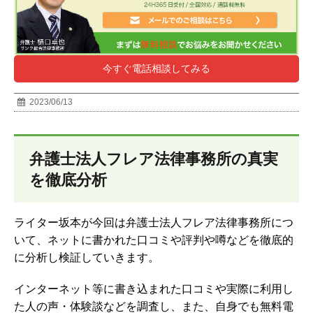
今すぐ電話相談してみる
2023/06/13
弁護士法人フレア法律事務所の真実
を徹底分析
ライター坂本が今回は弁護士法人フレア法律事務所につ
いて、ネットに書かれた口コミや評判や噂などを徹底的
に分析し検証していきます。
インターネット等に書き込まれた口コミや実際に利用し
た人の声・体験談などを調査し、
また、自身でも無料電