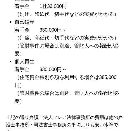
着手金 1社33,000円
（別途、印紙代・切手代などの実費がかかる）
自己破産
着手金 330,000円～
（別途、印紙代・切手代などの実費がかかる）
（管財事件の場合は別途、管財人への報酬が必
要）
個人再生
着手金 330,000円～
（住宅資金特別条項を利用する場合は385,000
円）
（管財事件の場合は別途、管財人への報酬が必
要）
上記の通り弁護士法人フレア法律事務所の費用は他の弁
護士事務所・司法書士事務所の平均よりも安い水準で