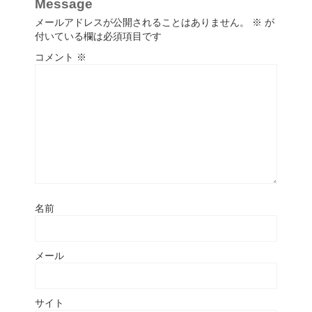
Message
メールアドレスが公開されることはありません。
※
が
付いている欄は必須項目です
コメント
※
名前
メール
サイト