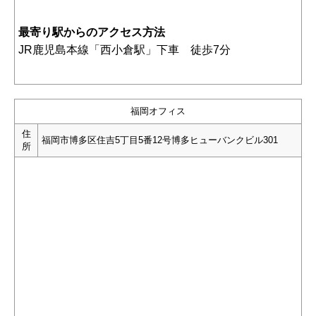
最寄り駅からのアクセス方法
JR鹿児島本線「西小倉駅」下車 徒歩7分
福岡オフィス
住
福岡市博多区住吉5丁目5番12号博多ヒューバンクビル301
所