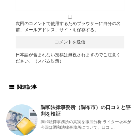
次回のコメントで使用するためブラウザーに自分の名
前、メールアドレス、サイトを保存する。
日本語が含まれない投稿は無視されますのでご注意く
ださい。（スパム対策）
関連記事
調和法律事務所（調布市）の口コミと評
判を検証
調和法律事務所の真実を徹底分析 ライター坂本が
今回は調和法律事務所について、口コ ...