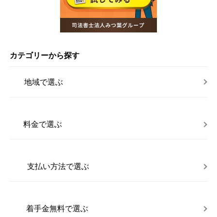
カテゴリーから探す
地域で選ぶ
料金で選ぶ
支払い方法で選ぶ
着手金無料で選ぶ