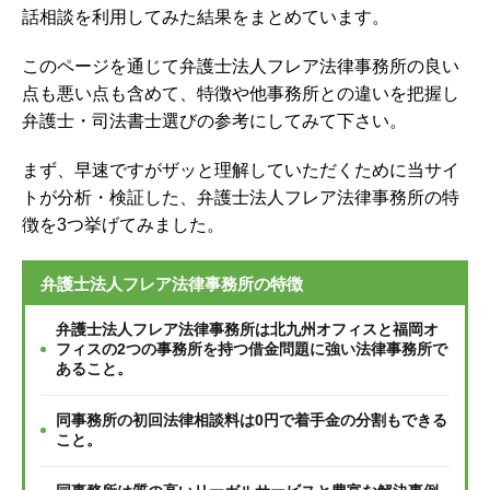
話相談を利用してみた結果をまとめています。
このページを通じて弁護士法人フレア法律事務所の良い
点も悪い点も含めて、特徴や他事務所との違いを把握し
弁護士・司法書士選びの参考にしてみて下さい。
まず、早速ですがザッと理解していただくために当サイ
トが分析・検証した、弁護士法人フレア法律事務所の特
徴を3つ挙げてみました。
弁護士法人フレア法律事務所の特徴
弁護士法人フレア法律事務所は北九州オフィスと福岡オ
フィスの2つの事務所を持つ借金問題に強い法律事務所で
あること。
同事務所の初回法律相談料は0円で着手金の分割もできる
こと。