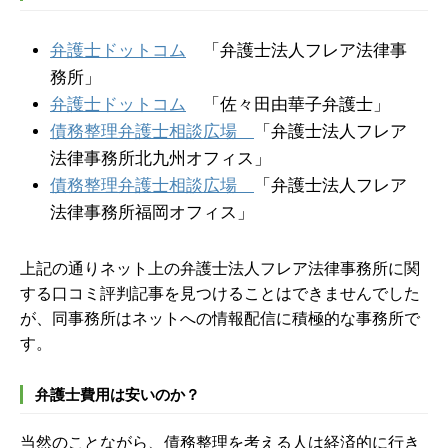
弁護士ドットコム
「弁護士法人フレア法律事
務所」
弁護士ドットコム
「佐々田由華子弁護士」
債務整理弁護士相談広場
「弁護士法人フレア
法律事務所北九州オフィス」
債務整理弁護士相談広場
「弁護士法人フレア
法律事務所福岡オフィス」
上記の通りネット上の弁護士法人フレア法律事務所に関
する口コミ評判記事を見つけることはできませんでした
が、同事務所はネットへの情報配信に積極的な事務所で
す。
弁護士費用は安いのか？
当然のことながら、債務整理を考える人は経済的に行き