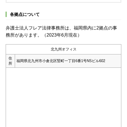
各拠点について
弁護士法人フレア法律事務所は、福岡県内に2拠点の事
務所があります。（2023年6月現在）
北九州オフィス
住
福岡県北九州市小倉北区竪町一丁目6番1号NSビル602
所