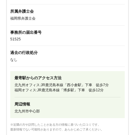
所属弁護士会
福岡県弁護士会
事務所の届出番号
51525
過去の行政処分
なし
最寄駅からのアクセス方法
北九州オフィス:JR鹿児島本線「西小倉駅」下車 徒歩7分
福岡オフィス:JR鹿児島本線「博多駅」下車 徒歩12分
周辺情報
北九州市中心部
※近隣の方や訪問したことがある方の情報に基づいた口コミです。
最新情報でない可能性がありますので、あらかじめご了承ください。