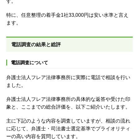
す。
特に、任意整理の着手金1社33,000円は安い水準と言え
ます。
電話調査の結果と総評
電話調査について
弁護士法人フレア法律事務所に実際に電話で相談を行い
ました。
弁護士法人フレア法律事務所の具体的な返答や受けた印
象と、ここまでの総合評価を、以下ご紹介いたします。
主に下記のような内容を調査していますが、
相談の流れ
に応じて、弁護士・司法書士選定基準でプライオリティ
ーの高い内容を質問しています。