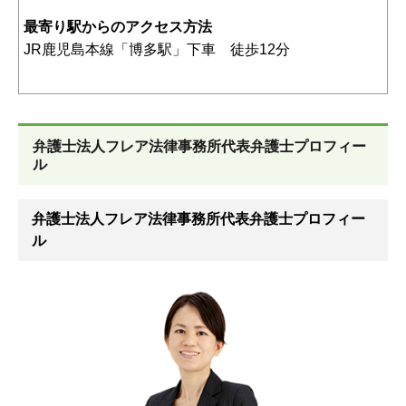
最寄り駅からのアクセス方法
JR鹿児島本線「博多駅」下車 徒歩12分
弁護士法人フレア法律事務所代表弁護士プロフィー
ル
弁護士法人フレア法律事務所代表弁護士プロフィー
ル