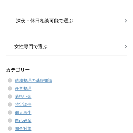
深夜・休日相談可能で選ぶ
女性専門で選ぶ
カテゴリー
債務整理の基礎知識
任意整理
過払い金
特定調停
個人再生
自己破産
闇金対策