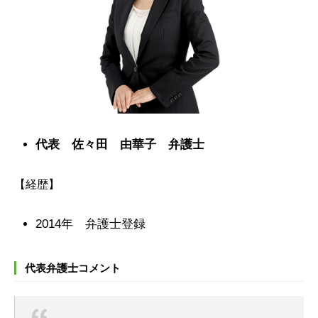
代表 佐々田 由華子 弁護士
【経歴】
2014年 弁護士登録
代表弁護士コメント