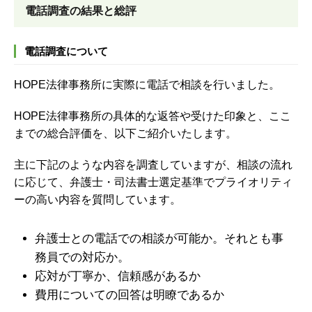
電話調査の結果と総評
電話調査について
HOPE法律事務所に実際に電話で相談を行いました。
HOPE法律事務所の具体的な返答や受けた印象と、ここ
までの総合評価を、以下ご紹介いたします。
主に下記のような内容を調査していますが、
相談の流れ
に応じて、弁護士・司法書士選定基準でプライオリティ
ーの高い内容を質問しています。
弁護士との電話での相談が可能か。それとも事
務員での対応か。
応対が丁寧か、信頼感があるか
費用についての回答は明瞭であるか