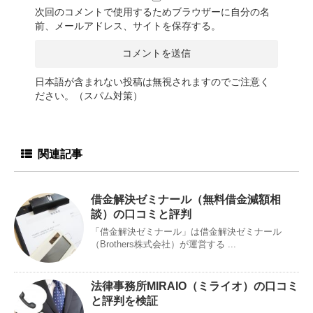
次回のコメントで使用するためブラウザーに自分の名
前、メールアドレス、サイトを保存する。
日本語が含まれない投稿は無視されますのでご注意く
ださい。（スパム対策）
関連記事
借金解決ゼミナール（無料借金減額相
談）の口コミと評判
「借金解決ゼミナール」は借金解決ゼミナール
（Brothers株式会社）が運営する ...
法律事務所MIRAIO（ミライオ）の口コミ
と評判を検証