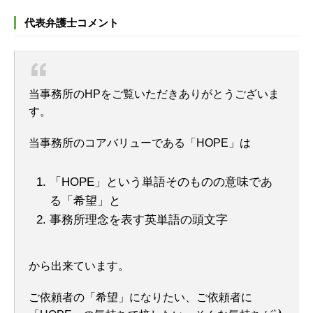
代表弁護士コメント
当事務所のHPをご覧いただきありがとうございま
す。
当事務所のコアバリューである「HOPE」は
「HOPE」という単語そのものの意味であ
る「希望」と
事務所理念を表す英単語の頭文字
から出来ています。
ご依頼者の「希望」になりたい、ご依頼者に