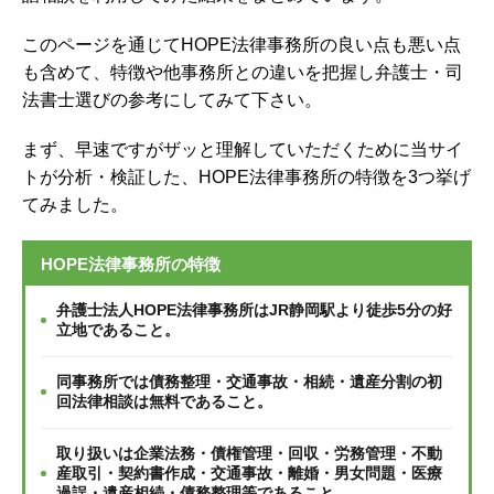
このページを通じてHOPE法律事務所の良い点も悪い点
も含めて、特徴や他事務所との違いを把握し弁護士・司
法書士選びの参考にしてみて下さい。
まず、早速ですがザッと理解していただくために当サイ
トが分析・検証した、HOPE法律事務所の特徴を3つ挙げ
てみました。
HOPE法律事務所の特徴
弁護士法人HOPE法律事務所はJR静岡駅より徒歩5分の好
立地であること。
同事務所では債務整理・交通事故・相続・遺産分割の初
回法律相談は無料であること。
取り扱いは企業法務・債権管理・回収・労務管理・不動
産取引・契約書作成・交通事故・離婚・男女問題・医療
過誤・遺産相続・債務整理等であること。