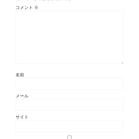
コメント
※
名前
メール
サイト