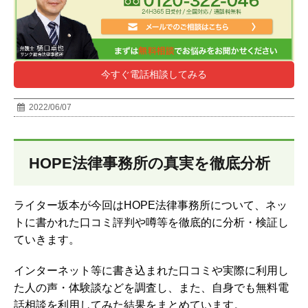
今すぐ電話相談してみる
2022/06/07
HOPE法律事務所の真実を徹底分析
ライター坂本が今回はHOPE法律事務所について、ネッ
トに書かれた口コミ評判や噂等を徹底的に分析・検証し
ていきます。
インターネット等に書き込まれた口コミや実際に利用し
た人の声・体験談などを調査し、
また、自身でも無料電
話相談を利用してみた結果をまとめています。