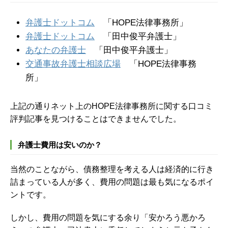
弁護士ドットコム
「HOPE法律事務所」
弁護士ドットコム
「田中俊平弁護士」
あなたの弁護士
「田中俊平弁護士」
交通事故弁護士相談広場
「HOPE法律事務
所」
上記の通りネット上のHOPE法律事務所に関する口コミ
評判記事を見つけることはできませんでした。
弁護士費用は安いのか？
当然のことながら、債務整理を考える人は経済的に行き
詰まっている人が多く、費用の問題は最も気になるポイ
ントです。
しかし、費用の問題を気にする余り「安かろう悪かろ