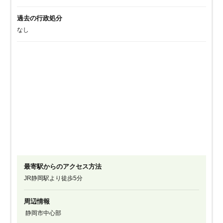
過去の行政処分
なし
最寄駅からのアクセス方法
JR静岡駅より徒歩5分
周辺情報
静岡市中心部