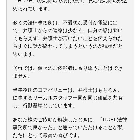
「HOPE」の気持ちで接したい、そんな気持ちが込
められています。
多くの法律事務所は、不愛想な受付が電話に出
て、弁護士からの連絡は少なく、自分の話は聞い
てもらえず、弁護士が言いたいことを伝えられた
らすぐに話が終わってしまうというのが現状だと
思います。
それでは、個々のご依頼者に寄り添うことはでき
ません。
当事務所のコアバリューは、弁護士はもちろん、
従事するリーガルスタッフ一同が同じ価値を共有
し、行動基準としています。
あなた様のご依頼が解決したときに、「HOPE法律
事務所で良かった」と思っていただけることが私
たちにとって最高の喜びです。