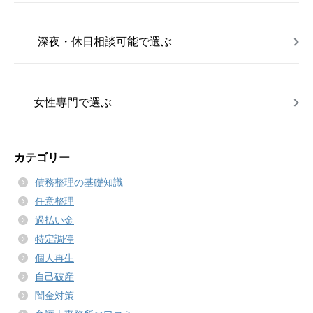
深夜・休日相談可能で選ぶ
女性専門で選ぶ
カテゴリー
債務整理の基礎知識
任意整理
過払い金
特定調停
個人再生
自己破産
闇金対策