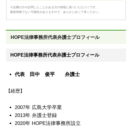
※近隣の方や訪問したことがある方の情報に基づいた口コミです。
最新情報でない可能性がありますので、あらかじめご了承ください。
HOPE法律事務所代表弁護士プロフィール
HOPE法律事務所代表弁護士プロフィール
代表 田中 俊平 弁護士
【経歴】
2007年 広島大学卒業
2013年 弁護士登録
2020年 HOPE法律事務所設立