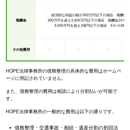
経済的な利益の額が300万円以下の場合
報酬金1
報酬金
300万円を超え3,000万円以下の場合 報酬金10％+
3,000万円を超え3億円以下の場合
6％+138万
その他費用
-
-
-
HOPE法律事務所の債務整理の具体的な費用はホームペ
ージに明記されていません。
また、債務整理の費用は相談により分割払いが可能で
す。
HOPE法律事務所の一般的な費用は以下の通りです。
債務整理・交通事故・相続・遺産分割の初回法