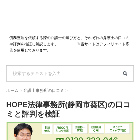
債務整理を依頼する際の弁護士の選び方と、それぞれの弁護士の口コミ
や評判を検証し解説します。 ※当サイトはアフィリエイト広
告を使用しております。
ホーム
>
弁護士事務所の口コミ
>
HOPE法律事務所(静岡市葵区)の口コ
ミと評判を検証