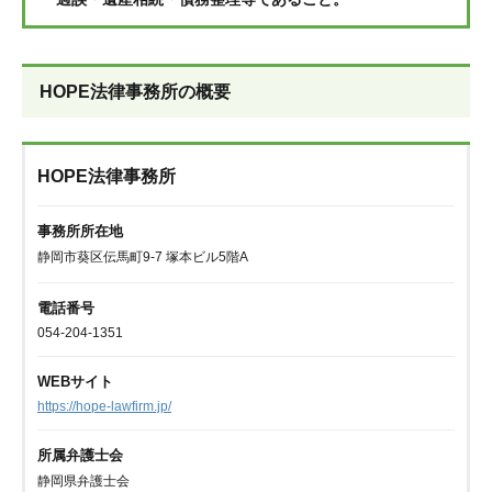
HOPE法律事務所の概要
HOPE法律事務所
事務所所在地
静岡市葵区伝馬町9-7 塚本ビル5階A
電話番号
054-204-1351
WEBサイト
https://hope-lawfirm.jp/
所属弁護士会
静岡県弁護士会