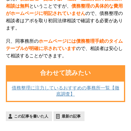
相談は無料
ということですが、
債務整理の具体的な費用
がホームページに明記されていません
ので、債務整理の
相談者はアポを取り初回法律相談で確認する必要があり
ます。
只、同事務所の
ホームページには債務整理手続のタイム
テーブルが明確に示されています
ので、相談者は安心し
て相談することができます。
合わせて読みたい
債務整理に注力しているおすすめの事務所一覧【徹
底調査】
この記事を書いた人
最新の記事