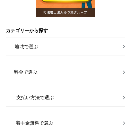
カテゴリーから探す
地域で選ぶ
料金で選ぶ
支払い方法で選ぶ
着手金無料で選ぶ