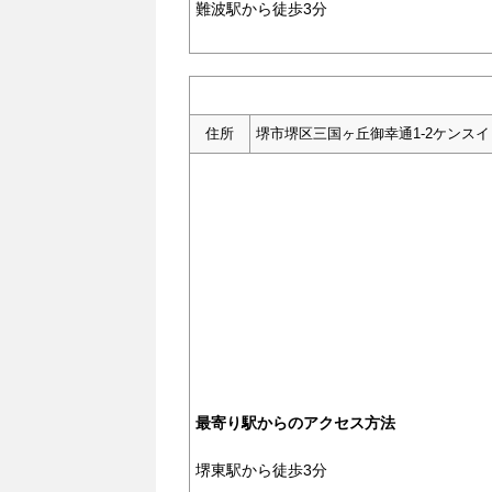
難波駅から徒歩3分
住所
堺市堺区三国ヶ丘御幸通1-2ケンスイ
最寄り駅からのアクセス方法
堺東駅から徒歩3分