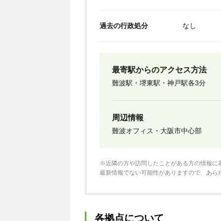
過去の行政処分
なし
最寄駅からのアクセス方法
難波駅・堺東駅・神戸駅各3分
周辺情報
難波オフィス・大阪市中心部
※近隣の方や訪問したことがある方の情報に
最新情報でない可能性がありますので、あら
各拠点について