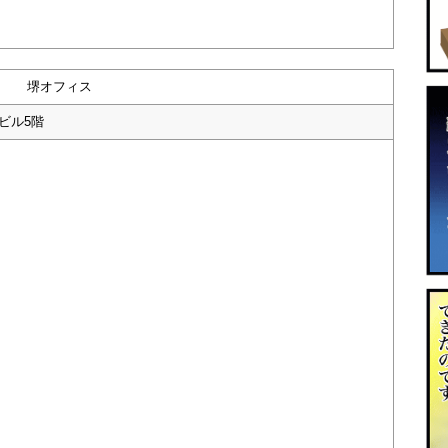
堺オフィス
ビル5階