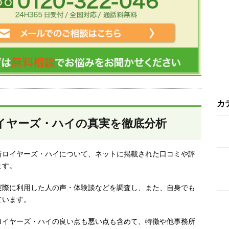
カ
イヤーズ・ハイの真実を徹底分析
所ロイヤーズ・ハイについて、ネットに掲載された口コミや評
ます。
実際に利用した人の声・体験談などを調査し、
また、自身でも
ています。
ロイヤーズ・ハイの良い点も悪い点も含めて、
特徴や他事務所