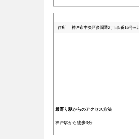
住所
神戸市中央区多聞通2丁目5番16号三江
最寄り駅からのアクセス方法
神戸駅から徒歩3分