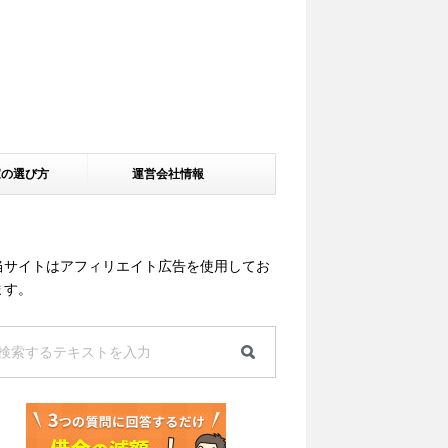
家の選び方
運営会社情報
当サイトはアフィリエイト広告を使用してお
ます。