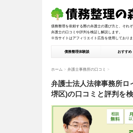
債務整理を依頼する際の弁護士の選び方と、それぞ
弁護士の口コミや評判を検証し解説しま
※当サイトはアフィリエイト広告を使用しておりま
債務整理体験談
おすすめ
ホーム
>
弁護士事務所の口コミ
>
弁護士法人法律事務所ロ
堺区)の口コミと評判を