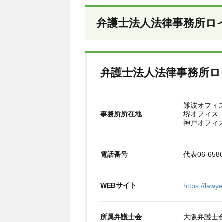
弁護士法人法律事務所ロ
弁護士法人法律事務所ロ
難波オフィス
事務所所在地
堺オフィス
神戸オフィス
電話番号
代表06-6586
WEBサイト
https://lawye
所属弁護士会
大阪弁護士