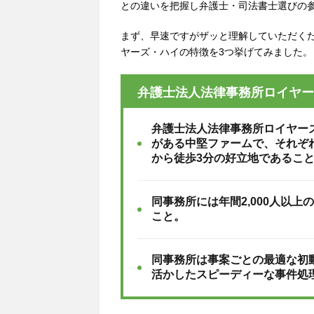
との違いを把握し弁護士・司法書士選びの
まず、早速ですがザッと理解していただく
ヤーズ・ハイの特徴を3つ挙げてみました。
弁護士法人法律事務所ロイヤー
弁護士法人法律事務所ロイヤー
がある中堅ファームで、それぞ
から徒歩3分の好立地であるこ
同事務所には年間2,000人以
こと。
同事務所は事案ごとの最適な初
活かしたスピーディーな事件処