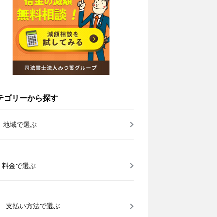
テゴリーから探す
地域で選ぶ
料金で選ぶ
支払い方法で選ぶ