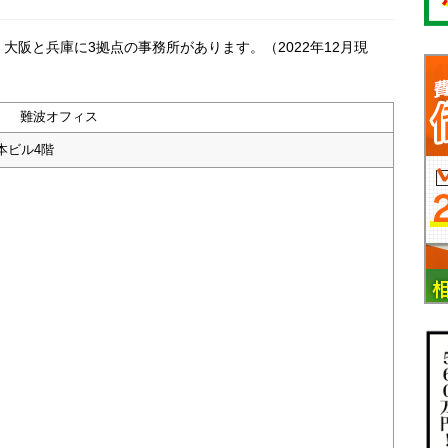
阪と兵庫に3拠点の事務所があります。（2022年12月現
難波オフィス
本ビル4階