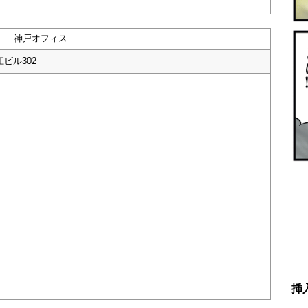
神戸オフィス
ビル302
挿