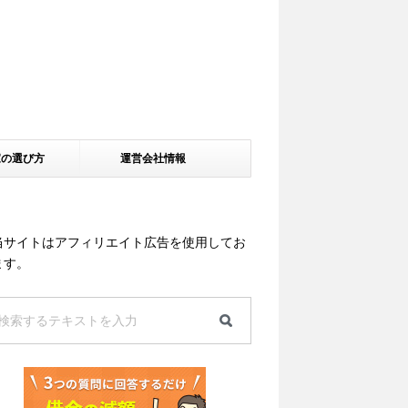
家の選び方
運営会社情報
当サイトはアフィリエイト広告を使用してお
ます。