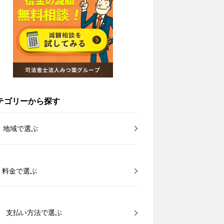
テゴリーから探す
地域で選ぶ
料金で選ぶ
支払い方法で選ぶ