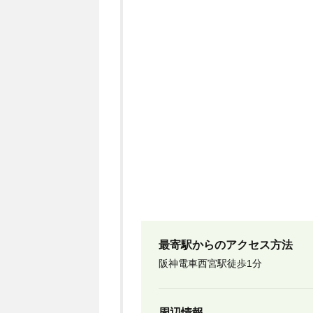
最寄駅からのアクセス方法
阪神電車西宮駅徒歩1分
周辺情報