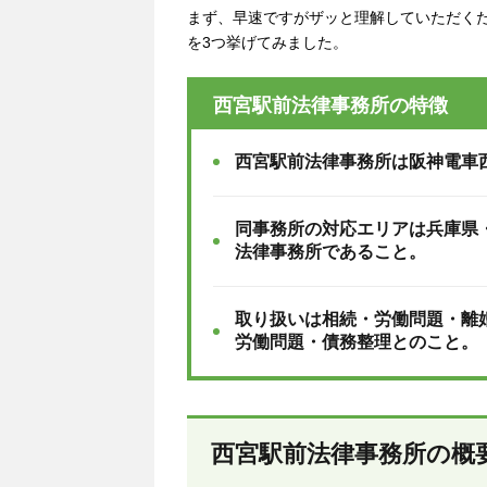
まず、早速ですがザッと理解していただく
を3つ挙げてみました。
西宮駅前法律事務所の特徴
西宮駅前法律事務所は阪神電車
同事務所の対応エリアは兵庫県
法律事務所であること。
取り扱いは相続・労働問題・離
労働問題・債務整理とのこと。
西宮駅前法律事務所の概