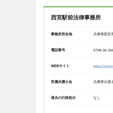
西宮駅前法律事務所
事務所所在地
兵庫県西宮市
電話番号
0798-36-36
WEBサイト
https://nis
所属弁護士会
兵庫県弁護
過去の行政処分
なし