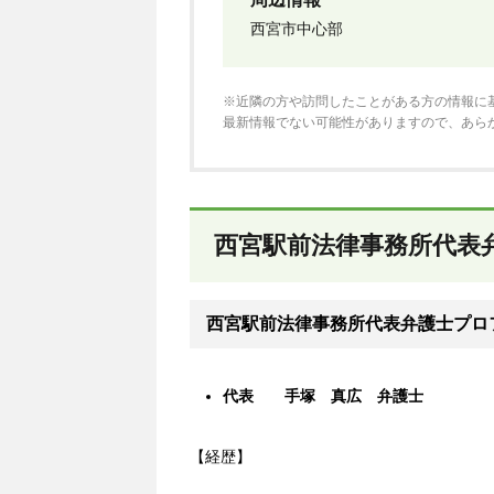
西宮市中心部
※近隣の方や訪問したことがある方の情報に
最新情報でない可能性がありますので、あら
西宮駅前法律事務所代表
西宮駅前法律事務所代表弁護士プロ
代表 手塚 真広 弁護士
【経歴】