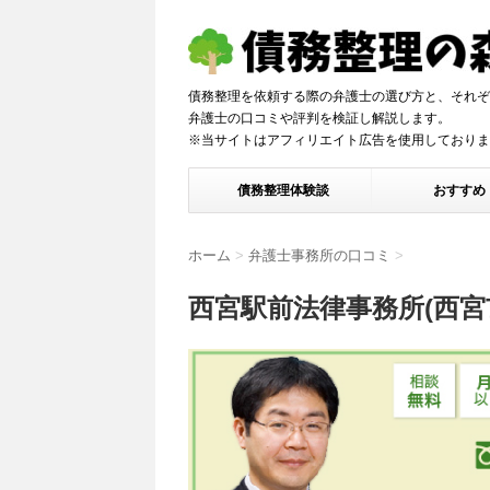
債務整理を依頼する際の弁護士の選び方と、それぞ
弁護士の口コミや評判を検証し解説しま
※当サイトはアフィリエイト広告を使用しておりま
債務整理体験談
おすすめ
ホーム
>
弁護士事務所の口コミ
>
西宮駅前法律事務所(西宮