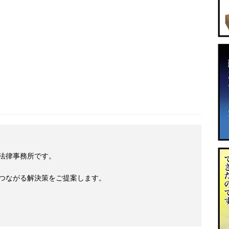
法律事務所です。
つながる解決策をご提案します。