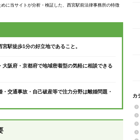
ために当サイトが分析・検証した、西宮駅前法律事務所の特徴
西宮駅徒歩1分の好立地であること。
・大阪府・京都府で地域密着型の気軽に相談できる
婚・交通事故・自己破産等で注力分野は離婚問題・
カ
要