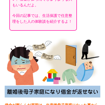
もいるんだよ。
今回の記事では、生活保護で任意整
理をした人の体験談を紹介するよ！