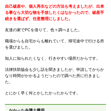
自己破産や、個人再生などの方法も考えましたが、出来
る事なら大切な物を手放したくはなかったので、破産手
続きを選ばず、任意整理にしました。
友達の家でPCを借りて、色々調べました。
職場からも自宅からも離れていて、帰宅途中で行ける所
を選びました。
知人に知られたくなく、行きやすい場所だからです。
法律扶助協会も少し話を聞きましたが、申請してからか
なり時間がかかるようだったので調べた所に行きまし
た。
とにかく早く何とかしたかったからです。
かかった弁護士費用