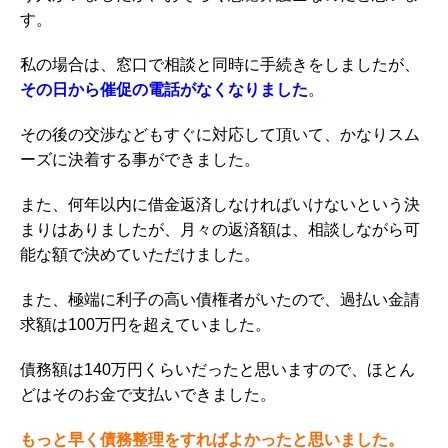
す。
私の場合は、窓口で相談と同時に手続きをしましたが、
その日から催促の電話がなくなりました
。
その後の交渉などもすぐに対応して頂いて、かなりスム
ーズに決着する事ができました。
また、何年以内に借金返済しなければいけないという決
まりはありましたが、月々の返済額は、相談しながら可
能な額で決めていただけました。
また、極端に利子の高い債権者がいたので、
過払い金請
求
額は100万円を超えていました。
債務額は140万円くらいだったと思いますので、ほとん
どはそのお金で
支払い
できました。
もっと早く債務整理をすればよかったと思いました。