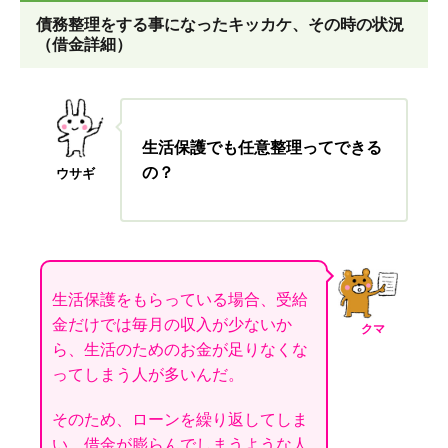
債務整理をする事になったキッカケ、その時の状況
（借金詳細）
生活保護でも任意整理ってできる
の？
ウサギ
生活保護をもらっている場合、受給
金だけでは毎月の収入が少ないか
クマ
ら、生活のためのお金が足りなくな
ってしまう人が多いんだ。
そのため、ローンを繰り返してしま
い、借金が膨らんでしまうような人