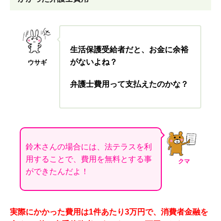
生活保護受給者だと、お金に余裕
がないよね？
ウサギ
弁護士費用って支払えたのかな？
鈴木さんの場合には、法テラスを利
用することで、費用を無料とする事
クマ
ができたんだよ！
実際にかかった費用は1件あたり3万円で、消費者金融を