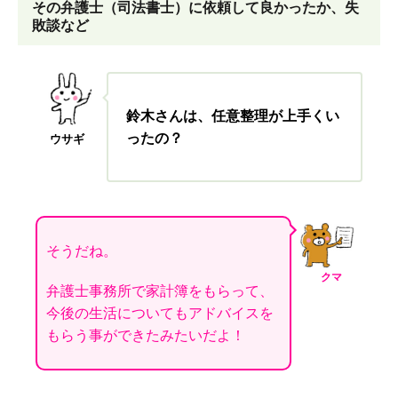
その弁護士（司法書士）に依頼して良かったか、失
敗談など
鈴木さんは、任意整理が上手くい
ったの
？
ウサギ
そうだね。
クマ
弁護士事務所で家計簿をもらって、
今後の生活についてもアドバイスを
もらう事ができたみたいだよ！