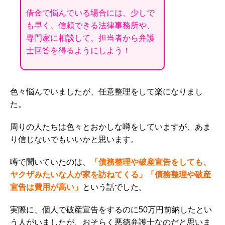
借金で悩んでいる場合には、少しで
も早く、信頼できる法律事務所や、
専門家に相談して、担当者から弁護
士回答を得るようにしよう！
色々悩んでいましたが、任意整理をして楽になりまし
た。
周りの人たちは色々とおかしな噂をしていますが、あま
り信じないでもいいかと思います。
噂で聞いていたのは、
「債務整理や破産宣告をしても、
ヤクザみたいな人が家を訪ねてくる」「債務整理や破産
宣告は費用が高い」
という話でした。
実際に、個人で破産宣告をするのに50万円前納したとい
う人がいましたが、おそらく悪徳弁護士なのだと思いま