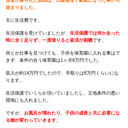
借金が膨らんだ原因は、出産後母子家庭になった事から
始まりました。
主に生活費です。
生活保護を受けていましたが、
生活保護では何かあった
時に全く足りず、一度借りると返済が困難
です。
何とか仕事を見つけても、子供を保育園に入れる事はで
きず、条件の合う保育園は1ヶ月6万円でした。
収入が約14万円でしたので、手取りは8万円くらいにな
ります。
生活保護でいくらか頂いていましたし、立地条件の悪い
団地にも入れました。
ですが、
お風呂が壊れたり、子供の成長と共に必要にな
る物が変わっていきます
。