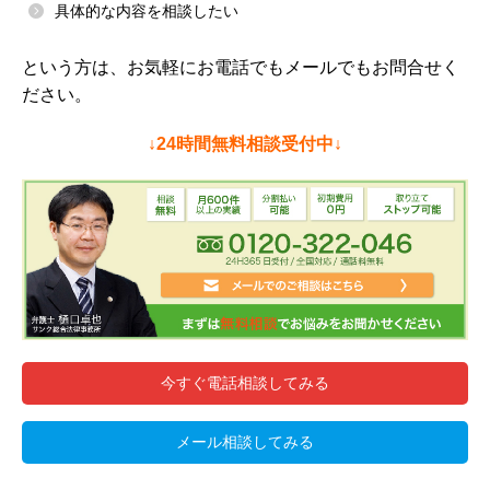
具体的な内容を相談したい
という方は、お気軽にお電話でもメールでもお問合せく
ださい。
↓24時間無料相談受付中↓
今すぐ電話相談してみる
メール相談してみる