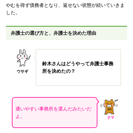
やむを得ず債務者となり、返せない状態が続いていきま
した。
弁護士の選び方と、弁護士を決めた理由
鈴木さんはどうやって弁護士事務
所を決めたの？
ウサギ
通いやすい事務所を選んだみたいだ
よ。
クマ