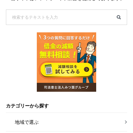
カテゴリーから探す
地域で選ぶ