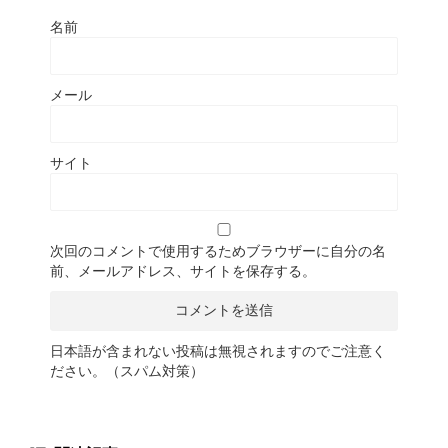
名前
メール
サイト
次回のコメントで使用するためブラウザーに自分の名
前、メールアドレス、サイトを保存する。
日本語が含まれない投稿は無視されますのでご注意く
ださい。（スパム対策）