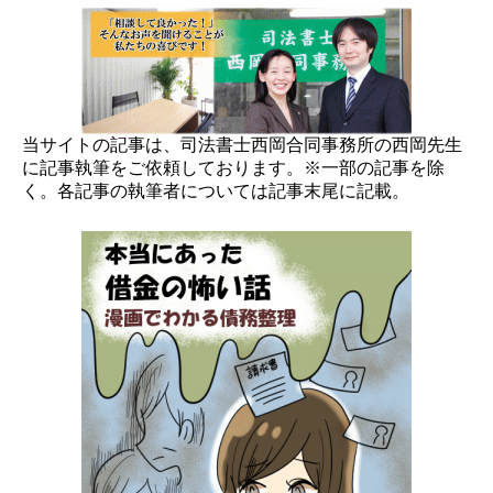
当サイトの記事は、司法書士西岡合同事務所の西岡先生
に記事執筆をご依頼しております。※一部の記事を除
く。各記事の執筆者については記事末尾に記載。