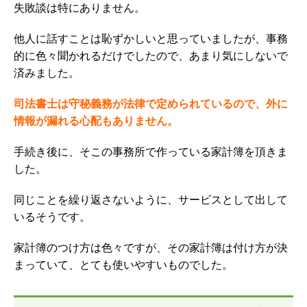
失敗談は特にありません。
他人に話すことは恥ずかしいと思っていましたが、事務
的に色々聞かれるだけでしたので、あまり気にしないで
済みました。
司法書士は守秘義務が法律で定められているので、外に
情報が漏れる心配もありません。
手続き後に、そこの事務所で作っている家計簿を頂きま
した。
同じことを繰り返さないように、サービスとして出して
いるそうです。
家計簿のつけ方は色々ですが、その家計簿は付け方が決
まっていて、とても使いやすいものでした。