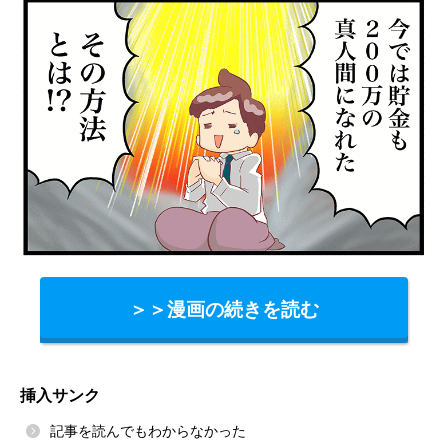
＞＞漫画の続きを読む
挿入サンク
記事を読んでもわからなかった