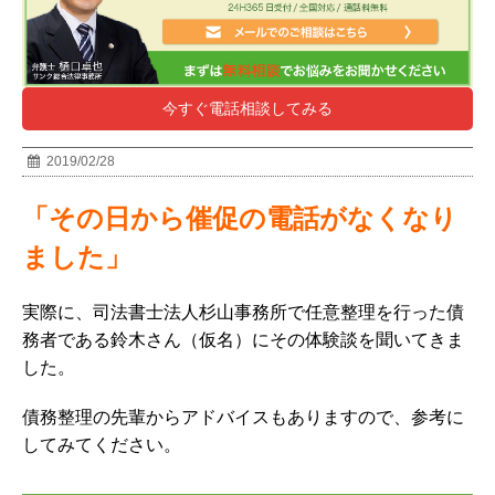
今すぐ電話相談してみる
2019/02/28
「その日から催促の電話がなくなり
ました」
実際に、司法書士法人杉山事務所で任意整理を行った債
務者である鈴木さん（仮名）にその体験談を聞いてきま
した。
債務整理の先輩からアドバイスもありますので、参考に
してみてください。