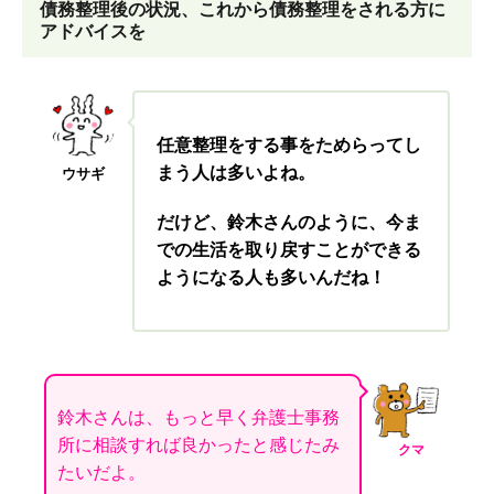
債務整理後の状況、これから債務整理をされる方に
アドバイスを
任意整理をする事をためらってし
まう人は多いよね。
ウサギ
だけど、鈴木さんのように、今ま
での生活を取り戻すことができる
ようになる人も多いんだね！
鈴木さんは、もっと早く弁護士事務
所に相談すれば良かったと感じたみ
クマ
たいだよ。