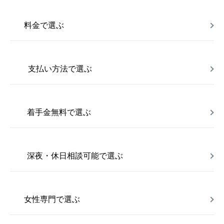
料金で選ぶ
支払い方法で選ぶ
着手金無料で選ぶ
深夜・休日相談可能で選ぶ
女性専門で選ぶ