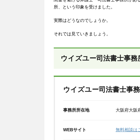
所、という印象を受けました。
実際はどうなのでしょうか。
それでは見ていきましょう。
ウイズユー司法書士事務
ウイズユー司法書士事務
事務所所在地
大阪府大阪府
WEBサイト
無料相談は