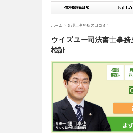
債務整理体験談
おすすめ
ホーム
>
弁護士事務所の口コミ
>
ウイズユー司法書士事務
検証