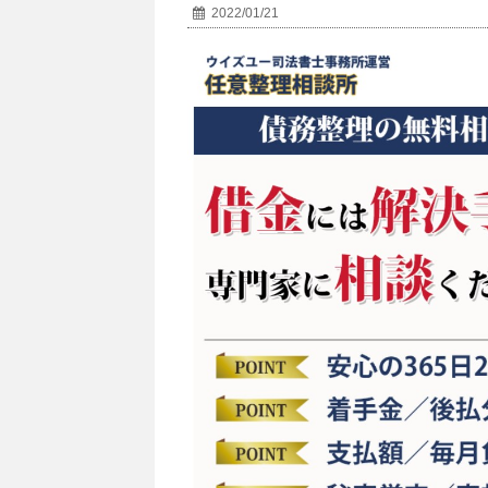
2022/01/21