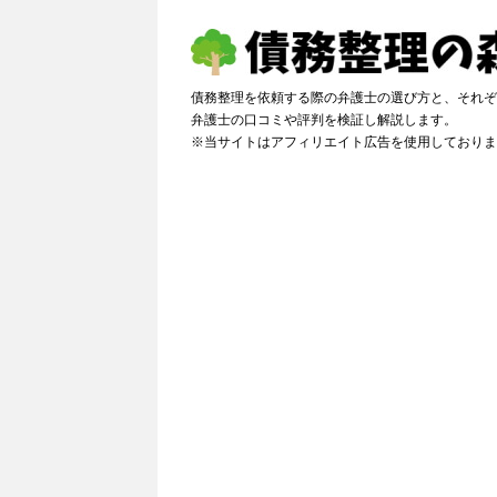
債務整理を依頼する際の弁護士の選び方と、それぞ
弁護士の口コミや評判を検証し解説しま
※当サイトはアフィリエイト広告を使用しておりま