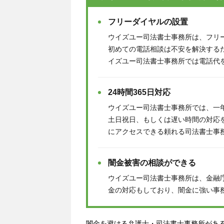
フリーダイヤルの設置
ウイズユー司法書士事務所は、フリ
初めての電話相談は不安を解決する
イズユー司法書士事務所では電話代
24時間365日対応
ウイズユー司法書士事務所では、一
土日祝日、もしくは遅い時間の対応
にアクセスできる頼れる司法書士事
闇金被害の相談ができる
ウイズユー司法書士事務所は、金融
金の対応もしており、闇金に強い事
闇金を避ける弁護士・司法書士事務所があ