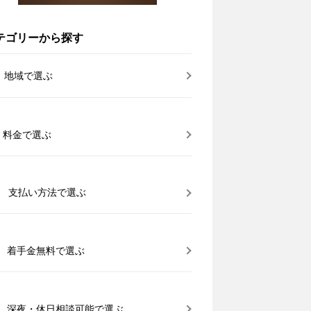
テゴリーから探す
地域で選ぶ
料金で選ぶ
支払い方法で選ぶ
着手金無料で選ぶ
深夜・休日相談可能で選ぶ