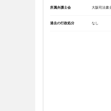
所属弁護士会
大阪司法書
過去の行政処分
なし