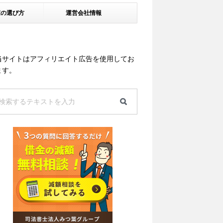
家の選び方
運営会社情報
当サイトはアフィリエイト広告を使用してお
ます。