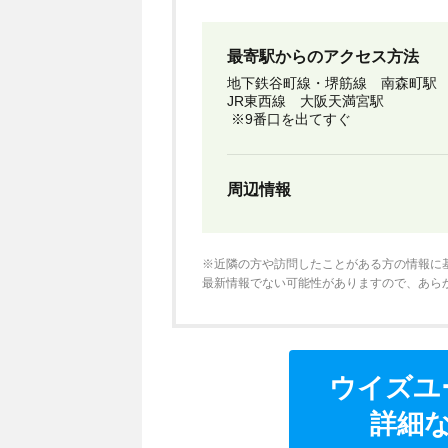
最寄駅からのアクセス方法
地下鉄谷町線・堺筋線 南森町駅
JR東西線 大阪天満宮駅
※9番口を出てすぐ
周辺情報
※近隣の方や訪問したことがある方の情報に
最新情報でない可能性がありますので、あら
ウイズユ
詳細