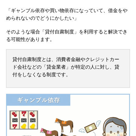
「ギャンブル依存や買い物依存になっていて、借金をや
められないのでどうにかしたい」
そのような場合「貸付自粛制度」を利用すると解決でき
る可能性があります。
貸付自粛制度とは、消費者金融やクレジットカー
ド会社などの「貸金業者」が特定の人に対し、貸
付をしなくなる制度です。