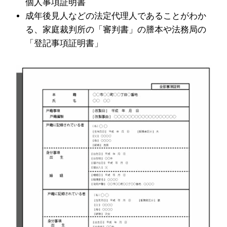
個人事項証明書
成年後見人などの法定代理人であることがわか
る、家庭裁判所の「審判書」の謄本や法務局の
「登記事項証明書」