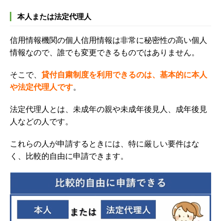
本人または法定代理人
信用情報機関の個人信用情報は非常に秘密性の高い個人
情報なので、誰でも変更できるものではありません。
そこで、
貸付自粛制度を利用できるのは、基本的に本人
や法定代理人です
。
法定代理人とは、未成年の親や未成年後見人、成年後見
人などの人です。
これらの人が申請するときには、特に厳しい要件はな
く、比較的自由に申請できます。