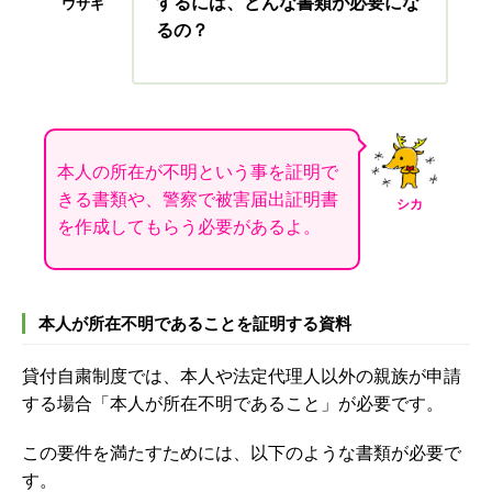
するには、どんな書類が必要にな
ウサギ
るの？
本人の所在が不明という事を証明で
きる書類や、警察で被害届出証明書
シカ
を作成してもらう必要があるよ。
本人が所在不明であることを証明する資料
貸付自粛制度では、本人や法定代理人以外の親族が申請
する場合「本人が所在不明であること」が必要です。
この要件を満たすためには、以下のような書類が必要で
す。