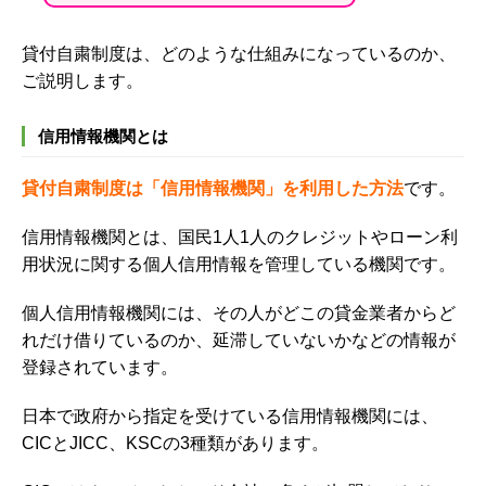
貸付自粛制度は、どのような仕組みになっているのか、
ご説明します。
信用情報機関とは
貸付自粛制度は「信用情報機関」を利用した方法
です。
信用情報機関とは、国民1人1人のクレジットやローン利
用状況に関する個人信用情報を管理している機関です。
個人信用情報機関には、その人がどこの貸金業者からど
れだけ借りているのか、延滞していないかなどの情報が
登録されています。
日本で政府から指定を受けている信用情報機関には、
CICとJICC、KSCの3種類があります。