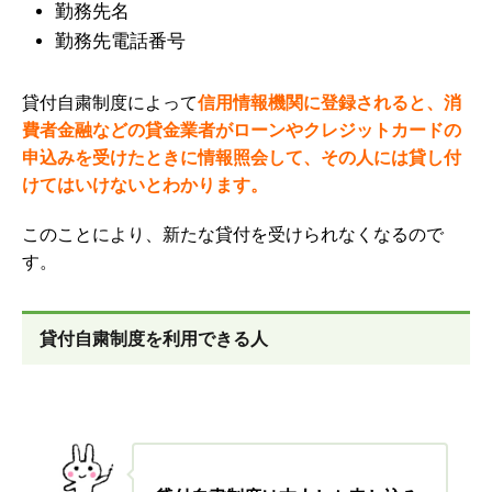
勤務先名
勤務先電話番号
貸付自粛制度によって
信用情報機関に登録されると、消
費者金融などの貸金業者がローンやクレジットカードの
申込みを受けたときに情報照会して、その人には貸し付
けてはいけないとわかります。
このことにより、新たな貸付を受けられなくなるので
す。
貸付自粛制度を利用できる人