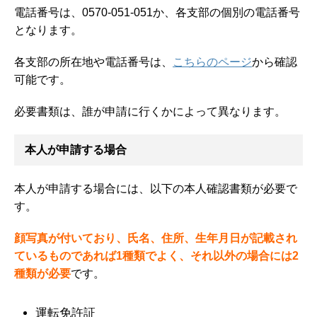
電話番号は、0570-051-051か、各支部の個別の電話番号
となります。
各支部の所在地や電話番号は、
こちらのページ
から確認
可能です。
必要書類は、誰が申請に行くかによって異なります。
本人が申請する場合
本人が申請する場合には、以下の本人確認書類が必要で
す。
顔写真が付いており、氏名、住所、生年月日が記載され
ているものであれば1種類でよく、それ以外の場合には2
種類が必要
です。
運転免許証