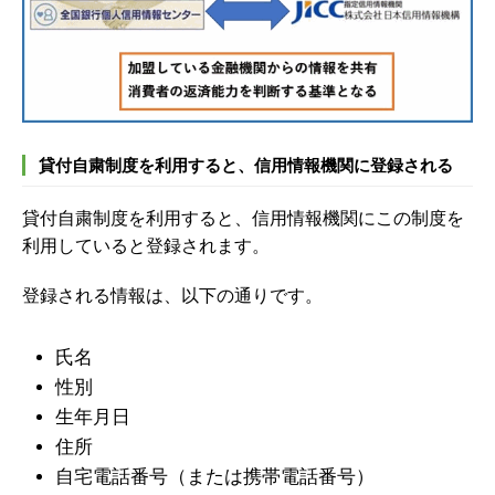
貸付自粛制度を利用すると、信用情報機関に登録される
貸付自粛制度を利用すると、信用情報機関にこの制度を
利用していると登録されます。
登録される情報は、以下の通りです。
氏名
性別
生年月日
住所
自宅電話番号（または携帯電話番号）