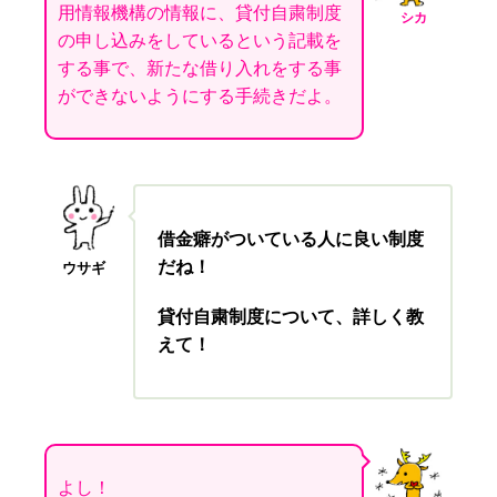
用情報機構
の情報
に、貸付自粛制度
シカ
の申し込みをしているという記載を
する事で、新たな借り入れをする事
ができないようにする手続きだよ。
借金癖がついている人に良い制度
だね！
ウサギ
貸付自粛制度について、詳しく教
えて！
よし！