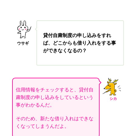
貸付自粛制度の申し込みをすれ
ば、どこからも借り入れをする事
ウサギ
ができなくなるの？
信用情報をチェックすると、貸付自
粛制度の申し込みをしているという
シカ
事がわかるんだ。
そのため、新たな借り入れはできな
くなってしまうんだよ。