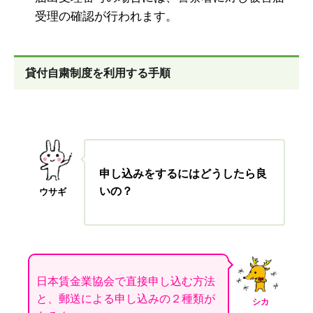
受理の確認が行われます。
貸付自粛制度を利用する手順
申し込みをするにはどうしたら良
いの？
ウサギ
日本賃金業協会で直接申し込む方法
と、郵送による申し込みの２種類が
シカ