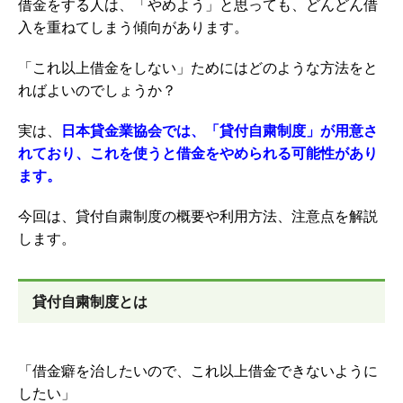
借金をする人は、「やめよう」と思っても、どんどん借
入を重ねてしまう傾向があります。
「これ以上借金をしない」ためにはどのような方法をと
ればよいのでしょうか？
実は、
日本貸金業協会では、「貸付自粛制度」が用意さ
れており、これを使うと借金をやめられる可能性があり
ます。
今回は、貸付自粛制度の概要や利用方法、注意点を解説
します。
貸付自粛制度とは
「借金癖を治したいので、これ以上借金できないように
したい」