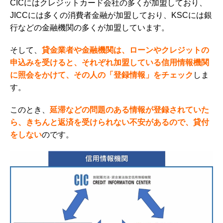
CICにはクレジットカード会社の多くが加盟しており、
JICCには多くの消費者金融が加盟しており、KSCには銀
行などの金融機関の多くが加盟しています。
そして、
貸金業者や金融機関は、ローンやクレジットの
申込みを受けると、それぞれ加盟している信用情報機関
に照会をかけて、その人の「
登録情報
」をチェック
しま
す。
このとき、
延滞などの問題のある情報が登録されていた
ら、きちんと返済を受けられない不安があるので、貸付
をしない
のです。