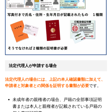
法定代理人が申請する場合
法定代理人の場合には、上記の本人確認書類に加えて、
申請者と対象者との関係を証明する書類が必要
です。
未成年者の親権者の場合、戸籍の全部事項証明
書または本人と親権者が記載されている戸籍の