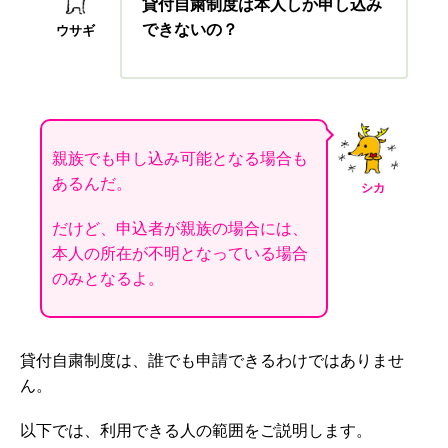
貸付自粛制度は本人しか申し込み
できないの？
ウサギ
親族でも申し込み可能となる場合も
あるんだ。
シカ
だけど、
申込者が
親族の場合には、
本人の所在が不明となっている場合
のみとなるよ。
貸付自粛制度は、誰でも申請できるわけではありませ
ん。
以下では、利用できる人の範囲をご説明します。