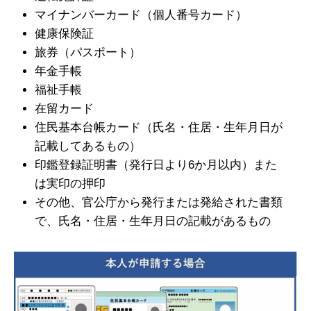
マイナンバーカード（個人番号カード）
健康保険証
旅券（パスポート）
年金手帳
福祉手帳
在留カード
住民基本台帳カード（氏名・住居・生年月日が
記載してあるもの）
印鑑登録証明書（発行日より6か月以内）また
は実印の押印
その他、官公庁から発行または発給された書類
で、氏名・住居・生年月日の記載があるもの