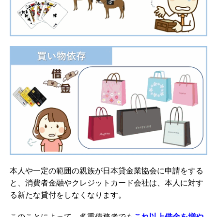
本人や一定の範囲の親族が日本貸金業協会に申請をする
と、消費者金融やクレジットカード会社は、本人に対す
る新たな貸付をしなくなります。
このことによって、多重債務者でも
これ以上借金を増や