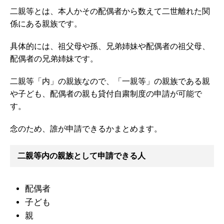
二親等とは、本人かその配偶者から数えて二世離れた関
係にある親族です。
具体的には、祖父母や孫、兄弟姉妹や配偶者の祖父母、
配偶者の兄弟姉妹です。
二親等「内」の親族なので、「一親等」の親族である親
や子ども、配偶者の親も貸付自粛制度の申請が可能で
す。
念のため、誰が申請できるかまとめます。
二親等内の親族として申請できる人
配偶者
子ども
親