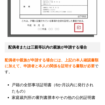
配偶者または三親等以内の親族が申請する場合
配偶者や親族が申請する場合には、上記の本人確認書類
に加えて、申請者と本人の関係を証明する書類が必要
で
す。
戸籍の全部事項証明書（6か月以内に発行され
たもの）
家庭裁判所の審判書謄本やその他の公的証明書