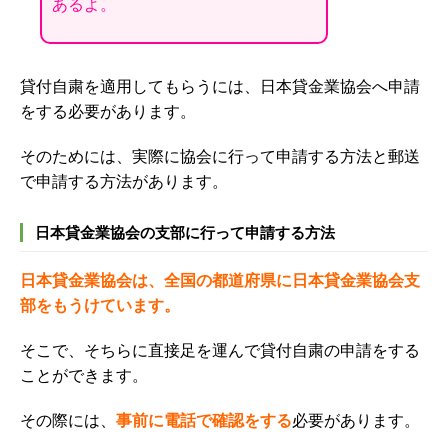
あるよ。
貸付自粛を適用してもらうには、日本貸金業協会へ申請
をする必要があります。
そのためには、実際に協会に行って申請する方法と郵送
で申請する方法があります。
日本貸金業協会の支部に行って申請する方法
日本貸金業協会は、全国の都道府県に
日本貸金業協会支
部
をもうけています。
そこで、そちらに直接足を運んで貸付自粛の申請をする
ことができます。
その際には、
事前に電話で確認をする
必要があります。