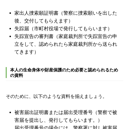
家出人捜索願証明書（警察に捜索願いを出した
後、交付してもらえます）
失踪届（市町村役場で発行してもらいます）
失踪宣告の審判書（家庭裁判所で失踪宣告の申
立をして、認められたら家庭裁判所から送られ
てきます）
本人の生命身体や財産保護のため必要と認められるため
の資料
そのために、以下のような資料を揃えましょう。
被害届出証明書または届出受理番号（警察で被
害届を提出し、発行してもらいます。）
届出受理番号の場合には、警察署に対し被害届