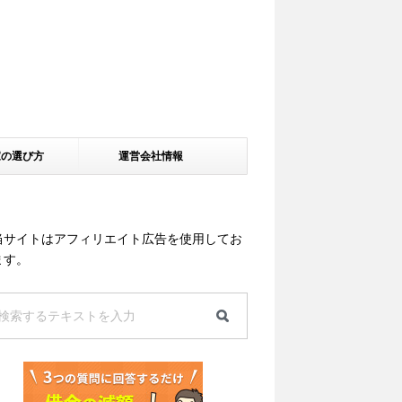
家の選び方
運営会社情報
当サイトはアフィリエイト広告を使用してお
ます。