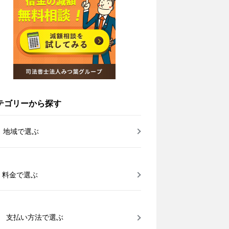
テゴリーから探す
地域で選ぶ
料金で選ぶ
支払い方法で選ぶ