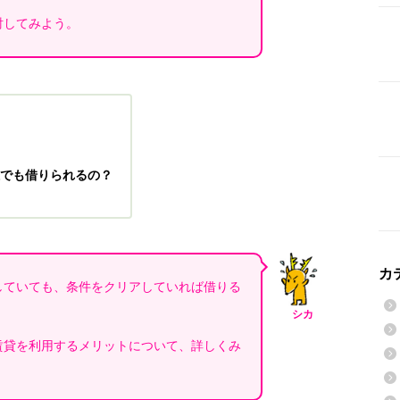
討してみよう。
でも借りられるの？
カ
していても、条件をクリアしていれば借りる
シカ
賃貸を利用するメリットについて、詳しくみ