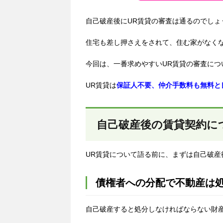
自己破産後にUR賃貸の審査は通るのでしょ
住宅も差し押さえをされて、住む家がなく
今回は、一番求めやすいUR賃貸の審査につ
UR賃貸は
保証人不要、仲介手数料も無料と
自己破産後の賃貸契約に
UR賃貸について語る前に、まずは自己破産
債権者への分配で不動産は
自己破産すると処分しなければならない財