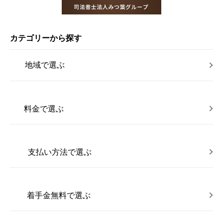
カテゴリーから探す
地域で選ぶ
料金で選ぶ
支払い方法で選ぶ
着手金無料で選ぶ