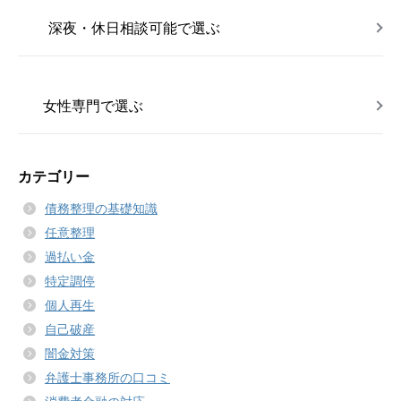
深夜・休日相談可能で選ぶ
女性専門で選ぶ
カテゴリー
債務整理の基礎知識
任意整理
過払い金
特定調停
個人再生
自己破産
闇金対策
弁護士事務所の口コミ