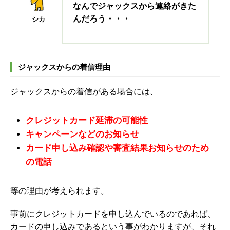
なんでジャックスから連絡がきた
んだろう・・・
シカ
ジャックスからの着信理由
ジャックスからの着信がある場合には、
クレジットカード延滞の可能性
キャンペーンなどのお知らせ
カード申し込み確認や審査結果お知らせのため
の電話
等の理由が考えられます。
事前にクレジットカードを申し込んでいるのであれば、
カードの申し込みであるという事がわかりますが、それ