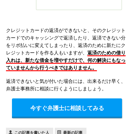
クレジットカードの返済ができないと、そのクレジット
カードでのキャッシングで返済したり、返済できない分
をリボ払いに変えてしまったり、返済のために新たにク
レジットカードを作る人もいますが、
返済のための借り
入れは、新たな借金を増やすだけで、何の解決にもなっ
ていませんから行うべきではありません。
返済できないと気が付いた場合には、出来るだけ早く、
弁護士事務所に相談に行くようにしましょう。
今すぐ弁護士に相談してみる
この記事を書いた人
最新の記事