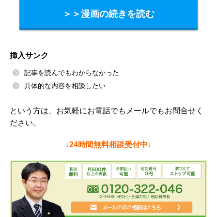
＞＞漫画の続きを読む
挿入サンク
記事を読んでもわからなかった
具体的な内容を相談したい
という方は、お気軽にお電話でもメールでもお問合せく
ださい。
↓24時間無料相談受付中↓