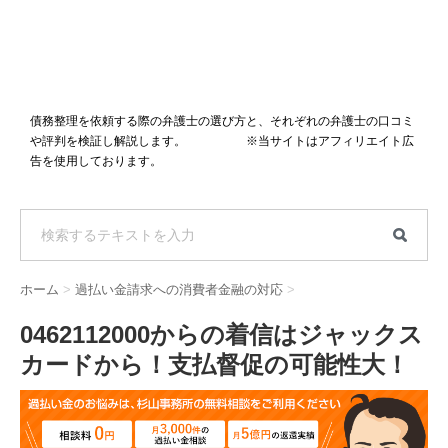
債務整理を依頼する際の弁護士の選び方と、それぞれの弁護士の口コミ
や評判を検証し解説します。 ※当サイトはアフィリエイト広
告を使用しております。
ホーム
>
過払い金請求への消費者金融の対応
>
0462112000からの着信はジャックス
カードから！支払督促の可能性大！