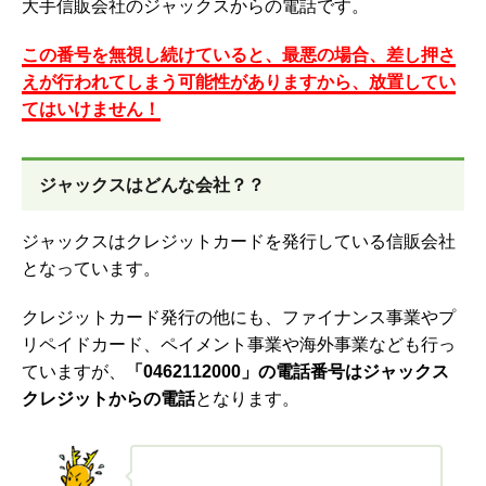
大手信販会社のジャックスからの電話です。
この番号を無視し続けていると、最悪の場合、差し押さ
えが行われてしまう可能性がありますから、放置してい
てはいけません！
ジャックスはどんな会社？？
ジャックスはクレジットカードを発行している信販会社
となっています。
クレジットカード発行の他にも、ファイナンス事業やプ
リペイドカード、ペイメント事業や海外事業なども行っ
ていますが、
「
0462112000」の電話番号はジャックス
クレジットからの電話
となります。