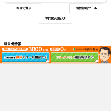
料金で選ぶ
適性診断ツール
専門家の選び方
運営者情報
運営会社情報
コンプライアンスポリシー
お問い合わせ
情報セキュリティポリシー
プライバシーポリシー
反社会的勢力排除ポリシー
外部サービスの利用について
おすすめ法律事務所
はたの法務事務所
東京ロータス法律事務所
サンク総合法律事務所
杉山事務所