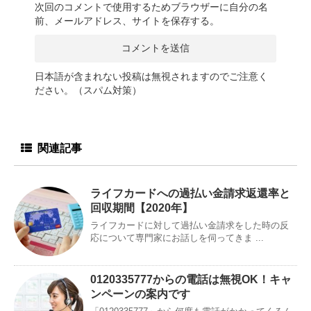
次回のコメントで使用するためブラウザーに自分の名
前、メールアドレス、サイトを保存する。
日本語が含まれない投稿は無視されますのでご注意く
ださい。（スパム対策）
関連記事
ライフカードへの過払い金請求返還率と
回収期間【2020年】
ライフカードに対して過払い金請求をした時の反
応について専門家にお話しを伺ってきま ...
0120335777からの電話は無視OK！キャ
ンペーンの案内です