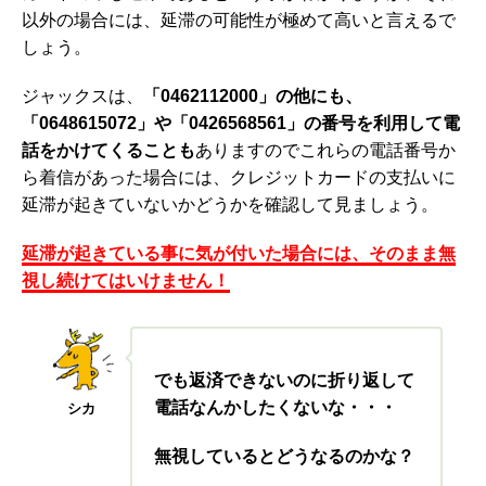
以外の場合には、延滞の可能性が極めて高いと言えるで
しょう。
ジャックスは、
「
0462112000」の他にも、
「0648615072」や「0426568561」の番号を利用して電
話をかけてくることも
ありますのでこれらの電話番号か
ら着信があった場合には、クレジットカードの支払いに
延滞が起きていないかどうかを確認して見ましょう。
延滞が起きている事に気が付いた場合には、そのまま無
視し続けてはいけません！
でも返済できないのに折り返して
電話なんかしたくないな・・・
シカ
無視しているとどうなるのかな？