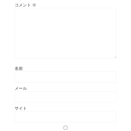
コメント
※
名前
メール
サイト