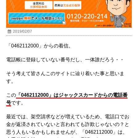
2019/02/07
「0462112000」からの着信。
電話帳に登録していない番号だし、一体誰だろう・・
そう考えて皆さんこのサイトに辿り着いた事と思いま
す。
この
「
0462112000」はジャックスカードからの電話番
号
です。
最近では、架空請求などが増えているため、電話口でお
金が返済されていないと言われても詐欺じゃないの？と
思う人もいるかもしれませんが、「
0462112000」は、