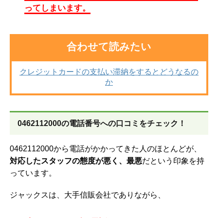
ってしまいます。
合わせて読みたい
クレジットカードの支払い滞納をするとどうなるの
か
0462112000の電話番号への口コミをチェック！
0462112000から電話がかかってきた人のほとんどが、
対応したスタッフの態度が悪く、最悪
だという印象を持
っています。
ジャックスは、大手信販会社でありながら、