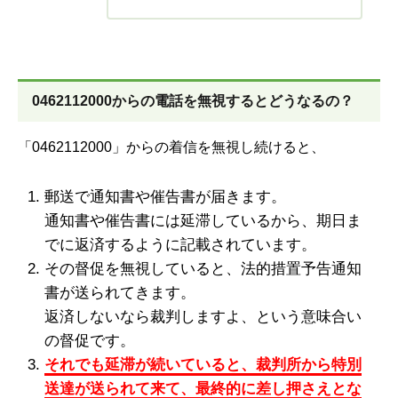
0462112000からの電話を無視するとどうなるの？
「0462112000」からの着信を無視し続けると、
郵送で通知書や催告書が届きます。
通知書や催告書には延滞しているから、期日ま
でに返済するように記載されています。
その督促を無視していると、法的措置予告通知
書が送られてきます。
返済しないなら裁判しますよ、という意味合い
の督促です。
それでも延滞が続いていると、裁判所から特別
送達が送られて来て、最終的に差し押さえとな