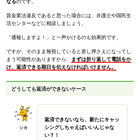
なる
のです。
賃金業法違反であると思った場合には、弁護士や国民生
活センターなどに相談しましょう。
「通報しますよ！」と一声かけるのも効果的です。
ですが、そのまま無視していると差し押さえになってし
まう可能性がありますから、
まずは折り返して電話をか
け、返済できる期日を伝えなければいけません。
どうしても返済ができないケース
返済できないなら、新たにキャッ
シングしちゃえばいいんじゃな
シカ
い？！