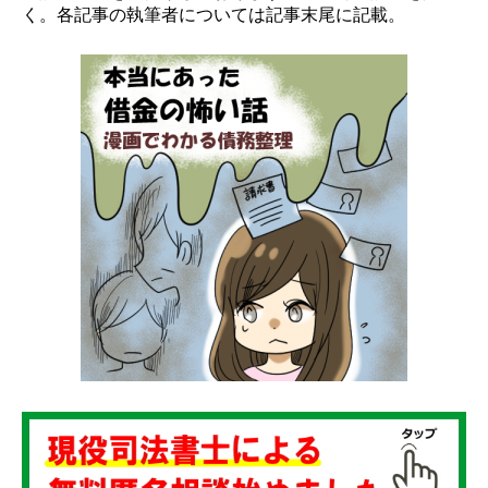
く。各記事の執筆者については記事末尾に記載。