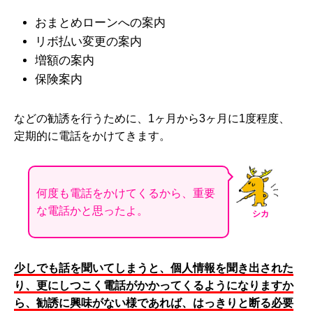
おまとめローンへの案内
リボ払い変更の案内
増額の案内
保険案内
などの勧誘を行うために、1ヶ月から3ヶ月に1度程度、
定期的に電話をかけてきます。
何度も電話をかけてくるから、重要
な電話かと思ったよ。
シカ
少しでも話を聞いてしまうと、個人情報を聞き出された
り、更にしつこく電話がかかってくるようになりますか
ら、勧誘に興味がない様であれば、はっきりと断る必要