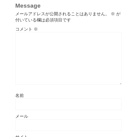
Message
メールアドレスが公開されることはありません。
※
が
付いている欄は必須項目です
コメント
※
名前
メール
サイト