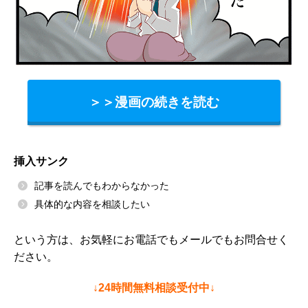
＞＞漫画の続きを読む
挿入サンク
記事を読んでもわからなかった
具体的な内容を相談したい
という方は、お気軽にお電話でもメールでもお問合せく
ださい。
↓24時間無料相談受付中↓