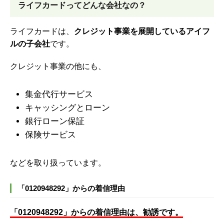
ライフカードってどんな会社なの？
ライフカードは、
クレジット事業を展開しているアイフ
ルの子会社
です。
クレジット事業の他にも、
集金代行サービス
キャッシングとローン
銀行ローン保証
保険サービス
などを取り扱っています。
「0120948292」からの着信理由
「0120948292」からの着信理由は、勧誘です。