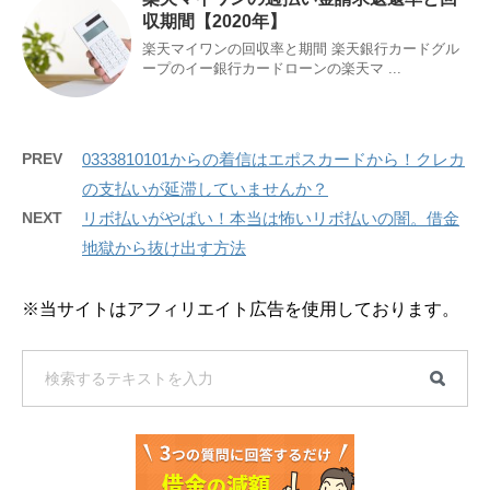
収期間【2020年】
楽天マイワンの回収率と期間 楽天銀行カードグル
ープのイー銀行カードローンの楽天マ ...
PREV
0333810101からの着信はエポスカードから！クレカ
の支払いが延滞していませんか？
NEXT
リボ払いがやばい！本当は怖いリボ払いの闇。借金
地獄から抜け出す方法
※当サイトはアフィリエイト広告を使用しております。