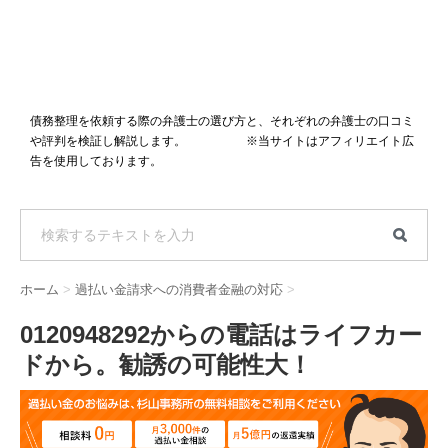
債務整理を依頼する際の弁護士の選び方と、それぞれの弁護士の口コミ
や評判を検証し解説します。 ※当サイトはアフィリエイト広
告を使用しております。
ホーム
>
過払い金請求への消費者金融の対応
>
0120948292からの電話はライフカー
ドから。勧誘の可能性大！