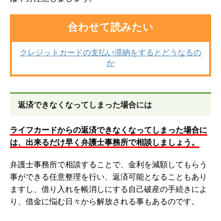
合わせて読みたい
クレジットカードの支払い滞納をするとどうなるの
か
返済できなくなってしまった場合には
ライフカードからの返済できなくなってしまった場合に
は、出来るだけ早く弁護士事務所で相談しましょう。
弁護士事務所で相談することで、金利を減額してもらう
事ができる任意整理を行い、返済可能となることもあり
ますし、借り入れを帳消しにする自己破産の手続きによ
り、借金に悩む日々から解放される事もあるのです。