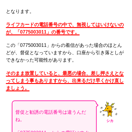
となります。
ライフカードの電話番号の中で、無視してはいけないの
が、「0775003011」の番号です。
この「0775003011」からの着信があった場合のほとん
どが、督促となっていますから、口座から引き落としが
できなかった可能性があります。
そのまま放置していると、最悪の場合、差し押さえとな
ってしまう事もありますから、出来るだけ早くかけ直し
ましょう。
督促と勧誘の電話番号は違うんだ
ね。
シカ