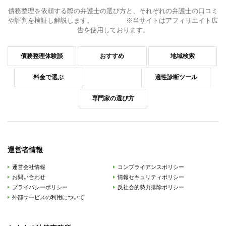
債務整理を依頼する際の弁護士の選び方と、それぞれの弁護士の口コミ
や評判を検証し解説します。 ※当サイトはアフィリエイト広
告を使用しております。
債務整理体験談
おすすめ
地域検索
料金で選ぶ
適性診断ツール
専門家の選び方
運営者情報
運営会社情報
コンプライアンスポリシー
お問い合わせ
情報セキュリティポリシー
プライバシーポリシー
反社会的勢力排除ポリシー
外部サービスの利用について