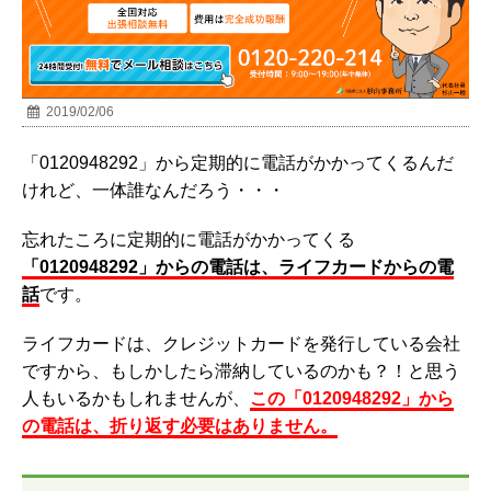
2019/02/06
「0120948292」から定期的に電話がかかってくるんだ
けれど、一体誰なんだろう・・・
忘れたころに定期的に電話がかかってくる
「0120948292」からの電話は、ライフカードからの電
話
です。
ライフカードは、クレジットカードを発行している会社
ですから、もしかしたら滞納しているのかも？！と思う
人もいるかもしれませんが、
この「0120948292」から
の電話は、折り返す必要はありません。