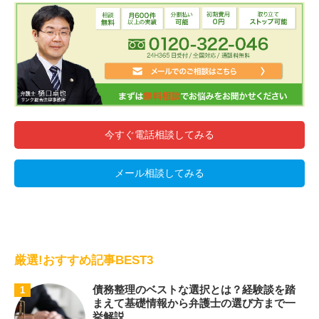
今すぐ電話相談してみる
メール相談してみる
厳選!おすすめ記事BEST3
債務整理のベストな選択とは？経験談を踏
1
まえて基礎情報から弁護士の選び方まで一
挙解説