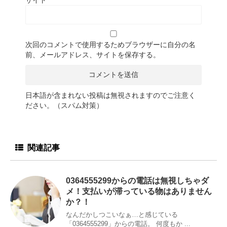
次回のコメントで使用するためブラウザーに自分の名
前、メールアドレス、サイトを保存する。
日本語が含まれない投稿は無視されますのでご注意く
ださい。（スパム対策）
関連記事
0364555299からの電話は無視しちゃダ
メ！支払いが滞っている物はありません
か？！
なんだかしつこいなぁ…と感じている
「0364555299」からの電話。 何度もか ...