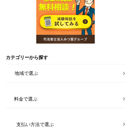
カテゴリーから探す
地域で選ぶ
料金で選ぶ
支払い方法で選ぶ