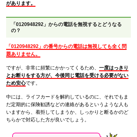
があります。
「0120948292」からの電話を無視するとどうなる
の？
「0120948292」の番号からの電話は無視しても全く問
題ありません。
ですが、非常に頻繁にかかってくるため、
一度はっきり
とお断りをする方が、今後同じ電話を受ける必要がない
ため安心
です。
中には、ライフカードを解約しているのに、それでもま
だ定期的に保険勧誘などの連絡があるというような人も
いますから、着拒してしまうか、しっかりと断るかのど
ちらかで対応した方が良いでしょう。