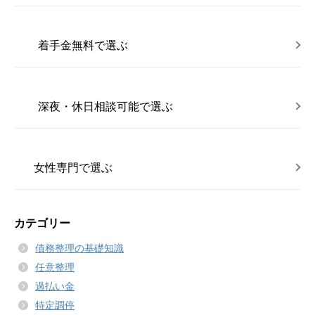
着手金無料で選ぶ
深夜・休日相談可能で選ぶ
女性専門で選ぶ
カテゴリー
債務整理の基礎知識
任意整理
過払い金
特定調停