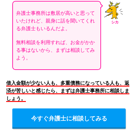
弁護士事務所は敷居が高いと思って
いたけれど、親身に話を聞いてくれ
シカ
る弁護士もいるんだよ。
無料相談を利用すれば、お金がかか
る事はないから、まずは相談してみ
よう。
借入金額が少ない人も、多重債務になっている人も、返
済が苦しいと感じたら、まずは弁護士事務所に相談しま
しょう。
今すぐ弁護士に相談してみる