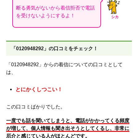
断る勇気がないから着信拒否で電話
を受けないようにするよ！
シカ
「0120948292」の口コミをチェック！
「0120948292」からの着信についての口コミとして
は、
とにかくしつこい！
この口コミばかりでした。
一度でも話を聞いてしまうと、電話がかかってくる頻度
が増して、個人情報も聞き出そうとしてくるし、非常に
厄介と感じている人がほとんどです。