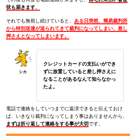
状も届きます
。
それでも無視し続けていると、
ある日突然、簡易裁判所
から特別送達が送られてきて裁判になってしまい、差し
押さえとなってしまいます。
クレジットカードの支払いができ
ずに放置していると差し押さえに
シカ
なることがあるなんて知らなかっ
たよ。
電話で連絡をしていつまでに返済できると伝えておけ
ば、いきなり裁判になってしまう事はありませんから、
まずは折り返して連絡をする事が大切
です。