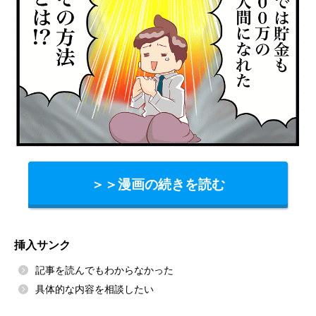
＞＞漫画の続きを読む
挿入サンク
記事を読んでもわからなかった
具体的な内容を相談したい