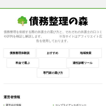
債務整理を依頼する際の弁護士の選び方と、それぞれの弁護士の口コミ
や評判を検証し解説します。 ※当サイトはアフィリエイト広
告を使用しております。
債務整理体験談
おすすめ
地域検索
料金で選ぶ
適性診断ツール
専門家の選び方
運営者情報
運営会社情報
コンプライアンスポリシー