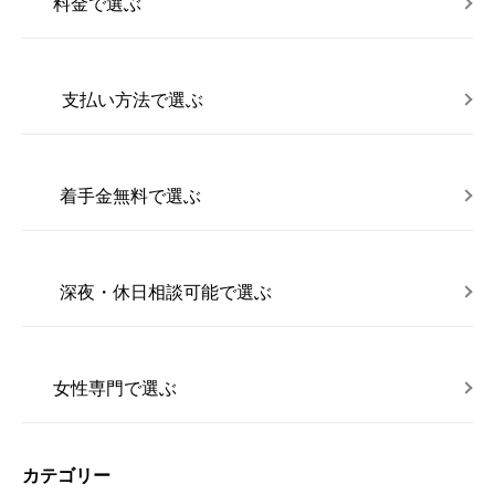
料金で選ぶ
支払い方法で選ぶ
着手金無料で選ぶ
深夜・休日相談可能で選ぶ
女性専門で選ぶ
カテゴリー