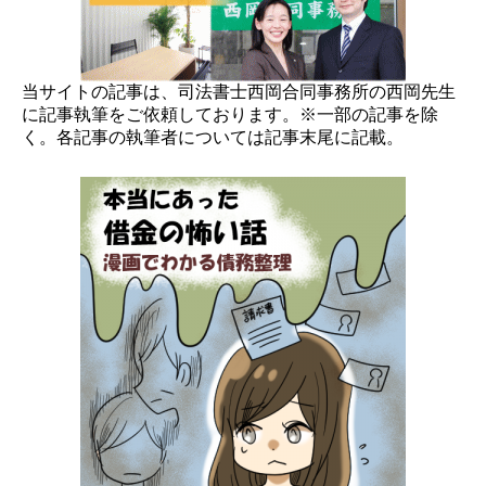
当サイトの記事は、司法書士西岡合同事務所の西岡先生
に記事執筆をご依頼しております。※一部の記事を除
く。各記事の執筆者については記事末尾に記載。