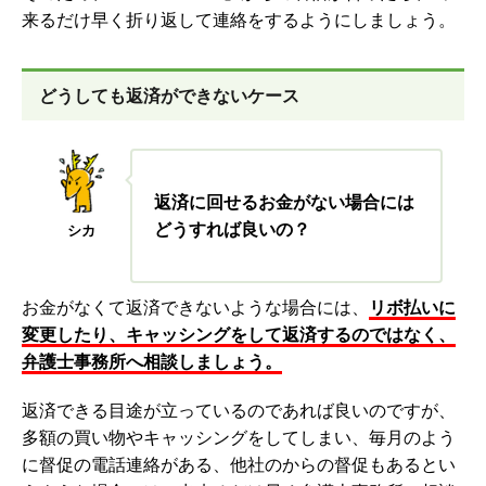
来るだけ早く折り返して連絡をするようにしましょう。
どうしても返済ができないケース
返済に回せるお金がない場合には
どうすれば良いの？
シカ
お金がなくて返済できないような場合には、
リボ払いに
変更したり、キャッシングをして返済するのではなく、
弁護士事務所へ相談しましょう。
返済できる目途が立っているのであれば良いのですが、
多額の買い物やキャッシングをしてしまい、毎月のよう
に督促の電話連絡がある、他社のからの督促もあるとい