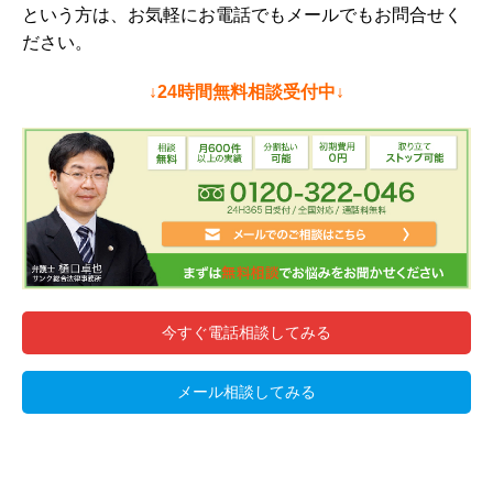
という方は、お気軽にお電話でもメールでもお問合せく
ださい。
↓24時間無料相談受付中↓
今すぐ電話相談してみる
メール相談してみる