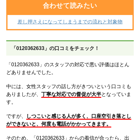
合わせて読みたい
差し押さえになってしまうまでの流れと対象物
「0120362633」の口コミをチェック！
「0120362633」のスタッフの対応で悪い評価はほとん
どありませんでした。
中には、女性スタッフの話し方がきついという口コミも
ありましたが、
丁寧な対応での督促が大半
となっていま
す。
ですが、
しつこいと感じる人が多く、口座空引き落とし
ができないと、何度も電話がかかってきます。
そのため、
「0120362633」からの着信が合ったら、出