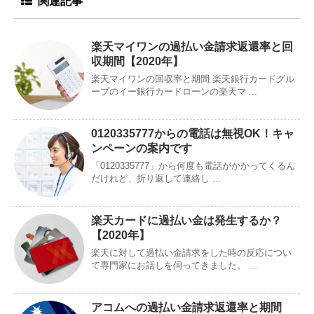
関連記事
楽天マイワンの過払い金請求返還率と回
収期間【2020年】
楽天マイワンの回収率と期間 楽天銀行カードグル
ープのイー銀行カードローンの楽天マ ...
0120335777からの電話は無視OK！キャ
ンペーンの案内です
「0120335777」から何度も電話がかかってくるん
だけれど、折り返して連絡し ...
楽天カードに過払い金は発生するか？
【2020年】
楽天に対して過払い金請求をした時の反応につい
て専門家にお話しを伺ってきました。 ...
アコムへの過払い金請求返還率と期間