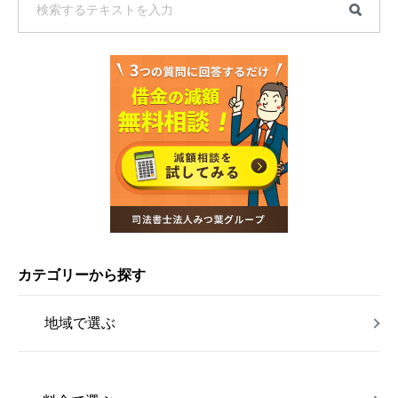
カテゴリーから探す
地域で選ぶ