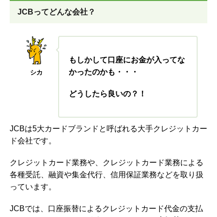
JCBってどんな会社？
もしかして口座にお金が入ってな
かったのかも・・・
シカ
どうしたら良いの？！
JCBは5大カードブランドと呼ばれる大手クレジットカー
ド会社です。
クレジットカード業務や、クレジットカード業務による
各種受託、融資や集金代行、信用保証業務などを取り扱
っています。
JCBでは、口座振替によるクレジットカード代金の支払