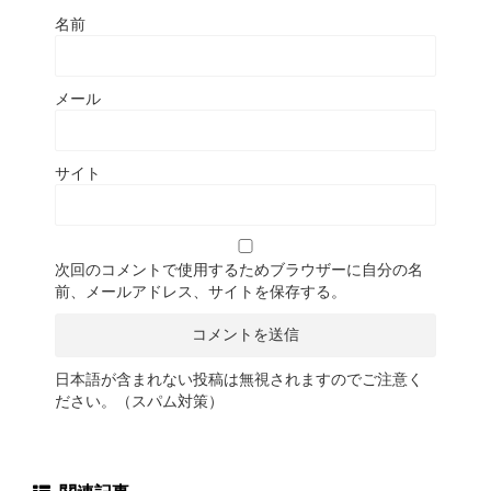
名前
メール
サイト
次回のコメントで使用するためブラウザーに自分の名
前、メールアドレス、サイトを保存する。
日本語が含まれない投稿は無視されますのでご注意く
ださい。（スパム対策）