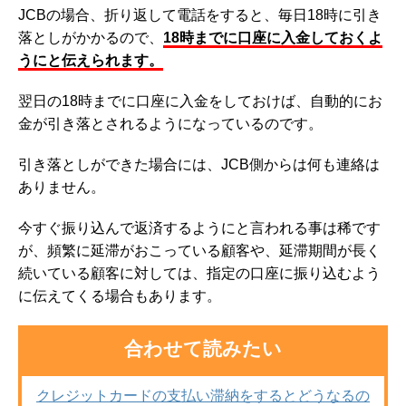
JCBの場合、折り返して電話をすると、毎日18時に引き
落としがかかるので、
18時までに口座に入金しておくよ
うにと伝えられます。
翌日の18時までに口座に入金をしておけば、自動的にお
金が引き落とされるようになっているのです。
引き落としができた場合には、JCB側からは何も連絡は
ありません。
今すぐ振り込んで返済するようにと言われる事は稀です
が、頻繁に延滞がおこっている顧客や、延滞期間が長く
続いている顧客に対しては、指定の口座に振り込むよう
に伝えてくる場合もあります。
合わせて読みたい
クレジットカードの支払い滞納をするとどうなるの