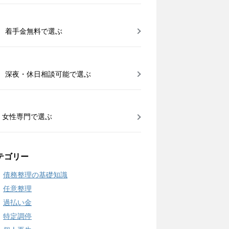
着手金無料で選ぶ
深夜・休日相談可能で選ぶ
女性専門で選ぶ
テゴリー
債務整理の基礎知識
任意整理
過払い金
特定調停