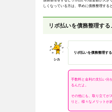
債務整理をするとリボ払いの借金額が大き
しくなっている方は、早めに債務整理する
リボ払いを債務整理する
リボ払いを債務整理する
シカ
手数料と金利の支払い分
るんだよ。
その他にも、取り立てが
りと、様々なメリットが