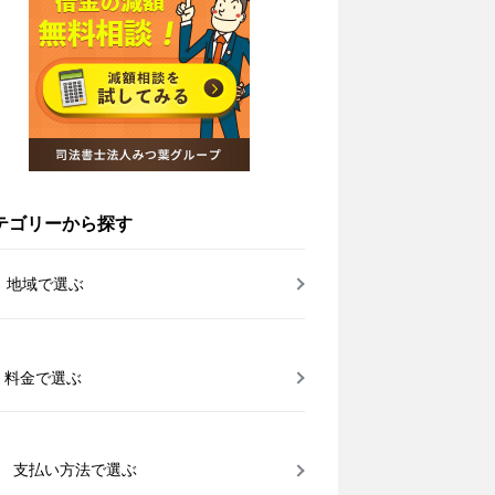
テゴリーから探す
地域で選ぶ
料金で選ぶ
支払い方法で選ぶ