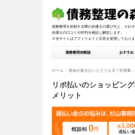
債務整理を依頼する際の弁護士の選び方と、それぞ
弁護士の口コミや評判を検証し解説しま
※当サイトはアフィリエイト広告を使用しておりま
債務整理体験談
おすすめ
ホーム
>
借金が返せないとどうなる？対策集
>
リボ払いのショッピング
メリット