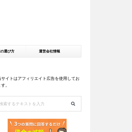
家の選び方
運営会社情報
当サイトはアフィリエイト広告を使用してお
ます。