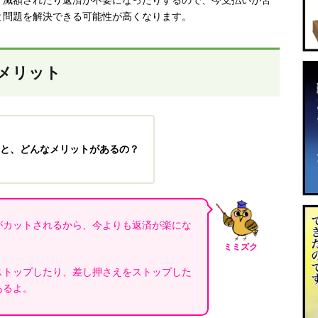
く減額されたり返済が不要になったりするので、今支払いが苦
と問題を解決できる可能性が高くなります。
メリット
と、どんなメリットがあるの？
がカットされるから、今よりも返済が楽にな
ミミズク
ストップしたり、差し押さえをストップした
あるよ。