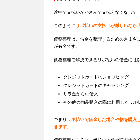
途中で支払いがかさんで支払えなくなって
このように
リボ払いの支払いが厳しいなら
債務整理は、借金を整理するためのさまざ
が有名です。
債務整理で解決できるリボ払いの借金には
クレジットカードのショッピング
クレジットカードのキャッシング
サラ金からの借入
その他の物品購入の際に利用したリボ
つまり
リボ払いで借金した場合や物を購入
きます。