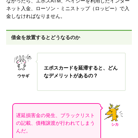
なかったら、
エポスATM、ペイジーを利用したインター
ネット入金、ローソン・ミニストップ（ロッピー）で入
金しなければなりません。
借金を放置するとどうなるのか
エポスカードを延滞すると、どん
なデメリットがあるの？
ウサギ
遅延損害金の発生、ブラックリスト
の記載、債権譲渡が行われてしまう
シカ
んだ。