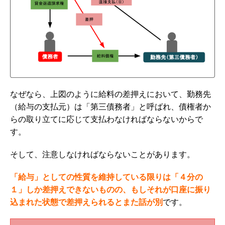
なぜなら、上図のように給料の差押えにおいて、勤務先
（給与の支払元）は「第三債務者」と呼ばれ、債権者か
らの取り立てに応じて支払わなければならないからで
す。
そして、注意しなければならないことがあります。
「給与」としての性質を維持している限りは「４分の
１」しか差押えできないものの、もしそれが口座に振り
込まれた状態で差押えられるとまた話が別
です。