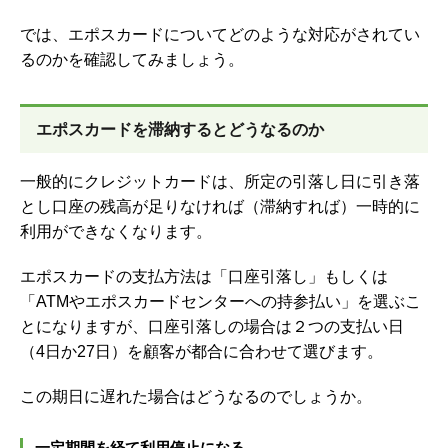
では、エポスカードについてどのような対応がされてい
るのかを確認してみましょう。
エポスカードを滞納するとどうなるのか
一般的にクレジットカードは、
所定の引落し日に引き落
とし口座の残高が足りなければ（滞納すれば）一時的に
利用ができなくなります。
エポスカードの支払方法は「口座引落し」もしくは
「ATMやエポスカードセンターへの持参払い」を選ぶこ
とになりますが、口座引落しの場合は２つの支払い日
（4日か27日）を顧客が都合に合わせて選びます。
この期日に遅れた場合はどうなるのでしょうか。
一定期間を経て利用停止になる