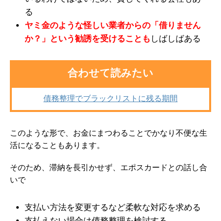
る
ヤミ金のような怪しい業者からの「借りません
か？」という勧誘を受けることも
しばしばある
合わせて読みたい
債務整理でブラックリストに残る期間
このような形で、お金にまつわることでかなり不便な生
活になることもあります。
そのため、滞納を長引かせず、エポスカードとの話し合
いで
支払い方法を変更するなど柔軟な対応を求める
支払えない場合は債務整理を検討する