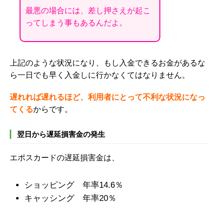
最悪の場合には、差し押さえが起こ
ってしまう事もあるんだよ。
上記のような状況になり、
もし入金できるお金があるな
ら一日でも早く入金しに行かなくてはなりません。
遅れれば遅れるほど、利用者にとって不利な状況になっ
てくる
からです。
翌日から遅延損害金の発生
エポスカードの遅延損害金は、
ショッピング 年率14.6％
キャッシング 年率20％