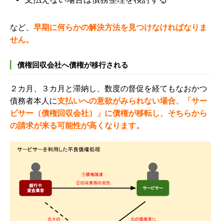
など、
早期に何らかの解決方法を見つけなければなりま
せん。
債権回収会社へ債権が移行される
２カ月、３カ月と滞納し、数度の督促を経てもなおかつ
債務者本人に
支払いへの意欲がみられない場合、
「サー
ビサー（債権回収会社）」に債権が移転し、そちらから
の請求が来る可能性が高くなります。