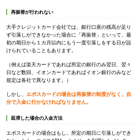
再振替が行われない
大手クレジットカード会社では、銀行口座の残高が足り
ず引落しができなかった場合に「再振替」といって、最
初の期日から１カ月以内にもう一度引落しをする日が設
けられていることもあります。
（例えば楽天カードであれば所定の銀行のみ翌日、翌々
日など数回、イオンカードであればイオン銀行のみなど
規定は各社で異なります。）
しかし、
エポスカードの場合は再振替の制度がなく、自
分で入金に行かなければなりません。
延滞した場合の入金方法
エポスカードの場合はもし、所定の期日に引落しができ