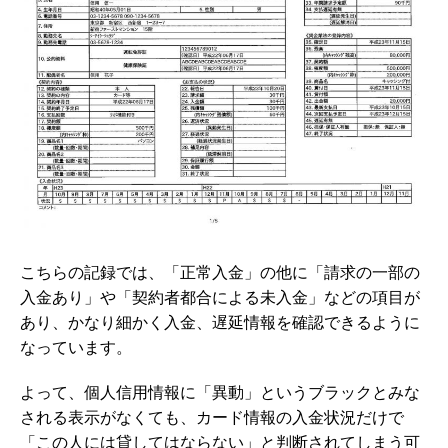
こちらの記録では、「正常入金」の他に「
請求の一部の
入金あり」や「契約者都合による未入金」などの項目が
あり、かなり細かく入金、遅延情報を確認できるように
なっています。
よって、個人信用情報に「異動」というブラックとみな
される表示がなくても、カード情報の入金状況だけで
「この人には貸してはならない」と判断されてしまう可