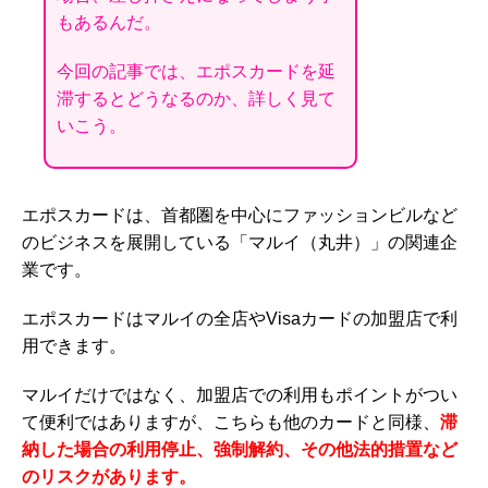
もあるんだ。
今回の記事では、エポスカードを延
滞するとどうなるのか、詳しく見て
いこう。
エポスカードは、首都圏を中心にファッションビルなど
のビジネスを展開している「マルイ（丸井）」の関連企
業です。
エポスカードはマルイの全店やVisaカードの加盟店で利
用できます。
マルイだけではなく、加盟店での利用もポイントがつい
て便利ではありますが、こちらも他のカードと同様、
滞
納した場合の利用停止、強制解約、その他法的措置など
のリスクがあります。