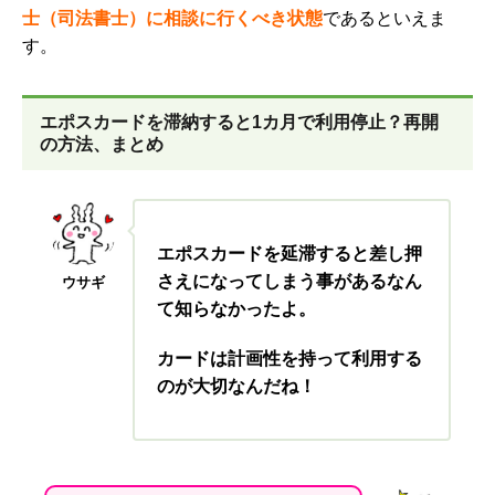
士（司法書士）に相談に行くべき状態
であるといえま
す。
エポスカードを滞納すると1カ月で利用停止？再開
の方法、まとめ
エポスカードを延滞すると差し押
さえになってしまう事があるなん
ウサギ
て知らなかったよ。
カードは計画性を持って利用する
のが大切なんだね！