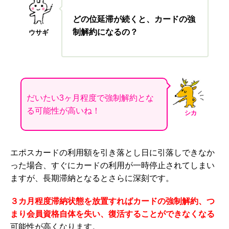
どの位延滞が続くと、カードの強
制解約になるの？
ウサギ
だいたい3ヶ月程度で強制解約とな
る可能性が高いね！
シカ
エポスカードの利用額を引き落とし日に引落しできなか
った場合、すぐにカードの利用が一時停止されてしまい
ますが、長期滞納となるとさらに深刻です。
３カ月程度滞納状態を放置すればカードの強制解約、つ
まり会員資格自体を失い、復活することができなくなる
可能性が高くなります。