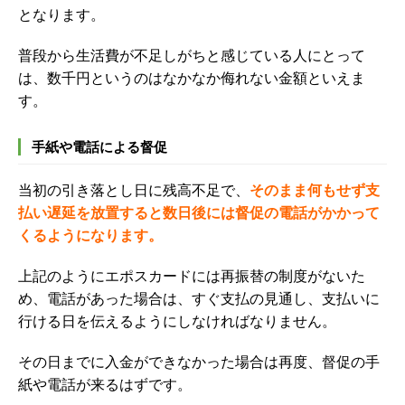
となります。
普段から生活費が不足しがちと感じている人にとって
は、数千円というのはなかなか侮れない金額といえま
す。
手紙や電話による督促
当初の引き落とし日に残高不足で、
そのまま何もせず支
払い遅延を放置すると数日後には督促の電話がかかって
くるようになります。
上記のようにエポスカードには再振替の制度がないた
め、電話があった場合は、すぐ支払の見通し、支払いに
行ける日を伝えるようにしなければなりません。
その日までに入金ができなかった場合は再度、督促の手
紙や電話が来るはずです。