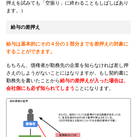
押えを試みても「空振り」に終わることもしばしばあり
ます。）
給与の差押え
給与は基本的にその４分の１部分までを差押えの対象に
することができます。
もちろん、債権者が勤務先の企業を知らなければ差し押
さえのしようがないことにはなりますが、
もし契約書に
勤務先を書いたことから
給与の差押えが入った場合は、
会社側にも必ず知られてしまう
ことになります。