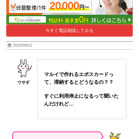
今すぐ電話相談してみる
2020/08/12
マルイで作れるエポスカードっ
て、滞納するとどうなるの？？
ウサギ
すぐに利用停止になるって聞いた
んだけれど…