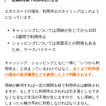
エポスカードの場合、利用停止のタイミングはこのよう
になっています。
キャッシングについては滞納が生じてから10日
～2週間で利用停止
ショッピングについては加盟店との関係もある
ため、ケースバイケース
キャッシング、ショッピングともに一律に「いつから利
用停止」と決まっているわけではなく、
あくまで
利用者
の過去の返済履歴などを参照した上で判断されます。
滞納が解消すれば一定の期間を経て利用停止は解除され
ますが、もしすぐに利用停止されれば引き落としもでき
なくなるなど生活の不便が生じますので、もし滞納して
しまったら極力早めに対処しなければなりません。