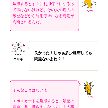
延滞するとすぐに利用停止になるっ
て事はないけれど、その人の過去の
シカ
履歴などから利用停止になる時期が
判断されるんだ。
良かった！じゃぁ多少延滞しても
問題ないよね？！
ウサギ
そんなことはないよ！
シカ
エポスカードを延滞すると、最悪の
場合、差し押さえになってしまう事