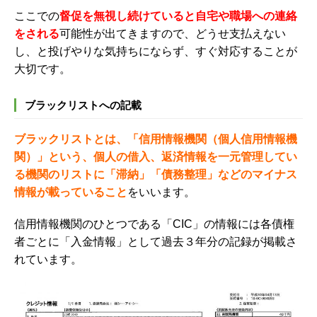
ここでの
督促を無視し続けていると自宅や職場への連絡
をされる
可能性が出てきますので、どうせ支払えない
し、と投げやりな気持ちにならず、すぐ対応することが
大切です。
ブラックリストへの記載
ブラックリストとは、「信用情報機関（個人信用情報機
関）」という、個人の借入、返済情報を一元管理してい
る機関のリストに「滞納」「債務整理」などのマイナス
情報が載っていること
をいいます。
信用情報機関のひとつである「CIC」の情報には各債権
者ごとに「入金情報」として過去３年分の記録が掲載さ
れています。