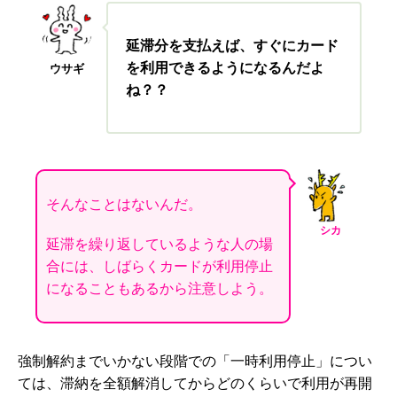
延滞分を支払えば、すぐにカード
を利用できるようになるんだよ
ウサギ
ね？？
そんなことはないんだ。
シカ
延滞を繰り返しているような人の場
合には、しばらくカードが利用停止
になることもあるから注意しよう。
強制解約までいかない段階での「一時利用停止」につい
ては、滞納を全額解消してからどのくらいで利用が再開