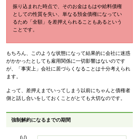
振り込まれた時点で、そのお金はもはや給料債権
としての性質を失い、単なる預金債権になってい
るため「全額」を差押えられることもあるという
ことです。
もちろん、このような状態になって結果的に会社に迷惑
がかかったとしても雇用関係に一切影響はないのです
が、「事実上」会社に居づらくなることは十分考えられ
ます。
よって、差押えまでいってしまう以前にちゃんと債権者
側と話し合いをしておくことがとても大切なのです。
強制解約になるまでの期間