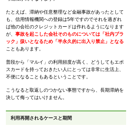
たとえば、滞納や任意整理など金融事故があったとして
も、信用情報機関への登録は5年ですのでそれを過ぎれ
ば他の会社のクレジットカードは作れるようになります
が、
事故を起こした会社そのものについては「社内ブラ
ック」扱いとなるため「半永久的に出入り禁止」となる
こともあります。
普段から「マルイ」の利用頻度が高く、どうしてもエポ
スカードを持っておきたい人にとっては非常に生活上、
不便になることもあるということです。
こうなると取返しのつかない事態ですから、長期滞納を
決して侮ってはいけません。
利用再開されるケースと期間