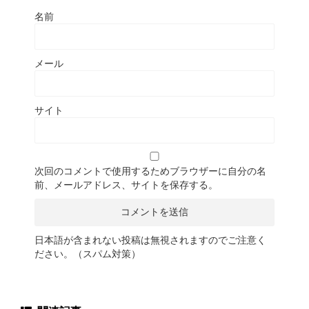
名前
メール
サイト
次回のコメントで使用するためブラウザーに自分の名
前、メールアドレス、サイトを保存する。
日本語が含まれない投稿は無視されますのでご注意く
ださい。（スパム対策）