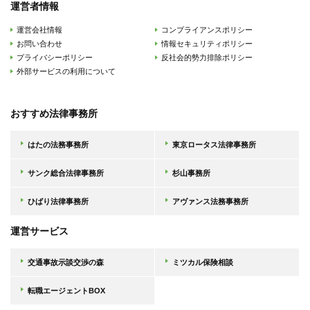
運営者情報
運営会社情報
コンプライアンスポリシー
お問い合わせ
情報セキュリティポリシー
プライバシーポリシー
反社会的勢力排除ポリシー
外部サービスの利用について
おすすめ法律事務所
はたの法務事務所
東京ロータス法律事務所
サンク総合法律事務所
杉山事務所
ひばり法律事務所
アヴァンス法務事務所
運営サービス
交通事故示談交渉の森
ミツカル保険相談
転職エージェントBOX