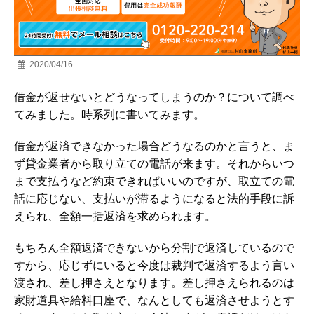
2020/04/16
借金が返せないとどうなってしまうのか？について調べ
てみました。時系列に書いてみます。
借金が返済できなかった場合どうなるのかと言うと、ま
ず貸金業者から取り立ての電話が来ます。それからいつ
まで支払うなど約束できればいいのですが、取立ての電
話に応じない、支払いが滞るようになると法的手段に訴
えられ、全額一括返済を求められます。
もちろん全額返済できないから分割で返済しているので
すから、応じずにいると今度は裁判で返済するよう言い
渡され、差し押さえとなります。差し押さえられるのは
家財道具や給料口座で、なんとしても返済させようとす