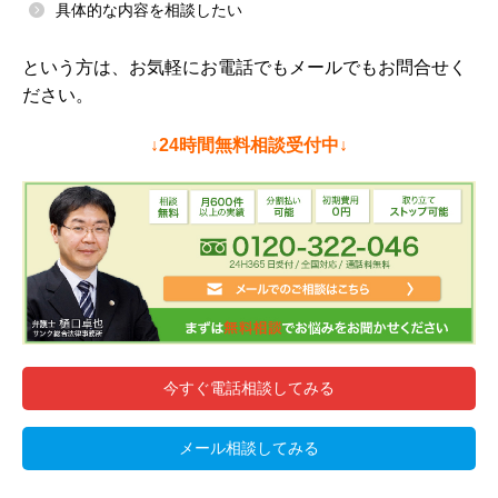
具体的な内容を相談したい
という方は、お気軽にお電話でもメールでもお問合せく
ださい。
↓24時間無料相談受付中↓
今すぐ電話相談してみる
メール相談してみる