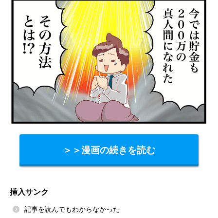
＞＞漫画の続きを読む
挿入サンク
記事を読んでもわからなかった