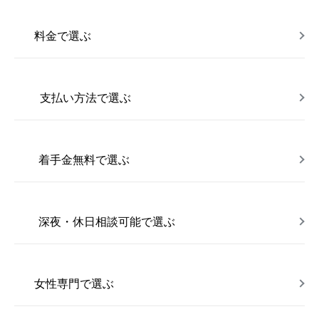
料金で選ぶ
支払い方法で選ぶ
着手金無料で選ぶ
深夜・休日相談可能で選ぶ
女性専門で選ぶ