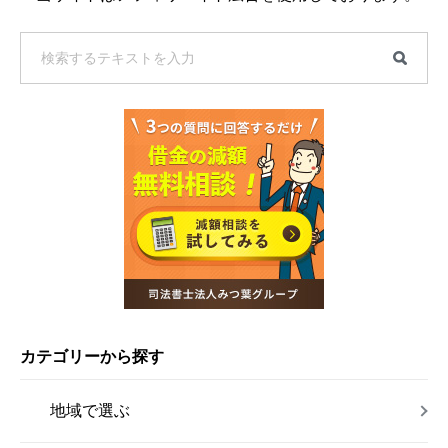
カテゴリーから探す
地域で選ぶ