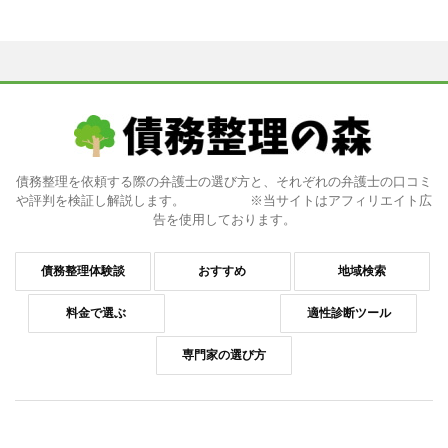
債務整理を依頼する際の弁護士の選び方と、それぞれの弁護士の口コミ
や評判を検証し解説します。 ※当サイトはアフィリエイト広
告を使用しております。
債務整理体験談
おすすめ
地域検索
料金で選ぶ
適性診断ツール
専門家の選び方