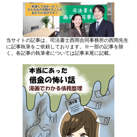
当サイトの記事は、司法書士西岡合同事務所の西岡先生
に記事執筆をご依頼しております。※一部の記事を除
く。各記事の執筆者については記事末尾に記載。