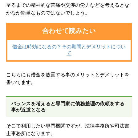
至るまでの精神的な苦痛や交渉の労力などを考えるとな
かなか簡単なものではないでしょう。
合わせて読みたい
借金は時効になるの？その期間とデメリットについ
て
こちらにも借金を放置する事のメリットとデメリットを
書いてます。
バランスを考えると専門家に債務整理の依頼をする
事が近道となる
そこで利用したい専門機関ですが、法律事務所や司法書
士事務所になります。