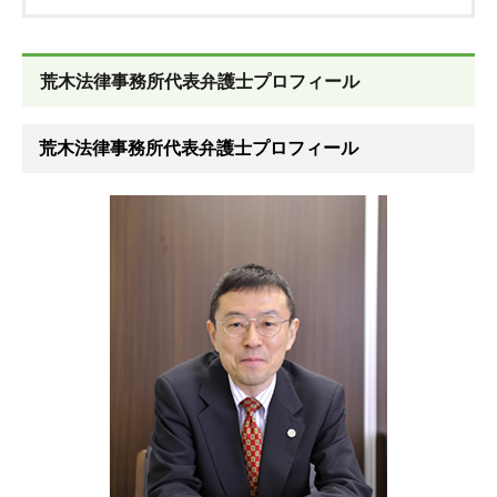
荒木法律事務所代表弁護士プロフィール
荒木法律事務所代表弁護士プロフィール