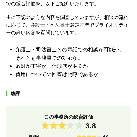
での総合評価を、以下ご紹介いたします。
主に下記のような内容を調査していますが、
相談の流れ
に応じて、弁護士・司法書士選定基準でプライオリティ
ーの高い内容を質問しています。
弁護士・司法書士との電話での相談が可能か。
それとも事務員での対応か。
応対が丁寧か、信頼感があるか
費用についての回答は明瞭であるか
総評
この事務所の総合評価
3.8
専門性