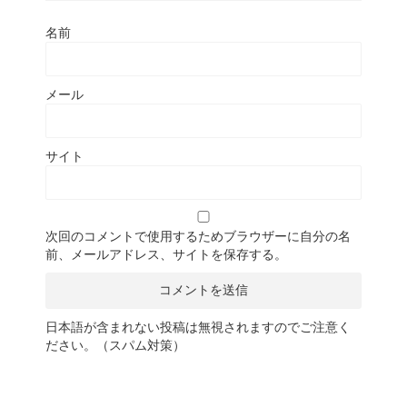
名前
メール
サイト
次回のコメントで使用するためブラウザーに自分の名
前、メールアドレス、サイトを保存する。
日本語が含まれない投稿は無視されますのでご注意く
ださい。（スパム対策）