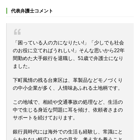
代表弁護士コメント
「困っている人の力になりたい!」「少しでも社会
のお役に立てればうれしい!」そんな思いから22年
間勤めた大手銀行を退職し、51歳で弁護士になり
ました。
下町風情の残る台東区は、革製品などモノづくり
の中小企業が多く、人情味あふれる土地柄です。
この地域で、相続や交通事故の処理など、生活の
中で生じる身近な問題に耳を傾け、依頼者さまの
サポートを続けております。
銀行員時代には海外での生活も経験し、常識にと
らわれない幅広いものの見方、考え方を養うこと