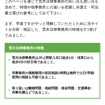
このページを通じて荒木法律事務所の良い点も悪い点も
含めて、特徴や他事務所との違いを把握し弁護士・司法
書士選びの参考にしてみて下さい。
まず、早速ですがザッと理解していただくために当サイ
トが分析・検証した、荒木法律事務所の特徴を3つ挙げ
てみました。
荒木法律事務所の特徴
荒木法律事務所はJR上野駅入谷口徒歩1分・浅草口から
徒歩3分の好立地であること。
同事務所の債務整理の初回相談1時間は無料で土日/早朝/
夜間の相談も可能であること。
取り扱いは離婚問題・相続問題・借金問題・交通事故・
刑事弁護などであること。