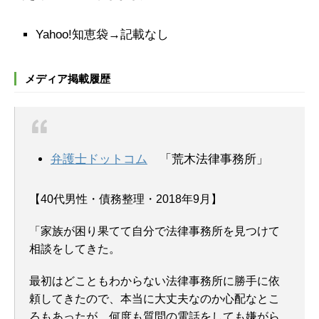
Yahoo!知恵袋→記載なし
メディア掲載履歴
弁護士ドットコム
「荒木法律事務所」
【40代男性・債務整理・2018年9月】
「家族が困り果てて自分で法律事務所を見つけて
相談をしてきた。
最初はどこともわからない法律事務所に勝手に依
頼してきたので、本当に大丈夫なのか心配なとこ
ろもあったが、
何度も質問の電話をしても嫌がら