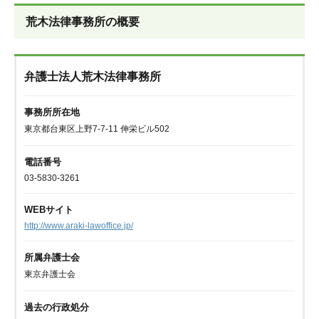
荒木法律事務所の概要
弁護士法人荒木法律事務所
事務所所在地
東京都台東区上野7-7-11 伸栄ビル502
電話番号
03-5830-3261
WEBサイト
http://www.araki-lawoffice.jp/
所属弁護士会
東京弁護士会
過去の行政処分