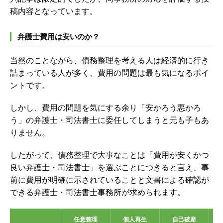
稿内容となっています。
弁護士費用は安いのか？
当然のことながら、債務整理を考える人は経済的に行き
詰まっている人が多く、費用の問題は最も気になるポイ
ントです。
しかし、費用の問題を気にする余り「安かろう悪かろ
う」の弁護士・司法書士に委任してしまうと元も子もあ
りません。
したがって、債務整理で大事なことは「費用が安くかつ
良い弁護士・司法書士」を選ぶことにつきると言え、事
前に費用が明確に示されていることと文書による確認が
できる弁護士・司法書士事務所が求められます。
任意整理
個人再生
自己破産