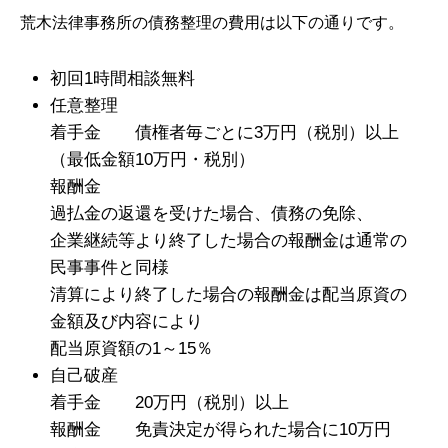
荒木法律事務所の債務整理の費用は以下の通りです。
初回1時間相談無料
任意整理
着手金 債権者毎ごとに3万円（税別）以上
（最低金額10万円・税別）
報酬金
過払金の返還を受けた場合、債務の免除、
企業継続等より終了した場合の報酬金は通常の
民事事件と同様
清算により終了した場合の報酬金は配当原資の
金額及び内容により
配当原資額の1～15％
自己破産
着手金 20万円（税別）以上
報酬金 免責決定が得られた場合に10万円