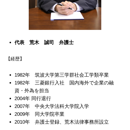
代表 荒木 誠司 弁護士
【経歴】
1982年 筑波大学第三学群社会工学類卒業
1982年 三菱銀行入社 国内海外で企業の融
資・外為を担当
2004年
同行退行
2007年 中央大学法科大学院入学
2009年 同大学院卒業
2010年 弁護士登録、荒木法律事務所設立