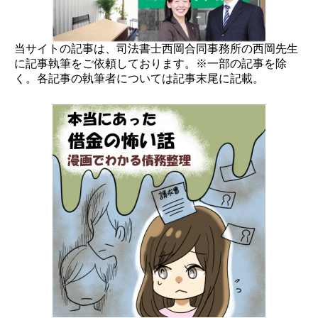
当サイトの記事は、司法書士西岡合同事務所の西岡先生
に記事執筆をご依頼しております。※一部の記事を除
く。各記事の執筆者については記事末尾に記載。