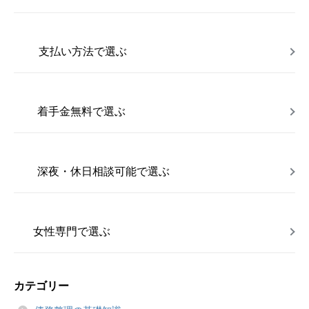
支払い方法で選ぶ
着手金無料で選ぶ
深夜・休日相談可能で選ぶ
女性専門で選ぶ
カテゴリー