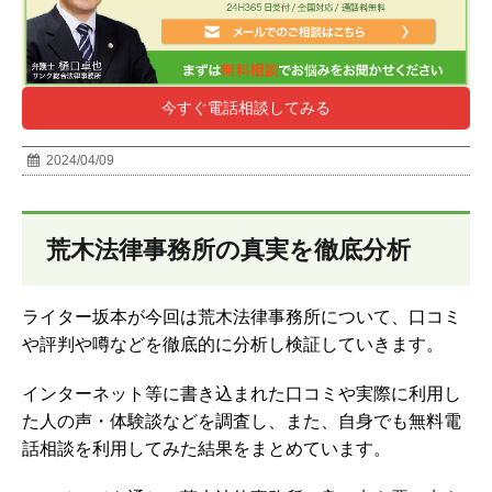
今すぐ電話相談してみる
2024/04/09
荒木法律事務所の真実を徹底分析
ライター坂本が今回は荒木法律事務所について、口コミ
や評判や噂などを徹底的に分析し検証していきます。
インターネット等に書き込まれた口コミや実際に利用し
た人の声・体験談などを調査し、
また、自身でも無料電
話相談を利用してみた結果をまとめています。