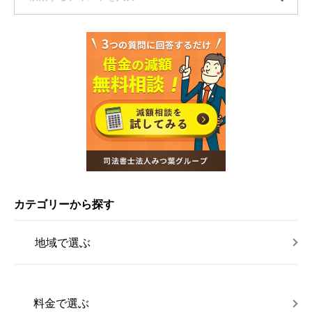
カテゴリーから探す
地域で選ぶ
料金で選ぶ