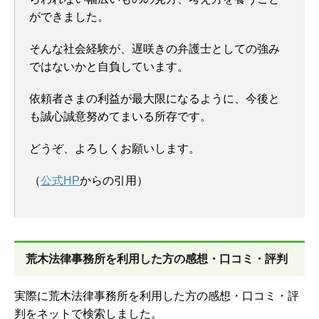
ができました。
そんな社会経験が、遅咲きの弁護士としての強み
ではないかと自負しています。
依頼者さまの利益が最大限になるように、今後と
も誠心誠意努めてまいる所存です。
どうぞ、よろしくお願いします。
（
公式HP
からの引用）
荒木法律事務所を
利用した方の感想・口コミ・評判
実際に荒木法律事務所を利用した方の感想・口コミ・評
判をネットで検索しました。