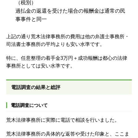
（税別）
過払金の返還を受けた場合の報酬金は通常の民
事事件と同一
上記の通り荒木法律事務所の費用は他の弁護士事務所・
司法書士事務所の平均よりも安い水準です。
特に、任意整理の着手金3万円＋成功報酬は都心の法律
事務所としては安い水準です。
電話調査の結果と総評
電話調査について
荒木法律事務所に実際に電話で相談を行いました。
荒木法律事務所の具体的な返答や受けた印象と、ここま