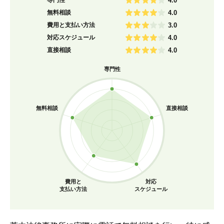
4.0
無料相談
4.0
費用と支払い方法
3.0
対応スケジュール
4.0
直接相談
4.0
専門性
無料相談
直接相談
費用と
対応
支払い方法
スケジュール