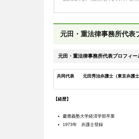
元田・重法律事務所代表
元田・重法律事務所代表プロフィー
共同代表 元田秀治弁護士（東京弁護士
【経歴】
慶應義塾大学経済学部卒業
1973年 弁護士登録