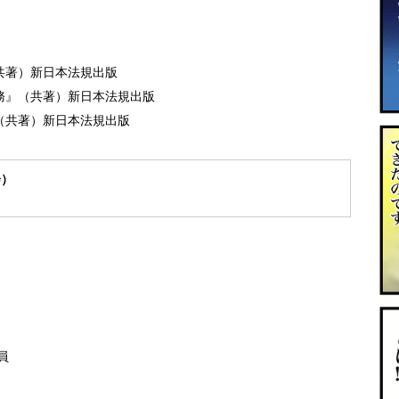
共著）新日本法規出版
務』（共著）新日本法規出版
（共著）新日本法規出版
会）
員