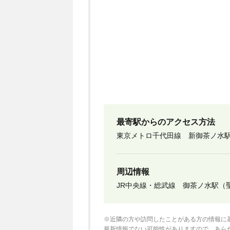
最寄駅からのアクセス方法
東京メトロ千代田線 新御茶ノ水駅
周辺情報
JR中央線・総武線 御茶ノ水駅（
※近隣の方や訪問したことがある方の情報に
最新情報でない可能性がありますので、あら