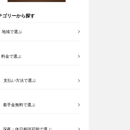
テゴリーから探す
地域で選ぶ
料金で選ぶ
支払い方法で選ぶ
着手金無料で選ぶ
深夜・休日相談可能で選ぶ