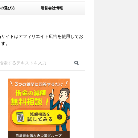
家の選び方
運営会社情報
当サイトはアフィリエイト広告を使用してお
ます。