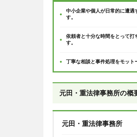
中小企業や個人が日常的に遭遇
す。
依頼者と十分な時間をとって打
す。
丁寧な相談と事件処理をモット
元田・重法律事務所の概
元田・重法律事務所