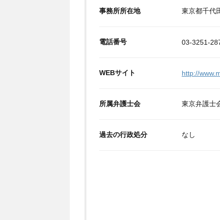
事務所所在地
東京都千代田
電話番号
03-3251-28
WEBサイト
http://www.
所属弁護士会
東京弁護士
過去の行政処分
なし