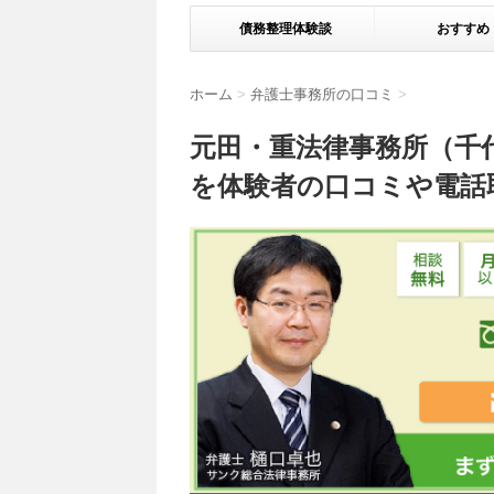
債務整理体験談
おすすめ
ホーム
>
弁護士事務所の口コミ
>
元田・重法律事務所（千
を体験者の口コミや電話