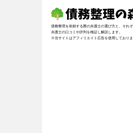
債務整理を依頼する際の弁護士の選び方と、それぞ
弁護士の口コミや評判を検証し解説しま
※当サイトはアフィリエイト広告を使用しておりま