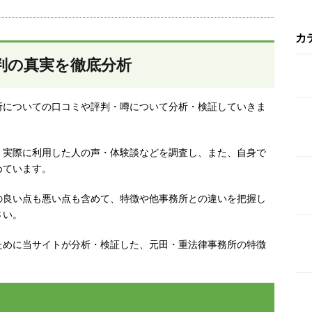
カ
判の真実を徹底分析
所についての口コミや評判・噂について分析・検証していきま
、実際に利用した人の声・体験談などを調査し、
また、自身で
めています。
の良い点も悪い点も含めて、特徴や他事務所との違いを把握し
さい。
ために当サイトが分析・検証した、元田・重法律事務所の特徴