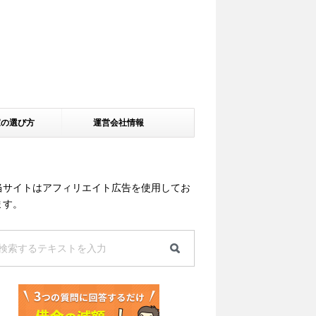
家の選び方
運営会社情報
当サイトはアフィリエイト広告を使用してお
ます。