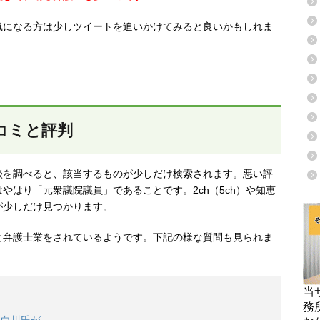
気になる方は少しツイートを追いかけてみると良いかもしれま
コミと評判
談を調べると、該当するものが少しだけ検索されます。悪い評
やはり「元衆議院議員」であることです。2ch（5ch）や知恵
が少しだけ見つかります。
と弁護士業をされているようです。下記の様な質問も見られま
当
務
 白川氏が