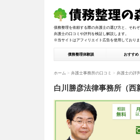
債務整理を依頼する際の弁護士の選び方と、それぞ
弁護士の口コミや評判を検証し解説しま
※当サイトはアフィリエイト広告を使用しておりま
債務整理体験談
おすすめ
ホーム
>
弁護士事務所の口コミ
>
弁護士の評
白川勝彦法律事務所（西