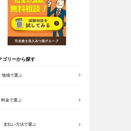
テゴリーから探す
地域で選ぶ
料金で選ぶ
支払い方法で選ぶ