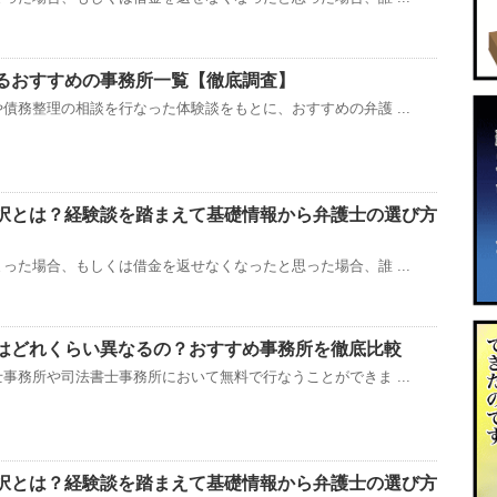
るおすすめの事務所一覧【徹底調査】
債務整理の相談を行なった体験談をもとに、おすすめの弁護 ...
択とは？経験談を踏まえて基礎情報から弁護士の選び方
った場合、もしくは借金を返せなくなったと思った場合、誰 ...
はどれくらい異なるの？おすすめ事務所を徹底比較
事務所や司法書士事務所において無料で行なうことができま ...
択とは？経験談を踏まえて基礎情報から弁護士の選び方