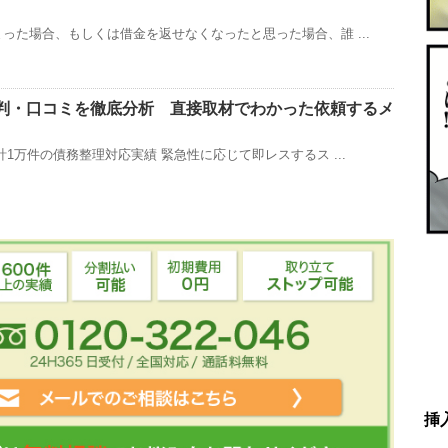
った場合、もしくは借金を返せなくなったと思った場合、誰 ...
判・口コミを徹底分析 直接取材でわかった依頼するメ
1万件の債務整理対応実績 緊急性に応じて即レスするス ...
挿