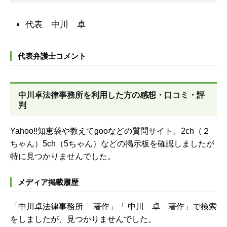
代表
中川 卓
代表弁護士コメント
中川卓法律事務所を
利用した方の感想・口コミ・評
判
Yahoo!!知恵袋や教えてgooなどの質問サイト、2ch（２
ちゃん）5ch（5ちゃん）などの掲示板を確認しましたが
特に見つかりませんでした。
メディア掲載履歴
「中川卓法律事務所 著作」「
中川 卓 著作」で検索
をしましたが、見つかりませんでした。