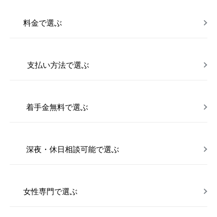
料金で選ぶ
支払い方法で選ぶ
着手金無料で選ぶ
深夜・休日相談可能で選ぶ
女性専門で選ぶ