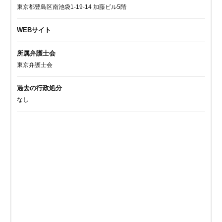
東京都豊島区南池袋1-19-14 加藤ビル5階
WEBサイト
所属弁護士会
東京弁護士会
過去の行政処分
なし