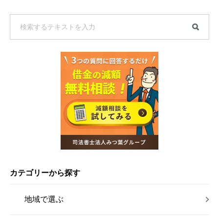
カテゴリーから探す
地域で選ぶ