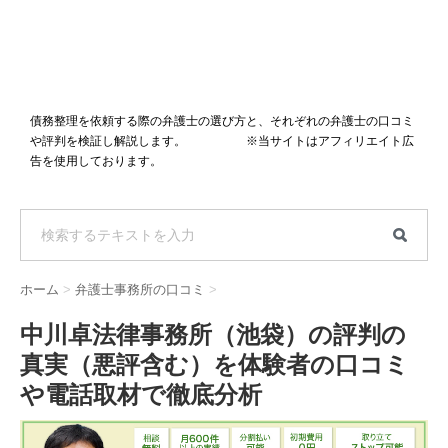
債務整理を依頼する際の弁護士の選び方と、それぞれの弁護士の口コミ
や評判を検証し解説します。 ※当サイトはアフィリエイト広
告を使用しております。
ホーム
>
弁護士事務所の口コミ
>
中川卓法律事務所（池袋）の評判の
真実（悪評含む）を体験者の口コミ
や電話取材で徹底分析