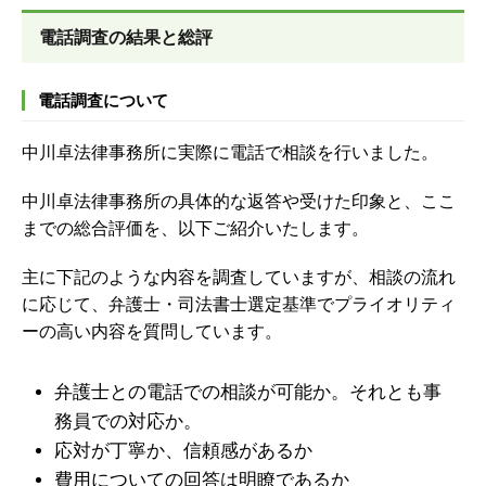
電話調査の結果と総評
電話調査について
中川卓法律事務所に実際に電話で相談を行いました。
中川卓法律事務所の具体的な返答や受けた印象と、ここ
までの総合評価を、以下ご紹介いたします。
主に下記のような内容を調査していますが、
相談の流れ
に応じて、弁護士・司法書士選定基準でプライオリティ
ーの高い内容を質問しています。
弁護士との電話での相談が可能か。それとも事
務員での対応か。
応対が丁寧か、信頼感があるか
費用についての回答は明瞭であるか