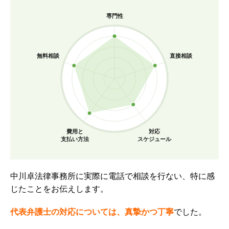
専門性
無料相談
直接相談
費用と
対応
支払い方法
スケジュール
中川卓法律事務所に実際に電話で相談を行ない、特に感
じたことをお伝えします。
代表弁護士の対応については、真摯かつ丁寧
でした。