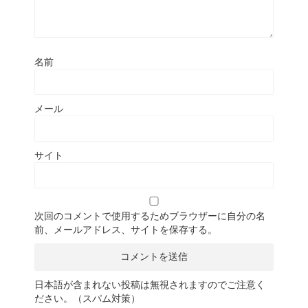
名前
メール
サイト
次回のコメントで使用するためブラウザーに自分の名
前、メールアドレス、サイトを保存する。
日本語が含まれない投稿は無視されますのでご注意く
ださい。（スパム対策）