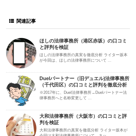
関連記事
ほしの法律事務所（港区赤坂）の口コミ
と評判を検証
ほしの法律事務所の真実を徹底分析 ライター坂本
が今回は、ほしの法律事務所について ...
Duelパートナー（旧デュエル)法律事務所
（千代田区）の口コミと評判を徹底分析
※2017年に、Duel法律事務所→Duelパートナー法
律事務所へと名称変更して ...
大和法律事務所（大阪市）の口コミと評
判を検証
大和法律事務所の真実を徹底分析 ライター坂本が
今回は大和法律事務所について、ネッ ...