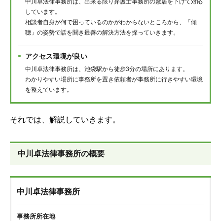
中川卓法律事務所は、出来る限り弁護士事務所の敷居を下げて対応
しています。
相談者自身が何で困っているのかがわからないところから、「傾
聴」の姿勢で話を聞き最善の解決方法を探っていきます。
アクセス環境が良い
中川卓法律事務所は、池袋駅から徒歩3分の場所にあります。
わかりやすい場所に事務所を置き依頼者が事務所に行きやすい環境
を整えています。
それでは、解説していきます。
中川卓法律事務所の概要
中川卓法律事務所
事務所所在地