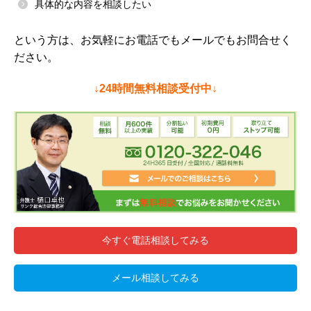
具体的な内容を相談したい
という方は、お気軽にお電話でもメールでもお問合せく
ださい。
↓24時間無料相談受付中↓
今すぐ電話相談してみる
メール相談してみる