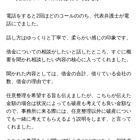
電話をすると2回ほどのコールののち、代表弁護士が電
話にでました。
話し方はゆっくりと丁寧で、柔らかい感じの印象です。
借金についての相談がしたいと話したところ、すぐに概
要を聞かれ相談したい内容の核心に入ってくれました。
聞かれた内容としては、借金の合計、借りている会社の
数、借金の理由です。
任意整理を希望する旨も伝えましたが、こちらが伝えた
金額の場合は状況によっても破産も考えても良い金額な
ので、事務所に来る際には、任意整理以外に破産につい
ても一緒に考えてもらえるよう説明をします、と言って
くれました。