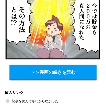
＞＞漫画の続きを読む
挿入サンク
記事を読んでもわからなかった