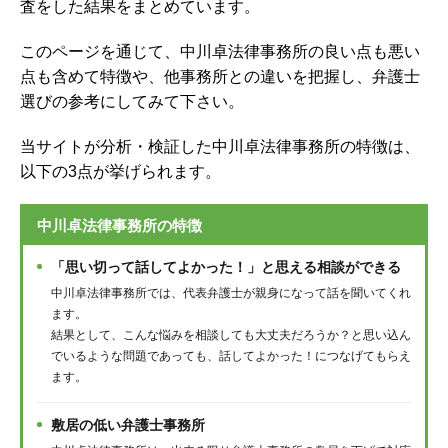
査をした結果をまとめています。
このページを通じて、中川卓法律事務所の良い点も悪い
点も含めて特徴や、他事務所との違いを把握し、弁護士
選びの参考にしてみて下さい。
当サイトが分析・検証した中川卓法律事務所の特徴は、
以下の3点が挙げられます。
中川卓法律事務所の特徴
「思い切って話してよかった！」と思える相談ができる
中川卓法律事務所では、代表弁護士が親身になって話を聞いてくれ
ます。
結果として、こんな悩みを相談しても大丈夫だろうか？と思い込ん
でいるような問題であっても、話してよかった！につなげてもらえ
ます。
敷居の低い弁護士事務所