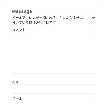
Message
メールアドレスが公開されることはありません。
※
が
付いている欄は必須項目です
コメント
※
名前
メール