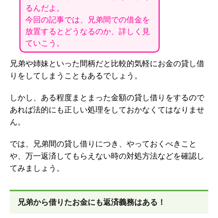
るんだよ。
今回の記事では、兄弟間での借金を
放置するとどうなるのか、詳しく見
ていこう。
兄弟や姉妹といった間柄だと比較的気軽にお金の貸し借
りをしてしまうこともあるでしょう。
しかし、ある程度まとまった金額の貸し借りをするので
あれば法的にも正しい処理をしておかなくてはなりませ
ん。
では、兄弟間の貸し借りにつき、やっておくべきこと
や、万一返済してもらえない時の対処方法などを確認し
てみましょう。
兄弟から借りたお金にも返済義務はある！