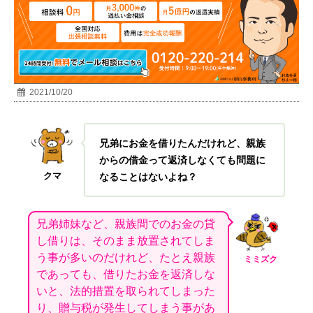
2021/10/20
兄弟にお金を借りたんだけれど、親族
からの借金って返済しなくても問題に
クマ
なることはないよね？
兄弟姉妹など、親族間でのお金の貸
し借りは、そのまま放置されてしま
う事が多いのだけれど、たとえ親族
ミミズク
であっても、借りたお金を返済しな
いと、法的措置を取られてしまった
り、贈与税が発生してしまう事があ