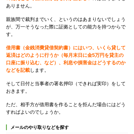
ありません。
親族間で裁判までいく、というのはあまりないでしょう
が、万一そうなった際に証拠としての能力を持つからで
す。
借用書（金銭消費貸借契約書）にはいつ、いくら貸して
返済はどのように行うか（毎月末日に金5万円を貸主の
口座に振り込む、など）、利息や損害金はどうするのか
などを記載
します。
そして日付と当事者の署名押印（できれば実印）をして
おきます。
ただ、相手方が借用書を作ることを拒んだ場合にはどう
すればよいのでしょうか。
メールのやり取りなどを探す