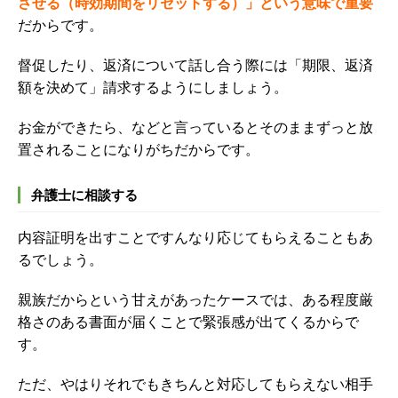
させる（時効期間をリセットする）」という意味で重要
だからです。
督促したり、返済について話し合う際には
「期限、返済
額を決めて」請求するようにしましょう。
お金ができたら、などと言っているとそのままずっと放
置されることになりがちだからです。
弁護士に相談する
内容証明を出すことですんなり応じてもらえることもあ
るでしょう。
親族だからという甘えがあったケースでは、ある程度厳
格さのある書面が届くことで緊張感が出てくるからで
す。
ただ、やはりそれでもきちんと対応してもらえない相手