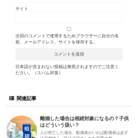
サイト
次回のコメントで使用するためブラウザーに自分の名
前、メールアドレス、サイトを保存する。
日本語が含まれない投稿は無視されますのでご注意く
ださい。（スパム対策）
関連記事
離婚した場合は相続対象になるの？子供
はどういう扱い？
人が死亡した場合、配偶者がいれば配偶者は必ず