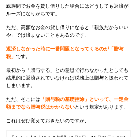
親族間でお金を貸し借りした場合にはどうしても返済が
ルーズになりがちです。
ただ、高額なお金の貸し借りになると「親族だからいい
や」では済まないこともあるのです。
返済しなかった時に一番問題となってくるのが「贈与
税」
です。
最初から「贈与する」との意思で行わなかったとしても
結果的に返済されていなければ税務上は贈与と扱われて
しまいます。
ただ、そこには
「贈与税の基礎控除」といって、一定金
額までなら贈与税はかからない
という規定があります。
これはぜひ覚えておきたいのですが、