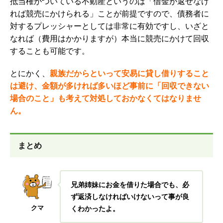
抵当権がついている不動産というのは「借金が返せなけ
れば競売にかけられる」ことが前提ですので、債務者に
対するプレッシャーとしては非常に有効ですし、いざと
なれば（費用はかかりますが）本当に競売にかけて回収
することも可能です。
とにかく、
親族だからといって安易に貸し借りすること
は避け、金額が多ければ多いほど事前に「回収できない
場合のこと」も考えて対処しておかなくてはなりませ
ん。
まとめ
兄弟姉妹にお金を借りた場合でも、必
ず返済しなければいけないって事が良
クマ
くわかったよ。