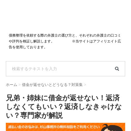
債務整理を依頼する際の弁護士の選び方と、それぞれの弁護士の口コミ
や評判を検証し解説します。 ※当サイトはアフィリエイト広
告を使用しております。
ホーム
>
借金が返せないとどうなる？対策集
>
兄弟・姉妹に借金が返せない！返済
しなくてもいい？返済しなきゃけな
い？専門家が解説