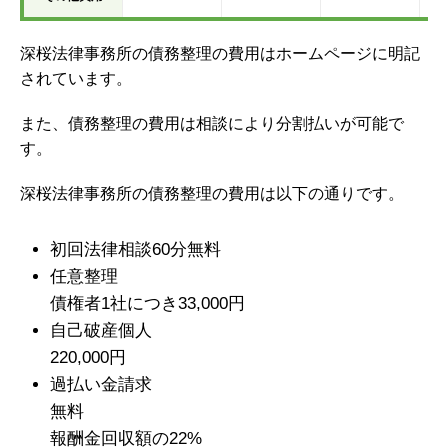
深桜法律事務所の債務整理の費用はホームページに明記
されています。
また、債務整理の費用は相談により分割払いが可能で
す。
深桜法律事務所の債務整理の費用は以下の通りです。
初回法律相談60分無料
任意整理
債権者1社につき33,000円
自己破産個人
220,000円
過払い金請求
無料
報酬金回収額の22%