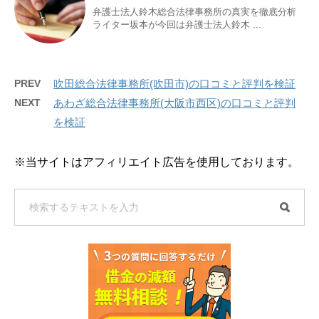
弁護士法人鈴木総合法律事務所の真実を徹底分析
ライター坂本が今回は弁護士法人鈴木 ...
PREV
吹田総合法律事務所(吹田市)の口コミと評判を検証
NEXT
あわざ総合法律事務所(大阪市西区)の口コミと評判
を検証
※当サイトはアフィリエイト広告を使用しております。