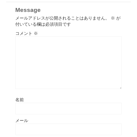
Message
メールアドレスが公開されることはありません。
※
が
付いている欄は必須項目です
コメント
※
名前
メール