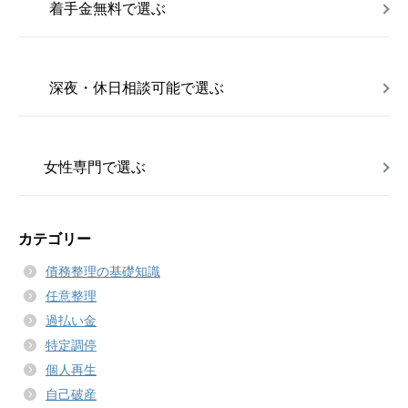
着手金無料で選ぶ
深夜・休日相談可能で選ぶ
女性専門で選ぶ
カテゴリー
債務整理の基礎知識
任意整理
過払い金
特定調停
個人再生
自己破産