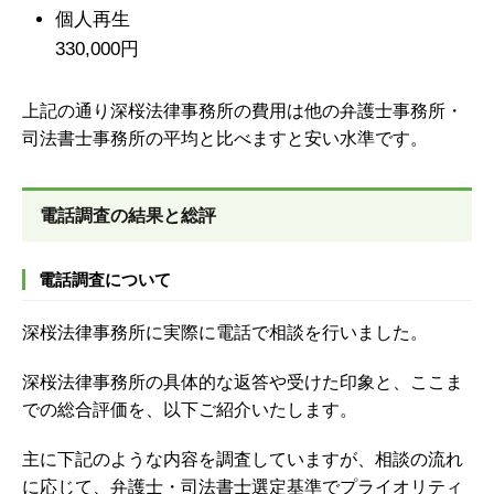
個人再生
330,000円
上記の通り深桜法律事務所の費用は他の弁護士事務所・
司法書士事務所の平均と比べますと安い水準です。
電話調査の結果と総評
電話調査について
深桜法律事務所に実際に電話で相談を行いました。
深桜法律事務所の具体的な返答や受けた印象と、ここま
での総合評価を、以下ご紹介いたします。
主に下記のような内容を調査していますが、
相談の流れ
に応じて、弁護士・司法書士選定基準でプライオリティ