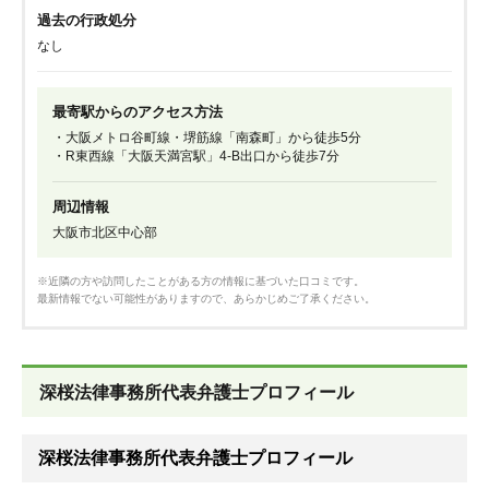
過去の行政処分
なし
最寄駅からのアクセス方法
・大阪メトロ谷町線・堺筋線「南森町」から徒歩5分
・R東西線「大阪天満宮駅」4-B出口から徒歩7分
周辺情報
大阪市北区中心部
※近隣の方や訪問したことがある方の情報に基づいた口コミです。
最新情報でない可能性がありますので、あらかじめご了承ください。
深桜法律事務所代表弁護士プロフィール
深桜法律事務所代表弁護士プロフィール