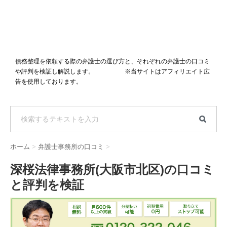
債務整理を依頼する際の弁護士の選び方と、それぞれの弁護士の口コミ
や評判を検証し解説します。 ※当サイトはアフィリエイト広
告を使用しております。
ホーム
>
弁護士事務所の口コミ
>
深桜法律事務所(大阪市北区)の口コミ
と評判を検証