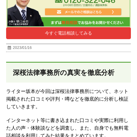
今すぐ電話相談してみる
2023/01/16
深桜法律事務所の真実を徹底分析
ライター坂本が今回は深桜法律事務所について、ネット
掲載された口コミや評判・噂などを徹底的に分析し検証
していきます。
インターネット等に書き込まれた口コミや実際に利用し
た人の声・体験談などを調査し、
また、自身でも無料電
話相談を利用してみた結果をまとめています。