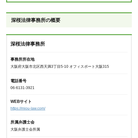
深桜法律事務所の概要
深桜法律事務所
事務所所在地
大阪府大阪市北区西天満3丁目5-10 オフィスポート大阪315
電話番号
06-6131-3921
WEBサイト
https://miou-law.com/
所属弁護士会
大阪弁護士会所属