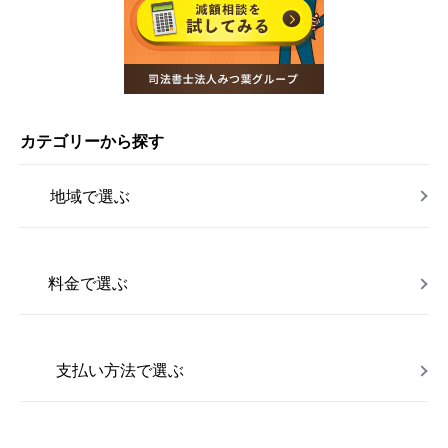
カテゴリーから探す
地域で選ぶ
料金で選ぶ
支払い方法で選ぶ