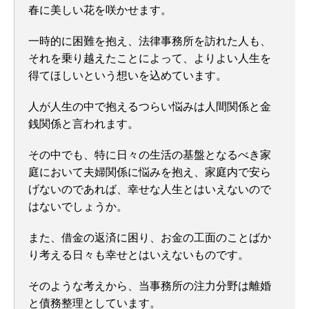
春に美しい花を咲かせます。
一時的に困難を抱え、法律事務所を訪れた人も、
それを乗り越えたことによって、よりよい人生を
得てほしいという想いを込めています。
人が人生の中で抱えるつらい悩みは人間関係と金
銭関係と言われます。
その中でも、特に日々の生活の基盤となるべき家
庭において夫婦関係に悩みを抱え、家庭内で安ら
げないのであれば、幸せな人生とはいえないので
はないでしょうか。
また、借金の返済に困り、お金の工面のことばか
り考える日々も幸せとはいえないものです。
そのような考えから、当事務所の注力分野は離婚
と債務整理としています。