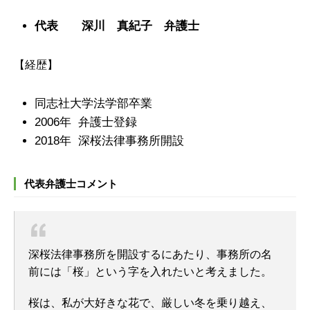
代表 深川 真紀子 弁護士
【経歴】
同志社大学法学部卒業
2006年 弁護士登録
2018年 深桜法律事務所開設
代表弁護士コメント
深桜法律事務所を開設するにあたり、事務所の名
前には「桜」という字を入れたいと考えました。
桜は、私が大好きな花で、厳しい冬を乗り越え、