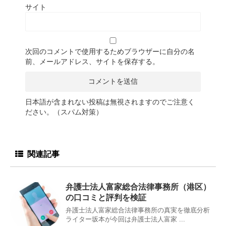
サイト
次回のコメントで使用するためブラウザーに自分の名
前、メールアドレス、サイトを保存する。
日本語が含まれない投稿は無視されますのでご注意く
ださい。（スパム対策）
関連記事
弁護士法人富家総合法律事務所（港区）
の口コミと評判を検証
弁護士法人富家総合法律事務所の真実を徹底分析
ライター坂本が今回は弁護士法人富家 ...