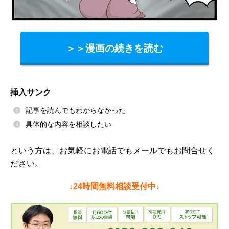
＞＞漫画の続きを読む
挿入サンク
記事を読んでもわからなかった
具体的な内容を相談したい
という方は、お気軽にお電話でもメールでもお問合せく
ださい。
↓24時間無料相談受付中↓