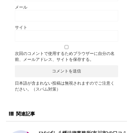
メール
サイト
次回のコメントで使用するためブラウザーに自分の名
前、メールアドレス、サイトを保存する。
日本語が含まれない投稿は無視されますのでご注意く
ださい。（スパム対策）
関連記事