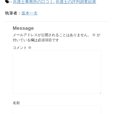
-
弁護士事務所の口コミ
,
弁護士の評判調査結果
執筆者：
坂本一夫
Message
メールアドレスが公開されることはありません。
※
が
付いている欄は必須項目です
コメント
※
名前