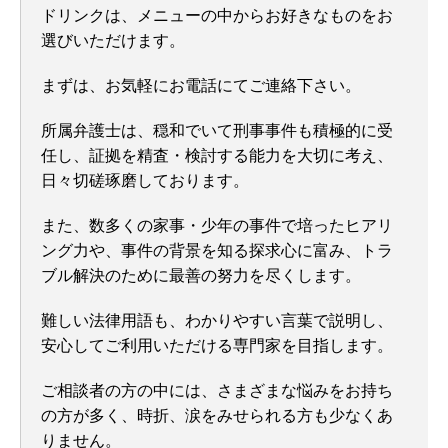
ドリンクは、メニューの中からお好きなものをお
選びいただけます。
まずは、お気軽にお電話にてご連絡下さい。
所属弁護士は、穏和でいて刑事事件も積極的に受
任し、証拠を精査・検討する能力を大切に考え、
日々切磋琢磨しております。
また、数多くの家事・少年の事件で培ったヒアリ
ング力や、事件の背景を知る探求心に富み、トラ
ブル解決のために最善の努力を尽くします。
難しい法律用語も、わかりやすい言葉で説明し、
安心してご利用いただける専門家を目指します。
ご相談者の方の中には、さまざまな悩みをお持ち
の方が多く、時折、涙をみせられる方も少なくあ
りません。