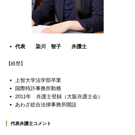
代表 染川 智子 弁護士
【経歴】
上智大学法学部卒業
国際特許事務所勤務
2011年 弁護士登録（大阪弁護士会）
あわざ総合法律事務所開設
代表弁護士コメント