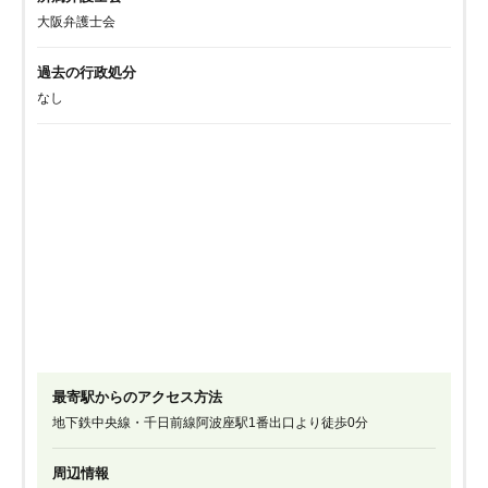
大阪弁護士会
過去の行政処分
なし
最寄駅からのアクセス方法
地下鉄中央線・千日前線阿波座駅1番出口より徒歩0分
周辺情報