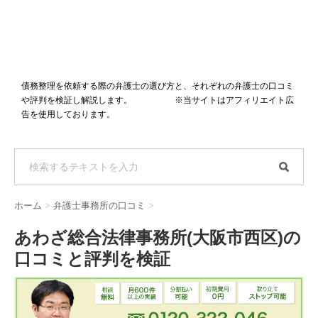
債務整理を依頼する際の弁護士の選び方と、それぞれの弁護士の口コミ
や評判を検証し解説します。 ※当サイトはアフィリエイト広
告を使用しております。
ホーム
>
弁護士事務所の口コミ
>
あわざ総合法律事務所(大阪市西区)の
口コミと評判を検証