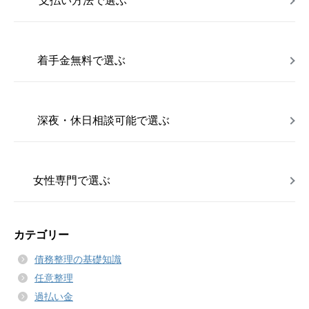
支払い方法で選ぶ
着手金無料で選ぶ
深夜・休日相談可能で選ぶ
女性専門で選ぶ
カテゴリー
債務整理の基礎知識
任意整理
過払い金