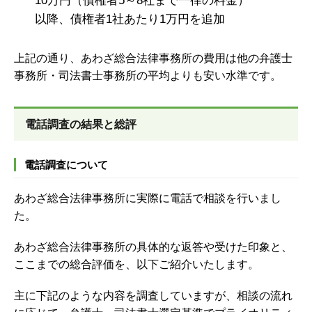
10万円（債権者5～8社まで一律の料金）
以降、債権者1社あたり1万円を追加
上記の通り、あわざ総合法律事務所の費用は他の弁護士
事務所・司法書士事務所の平均よりも安い水準です。
電話調査の結果と総評
電話調査について
あわざ総合法律事務所に実際に電話で相談を行いまし
た。
あわざ総合法律事務所の具体的な返答や受けた印象と、
ここまでの総合評価を、以下ご紹介いたします。
主に下記のような内容を調査していますが、
相談の流れ