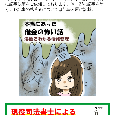
に記事執筆をご依頼しております。※一部の記事を除
く。各記事の執筆者については記事末尾に記載。