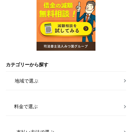
カテゴリーから探す
地域で選ぶ
料金で選ぶ