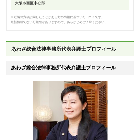
大阪市西区中心部
※近隣の方や訪問したことがある方の情報に基づいた口コミです。
最新情報でない可能性がありますので、あらかじめご了承ください。
あわざ総合法律事務所代表弁護士プロフィール
あわざ総合法律事務所代表弁護士プロフィール