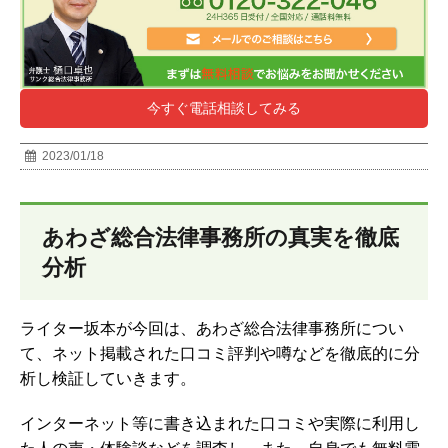
今すぐ電話相談してみる
2023/01/18
あわざ総合法律事務所の真実を徹底
分析
ライター坂本が今回は、あわざ総合法律事務所につい
て、ネット掲載された口コミ評判や噂などを徹底的に分
析し検証していきます。
インターネット等に書き込まれた口コミや実際に利用し