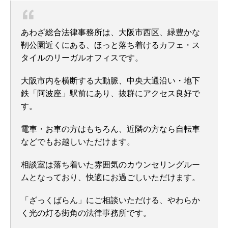
あわざ総合法律事務所は、大阪市西区、緑豊かな
靭公園近くにある、ほっと落ち着けるカフェ・ス
タイルのリーガルオフィスです。
大阪市内を横断する大動脈、中央大通沿い・地下
鉄「阿波座」駅前にあり、抜群にアクセス良好で
す。
電車・お車の方はもちろん、近隣の方なら自転車
などでもお越しいただけます。
相談室は落ち着いた雰囲気のカウンセリングルー
ムとなっており、快適にお過ごしいただけます。
「ざっくばらん」にご相談いただける、やわらか
く光の灯る街角の法律事務所です。