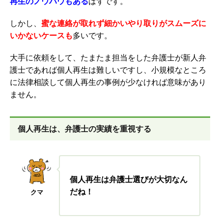
再生のノウハウもある
はずです。
しかし、
蜜な連絡が取れず細かいやり取りがスムーズに
いかないケースも
多いです。
大手に依頼をして、たまたま担当をした弁護士が新人弁
護士であれば個人再生は難しいですし、小規模なところ
に法律相談して個人再生の事例が少なければ意味があり
ません。
個人再生は、弁護士の実績を重視する
個人再生は弁護士選びが大切なん
だね！
クマ