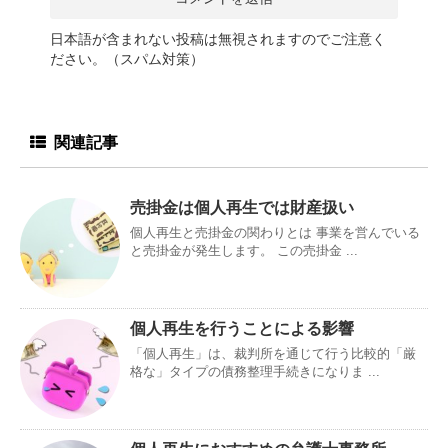
日本語が含まれない投稿は無視されますのでご注意く
ださい。（スパム対策）
関連記事
売掛金は個人再生では財産扱い
個人再生と売掛金の関わりとは 事業を営んでいる
と売掛金が発生します。 この売掛金 ...
個人再生を行うことによる影響
「個人再生」は、裁判所を通じて行う比較的「厳
格な」タイプの債務整理手続きになりま ...