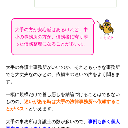
大手の方が安心感はあるけれど、中
小の事務所の方が、債務者に寄り添
ミミズク
った債務整理になることが多いよ。
大手の弁護士事務所がいいのか、それとも小さな事務所
でも大丈夫なのかとの、依頼主の迷いの声をよく聞きま
す。
一概に規模だけで善し悪しを結論づけることはできない
ものの、
迷いがある時は大手の法律事務所へ依頼するこ
とがベスト
といえます。
大手の事務所は弁護士の数が多いので、
事例も多く個人