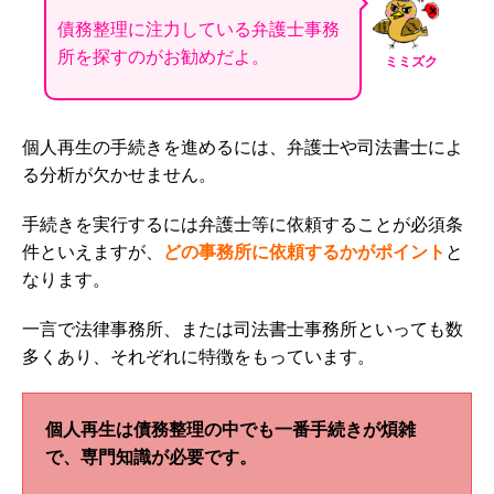
債務整理に注力している弁護士事務
所を探すのがお勧めだよ。
ミミズク
個人再生の手続きを進めるには、弁護士や司法書士によ
る分析が欠かせません。
手続きを実行するには弁護士等に依頼することが必須条
件といえますが、
どの事務所に依頼するかがポイント
と
なります。
一言で法律事務所、または司法書士事務所といっても数
多くあり、それぞれに特徴をもっています。
個人再生は債務整理の中でも一番手続きが煩雑
で、専門知識が必要です。