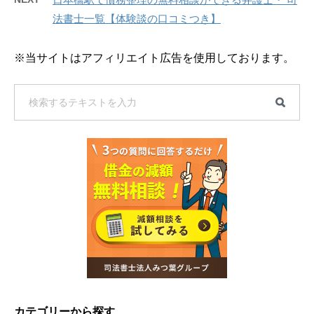
法書士一覧【体験談の口コミつき】
※当サイトはアフィリエイト広告を使用しております。
カテゴリーから探す