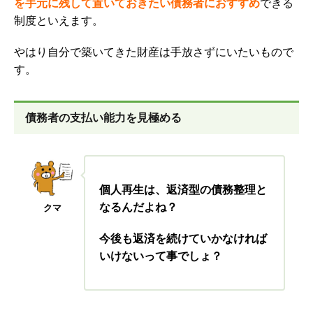
を手元に残して置いておきたい債務者におすすめ
できる
制度といえます。
やはり自分で築いてきた財産は手放さずにいたいもので
す。
債務者の支払い能力を見極める
個人再生は、返済型の債務整理と
なるんだよね？
クマ
今後も返済を続けていかなければ
いけないって事でしょ？