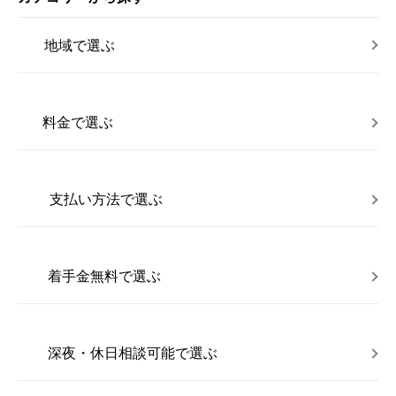
地域で選ぶ
料金で選ぶ
支払い方法で選ぶ
着手金無料で選ぶ
深夜・休日相談可能で選ぶ