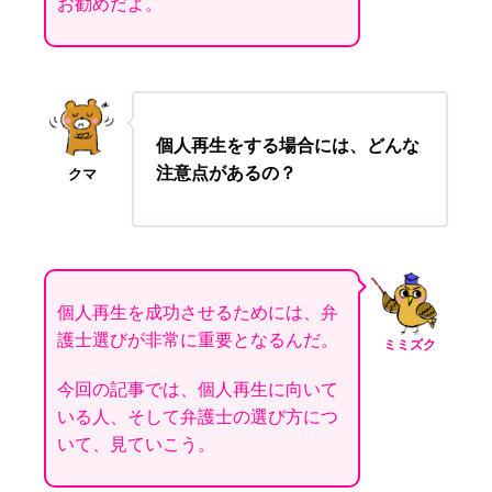
お勧めだよ。
個人再生をする場合には、どんな
注意点があるの？
クマ
個人再生を成功させるためには、弁
護士選びが非常に重要となるんだ。
ミミズク
今回の記事では、個人再生に向いて
いる人、そして弁護士の選び方につ
いて、見ていこう。