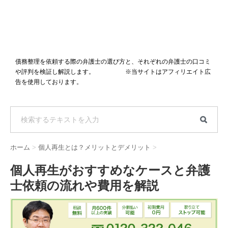
債務整理を依頼する際の弁護士の選び方と、それぞれの弁護士の口コミ
や評判を検証し解説します。 ※当サイトはアフィリエイト広
告を使用しております。
ホーム
>
個人再生とは？メリットとデメリット
>
個人再生がおすすめなケースと弁護
士依頼の流れや費用を解説