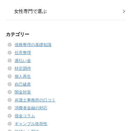
女性専門で選ぶ
カテゴリー
債務整理の基礎知識
任意整理
過払い金
特定調停
個人再生
自己破産
闇金対策
弁護士事務所の口コミ
消費者金融の対応
借金コラム
ギャンブル依存性