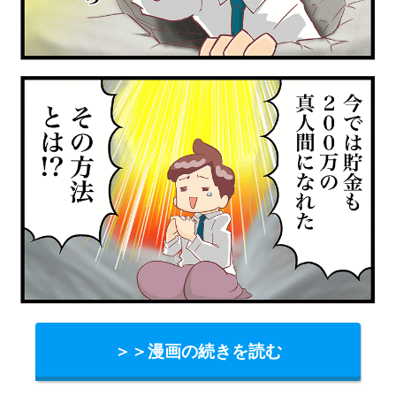
＞＞漫画の続きを読む