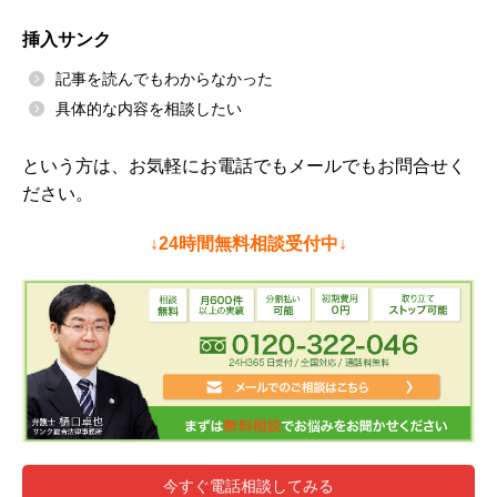
挿入サンク
記事を読んでもわからなかった
具体的な内容を相談したい
という方は、お気軽にお電話でもメールでもお問合せく
ださい。
↓24時間無料相談受付中↓
今すぐ電話相談してみる