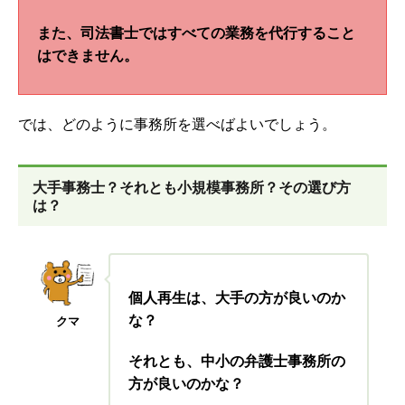
また、司法書士ではすべての業務を代行すること
はできません。
では、どのように事務所を選べばよいでしょう。
大手事務士？それとも小規模事務所？その選び方
は？
個人再生は、大手の方が良いのか
な？
クマ
それとも、中小の弁護士事務所の
方が良いのかな？