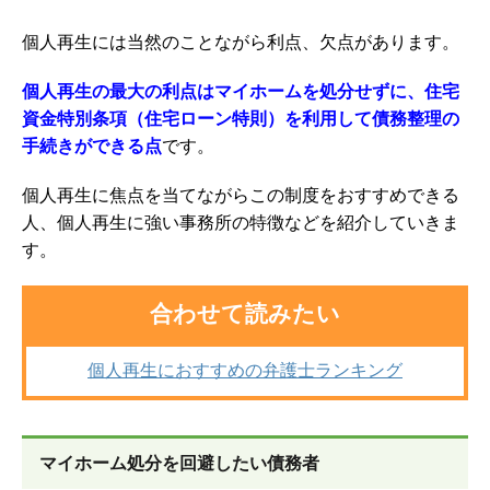
個人再生には当然のことながら利点、欠点があります。
個人再生の最大の利点はマイホームを処分せずに、
住宅
資金特別条項（
住宅ローン特則）を利用して債務整理の
手続きができる点
です。
個人再生に焦点を当てながらこの制度をおすすめできる
人、個人再生に強い事務所の特徴などを紹介していきま
す。
合わせて読みたい
個人再生におすすめの弁護士ランキング
マイホーム処分を回避したい債務者