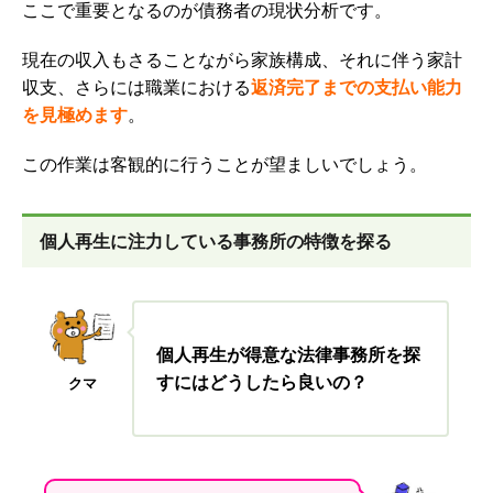
ここで重要となるのが債務者の現状分析です。
現在の収入もさることながら家族構成、それに伴う家計
収支、さらには職業における
返済完了までの支払い能力
を見極めます
。
この作業は客観的に行うことが望ましいでしょう。
個人再生に注力している事務所の特徴を探る
個人再生が得意な法律事務所を探
すにはどうしたら良いの？
クマ