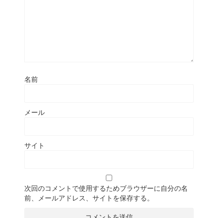
名前
メール
サイト
次回のコメントで使用するためブラウザーに自分の名
前、メールアドレス、サイトを保存する。