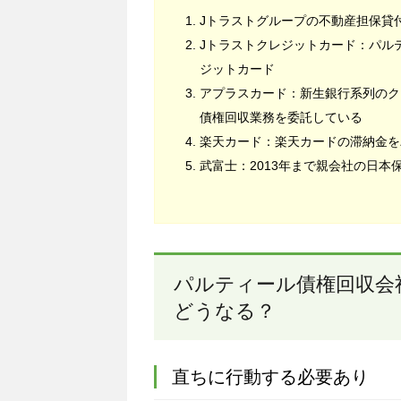
Jトラストグループの不動産担保貸
Jトラストクレジットカード：パル
ジットカード
アプラスカード：新生銀行系列のク
債権回収業務を委託している
楽天カード：楽天カードの滞納金を
武富士：2013年まで親会社の日
パルティール債権回収会
どうなる？
直ちに行動する必要あ