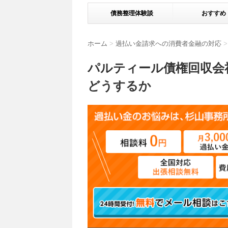
債務整理体験談
おすすめ
ホーム
>
過払い金請求への消費者金融の対応
>
パルティール債権回収会
どうするか