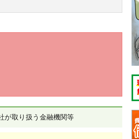
社が取り扱う金融機関等