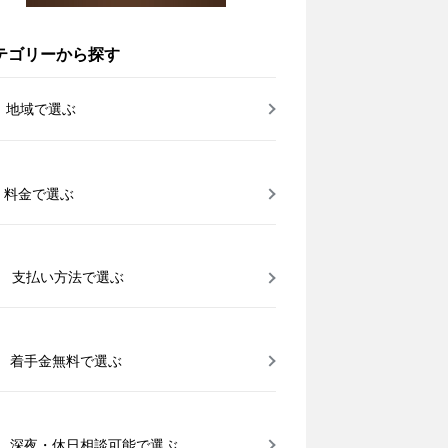
テゴリーから探す
地域で選ぶ
料金で選ぶ
支払い方法で選ぶ
着手金無料で選ぶ
深夜・休日相談可能で選ぶ