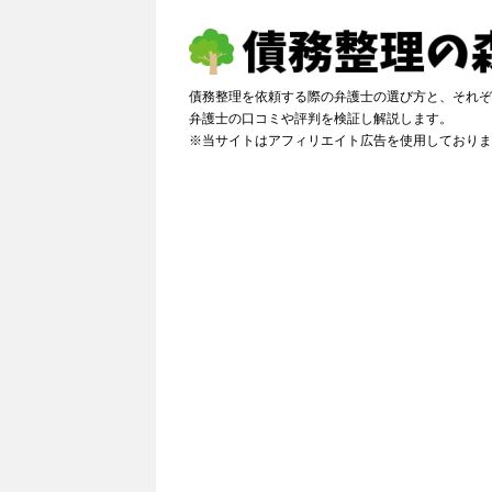
債務整理を依頼する際の弁護士の選び方と、それぞ
弁護士の口コミや評判を検証し解説しま
※当サイトはアフィリエイト広告を使用しておりま