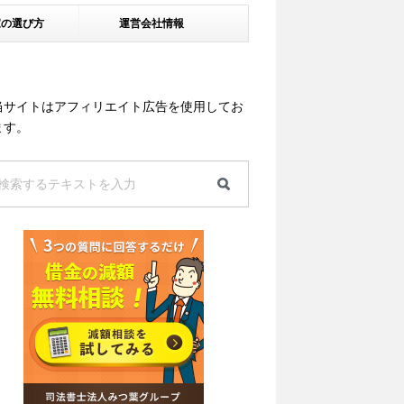
家の選び方
運営会社情報
当サイトはアフィリエイト広告を使用してお
ます。