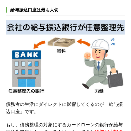
給与振込口座は最も大切
債務者の生活にダイレクトに影響してくるのが「給与振
込口座」です。
もし、債務整理の対象にするカードローンの銀行が給与