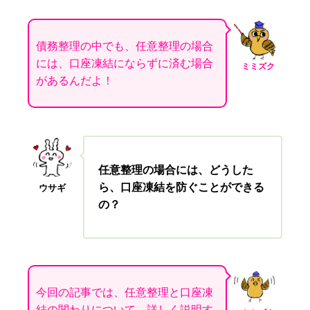
債務整理の中でも、任意整理の場合
には、口座凍結にならずに済む場合
ミミズク
があるんだよ！
任意整理の場合には、どうした
ら、口座凍結を防ぐことができる
ウサギ
の？
今回の記事では、任意整理と口座凍
結の関わりについて、詳しく説明す