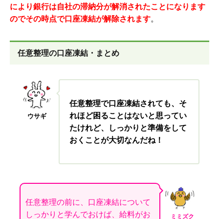
により銀行は自社の滞納分が解消されたことになります
のでその時点で口座凍結が解除されます
。
任意整理の口座凍結・まとめ
任意整理で口座凍結されても、そ
れほど困ることはないと思ってい
ウサギ
たけれど、しっかりと準備をして
おくことが大切なんだね！
任意整理の前に、口座凍結について
しっかりと学んでおけば、給料がお
ミミズク