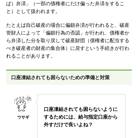
ぱ）弁済」（一部の債権者にだけ偏った弁済をするこ
と）として扱われます。
たとえば自己破産の場合に偏頗弁済が行われると、破産
管財人によって「偏頗行為の否認」が行われ、債権者か
ら弁済した分を取り戻して破産財団（債権者に配当する
べき破産者の財産の集合体）に戻すという手続きが行わ
れることがあります。
口座凍結されても困らないための準備と対策
口座凍結されても困らないように
するためには、給与指定口座から
ウサギ
外すだけで良いよね？