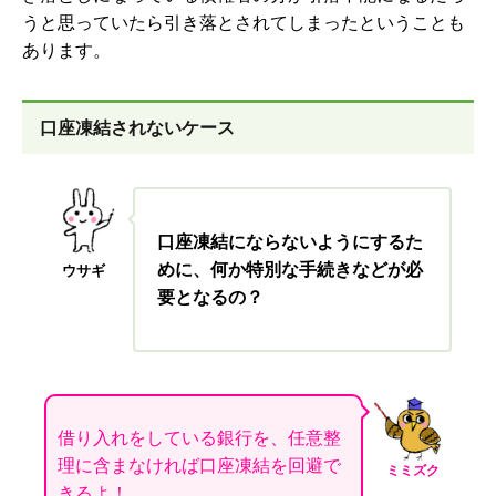
うと思っていたら引き落とされてしまったということも
あります。
口座凍結されないケース
口座凍結にならないようにするた
めに、何か特別な手続きなどが必
ウサギ
要となるの？
借り入れをしている銀行を、任意整
理に含まなければ口座凍結を回避で
ミミズク
きるよ！