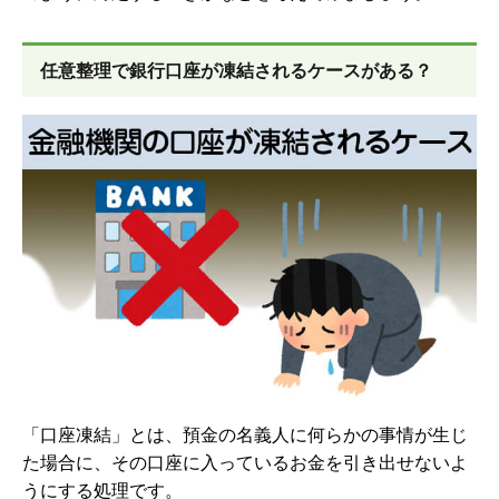
任意整理で銀行口座が凍結されるケースがある？
「口座凍結」とは、預金の名義人に何らかの事情が生じ
た場合に、その口座に入っているお金を引き出せないよ
うにする処理です。