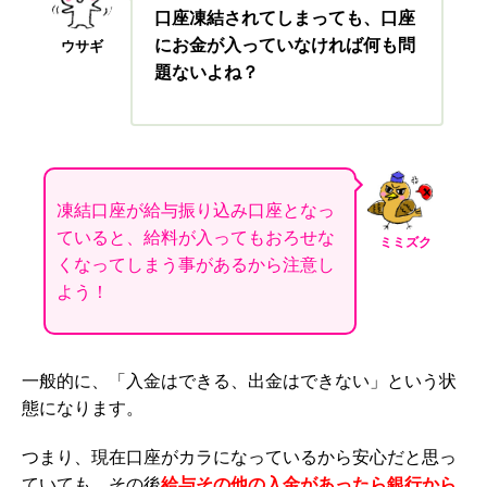
口座凍結されてしまっても、口座
にお金が入っていなければ何も問
ウサギ
題ないよね？
凍結口座が給与振り込み口座となっ
ていると、給料が入ってもおろせな
ミミズク
くなってしまう事があるから注意し
よう！
一般的に、「入金はできる、出金はできない」という状
態になります。
つまり、現在口座がカラになっているから安心だと思っ
ていても、その後
給与その他の入金があったら銀行から