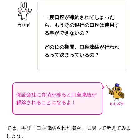
一度口座が凍結されてしまった
ら、もうその銀行の口座は使用す
ウサギ
る事ができないの？
どの位の期間、口座凍結が行われ
るって決まっているの？
保証会社に弁済が移ると口座凍結が
解除されることになるよ！
ミミズク
では、再び「口座凍結された場合」に戻って考えてみま
しょう。