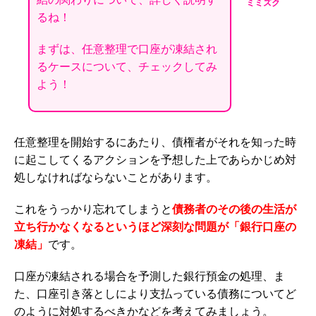
ミミズク
るね！
まずは、任意整理で口座が凍結され
るケースについて、チェックしてみ
よう！
任意整理を開始するにあたり、債権者がそれを知った時
に起こしてくるアクションを予想した上であらかじめ対
処しなければならないことがあります。
これをうっかり忘れてしまうと
債務者のその後の生活が
立ち行かなくなるというほど深刻な問題が「銀行口座の
凍結」
です。
口座が凍結される場合を予測した銀行預金の処理、ま
た、口座引き落としにより支払っている債務についてど
のように対処するべきかなどを考えてみましょう。