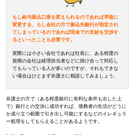
もし給与振込口座を変えられるのであれば早急に
変更する、もし会社の方で振込先銀行が指定され
てしまっているのであれば現金での支給を交渉す
るといったことも必要です。
実際には小さい会社であれば社長に、ある程度の
規模の会社は経理担当者などに掛け合って対応し
てもらっている人が多いのですが、それもできな
い場合はひとまず弁護士に相談してみましょう。
弁護士の方で（ある程度銀行に有利な条件も出した上
で）銀行との交渉に成功すれば、債務者の生活がどうに
か成り立つ範囲で引き出し可能にするなどのイレギュラ
ー処理をしてもらえることがあるようです。