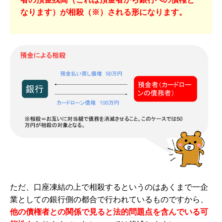
なります）が相殺（※）される形になります。
ただ、口座凍結の上で相殺するというのはあくまで一企
業としての銀行側の都合で行われているものですから、
他の債権者との関係で見ると法的問題点を含んでいる可