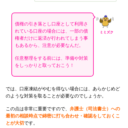
債権の引き落とし口座として利用さ
れている口座の場合には、一部の債
ミミズク
権者だけに返済が行われてしまう事
もあるから、注意が必要なんだ。
任意整理をする前には、準備や対策
をしっかりと取っておこう！
では、口座凍結がやむを得ない場合には、あらかじめど
のような対策を取ることが必要なのでしょうか。
この点は非常に重要ですので、
弁護士（司法書士）への
最初の相談時点で綿密に打ち合わせ・確認をしておくこ
とが大切
です。