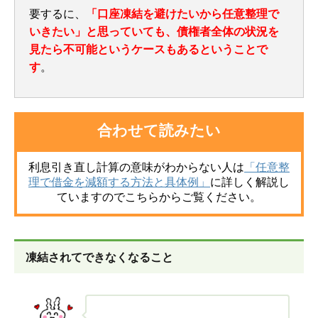
要するに、
「口座凍結を避けたいから任意整理で
いきたい」と思っていても、債権者全体の状況を
見たら不可能というケースもあるということで
す
。
合わせて読みたい
利息引き直し計算の意味がわからない人
は
「任意整
理で借金を減額する方法と具体例」
に詳しく解説し
ていますのでこちらからご覧ください。
凍結されてできなくなること