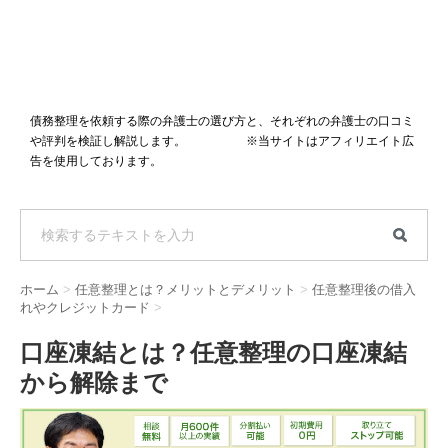
債務整理を依頼する際の弁護士の選び方と、それぞれの弁護士の口コミ
や評判を検証し解説します。 ※当サイトはアフィリエイト広
告を使用しております。
ホーム
>
任意整理とは？メリットとデメリット
>
任意整理後の借入
れやクレジットカード
>
口座凍結とは？任意整理の口座凍結
から解除まで