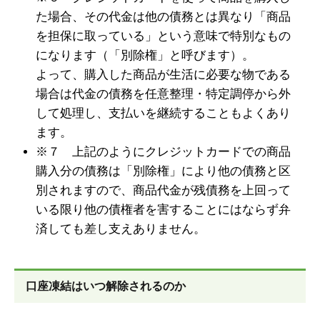
た場合、その代金は他の債務とは異なり「商品
を担保に取っている」という意味で特別なもの
になります（「別除権」と呼びます）。
よって、購入した商品が生活に必要な物である
場合は代金の債務を任意整理・特定調停から外
して処理し、支払いを継続することもよくあり
ます。
※７ 上記のようにクレジットカードでの商品
購入分の債務は「別除権」により他の債務と区
別されますので、商品代金が残債務を上回って
いる限り他の債権者を害することにはならず弁
済しても差し支えありません。
口座凍結はいつ解除されるのか