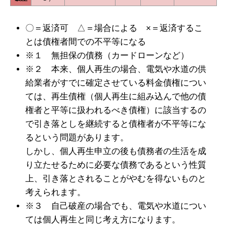
〇＝返済可 △＝場合による ×＝返済するこ
とは債権者間での不平等になる
※１ 無担保の債務（カードローンなど）
※２ 本来、個人再生の場合、電気や水道の供
給業者がすでに確定させている料金債権につい
ては、再生債権（個人再生に組み込んで他の債
権者と平等に扱われるべき債権）に該当するの
で引き落としを継続すると債権者が不平等にな
るという問題があります。
しかし、個人再生申立の後も債務者の生活を成
り立たせるために必要な債務であるという性質
上、引き落とされることがやむを得ないものと
考えられます。
※３ 自己破産の場合でも、電気や水道につい
ては個人再生と同じ考え方になります。