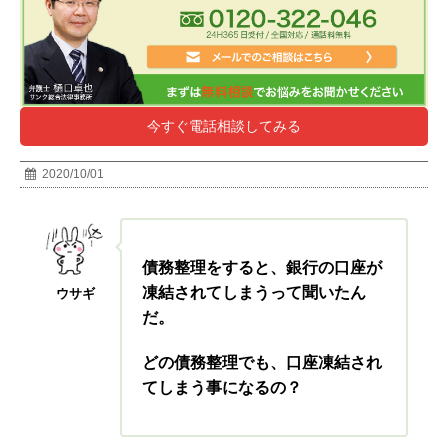
今すぐ電話相談してみる
2020/10/01
債務整理をすると、銀行の口座が
凍結されてしまうって聞いたん
ウサギ
だ。
どの債務整理でも、口座凍結され
てしまう事になるの？