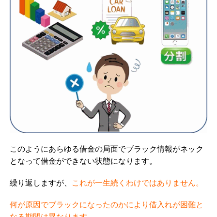
このようにあらゆる借金の局面でブラック情報がネック
となって借金ができない状態になります。
繰り返しますが、
これが一生続くわけではありません。
何が原因でブラックになったのかにより借入れが困難と
なる期間は異なります。