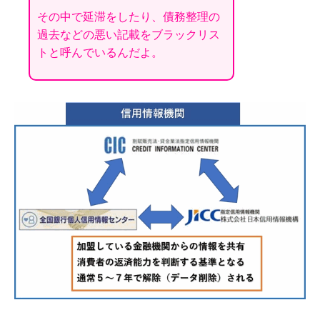
その中で延滞をしたり、債務整理の
過去などの悪い記載をブラックリス
トと呼んでいるんだよ。