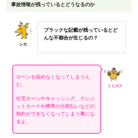
事故情報が残っているとどうなるのか
ブラックな記載が残っているとど
んな不都合が生じるの？
シカ
ローンを組めなくなってしまうん
だ。
ミミズク
住宅ローンやキャッシング、クレジ
ットカードや携帯の分割払いなどの
契約ができなくなってしまう事にな
るよ。