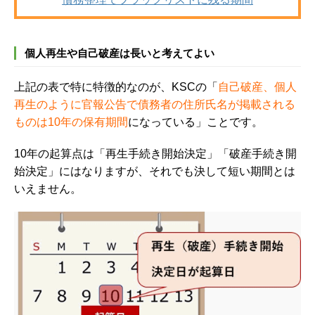
個人再生や自己破産は長いと考えてよい
上記の表で特に特徴的なのが、KSCの「
自己破産、個人
再生のように官報公告で債務者の住所氏名が掲載される
ものは10年の保有期間
になっている」ことです。
10年の起算点は「再生手続き開始決定」「破産手続き開
始決定」にはなりますが、それでも決して短い期間とは
いえません。