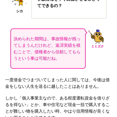
てできるの？
シカ
決められた期間は、事故情報が残っ
てしまうんだけれど、返済実績を積
ミミズク
むことで、債権者から信頼してもら
うという事は可能だね。
一度借金でつまづいてしまった人に関しては、今後は借
金をしない人生を送るに越したことはありません。
しかし「個人事業主なので、ある程度運転資金を借りざ
るを得ない」とか、車や住宅など現金一括で購入するこ
とが難しい物を購入したい時、やはり信用情報が良くな