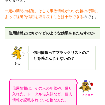
ありません。
一定の期間の経過、そして事故情報がついた後の行動に
よって経済的信用を取り戻すことは十分できる
のです。
信用情報とは何か？どのような効果をもたらすのか
信用情報ってブラックリストのこ
とを呼ぶんじゃないの？
シカ
信用情報は、その人の年収や、借り
入れ先、トータル借入額など、個人
ミミズク
情報が記載されている物なんだ。