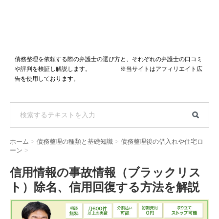
債務整理を依頼する際の弁護士の選び方と、それぞれの弁護士の口コミ
や評判を検証し解説します。 ※当サイトはアフィリエイト広
告を使用しております。
ホーム
>
債務整理の種類と基礎知識
>
債務整理後の借入れや住宅ロ
ーン
>
信用情報の事故情報（ブラックリス
ト）除名、信用回復する方法を解説