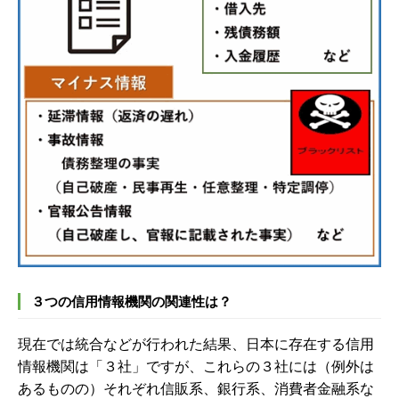
３つの信用情報機関の関連性は？
現在では統合などが行われた結果、日本に存在する信用
情報機関は「３社」ですが、これらの３社には（例外は
あるものの）それぞれ信販系、銀行系、消費者金融系な