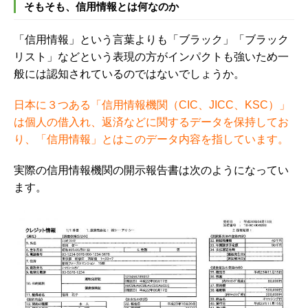
そもそも、信用情報とは何なのか
「信用情報」という言葉よりも「ブラック」「ブラック
リスト」などという表現の方がインパクトも強いため一
般には認知されているのではないでしょうか。
日本に３つある「信用情報機関（CIC、JICC、KSC）」
は個人の借入れ、返済などに関するデータを保持してお
り、「信用情報」とはこのデータ内容を指しています。
実際の信用情報機関の開示報告書は次のようになってい
ます。