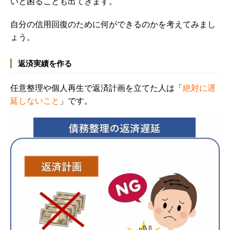
いと困ることも出てきます。
自分の信用回復のために何ができるのかを考えてみまし
ょう。
返済実績を作る
任意整理や個人再生で返済計画を立てた人は「
絶対に遅
延しないこと
」です。