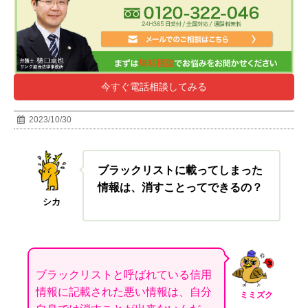
今すぐ電話相談してみる
2023/10/30
ブラックリストに載ってしまった
情報は、消すことってできるの？
シカ
ブラックリストと呼ばれている信用
情報に記載された悪い情報は、自分
ミミズク