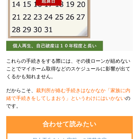
これらの手続きをする際には、その後ローンが組めない
ことでマイホーム取得などのスケジュールに影響が出て
くるかも知れません。
だからこそ、
裁判所が絡む手続きはなかなか「家族に内
緒で手続きをしてしまおう」というわけにはいかない
の
です。
合わせて読みたい