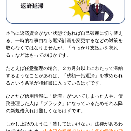
本当に返済資金がない状態であれば自己破産に切り替え
る、一時的な事由なら返済計画を変更するなどの対策を
取らなくてはなりませんが、「うっかり支払いを忘れ
る」などはもってのほかです。
たとえば任意整理の場合、２カ月分以上にわたって滞納
するようなことがあれば、「残額一括返済」を求められ
るという条項が和解書に入っているはずです。
ひとたび信用情報に「延滞」がついてしまった人や、債
務整理した人は「ブラック」になっているためそれ以降
の新規借入れは難しくなるはずです。
しかし上記のように「貸してはいけない」法律があるわ