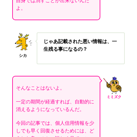
自身では消すことが出来ないんだ
よ。
じゃあ記載された悪い情報は、一
生残る事になるの？
シカ
そんなことはないよ。
ミミズク
一定の期間が経過すれば、自動的に
消えるようになっているんだ。
今回の記事では、個人信用情報を少
しでも早く回復させるためには、ど