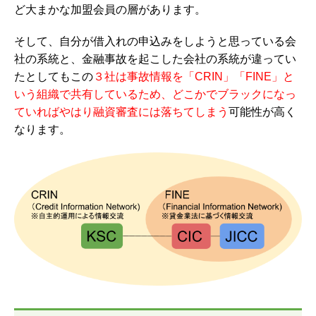
ど大まかな加盟会員の層があります。
そして、自分が借入れの申込みをしようと思っている会
社の系統と、金融事故を起こした会社の系統が違ってい
たとしてもこの
３社は事故情報を「CRIN」「FINE」と
いう組織で共有している
ため、どこかでブラックになっ
ていればやはり融資審査には落ちてしまう
可能性が高く
なります。