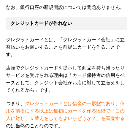
なお、銀行口座の新規開設については問題ありません。
クレジットカードが作れない
クレジットカードとは、「クレジットカード会社」に立
替払いをお願いすることを前提にカードを作ることで
す。
店頭でクレジットカードを提示して商品を持ち帰ったり
サービスを受けられる理由は「カード保持者の信用をベ
ースとして、クレジット会社がお店に対して立替えをし
てくれるから」です。
つまり、
クレジットカードとは借金の一形態であり、信
用を前提にする以上は最初にカードを作る段階で「この
人に対し、立替えをしてもよいかどうか？」を審査する
のは当然のことなのです。