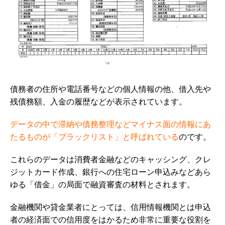
債務者の住所や電話番号などの個人情報の他、借入先や
残債務額、入金の履歴などが表示されています。
データの中で滞納や債務整理などマイナス面の情報にあ
たるものが「ブラックリスト」と呼ばれている
のです。
これらのデータは消費者金融などのキャッシング、クレ
ジットカード作成、銀行への住宅ローン申込みなどあら
ゆる「借金」の局面で融資審査の材料とされます。
金融機関や貸金業者にとっては、信用情報機関とは申込
者の経済面での信用度をはかるため非常に重要な役割を