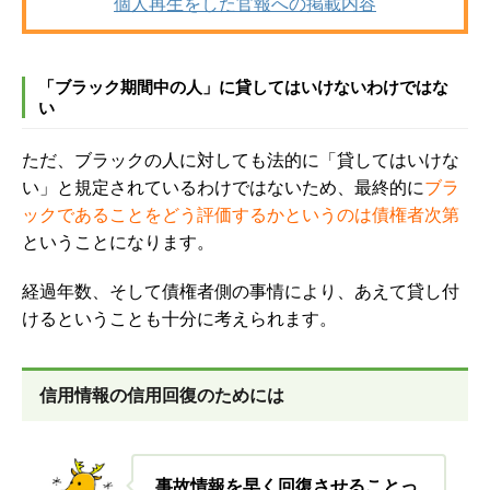
個人再生をした官報への掲載内容
「ブラック期間中の人」に貸してはいけないわけではな
い
ただ、ブラックの人に対しても法的に「貸してはいけな
い」と規定されているわけではないため、最終的に
ブラ
ックであることをどう評価するかというのは債権者次第
ということになります。
経過年数、そして債権者側の事情により、あえて貸し付
けるということも十分に考えられます。
信用情報の信用回復のためには
事故情報を早く回復させることっ