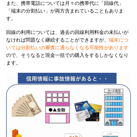
また、携帯電話については月々の携帯代に「回線代」
「端末の分割払い」が両方含まれていることもありま
す。
回線の利用については、過去の回線利用料金の未払いが
なければ問題なく継続することができますが、
端末につ
いては分割払いの審査に通らなくなる可能性があります
ので、そうなると現金一括での購入をするしかなくなり
ます。