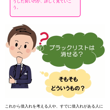
うした良いのか、詳しく見ていこ
う。
これから借入れを考える人や、すでに借入れがある人に