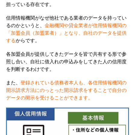
担っている存在です。
信用情報機関がなぜ他社である業者のデータを持ってい
るのかというと、
金融機関や貸金業者が信用情報機関の
「加盟会員（加盟業者）」となり、自社のデータを提供
する
からです。
各加盟会員が提供してきたデータを皆で共有する形で参
照し合い、自社に借入れの申込みをしてきた人の信用度
を判断するわけです。
また、
登録されている債務者本人も、
各信用情報機関の
開示請求方法にのっとった開示請求をすることで自分の
データの開示を受けることができます。