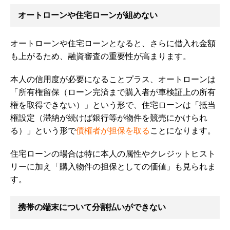
オートローンや住宅ローンが組めない
オートローンや住宅ローンとなると、さらに借入れ金額
も上がるため、融資審査の重要性が高まります。
本人の信用度が必要になることプラス、オートローンは
「所有権留保（ローン完済まで購入者が車検証上の所有
権を取得できない）」という形で、住宅ローンは「抵当
権設定（滞納が続けば銀行等が物件を競売にかけられ
る）」という形で
債権者が担保を取る
ことになります。
住宅ローンの場合は特に本人の属性やクレジットヒスト
リーに加え「購入物件の担保としての価値」も見られま
す。
携帯の端末について分割払いができない