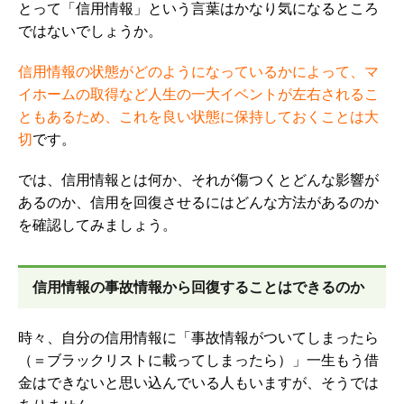
とって「信用情報」という言葉はかなり気になるところ
ではないでしょうか。
信用情報の状態がどのようになっているかによって、マ
イホームの取得など人生の一大イベントが左右されるこ
ともあるため、これを良い状態に保持しておくことは大
切
です。
では、信用情報とは何か、それが傷つくとどんな影響が
あるのか、信用を回復させるにはどんな方法があるのか
を確認してみましょう。
信用情報の事故情報から回復することはできるのか
時々、自分の信用情報に「事故情報がついてしまったら
（＝ブラックリストに載ってしまったら）」一生もう借
金はできないと思い込んでいる人もいますが、そうでは