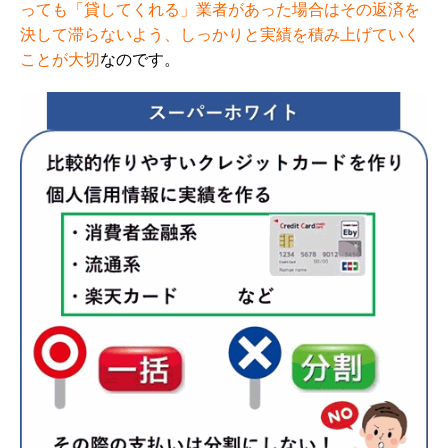
っても「貸してくれる」業者があった場合はその返済を
決して滞らないよう、しっかりと実績を積み上げていく
ことが大切
なのです。