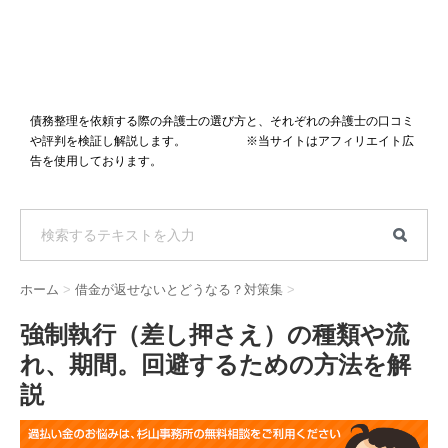
債務整理を依頼する際の弁護士の選び方と、それぞれの弁護士の口コミ
や評判を検証し解説します。 ※当サイトはアフィリエイト広
告を使用しております。
ホーム
>
借金が返せないとどうなる？対策集
>
強制執行（差し押さえ）の種類や流
れ、期間。回避するための方法を解
説