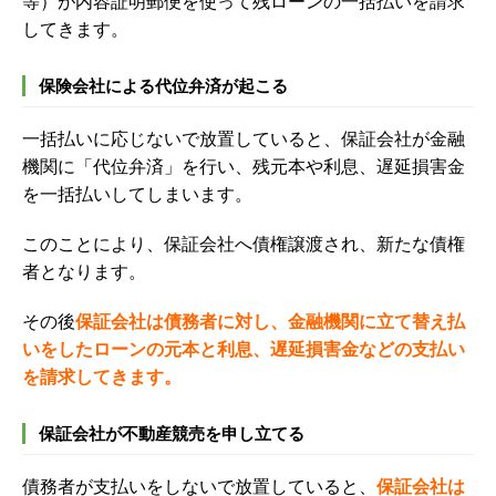
等）が内容証明郵便を使って残ローンの一括払いを請求
してきます。
保険会社による代位弁済が起こる
一括払いに応じないで放置していると、保証会社が金融
機関に「代位弁済」を行い、残元本や利息、遅延損害金
を一括払いしてしまいます。
このことにより、保証会社へ債権譲渡され、新たな債権
者となります。
その後
保証会社は債務者に対し、金融機関に立て替え払
いをしたローンの元本と利息、遅延損害金などの支払い
を請求してきます。
保証会社が不動産競売を申し立てる
債務者が支払いをしないで放置していると、
保証会社は