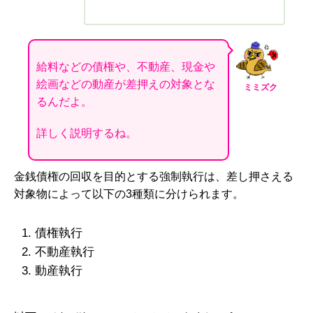
給料などの債権や、不動産、現金や
絵画などの動産が差押えの対象とな
ミミズク
るんだよ。
詳しく説明するね。
金銭債権の回収を目的とする強制執行は、差し押さえる
対象物によって以下の
3
種類に分けられます。
債権執行
不動産執行
動産執行