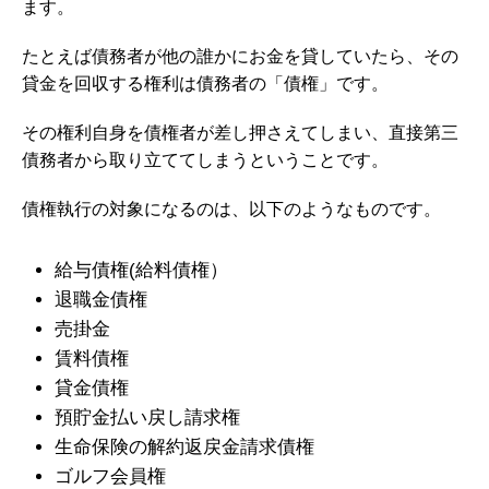
ます。
たとえば債務者が他の誰かにお金を貸していたら、その
貸金を回収する権利は債務者の「債権」です。
その権利自身を債権者が差し押さえてしまい、直接第三
債務者から取り立ててしまうということです。
債権執行の対象になるのは、以下のようなものです。
給与債権(給料債権）
退職金債権
売掛金
賃料債権
貸金債権
預貯金払い戻し請求権
生命保険の解約返戻金請求債権
ゴルフ会員権