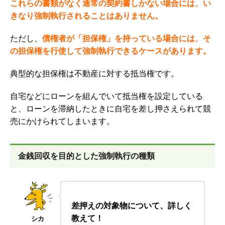
これらの書類がなく通常の契約書しかない場合には、い
きなり強制執行されることはありません。
ただし、
債権者が「担保権」を持っている場合には、そ
の担保権を行使して強制執行できるケースがあります。
典型的な担保権は不動産に対する抵当権です。
自宅などにローンを組んでいて抵当権を設定している
と、ローンを滞納したときに自宅を差し押さえられて競
売にかけられてしまいます。
金銭回収を目的とした強制執行の種類
差押えの対象物について、詳しく
教えて！
シカ