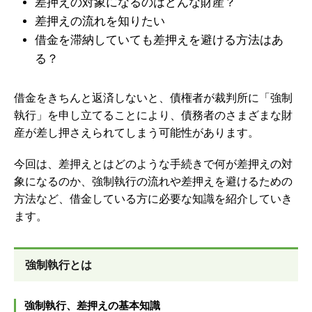
差押えの対象になるのはどんな財産？
差押えの流れを知りたい
借金を滞納していても差押えを避ける方法はあ
る？
借金をきちんと返済しないと、債権者が裁判所に「強制
執行」を申し立てることにより、債務者のさまざまな財
産が差し押さえられてしまう可能性があります。
今回は、差押えとはどのような手続きで何が差押えの対
象になるのか、強制執行の流れや差押えを避けるための
方法など、借金している方に必要な知識を紹介していき
ます。
強制執行とは
強制執行、差押えの基本知識