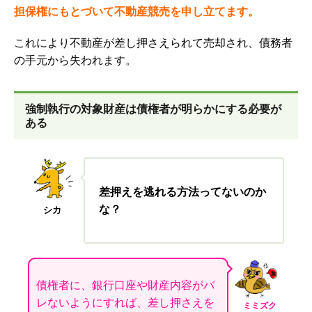
担保権にもとづいて不動産競売を申し立てます。
これにより不動産が差し押さえられて売却され、債務者
の手元から失われます。
強制執行の対象財産は債権者が明らかにする必要が
ある
差押えを逃れる方法ってないのか
な？
シカ
債権者に、銀行口座や財産内容がバ
レないようにすれば、差し押さえを
ミミズク