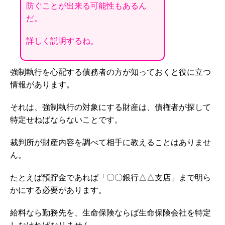
防ぐことが出来る可能性もあるん
だ。
詳しく説明するね。
強制執行を心配する債務者の方が知っておくと役に立つ
情報があります。
それは、強制執行の対象にする財産は、債権者が探して
特定せねばならないことです。
裁判所が財産内容を調べて相手に教えることはありませ
ん。
たとえば預貯金であれば「〇〇銀行△△支店」まで明ら
かにする必要があります。
給料なら勤務先を、生命保険ならば生命保険会社を特定