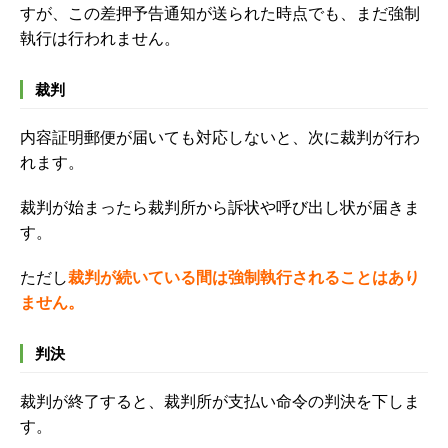
すが、この差押予告通知が送られた時点でも、まだ強制
執行は行われません。
裁判
内容証明郵便が届いても対応しないと、次に裁判が行わ
れます。
裁判が始まったら裁判所から訴状や呼び出し状が届きま
す。
ただし
裁判が続いている間は強制執行されることはあり
ません。
判決
裁判が終了すると、裁判所が支払い命令の判決を下しま
す。