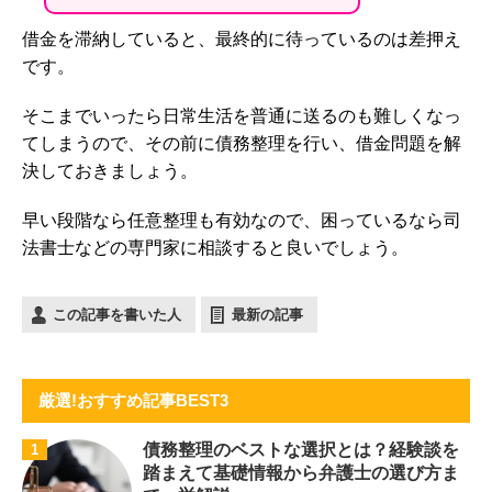
借金を滞納していると、最終的に待っているのは差押え
です。
そこまでいったら日常生活を普通に送るのも難しくなっ
てしまうので、その前に債務整理を行い、借金問題を解
決しておきましょう。
早い段階なら任意整理も有効なので、困っているなら司
法書士などの専門家に相談すると良いでしょう。
この記事を書いた人
最新の記事
厳選!おすすめ記事BEST3
債務整理のベストな選択とは？経験談を
1
踏まえて基礎情報から弁護士の選び方ま