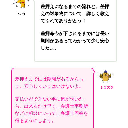
差押えになるまでの流れと、差押
えの対象物について、詳しく教え
シカ
てくれてありがとう！
差押命令が下されるまでには長い
期間があるってわかって少し安心
したよ。
差押えまでには期間があるからっ
て、安心していてはいけないよ。
ミミズク
支払いができない事に気が付いた
ら、出来るだけ早く、弁護士事務所
などに相談にいって、弁護士回答を
得るようにしよう。