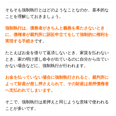
そもそも強制執行とはどのようなことなのか、基本的な
ことを理解しておきましょう。
強制執行は、債務者がきちんと義務を果たさないとき
に、債権者が裁判所に訴訟
申立て
をして強制的に権利を
実現する手続き
です。
たとえばお金を借りて返済しないとき、家賃を払わない
とき、家の明け渡し命令が出ているのに自分から出てい
かない場合などに、強制執行が行われます。
お金を払っていない場合に強制執行されると、裁判所に
よって財産が差し押さえられて、その財産は差押債権者
へ支払われてしまいます。
そこで、強制執行は差押えと同じような意味で使われる
ことが多いです。