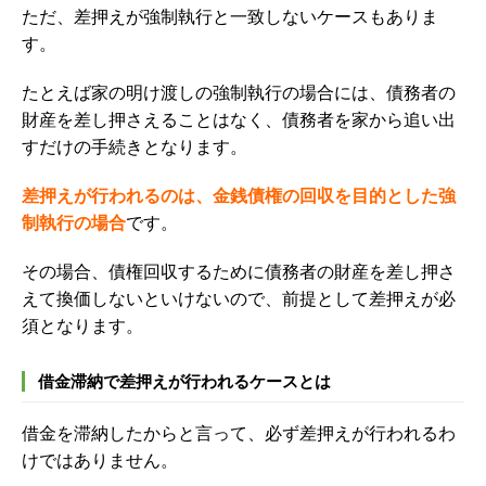
ただ、差押えが強制執行と一致しないケースもありま
す。
たとえば家の明け渡しの強制執行の場合には、債務者の
財産を差し押さえることはなく、債務者を家から追い出
すだけの手続きとなります。
差押えが行われるのは、金銭債権の回収を目的とした強
制執行の場合
です。
その場合、債権回収するために債務者の財産を差し押さ
えて換価しないといけないので、前提として差押えが必
須となります。
借金滞納で差押えが行われるケースとは
借金を滞納したからと言って、必ず差押えが行われるわ
けではありません。