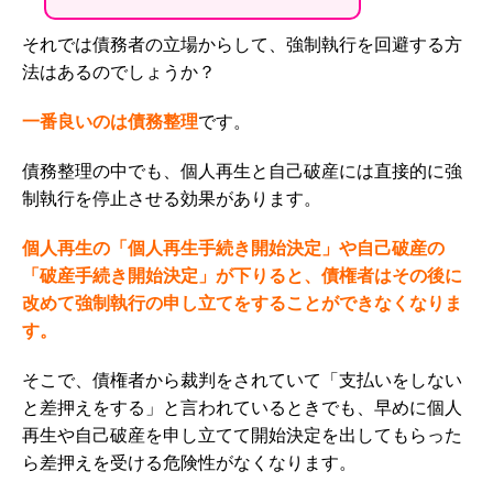
それでは債務者の立場からして、強制執行を回避する方
法はあるのでしょうか？
一番良いのは債務整理
です。
債務整理の中でも、個人再生と自己破産には直接的に強
制執行を停止させる効果があります。
個人再生の「個人再生手続き開始決定」や自己破産の
「破産手続き開始決定」が下りると、債権者はその後に
改めて強制執行の申し立てをすることができなくなりま
す。
そこで、債権者から裁判をされていて「支払いをしない
と差押えをする」と言われているときでも、早めに個人
再生や自己破産を申し立てて開始決定を出してもらった
ら差押えを受ける危険性がなくなります。