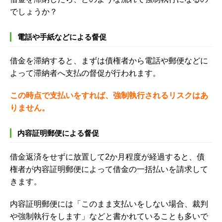
でしょうか？
電話や手紙などによる督促
借金を滞納すると、まずは債権者から電話や郵便などに
よって滞納者へ支払の督促が行われます。
この時点で支払いをすれば、強制執行されるリスクはあ
りません。
内容証明郵便による督促
借金返済をせずに放置して
2
か月程度が経過すると、債
権者が内容証明郵便によって借金の一括払いを請求して
きます。
内容証明郵便には「このまま支払いをしない場合、裁判
や強制執行をします」などと書かれていることも多いで