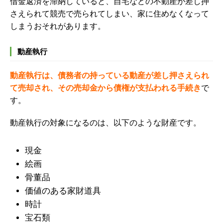
借金返済を滞納していると、自宅などの不動産が差し押
さえられて競売で売られてしまい、家に住めなくなって
しまうおそれがあります。
動産執行
動産執行は、債務者の持っている動産が差し押さえられ
て売却され、その売却金から債権が支払われる手続き
で
す。
動産執行の対象になるのは、以下のような財産です。
現金
絵画
骨董品
価値のある家財道具
時計
宝石類