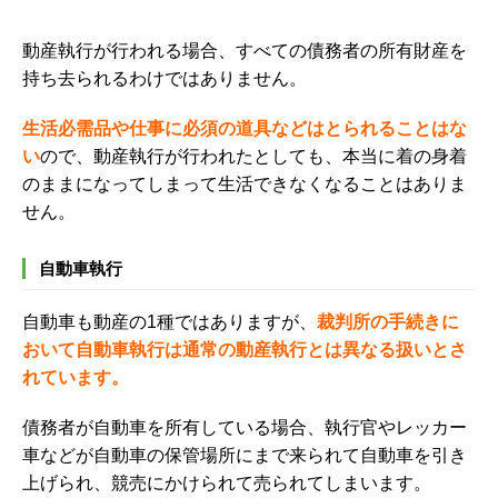
動産執行が行われる場合、すべての債務者の所有財産を
持ち去られるわけではありません。
生活必需品や仕事に必須の道具などはとられることはな
い
ので、動産執行が行われたとしても、本当に着の身着
のままになってしまって生活できなくなることはありま
せん。
自動車執行
自動車も動産の
1
種ではありますが、
裁判所の手続きに
おいて自動車執行は通常の動産執行とは異なる扱いとさ
れています。
債務者が自動車を所有している場合、執行官やレッカー
車などが自動車の保管場所にまで来られて自動車を引き
上げられ、競売にかけられて売られてしまいます。