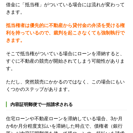
借金に「抵当権」がついている場合には流れが変わって
きます。
抵当権者は優先的に不動産から貸付金の弁済を受ける権
利を持っているので、裁判を起こさなくても強制執行で
きます。
そこで抵当権がついている場合にローンを滞納すると、
すぐに不動産の競売が開始されてしまう可能性がありま
す。
ただし、突然競売にかかるのではなく、この場合にもい
くつかのステップがあります。
内容証明郵便で一括請求される
住宅ローンや不動産ローンを滞納している場合、
3
か月
か
6
か月分程度支払いを滞納した時点で、債権者（銀行