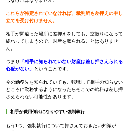
しなければなりません。
これらが特定されていなければ、裁判所も差押えの申し
立てを受け付けません。
相手が間違った場所に差押えをしても、空振りになって
終わってしまうので、財産を取られることはありませ
ん。
つまり
「相手に知られていない財産は差し押さえられる
心配がない」
ということです。
今の勤務先を知られていても、転職して相手の知らない
ところに勤務するようになったらそこでの給料は差し押
さえられない可能性があります。
相手が費用倒れになりやすい強制執行
もう
1
つ、強制執行について押さえておきたい知識が