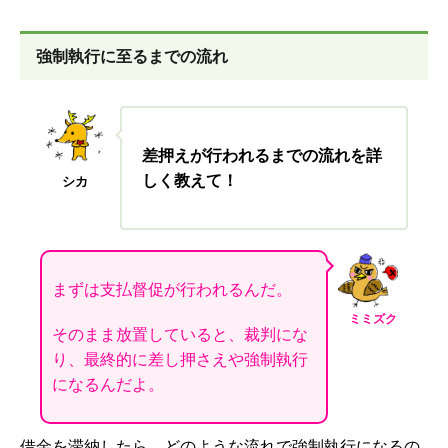
強制執行に至るまでの流れ
差押えが行われるまでの流れを詳
しく教えて！
シカ
まずは支払督促が行われるんだ。
ミミズク
そのまま放置していると、裁判にな
り、最終的に差し押さえや強制執行
になるんだよ。
借金を滞納したら、どのような流れで強制執行になるの