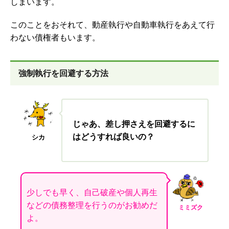
しまいます。
このことをおそれて、動産執行や自動車執行をあえて行
わない債権者もいます。
強制執行を回避する方法
じゃあ、差し押さえを回避するに
はどうすれば良いの？
シカ
少しでも早く、自己破産や個人再生
などの債務整理を行うのがお勧めだ
ミミズク
よ。