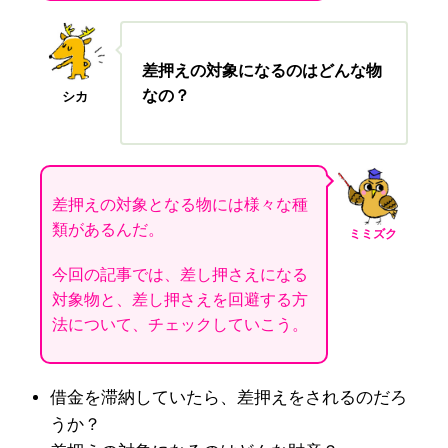
差押えの対象になるのはどんな物
なの？
シカ
差押えの対象となる物には様々な種
類があるんだ。
ミミズク
今回の記事では、差し押さえになる
対象物と、差し押さえを回避する方
法について、チェックしていこう。
借金を滞納していたら、差押えをされるのだろ
うか？