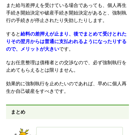
また給与差押えを受けている場合であっても、個人再生
手続き開始決定や破産手続き開始決定があると、強制執
行の手続きが停止されたり失効したりします。
すると
給料の差押えが止まり、後でまとめて受けとれた
りその翌月からは普通に支払われるようになったりする
ので、メリットが大きい
です。
なお任意整理は債権者との交渉なので、必ず強制執行を
止めてもらえるとは限りません。
効果的に強制執行を止めたいのであれば、早めに個人再
生か自己破産をすべきです。
まとめ