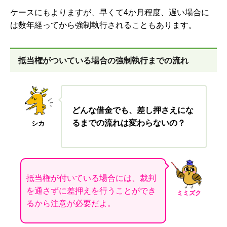
ケースにもよりますが、早くて
4
か月程度、遅い場合に
は数年経ってから強制執行されることもあります。
抵当権がついている場合の強制執行までの流れ
どんな借金でも、差し押さえにな
るまでの流れは変わらないの？
シカ
抵当権が付いている場合には、裁判
を通さずに差押えを行うことができ
ミミズク
るから注意が必要だよ。