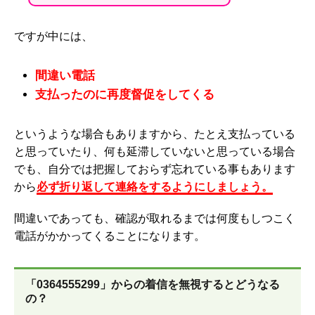
ですが中には、
間違い電話
支払ったのに再度督促をしてくる
というような場合もありますから、たとえ支払っている
と思っていたり、何も延滞していないと思っている場合
でも、自分では把握しておらず忘れている事もあります
から
必ず折り返して連絡をするようにしましょう。
間違いであっても、確認が取れるまでは何度もしつこく
電話がかかってくることになります。
「0364555299」からの着信を無視するとどうなる
の？