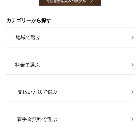
カテゴリーから探す
地域で選ぶ
料金で選ぶ
支払い方法で選ぶ
着手金無料で選ぶ