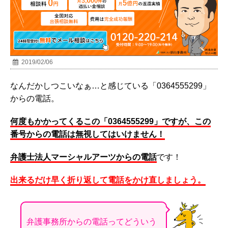
2019/02/06
なんだかしつこいなぁ…と感じている「0364555299」
からの電話。
何度もかかってくるこの「0364555299」ですが、この
番号からの電話は無視してはいけません！
弁護士法人マーシャルアーツからの電話
です！
出来るだけ早く折り返して電話をかけ直しましょう。
弁護事務所からの電話ってどういう