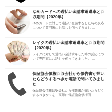
ゆめカードへの過払い金請求返還率と回
収期間【2020年】
ゆめカードに対して過払い金請求をした時の反応
について専門家にお話しを伺ってきまし ...
レイクの過払い金請求返還率と回収期間
【2020年】
レイクに対して過払い金請求をした時の反応につ
いて専門家にお話しを伺ってきました。 ...
保証協会債権回収会社から催告書が届い
たらどうするべきか電話で聞いてみまし
た
保証協会債権回収会社から催告書が届いたらどう
するべきか？を、実際に保証協会債権回 ...