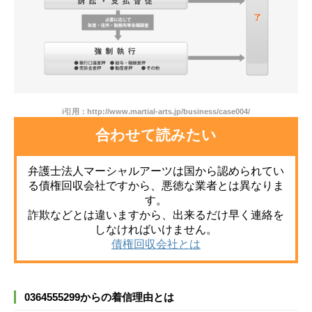
i引用：http://www.martial-arts.jp/business/case004/
合わせて読みたい
弁護士法人マーシャルアーツは国から認められてい
る債権回収会社ですから、悪徳な業者とは異なりま
す。
詐欺などとは違いますから、出来るだけ早く連絡を
しなければいけません。
債権回収会社とは
0364555299からの着信理由とは