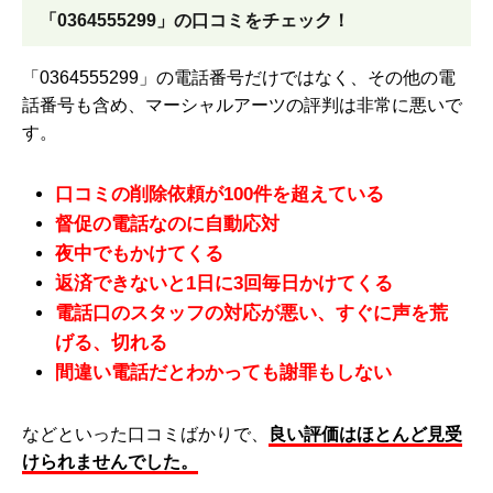
「0364555299」の口コミをチェック！
「0364555299」の電話番号だけではなく、その他の電
話番号も含め、マーシャルアーツの評判は非常に悪いで
す。
口コミの削除依頼が100件を超えている
督促の電話なのに自動応対
夜中でもかけてくる
返済できないと1日に3回毎日かけてくる
電話口のスタッフの対応が悪い、すぐに声を荒
げる、切れる
間違い電話だとわかっても謝罪もしない
などといった口コミばかりで、
良い評価はほとんど見受
けられませんでした。