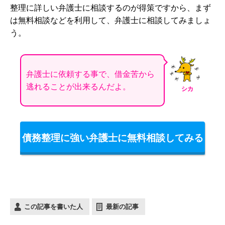
整理に詳しい弁護士に相談するのが得策ですから、まず
は無料相談などを利用して、弁護士に相談してみましょ
う。
弁護士に依頼する事で、借金苦から
逃れることが出来るんだよ。
シカ
債務整理に強い弁護士に無料相談してみる
この記事を書いた人
最新の記事