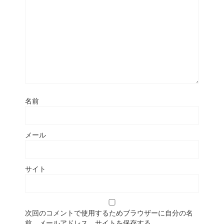
名前
メール
サイト
次回のコメントで使用するためブラウザーに自分の名
前、メールアドレス、サイトを保存する。