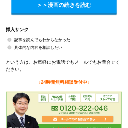
＞＞漫画の続きを読む
挿入サンク
記事を読んでもわからなかった
具体的な内容を相談したい
という方は、お気軽にお電話でもメールでもお問合せく
ださい。
↓24時間無料相談受付中↓