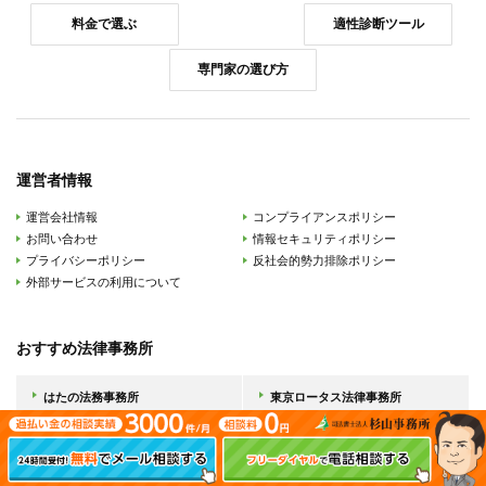
料金で選ぶ
適性診断ツール
専門家の選び方
運営者情報
運営会社情報
コンプライアンスポリシー
お問い合わせ
情報セキュリティポリシー
プライバシーポリシー
反社会的勢力排除ポリシー
外部サービスの利用について
おすすめ法律事務所
はたの法務事務所
東京ロータス法律事務所
サンク総合法律事務所
杉山事務所