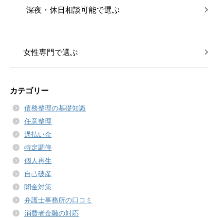
深夜・休日相談可能で選ぶ
女性専門で選ぶ
カテゴリー
債務整理の基礎知識
任意整理
過払い金
特定調停
個人再生
自己破産
闇金対策
弁護士事務所の口コミ
消費者金融の対応