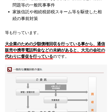
問題等の一般民事事件
家族信託や相続税節税スキーム等を駆使した相
続の事前対策
等も行っています。
大企業のための少額債権回収を行っている事から、通信
販売や携帯電話料金などの未納があると、大元の会社の
代わりに督促を行っている
のです。