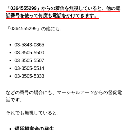
「0364555299」からの着信を無視していると、他の電
話番号を使って何度も電話をかけてきます。
「
0364555299」の他にも、
03-5843-0865
03-3505-5500
03-3505-5507
03-3505-5514
03-3505-5333
などの番号の場合にも、マーシャルアーツからの督促電
話です。
それでも無視していると、
遅延損害金の発生