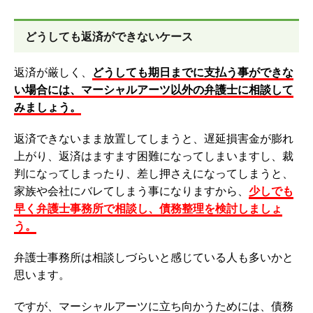
どうしても返済ができないケース
返済が厳しく、
どうしても期日までに支払う事ができな
い場合には、マーシャルアーツ以外の弁護士に相談して
みましょう。
返済できないまま放置してしまうと、遅延損害金が膨れ
上がり、返済はますます困難になってしまいますし、裁
判になってしまったり、差し押さえになってしまうと、
家族や会社にバレてしまう事になりますから、
少しでも
早く弁護士事務所で相談し、債務整理を検討しましょ
う。
弁護士事務所は相談しづらいと感じている人も多いかと
思います。
ですが、マーシャルアーツに立ち向かうためには、債務