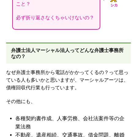
こと？
シカ
必ず折り返さなくちゃいけないの？
弁護士法人マーシャル法人ってどんな弁護士事務所
なの？
なぜ弁護士事務所から電話がかかってくるの？って思っ
ている人も多いかと思いますが、マーシャルアーツは、
債権回収代行業も行っています。
その他にも、
各種契約書作成、人事労務、会社法案件等の企
業法務
不動産、遺産相続、交通事故、借金問題、離婚