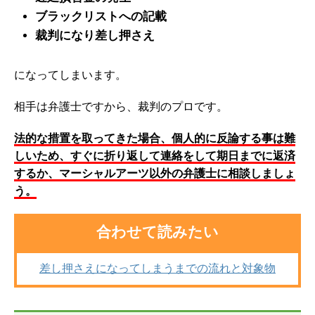
ブラックリストへの記載
裁判になり差し押さえ
になってしまいます。
相手は弁護士ですから、裁判のプロです。
法的な措置を取ってきた場合、個人的に反論する事は難
しいため、すぐに折り返して連絡をして期日までに返済
するか、マーシャルアーツ以外の弁護士に相談しましょ
う。
合わせて読みたい
差し押さえになってしまうまでの流れと対象物