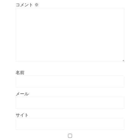
コメント
※
名前
メール
サイト