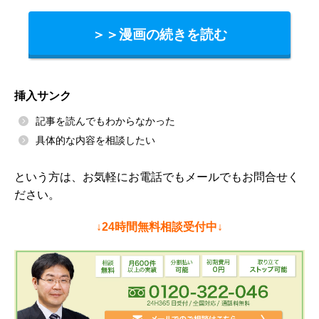
＞＞漫画の続きを読む
挿入サンク
記事を読んでもわからなかった
具体的な内容を相談したい
という方は、お気軽にお電話でもメールでもお問合せく
ださい。
↓24時間無料相談受付中↓