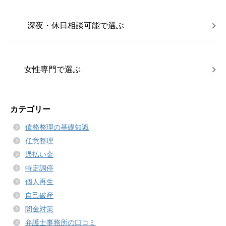
深夜・休日相談可能で選ぶ
女性専門で選ぶ
カテゴリー
債務整理の基礎知識
任意整理
過払い金
特定調停
個人再生
自己破産
闇金対策
弁護士事務所の口コミ