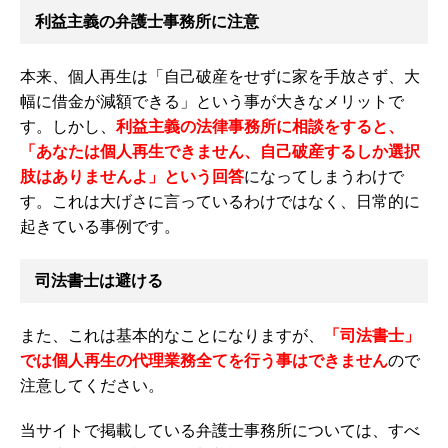
利益主義の弁護士事務所に注意
本来、個人再生は「自己破産をせずに家を手放さず、大
幅に借金が減額できる」という事が大きなメリットで
す。しかし、
利益主義の法律事務所に相談をすると、
「あなたは個人再生できません、自己破産するしか選択
肢はありませんよ」という回答
になってしまうわけで
す。これは大げさに言っているわけではなく、日常的に
起きている事例です。
司法書士は避ける
また、これは基本的なことになりますが、
「司法書士」
では個人再生の代理業務全てを行う事はできません
ので
注意してください。
当サイトで掲載している弁護士事務所については、すべ