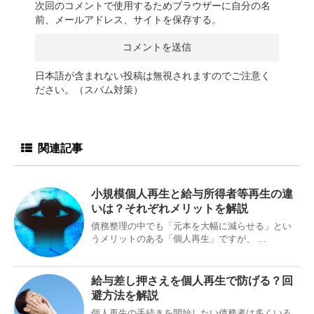
次回のコメントで使用するためブラウザーに自分の名
前、メールアドレス、サイトを保存する。
日本語が含まれない投稿は無視されますのでご注意く
ださい。（スパム対策）
関連記事
小規模個人再生と給与所得者等再生の違
いは？それぞれメリットを解説
債務整理の中でも「元本を大幅に減らせる」とい
うメリットのある「個人再生」ですが、 ...
給与差し押さえを個人再生で防げる？回
避方法を解説
個人再生の手続きを開始したい債務者は多くいる