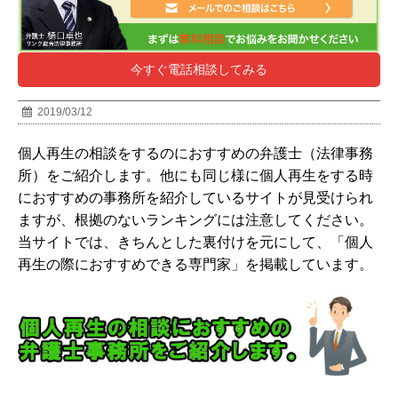
今すぐ電話相談してみる
2019/03/12
個人再生の相談をするのにおすすめの弁護士（法律事務
所）をご紹介します。他にも同じ様に個人再生をする時
におすすめの事務所を紹介しているサイトが見受けられ
ますが、根拠のないランキングには注意してください。
当サイトでは、きちんとした裏付けを元にして、「個人
再生の際におすすめできる専門家」を掲載しています。