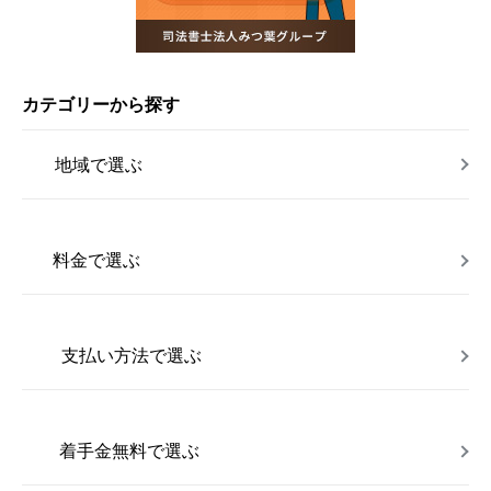
カテゴリーから探す
地域で選ぶ
料金で選ぶ
支払い方法で選ぶ
着手金無料で選ぶ