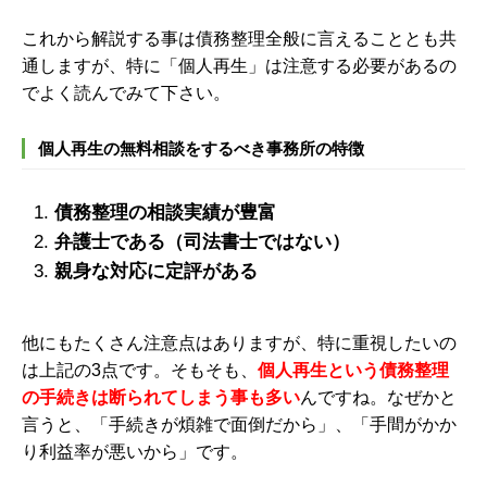
これから解説する事は債務整理全般に言えることとも共
通しますが、特に「個人再生」は注意する必要があるの
でよく読んでみて下さい。
個人再生の無料相談をするべき事務所の特徴
債務整理の相談実績が豊富
弁護士である（司法書士ではない）
親身な対応に定評がある
他にもたくさん注意点はありますが、特に重視したいの
は上記の3点です。そもそも、
個人再生という債務整理
の手続きは断られてしまう事も多い
んですね。なぜかと
言うと、「手続きが煩雑で面倒だから」、「手間がかか
り利益率が悪いから」です。