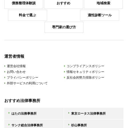
債務整理体験談
おすすめ
地域検索
料金で選ぶ
適性診断ツール
専門家の選び方
運営者情報
運営会社情報
コンプライアンスポリシー
お問い合わせ
情報セキュリティポリシー
プライバシーポリシー
反社会的勢力排除ポリシー
外部サービスの利用について
おすすめ法律事務所
はたの法務事務所
東京ロータス法律事務所
サンク総合法律事務所
杉山事務所