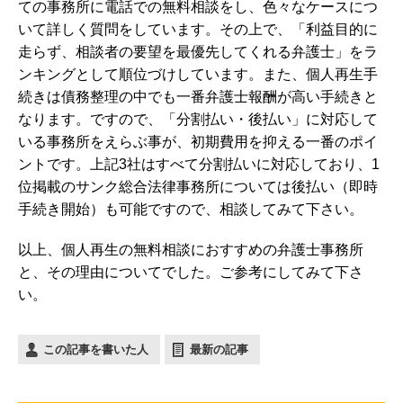
ての事務所に電話での無料相談をし、色々なケースにつ
いて詳しく質問をしています。その上で、「利益目的に
走らず、相談者の要望を最優先してくれる弁護士」をラ
ンキングとして順位づけしています。また、個人再生手
続きは債務整理の中でも一番弁護士報酬が高い手続きと
なります。ですので、「分割払い・後払い」に対応して
いる事務所をえらぶ事が、初期費用を抑える一番のポイ
ントです。上記3社はすべて分割払いに対応しており、1
位掲載のサンク総合法律事務所については後払い（即時
手続き開始）も可能ですので、相談してみて下さい。
以上、個人再生の無料相談におすすめの弁護士事務所
と、その理由についてでした。ご参考にしてみて下さ
い。
この記事を書いた人
最新の記事