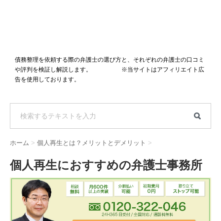
債務整理を依頼する際の弁護士の選び方と、それぞれの弁護士の口コミ
や評判を検証し解説します。 ※当サイトはアフィリエイト広
告を使用しております。
ホーム
>
個人再生とは？メリットとデメリット
>
個人再生におすすめの弁護士事務所