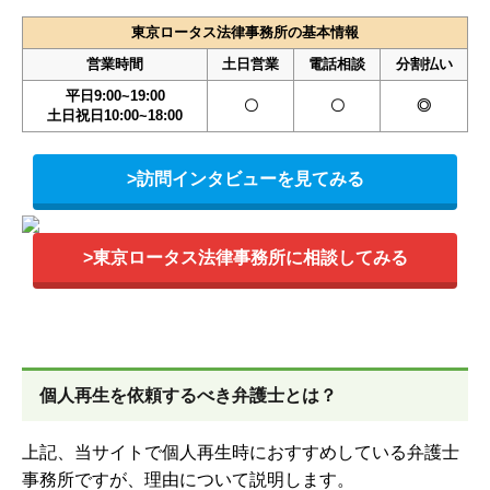
東京ロータス法律事務所の基本情報
営業時間
土日営業
電話相談
分割払い
平日9:00~19:00
〇
〇
◎
土日祝日10:00~18:00
>訪問インタビューを見てみる
>東京ロータス法律事務所に相談してみる
個人再生を依頼するべき弁護士とは？
上記、当サイトで個人再生時におすすめしている弁護士
事務所ですが、理由について説明します。