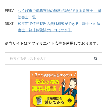
PREV
つくば市で債務整理の無料相談ができる弁護士・ 司
法書士一覧
NEXT
松江市で債務整理の無料相談ができる弁護士・司法
書士一覧【体験談の口コミつき】
※当サイトはアフィリエイト広告を使用しております。