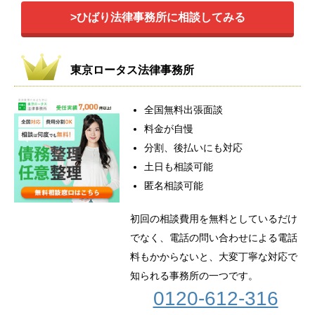
>ひばり法律事務所に相談してみる
東京ロータス法律事務所
全国無料出張面談
料金が自慢
分割、後払いにも対応
土日も相談可能
匿名相談可能
初回の相談費用を無料としているだけ
でなく、電話の問い合わせによる電話
料もかからないと、大変丁寧な対応で
知られる事務所の一つです。
0120-612-316