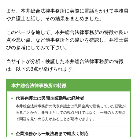
また、本井総合法律事務所に実際に電話をかけて事務員
や弁護士と話し、その結果をまとめました。
このページを通して、本井総合法律事務所の特徴や良い
点や悪い点、など他事務所との違いを確認し、弁護士選
びの参考にしてみて下さい。
当サイトが分析・検証した本井総合法律事務所の特徴
は、以下の3点が挙げられます。
本井総合法律事務所の特徴
代表弁護士は民間企業勤務の経験者
本井総合法律事務所の代表弁護士は民間企業で勤務していた経験が
あることから、弁護士としての視点だけではなく、一般の人の視点
で問題を見つめる力があることが期待できます。
企業法務から一般法務まで幅広く対応