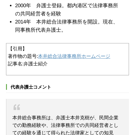
2000年 弁護士登録。都内港区で法律事務所
の共同経営者を経験
2014年 本井総合法律事務所を開設。現在、
同事務所代表弁護士。
【引用】
著作物の題号:
本井総合法律事務所ホームページ
記事名:弁護士紹介
代表弁護士コメント
本井総合事務所は、弁護士本井克樹が、民間企業
での勤務経験や、法律事務所での共同経営者とし
ての経験を通じて得られた法律家としての知見