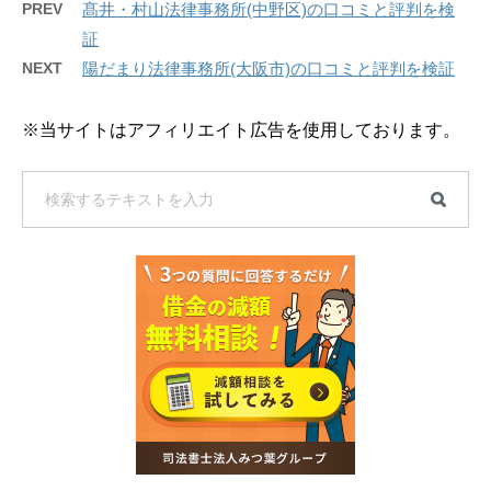
PREV
髙井・村山法律事務所(中野区)の口コミと評判を検
証
NEXT
陽だまり法律事務所(大阪市)の口コミと評判を検証
※当サイトはアフィリエイト広告を使用しております。