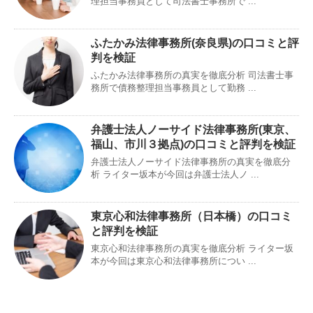
理担当事務員として司法書士事務所で ...
ふたかみ法律事務所(奈良県)の口コミと評
判を検証
ふたかみ法律事務所の真実を徹底分析 司法書士事
務所で債務整理担当事務員として勤務 ...
弁護士法人ノーサイド法律事務所(東京、
福山、市川３拠点)の口コミと評判を検証
弁護士法人ノーサイド法律事務所の真実を徹底分
析 ライター坂本が今回は弁護士法人ノ ...
東京心和法律事務所（日本橋）の口コミ
と評判を検証
東京心和法律事務所の真実を徹底分析 ライター坂
本が今回は東京心和法律事務所につい ...