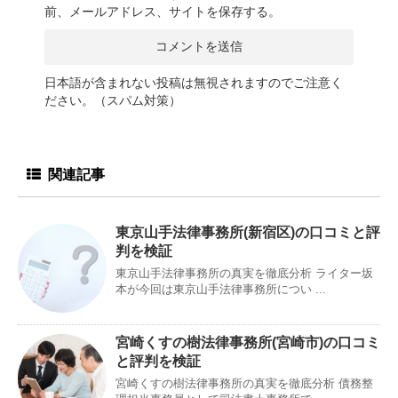
前、メールアドレス、サイトを保存する。
日本語が含まれない投稿は無視されますのでご注意く
ださい。（スパム対策）
関連記事
東京山手法律事務所(新宿区)の口コミと評
判を検証
東京山手法律事務所の真実を徹底分析 ライター坂
本が今回は東京山手法律事務所につい ...
宮崎くすの樹法律事務所(宮崎市)の口コミ
と評判を検証
宮崎くすの樹法律事務所の真実を徹底分析 債務整