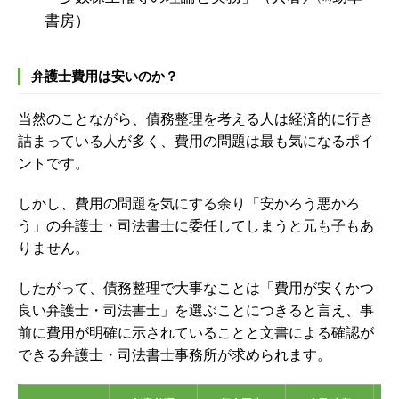
書房）
弁護士費用は安いのか？
当然のことながら、債務整理を考える人は経済的に行き
詰まっている人が多く、費用の問題は最も気になるポイ
ントです。
しかし、費用の問題を気にする余り「安かろう悪かろ
う」の弁護士・司法書士に委任してしまうと元も子もあ
りません。
したがって、債務整理で大事なことは「費用が安くかつ
良い弁護士・司法書士」を選ぶことにつきると言え、事
前に費用が明確に示されていることと文書による確認が
できる弁護士・司法書士事務所が求められます。