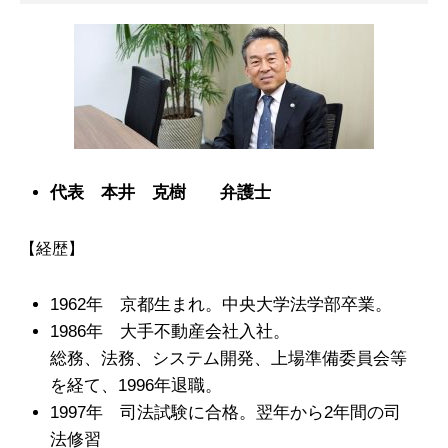
代表 本井 克樹 弁護士
【経歴】
1962年 京都生まれ。中央大学法学部卒業。
1986年 大手不動産会社入社。
総務、法務、システム開発、上場準備委員会等
を経て、1996年退職。
1997年 司法試験に合格。翌年から2年間の司
法修習