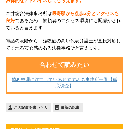
法律的なアドバイスしてもらえます。
本井総合法律事務所は
最寄駅から徒歩2分とアクセスも
良好
であるため、依頼者のアクセス環境にも配慮がされ
ていると言えます。
電話の段階から、経験値の高い代表弁護士が直接対応し
てくれる安心感のある法律事務所と言えます。
合わせて読みたい
債務整理に注力しているおすすめの事務所一覧【徹
底調査】
この記事を書いた人
最新の記事