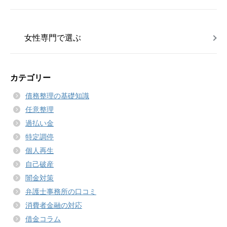
女性専門で選ぶ
カテゴリー
債務整理の基礎知識
任意整理
過払い金
特定調停
個人再生
自己破産
闇金対策
弁護士事務所の口コミ
消費者金融の対応
借金コラム