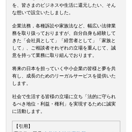
を、皆さまのビジネスや生活に還元したい、そん
な想いで設立いたしました。
企業法務，各種訴訟や家族法など、幅広い法律業
務を取り扱っておりますが、自分自身も経験して
きた「会社員として」「経営者として」「家族と
して」、ご相談者それぞれの立場を重んじて、誠
意を持って業務に取り組んでおります。
将来の日本を担っていく中小企業の皆様と夢を共
有し、成長のためのリーガルサービスを提供いた
します。
社会で生活する皆様の立場に立ち「法的に守られ
るべき地位・利益・権利」を実現するために誠実
に活動します。
【引用】