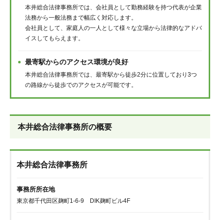
本井総合法律事務所では、会社員として勤務経験を持つ代表が企業
法務から一般法務まで幅広く対応します。
会社員として、家庭人の一人として様々な立場から法律的なアドバ
イスしてもらえます。
最寄駅からのアクセス環境が良好
本井総合法律事務所では、最寄駅から徒歩2分に位置しており3つ
の路線から徒歩でのアクセスが可能です。
本井総合法律事務所の概要
本井総合法律事務所
事務所所在地
東京都千代田区麹町1-6-9 DIK麹町ビル4F