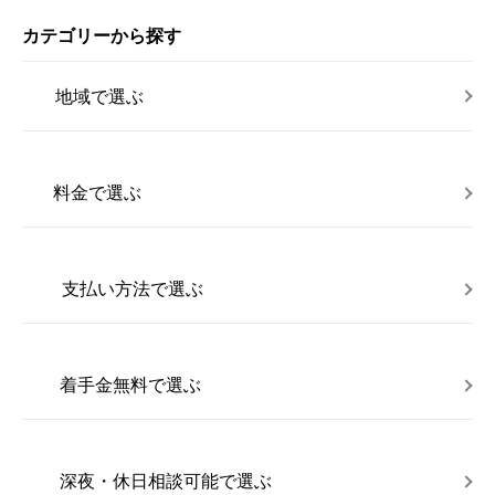
カテゴリーから探す
地域で選ぶ
料金で選ぶ
支払い方法で選ぶ
着手金無料で選ぶ
深夜・休日相談可能で選ぶ