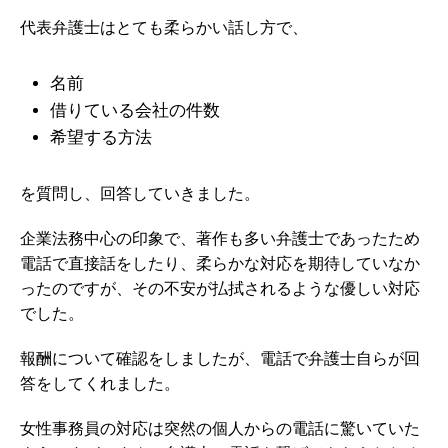
代表弁護士はとても柔らかい話し方で、
名前
借りている会社の件数
希望する方法
を質問し、回答していきました。
企業法務中心の印象で、著作も多い弁護士であったため
電話で直接話をしたり、柔らかな対応を期待していなか
ったのですが、その不安が払拭されるような優しい対応
でした。
報酬について確認をしましたが、電話で弁護士自らが回
答をしてくれました。
女性事務員の対応は突然の個人からの電話に驚いていた