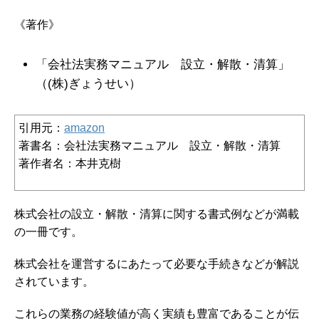
《著作》
「会社法実務マニュアル 設立・解散・清算」
（(株)ぎょうせい）
引用元：
amazon
著書名：会社法実務マニュアル 設立・解散・清算
著作者名：本井克樹
株式会社の設立・解散・清算に関する書式例などが満載
の一冊です。
株式会社を運営するにあたって必要な手続きなどが解説
されています。
これらの業務の経験値が高く実績も豊富であることが伝