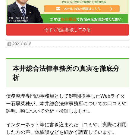
今すぐ電話相談してみる
2021/10/18
本井総合法律事務所の真実を徹底分
析
債務整理専門の事務員として6年間従事したWebライタ
ー石黒菜穂が、本井総合法律事務所についての口コミや
評判、噂について分析・検証しました。
インターネット等に書き込まれた口コミや、実際に利用
した方の声、体験談などを細かく調査しています。