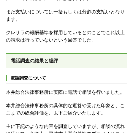
また支払いについては一括もしくは分割の支払いとなり
ます。
クレサラの報酬基準を採用しているとのことでこれ以上
の請求は行っていないという回答でした。
電話調査の結果と総評
電話調査について
本井総合法律事務所に実際に電話で相談を行いました。
本井総合法律事務所の具体的な返答や受けた印象と、こ
こまでの総合評価を、以下ご紹介いたします。
主に下記のような内容を調査していますが、
相談の流れ