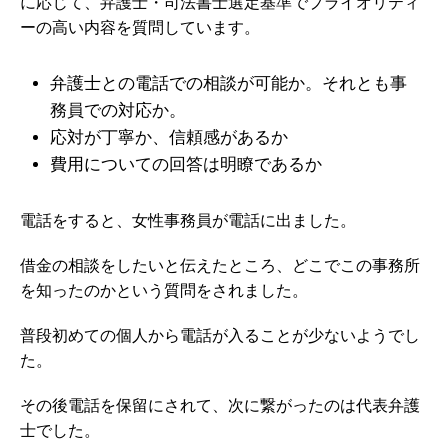
に応じて、弁護士・司法書士選定基準でプライオリティ
ーの高い内容を質問しています。
弁護士との電話での相談が可能か。それとも事
務員での対応か。
応対が丁寧か、信頼感があるか
費用についての回答は明瞭であるか
電話をすると、女性事務員が電話に出ました。
借金の相談をしたいと伝えたところ、どこでこの事務所
を知ったのかという質問をされました。
普段初めての個人から電話が入ることが少ないようでし
た。
その後電話を保留にされて、次に繋がったのは代表弁護
士でした。