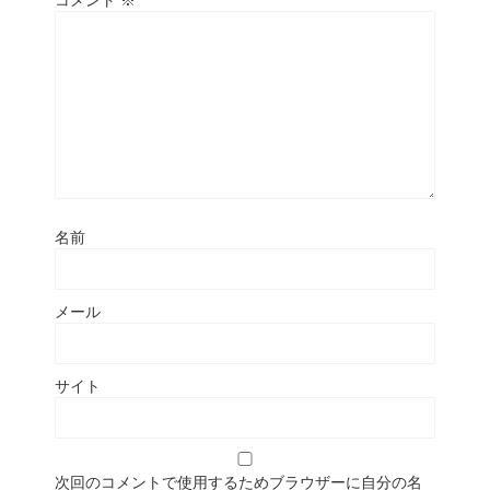
コメント
※
名前
メール
サイト
次回のコメントで使用するためブラウザーに自分の名