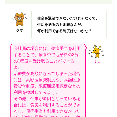
借金を返済できないだけじゃなくて、
生活を送るのも困難なんだ。
クマ
何か利用できる制度はないかな？
会社員の場合には、傷病手当を利用
することで、療養中でも給料の3分
の1程度を受け取ることができる
シカ
よ。
治療費が高額になってしまった場合
には、高額医療費制度や、高額医療
費貸付制度、限度額適用認定などの
利用を検討してみよう。
その他、仕事が原因となっている場
合には、労災を利用することができ
るし、傷病手当も利用できなかった