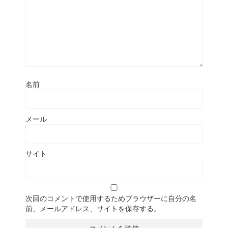
名前
メール
サイト
次回のコメントで使用するためブラウザーに自分の名
前、メールアドレス、サイトを保存する。