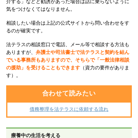
介する」などと勧誘があった場合は話に乗らないように
気をつけなくてはなりません。
相談したい場合は上記の公式サイトから問い合わせをす
るのが確実です。
法テラスの相談窓口で電話、メール等で相談する方法も
ありますが、
弁護士や司法書士で法テラスと契約を結ん
でいる事務所もありますので、そちらで「一般法律相談
の援助」を受けることもできます
（資力の要件がありま
す）。
合わせて読みたい
債務整理を法テラスに依頼する流れ
療養中の生活を考える