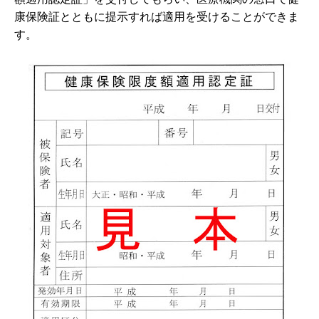
康保険証とともに提示
すれば適用を受けることができま
す。