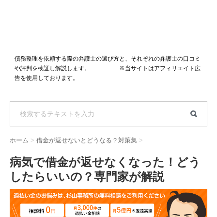
債務整理を依頼する際の弁護士の選び方と、それぞれの弁護士の口コミ
や評判を検証し解説します。 ※当サイトはアフィリエイト広
告を使用しております。
ホーム
>
借金が返せないとどうなる？対策集
>
病気で借金が返せなくなった！どう
したらいいの？専門家が解説