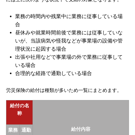
業務の時間内や残業中に業務に従事している場
合
昼休みや就業時間前後で業務には従事していな
いが、当該病気や怪我などが事業場の設備や管
理状況に起因する場合
出張や社用などで事業場の外で業務に従事して
いる場合
合理的な経路で通勤している場合
労災保険の給付は種類が多いため一覧にまとめます。
給付の名
称
給付内容
業務
通勤