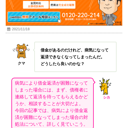
2021/11/18
借金があるのだけれど、病気になって
返済できなくなってしまったんだ。
クマ
どうしたら良いのかな？
病気により借金返済が困難になって
しまった場合には、まず、債権者に
連絡して返済を待ってもらえるかど
シカ
うか、相談することが大切だよ。
今回の記事では、病気により借金返
済が困難になってしまった場合の対
処法について、詳しく見ていこう。