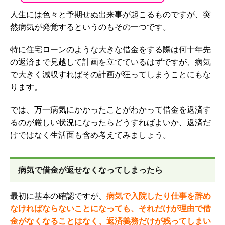
人生には色々と予期せぬ出来事が起こるものですが、突
然病気が発覚するというのもその一つです。
特に住宅ローンのような大きな借金をする際は何十年先
の返済まで見越して計画を立てているはずで
すが、病気
で大きく減収すればその計画が狂ってしまうことにもな
ります。
では、万一病気にかかったことがわかって借金を返済す
るのが厳しい状況になったらどうすればよいか、返済だ
けではなく生活面も含め考えてみましょう。
病気で借金が返せなくなってしまったら
最初に基本の確認ですが、
病気で入院したり仕事を辞め
なければならないことになっても、それだけが理由で借
金がなくなることはなく、返済義務だけが残ってしまい