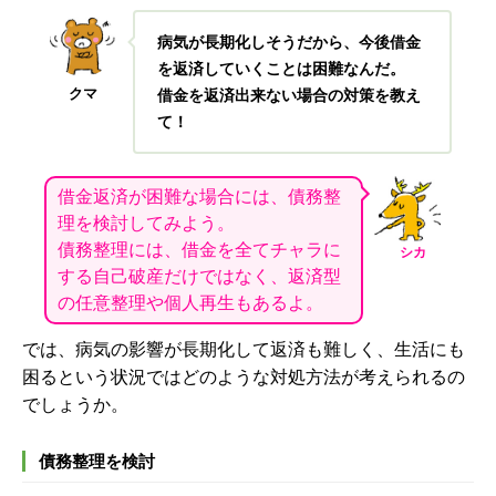
病気が長期化しそうだから、今後借金
を返済していくことは困難なんだ。
クマ
借金を返済出来ない場合の対策を教え
て！
借金返済が困難な場合には、債務整
理を検討してみよう。
債務整理には、借金を全てチャラに
シカ
する自己破産だけではなく、返済型
の任意整理や個人再生もあるよ。
では、病気の影響が長期化して返済も難しく、生活にも
困るという状況ではどのような対処方法が考えられるの
でしょうか。
債務整理を検討