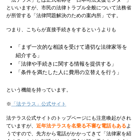
といいますが、市民の法律トラブル全般について法務省
が所管する「法律問題解決のための案内所」です。
つまり、こちらが直接手続きをするというよりも
「まず一次的な相談を受けて適切な法律家等を
紹介する」
「法律や手続きに関する情報を提供する」
「条件を満たした人に費用の立替えを行う」
という機能を持っています。
※
「法テラス」公式サイト
法テラス公式サイトのトップページにも注意喚起がされ
ていますが、
近年法テラスを名乗る不審な電話もある
よ
うですので、先方から電話がかかってきて「法律家を紹