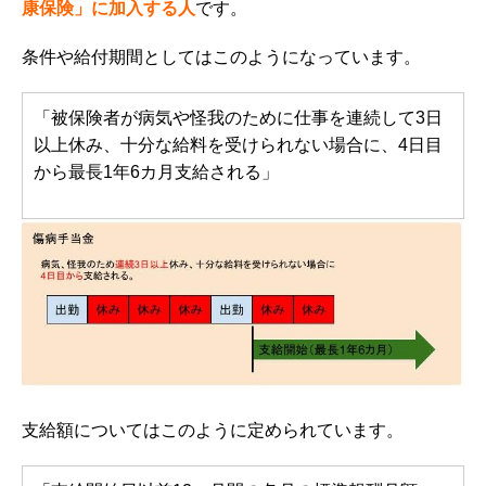
康保険」に加入する人
です。
条件や給付期間としてはこのようになっています。
「被保険者が病気や怪我のために仕事を連続して3日
以上休み、十分な給料を受けられない場合に、4日目
から最長1年6カ月支給される」
支給額についてはこのように定められています。