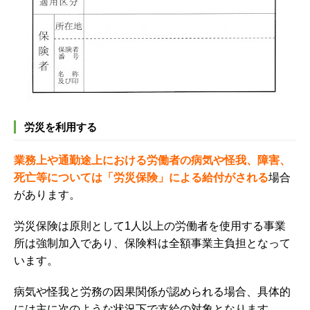
労災を利用する
業務上や通勤途上における労働者の病気や怪我、障害、
死亡等については「労災保険」による給付がされる
場合
があります。
労災保険は原則として1人以上の労働者を使用する事業
所は強制加入であり、保険料は全額事業主負担となって
います。
病気や怪我と労務の因果関係が認められる場合、
具体的
には主に次のような状況下で支給の対象となります。