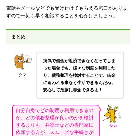
電話やメールなどでも受け付けてもらえる窓口がありま
すので一刻も早く相談することを心がけましょう。
まとめ
病気で借金が返済できなくなってしま
った場合でも、様々な制度を利用した
クマ
り、債務整理を検討することで、借金
に追われる事なく生活できるんだね。
安心して治療に専念できるよ！
自分自身でどの制度が利用できるの
か、どの債務整理が良いのかを検討
するよりも、弁護士などの専門家に
シカ
依頼する方が、スムーズな手続きが