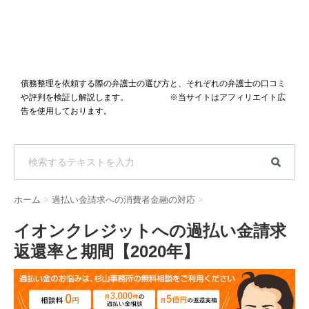
債務整理を依頼する際の弁護士の選び方と、それぞれの弁護士の口コミ
や評判を検証し解説します。 ※当サイトはアフィリエイト広
告を使用しております。
ホーム
>
過払い金請求への消費者金融の対応
>
イオンクレジットへの過払い金請求
返還率と期間【2020年】