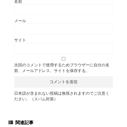
名前
メール
サイト
次回のコメントで使用するためブラウザーに自分の名
前、メールアドレス、サイトを保存する。
日本語が含まれない投稿は無視されますのでご注意く
ださい。（スパム対策）
関連記事