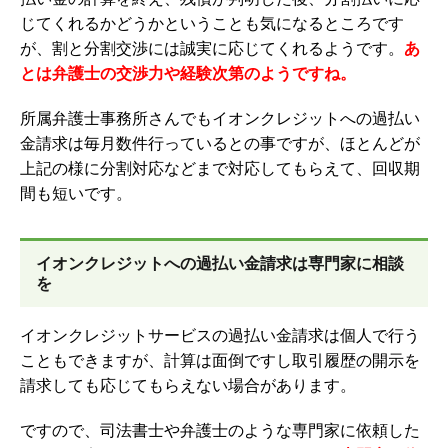
じてくれるかどうかということも気になるところです
が、割と分割交渉には誠実に応じてくれるようです。
あ
とは弁護士の交渉力や経験次第のようですね。
所属弁護士事務所さんでもイオンクレジットへの過払い
金請求は毎月数件行っているとの事ですが、ほとんどが
上記の様に分割対応などまで対応してもらえて、回収期
間も短いです。
イオンクレジットへの過払い金請求は専門家に相談
を
イオンクレジットサービスの過払い金請求は個人で行う
こともできますが、計算は面倒ですし取引履歴の開示を
請求しても応じてもらえない場合があります。
ですので、司法書士や弁護士のような専門家に依頼した