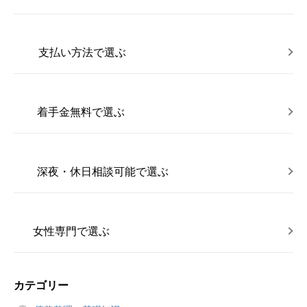
支払い方法で選ぶ
着手金無料で選ぶ
深夜・休日相談可能で選ぶ
女性専門で選ぶ
カテゴリー