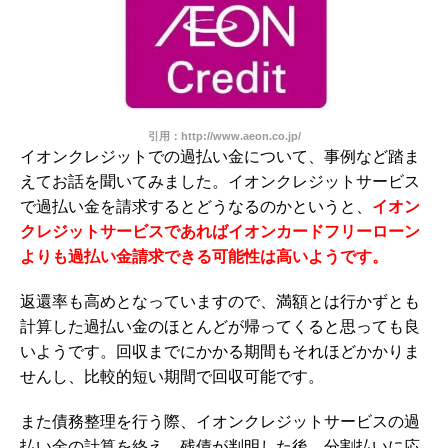
引用：http://www.aeon.co.jp/
イオンクレジットでの過払い金について、事例など踏ま
えてお話を聞いてみました。イオンクレジットサービス
で過払い金を請求するとどうなるのかというと、
イオン
クレジットサービスであればイオンカードフリーローン
よりも過払い金請求できる可能性は高いようです。
返還率も高めとなっていますので、満額とは行かずとも
計算した過払い金のほとんどが帰ってくると思っても良
いようです。回収までにかかる期間もそれほどかかりま
せんし、比較的短い期間で回収可能です。
また債務整理を行う際、イオンクレジットサービスの過
払い金の計算を終え、残債が判明した後、分割払いに応