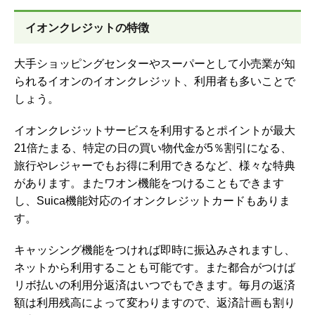
イオンクレジットの特徴
大手ショッピングセンターやスーパーとして小売業が知
られるイオンのイオンクレジット、利用者も多いことで
しょう。
イオンクレジットサービスを利用するとポイントが最大
21倍たまる、特定の日の買い物代金が5％割引になる、
旅行やレジャーでもお得に利用できるなど、様々な特典
があります。またワオン機能をつけることもできます
し、Suica機能対応のイオンクレジットカードもありま
す。
キャッシング機能をつければ即時に振込みされますし、
ネットから利用することも可能です。また都合がつけば
リボ払いの利用分返済はいつでもできます。毎月の返済
額は利用残高によって変わりますので、返済計画も割り