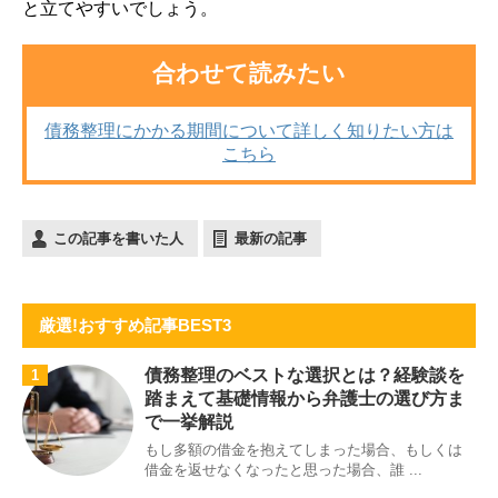
と立てやすいでしょう。
合わせて読みたい
債務整理にかかる期間について詳しく知りたい方は
こちら
この記事を書いた人
最新の記事
厳選!おすすめ記事BEST3
債務整理のベストな選択とは？経験談を
1
踏まえて基礎情報から弁護士の選び方ま
で一挙解説
もし多額の借金を抱えてしまった場合、もしくは
借金を返せなくなったと思った場合、誰 ...