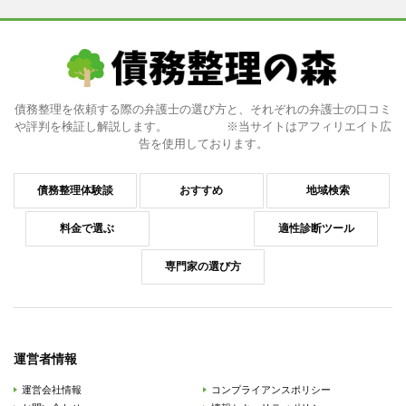
債務整理を依頼する際の弁護士の選び方と、それぞれの弁護士の口コミ
や評判を検証し解説します。 ※当サイトはアフィリエイト広
告を使用しております。
債務整理体験談
おすすめ
地域検索
料金で選ぶ
適性診断ツール
専門家の選び方
運営者情報
運営会社情報
コンプライアンスポリシー