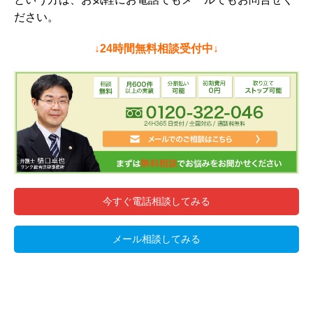
ださい。
↓24時間無料相談受付中↓
今すぐ電話相談してみる
メール相談してみる