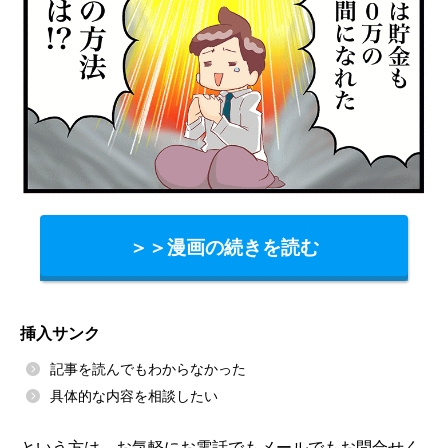
＞＞漫画の続きを読む
挿入サンク
記事を読んでもわからなかった
具体的な内容を相談したい
という方は、お気軽にお電話でもメールでもお問合せく