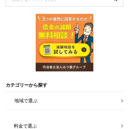
カテゴリーから探す
地域で選ぶ
料金で選ぶ