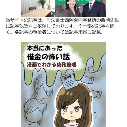
当サイトの記事は、司法書士西岡合同事務所の西岡先生
に記事執筆をご依頼しております。※一部の記事を除
く。各記事の執筆者については記事末尾に記載。