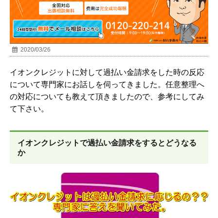
2020/03/26
イオンクレジットに対して過払い金請求をした時の反応
について専門家にお話しを伺ってきました。任意整理へ
の対応についても教えて頂きましたので、参考にしてみ
て下さい。
イオンクレジットで過払い金請求をするとどうなる
か