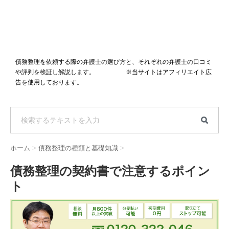
債務整理を依頼する際の弁護士の選び方と、それぞれの弁護士の口コミ
や評判を検証し解説します。 ※当サイトはアフィリエイト広
告を使用しております。
ホーム
>
債務整理の種類と基礎知識
>
債務整理の契約書で注意するポイン
ト