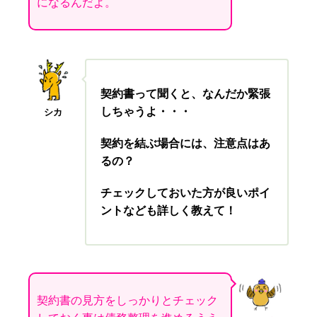
になるんだよ。
契約書って聞くと、なんだか緊張
しちゃうよ・・・
シカ
契約を結ぶ場合には、注意点はあ
るの？
チェックしておいた方が良いポイ
ントなども詳しく教えて！
契約書の見方をしっかりとチェック