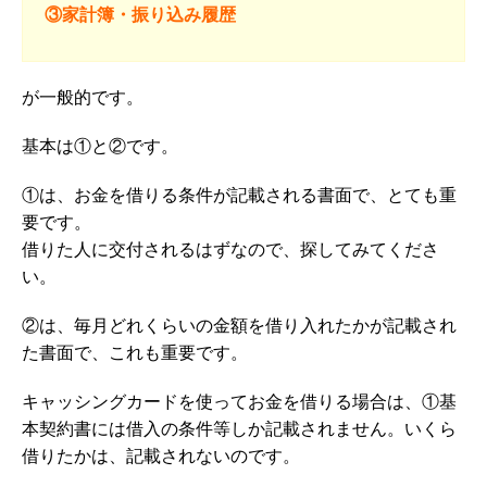
③家計簿・振り込み履歴
が一般的です。
基本は①と②です。
①は、お金を借りる条件が記載される書面で、とても重
要です。
借りた人に交付されるはずなので、探してみてくださ
い。
②は、毎月どれくらいの金額を借り入れたかが記載され
た書面で、これも重要です。
キャッシングカードを使ってお金を借りる場合は、①基
本契約書には借入の条件等しか記載されません。いくら
借りたかは、記載されないのです。