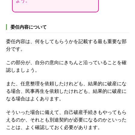
よう。
委任内容について
委任内容は、何をしてもらうかを記載する最も重要な部
分です。
この部分が、自分の意向にきちんと沿っていることを確
認しましょう。
また、任意整理を依頼したけれども、結果的に破産にな
る場合、民事再生を依頼したけれども、結果的に破産に
なる場合はよくあります。
そういった場合に備えて、自己破産手続きもやってもら
えるのか、それとも別途契約が必要になるのかといった
ことは、よく確認しておく必要があります。