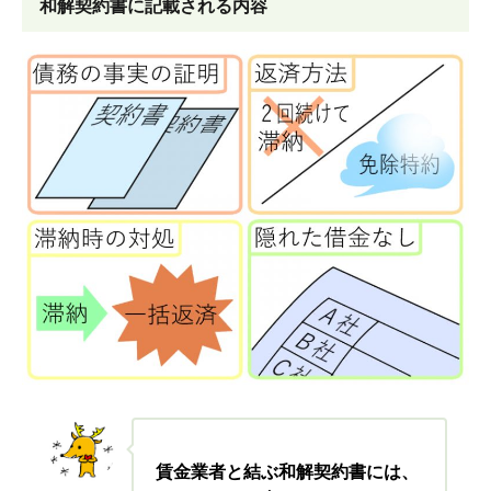
和解契約書に記載される内容
賃金業者と結ぶ和解契約書には、