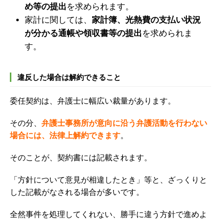
め等の提出
を求められます。
家計に関しては、
家計簿、光熱費の支払い状況
が分かる通帳や領収書等の提出
を求められま
す。
違反した場合は解約できること
委任契約は、弁護士に幅広い裁量があります。
その分、
弁護士事務所が意向に沿う弁護活動を行わない
場合には、法律上解約できます
。
そのことが、契約書には記載されます。
「方針について意見が相違したとき」等と、ざっくりと
した記載がなされる場合が多いです。
全然事件を処理してくれない、勝手に違う方針で進めよ