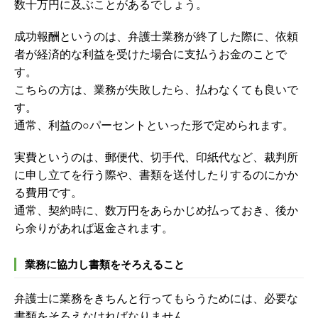
数十万円に及ぶことがあるでしょう。
成功報酬というのは、弁護士業務が終了した際に、依頼
者が経済的な利益を受けた場合に支払うお金のことで
す。
こちらの方は、業務が失敗したら、払わなくても良いで
す。
通常、利益の○パーセントといった形で定められます。
実費というのは、郵便代、切手代、印紙代など、裁判所
に申し立てを行う際や、書類を送付したりするのにかか
る費用です。
通常、契約時に、数万円をあらかじめ払っておき、後か
ら余りがあれば返金されます。
業務に協力し書類をそろえること
弁護士に業務をきちんと行ってもらうためには、必要な
書類をそろえなければなりません。