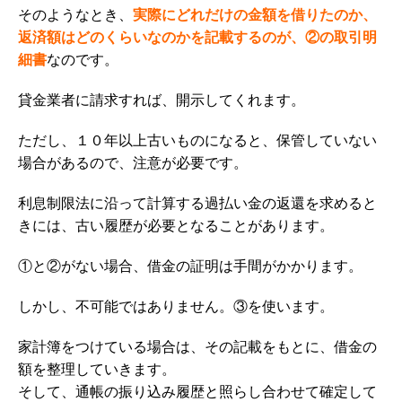
そのようなとき、
実際にどれだけの金額を借りたのか、
返済額はどのくらいなのかを記載するのが、②の取引明
細書
なのです。
貸金業者に請求すれば、開示してくれます。
ただし、１０年以上古いものになると、保管していない
場合があるので、注意が必要です。
利息制限法に沿って計算する過払い金の返還を求めると
きには、古い履歴が必要となることがあります。
①と②がない場合、借金の証明は手間がかかります。
しかし、不可能ではありません。③を使います。
家計簿をつけている場合は、その記載をもとに、借金の
額を整理していきます。
そして、通帳の振り込み履歴と照らし合わせて確定して