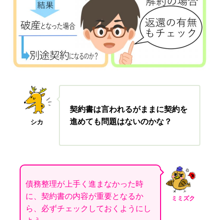
契約書は言われるがままに契約を
進めても問題はないのかな？
シカ
債務整理が上手く進まなかった時
に、契約書の内容が重要となるか
ミミズク
ら、必ずチェックしておくようにし