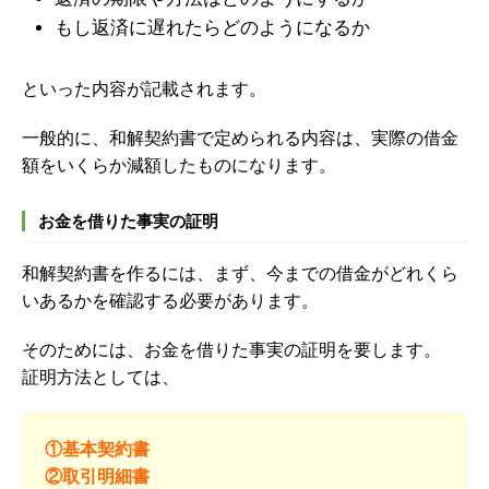
もし返済に遅れたらどのようになるか
といった内容が記載されます。
一般的に、和解契約書で定められる内容は、実際の借金
額をいくらか減額したものになります。
お金を借りた事実の証明
和解契約書を作るには、まず、今までの借金がどれくら
いあるかを確認する必要があります。
そのためには、お金を借りた事実の証明を要します。
証明方法としては、
①基本契約書
②取引明細書