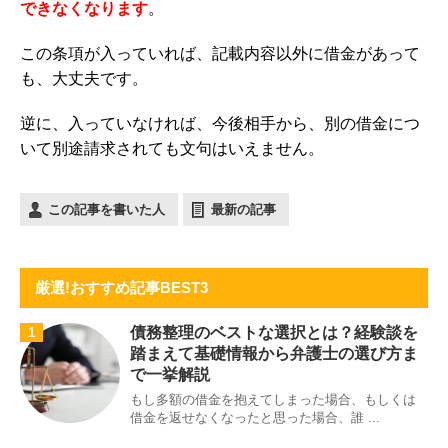
できなくなります
。
この条項が入っていれば、記載内容以外に借金があって
も、大丈夫です。
逆に、入っていなければ、今後相手から、別の借金につ
いて別途請求されても文句はいえません。
この記事を書いた人
最新の記事
厳選!おすすめ記事BEST3
債務整理のベストな選択とは？経験談を
1
踏まえて基礎情報から弁護士の選び方ま
で一挙解説
もし多額の借金を抱えてしまった場合、もしくは
借金を返せなくなったと思った場合、誰 ...