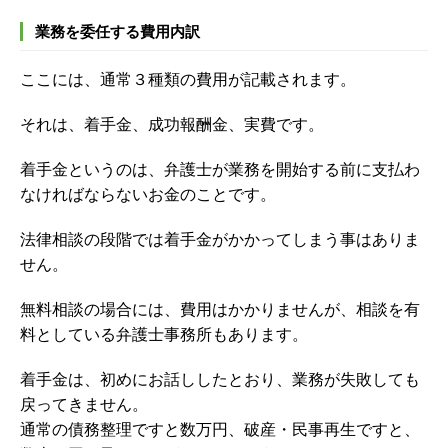
業務を委任する費用内訳
ここには、通常３種類の費用が記載されます。
それは、着手金、成功報酬金、実費です。
着手金というのは、弁護士が業務を開始する前に支払わ
なければならないお金のことです。
法律相談の段階では着手金がかかってしまう事はありま
せん。
無料相談の場合には、費用はかかりませんが、相談を有
料としている弁護士事務所もあります。
着手金は、初めにお話ししたとおり、業務が失敗しても
戻ってきません。
通常の債務整理ですと数万円、破産・民事再生ですと、