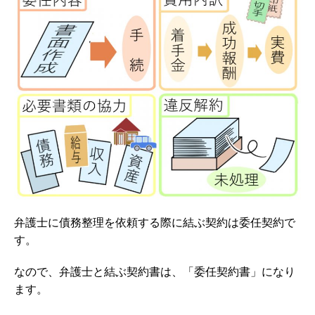
弁護士に債務整理を依頼する際に結ぶ契約は委任契約で
す。
なので、弁護士と結ぶ契約書は、「委任契約書」になり
ます。