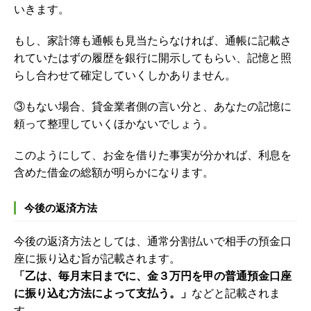
いきます。
もし、家計簿も通帳も見当たらなければ、通帳に記載さ
れていたはずの履歴を銀行に開示してもらい、記憶と照
らし合わせて確定していくしかありません。
③もない場合、貸金業者側の言い分と、あなたの記憶に
頼って整理していくほかないでしょう。
このようにして、お金を借りた事実が分かれば、利息を
含めた借金の総額が明らかになります。
今後の返済方法
今後の返済方法としては、通常分割払いで相手の預金口
座に振り込む旨が記載されます。
「乙は、毎月末日までに、金３万円を甲の普通預金口座
に振り込む方法によって支払う。」
などと記載されま
す。