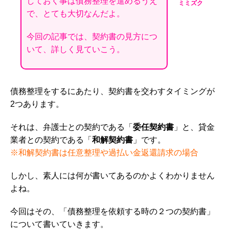
しておく事は債務整理を進めるうえ
ミミズク
で、とても大切なんだよ。
今回の記事では、契約書の見方につ
いて、詳しく見ていこう。
債務整理をするにあたり、契約書を交わすタイミングが
2つあります。
それは、弁護士との契約である「
委任契約書
」と、貸金
業者との契約である「
和解契約書
」です。
※和解契約書は任意整理や過払い金返還請求の場合
しかし、素人には何が書いてあるのかよくわかりません
よね。
今回はその、「債務整理を依頼する時の２つの契約書」
について書いていきます。