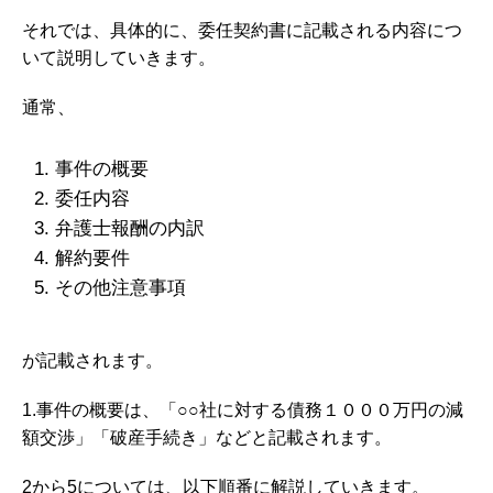
それでは、具体的に、委任契約書に記載される内容につ
いて説明していきます。
通常、
事件の概要
委任内容
弁護士報酬の内訳
解約要件
その他注意事項
が記載されます。
1.事件の概要は、「○○社に対する債務１０００万円の減
額交渉」「破産手続き」などと記載されます。
2から5については、以下順番に解説していきます。