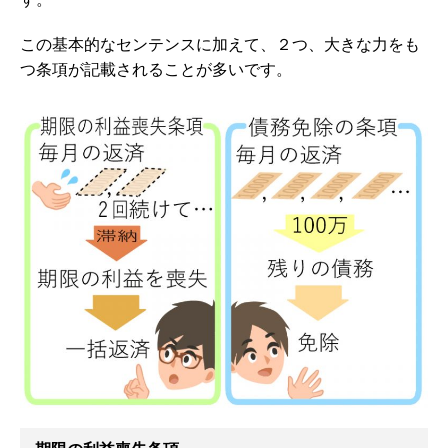
この基本的なセンテンスに加えて、２つ、大きな力をも
つ条項が記載されることが多いです。