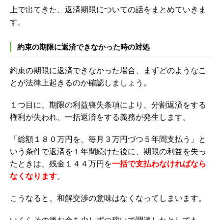
上で出てきた、返済期限についての話をまとめていきま
す。
約束の期限に返済できなかった時の対処
約束の期限に返済できなかった場合、まずどのようなこ
とが法律上起きるのか確認しましょう。
１つ目に、期限の利益喪失条項により、分割返済をする
権利が失われ、一括返済をする義務が発生します。
「総額１８０万円を、毎月３万円づつ５年間支払う」と
いう条件で返済を１年間続けた後に、期限の利益を失っ
たときは、残金１４４万円を
一括で支払わなければなら
なくなります
。
こうなると、和解交渉の意味はなくなってしまいます。