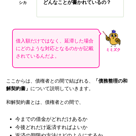
どんなことが書かれているの？
シカ
借入額だけではなく、延滞した場合
にどのような対応となるのかが記載
ミミズク
されているんだよ。
ここからは、債権者との間で結ばれる、
「債務整理の和
解契約書」
について説明していきます。
和解契約書とは、債権者との間で、
今までの借金がどれだけあるか
今後どれだけ返済すればよいか
返済の期限や方法はどのようにするか