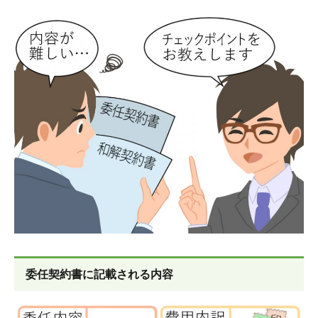
委任契約書に記載される内容