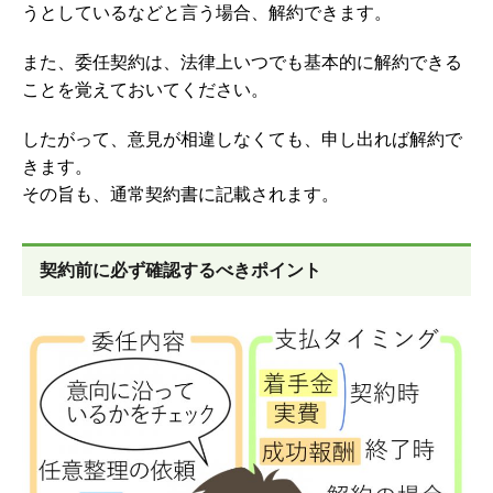
うとしているなどと言う場合、解約できます。
また、委任契約は、法律上いつでも基本的に解約できる
ことを覚えておいてください。
したがって、意見が相違しなくても、申し出れば解約で
きます。
その旨も、通常契約書に記載されます。
契約前に必ず確認するべきポイント