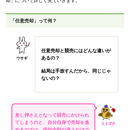
却」について詳しく見ていきます。
「任意売却」って何？
任意売却と競売にはどんな違いが
あるの？
ウサギ
結局は手放すんだから、同じじゃ
ないの？
差し押さえとなって競売にかけられ
てしまうのと、自分自身で売却を進
ミミズク
めるのでは、売却金額が違うだけで