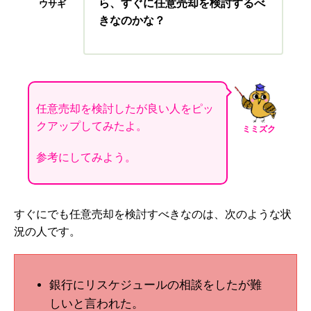
ら、すぐに任意売却を検討するべ
ウサギ
きなのかな？
任意売却を検討したが良い人をピッ
クアップしてみたよ。
ミミズク
参考にしてみよう。
すぐにでも任意売却を検討すべきなのは、次のような状
況の人です。
銀行にリスケジュールの相談をしたが難
しいと言われた。