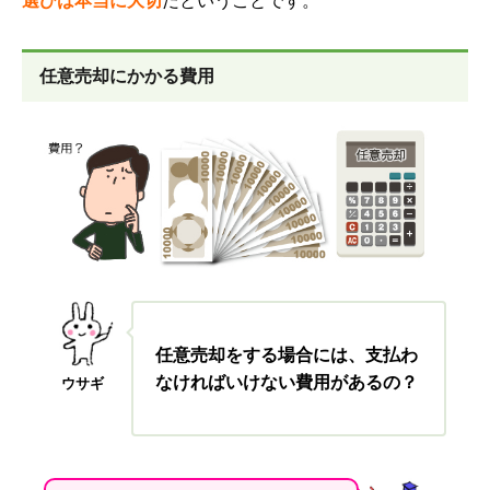
選びは本当に大切
だということです。
任意売却にかかる費用
任意売却をする場合には、支払わ
なければいけない費用があるの？
ウサギ