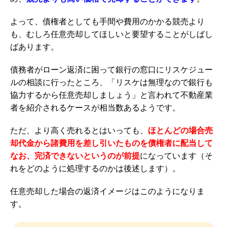
よって、債権者としても手間や費用のかかる競売より
も、むしろ任意売却してほしいと要望することがしばし
ばあります。
債務者がローン返済に困って銀行の窓口にリスケジュー
ルの相談に行ったところ、「リスケは無理なので銀行も
協力するから任意売却しましょう」と言われて不動産業
者を紹介されるケースが相当数あるようです。
ただ、より高く売れるとはいっても、
ほとんどの場合売
却代金から諸費用を差し引いたものを債権者に配当して
なお、完済できないというのが前提
になっています（そ
れをどのように処理するのかは後述します）。
任意売却した場合の返済イメージはこのようになりま
す。