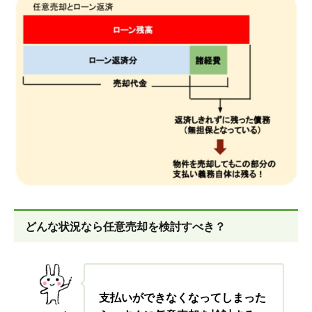
どんな状況なら任意売却を検討すべき？
支払いができなくなってしまった