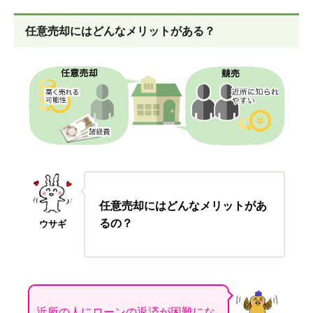
任意売却にはどんなメリットがある？
任意売却にはどんなメリットがあ
るの？
ウサギ
近所の人にローンの返済が困難にな