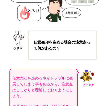
任意売却を進める場合の注意点っ
て何かあるの？
ウサギ
任意売却を進める事がトラブルに発
展してしまう事もあるから、注意点
ミミズク
はしっかりと理解しておくようにし
よう。