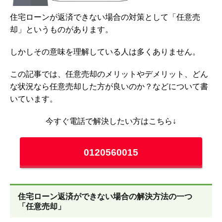
住宅ローンが返済できない場合の対策として「任意売
却」というものがあります。
しかしその意味を理解している人は多くありません。
この記事では、任意売却のメリットやデメリット、どん
な状況なら任意売却した方が良いのか？などについて書
いています。
今すぐ電話で解決したい方はこちら↓
0120560015
住宅ローン返済ができない場合の解決方法の一つ
「任意売却」