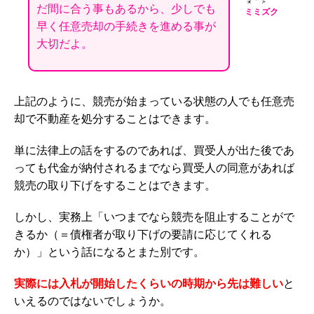
だ間に合う事もあるから、少しでも
ミミズク
早く任意売却の手続きを進める事が
大切だよ。
上記のように、競売が始まっている状態の人でも任意売
却で不動産を処分することはできます。
単に法律上の話をするのであれば、買受人が出た後であ
っても代金が納付されるまでなら買受人の同意があれば
競売の取り下げをすることはできます。
しかし、実務上「いつまでなら競売を阻止することがで
きるか（＝債権者が取り下げの要請に応じてくれる
か）」という話になるとまた別です。
実際には入札が開始したくらいの時期から先は難しい
と
いえるのではないでしょうか。