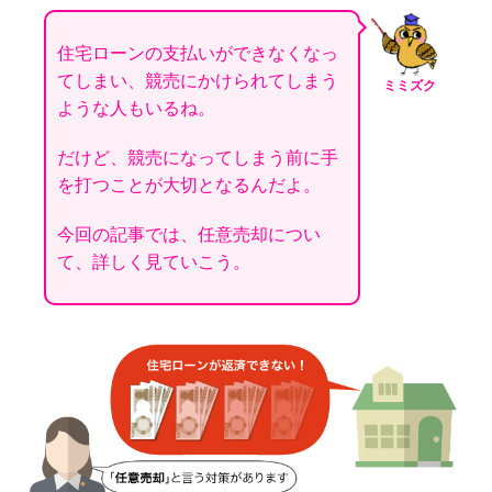
住宅ローンの支払いができなくなっ
てしまい、競売にかけられてしまう
ミミズク
ような人もいるね。
だけど、競売になってしまう前に手
を打つことが大切となるんだよ。
今回の記事では、任意売却につい
て、詳しく見ていこう。