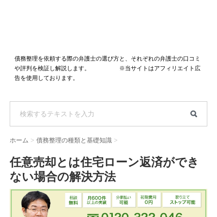
債務整理を依頼する際の弁護士の選び方と、それぞれの弁護士の口コミ
や評判を検証し解説します。 ※当サイトはアフィリエイト広
告を使用しております。
ホーム
>
債務整理の種類と基礎知識
>
任意売却とは住宅ローン返済ができ
ない場合の解決方法