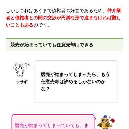
しかしこれはあくまで債権者の好意であるため、
仲介業
者と債権者との間の交渉が円満な形で進まなければ難し
いこともある
のです。
競売が始まっていても任意売却はできる
競売が始まってしまったら、もう
任意売却は諦めるしかないのか
ウサギ
な？
競売が始まってしまっていても、ま