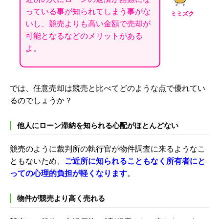
っている事が知られてしまう事がな
ミミズク
いし、競売よりも高い金額で売却が
可能となるなどのメリットがある
よ。
では、任意売却は競売と比べてどのような点で優れてい
るのでしょうか？
他人にローン滞納を知られる心配がほとんどない
競売のように裁判所の執行官が物件調査に来るようなこ
ともないため、
ご近所に知られることもなく
所有者にと
っての心理的負担が軽くなります
。
物件が競売より高く売れる